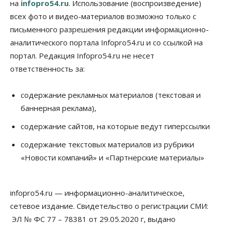
на
infopro54.ru
. Использование (воспроизведение)
всех фото и видео-материалов возможно только с
письменного разрешения редакции информационно-
аналитического портала Infopro54.ru и со ссылкой на
портал. Редакция Infopro54.ru не несет
ответственность за:
содержание рекламных материалов (текстовая и
баннерная реклама),
содержание сайтов, на которые ведут гиперссылки
содержание текстовых материалов из рубрики
«Новости компаний» и «Партнерские материалы»
infopro54.ru — информационно-аналитическое,
сетевое издание. Свидетельство о регистрации СМИ:
ЭЛ № ФС 77 – 78381 от 29.05.2020 г, выдано