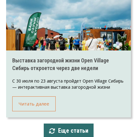
Выставка загородной жизни Open Village
Сибирь откроется через две недели
С 30 июля по 23 августа пройдет Open Village Сибирь
— интерактивная выставка загородной жизни
Читать далее
Еще статьи