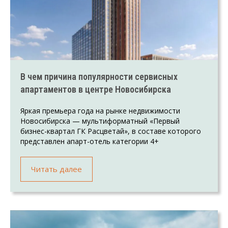
В чем причина популярности сервисных
апартаментов в центре Новосибирска
Яркая премьера года на рынке недвижимости
Новосибирска — мультиформатный «Первый
бизнес-квартал ГК Расцветай», в составе которого
представлен апарт-отель категории 4+
Читать далее