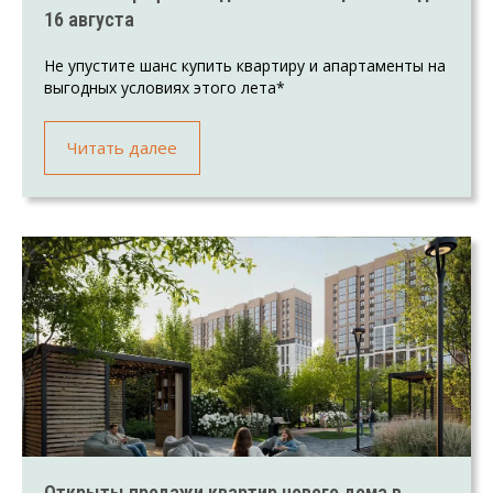
16 августа
Не упустите шанс купить квартиру и апартаменты на
выгодных условиях этого лета*
Читать далее
Открыты продажи квартир нового дома в