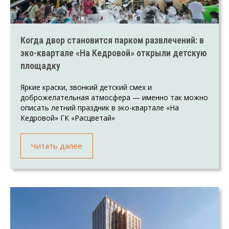
Когда двор становится парком развлечений: в
эко-квартале «На Кедровой» открыли детскую
площадку
Яркие краски, звонкий детский смех и
доброжелательная атмосфера — именно так можно
описать летний праздник в эко-квартале «На
Кедровой» ГК «Расцветай»
Читать далее