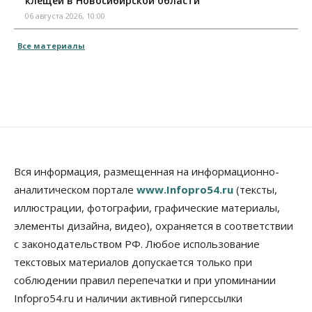
клещей в Новосибирской области
06 августа 2026, 10:00
Все материалы
Вся информация, размещенная на информационно-
аналитическом портале
www.Infopro54.ru
(тексты,
иллюстрации, фотографии, графические материалы,
элементы дизайна, видео), охраняется в соответствии
с законодательством РФ. Любое использование
текстовых материалов допускается только при
соблюдении правил перепечатки и при упоминании
Infopro54.ru и наличии активной гиперссылки