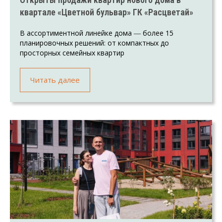
квартале «Цветной бульвар» ГК «Расцветай»
В ассортиментной линейке дома ― более 15
планировочных решений: от компактных до
просторных семейных квартир
Читать далее