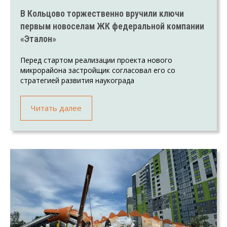
В Кольцово торжественно вручили ключи
первым новоселам ЖК федеральной компании
«Эталон»
Перед стартом реализации проекта нового
микрорайона застройщик согласовал его со
стратегией развития наукограда
Читать далее