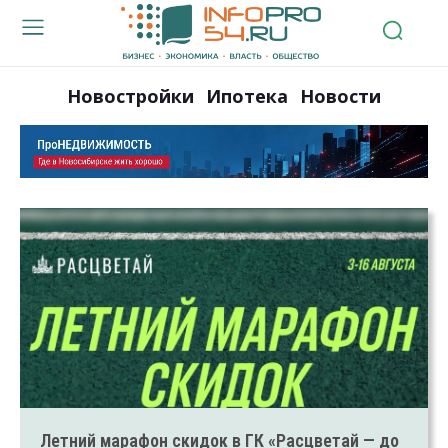
Новостройки
Ипотека
Новости
Летний марафон скидок в ГК «Расцветай — до