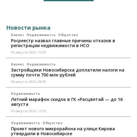
Новости рынка
Бизнес
Недвижимость
Общество
Росреестр назвал главные причины отказов в
регистрации недвижимости в НСО
06 августа 2026, 12:00
Бизнес
Недвижимость
Застройщики Новосибирска доплатили налоги на
сумму почти 700 млн рублей
06 августа 2026, 08:00
Недвижимость
Летний марафон скидок в ГК «Расцветай — до 16
августа
05 августа 2026, 15:55
Недвижимость
Общество
Проект нового микрорайона на улице Кирова
утвердили в Новосибирске