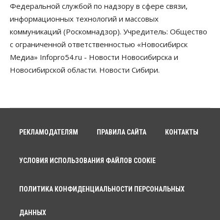
Федеральной службой по надзору в сфере связи,
информационных технологий и массовых
коммуникаций (Роскомнадзор). Учредитель: Общество
с ограниченной ответственностью «Новосибирск
Медиа» Infopro54.ru - Новости Новосибирска и
Новосибирской области. Новости Сибири.
РЕКЛАМОДАТЕЛЯМ
ПРАВИЛА САЙТА
КОНТАКТЫ
УСЛОВИЯ ИСПОЛЬЗОВАНИЯ ФАЙЛОВ COOKIE
ПОЛИТИКА КОНФИДЕНЦИАЛЬНОСТИ ПЕРСОНАЛЬНЫХ
ДАННЫХ