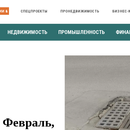
ИИ &
СПЕЦПРОЕКТЫ
ПРОНЕДВИЖИМОСТЬ
БИЗНЕС-
НЕДВИЖИМОСТЬ
ПРОМЫШЛЕННОСТЬ
ФИНА
 Февраль,