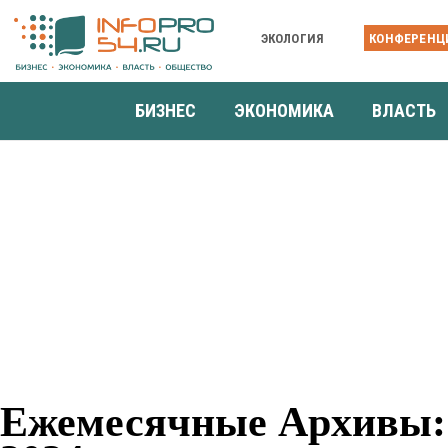
ЭКОЛОГИЯ
КОНФЕРЕНЦ
БИЗНЕС
ЭКОНОМИКА
ВЛАСТЬ
Ежемесячные Архивы: