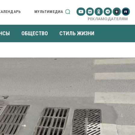
КАЛЕНДАРЬ
МУЛЬТИМЕДИА
РЕКЛАМОДАТЕЛЯМ
НСЫ
ОБЩЕСТВО
СТИЛЬ ЖИЗНИ