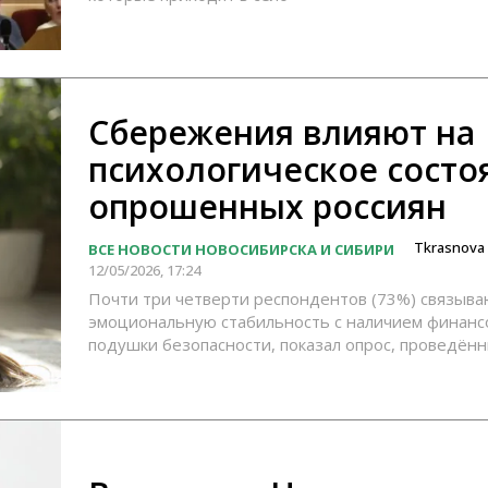
Сбережения влияют на
психологическое состо
опрошенных россиян
Tkrasnova
ВСЕ НОВОСТИ НОВОСИБИРСКА И СИБИРИ
12/05/2026, 17:24
Почти три четверти респондентов (73%) связыва
эмоциональную стабильность с наличием финанс
подушки безопасности, показал опрос, проведён