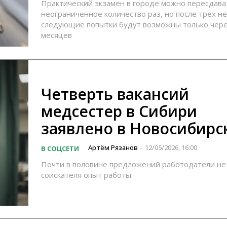
Практический экзамен в городе можно пересдава
неограниченное количество раз, но после трех н
следующие попытки будут возможны только чер
месяцев
Четверть вакансий
медсестер в Сибири
заявлено в Новосибирс
Артём Рязанов
12/05/2026, 16:00
В СОЦСЕТИ
-
Почти в половине предложений работодатели не
соискателя опыт работы