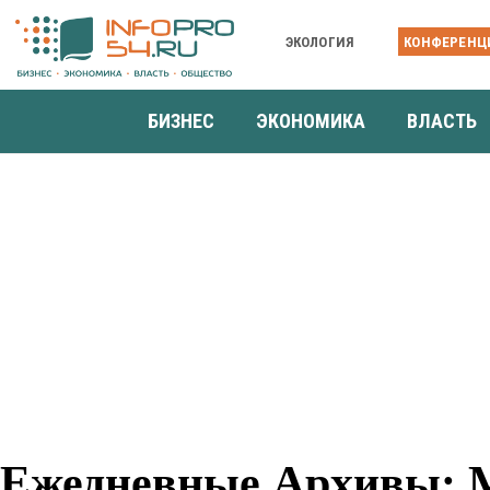
ЭКОЛОГИЯ
КОНФЕРЕНЦ
БИЗНЕС
ЭКОНОМИКА
ВЛАСТЬ
Ежедневные Архивы: М