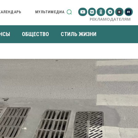
КАЛЕНДАРЬ
МУЛЬТИМЕДИА
РЕКЛАМОДАТЕЛЯМ
НСЫ
ОБЩЕСТВО
СТИЛЬ ЖИЗНИ