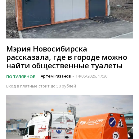
Мэрия Новосибирска
рассказала, где в городе можно
найти общественные туалеты
Артём Рязанов
14/05/2026, 17:30
ПОПУЛЯРНОЕ
-
Вход в платные стоит до 50 рублей