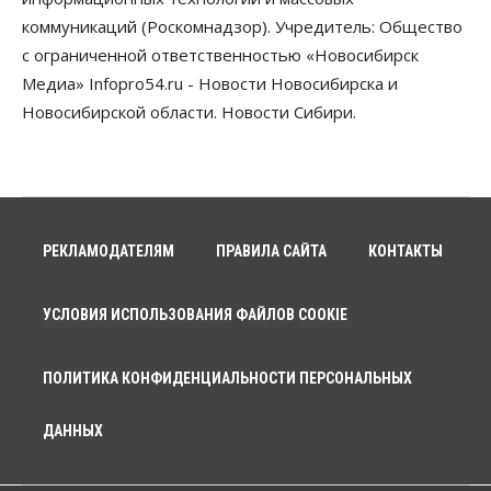
коммуникаций (Роскомнадзор). Учредитель: Общество
с ограниченной ответственностью «Новосибирск
Медиа» Infopro54.ru - Новости Новосибирска и
Новосибирской области. Новости Сибири.
РЕКЛАМОДАТЕЛЯМ
ПРАВИЛА САЙТА
КОНТАКТЫ
УСЛОВИЯ ИСПОЛЬЗОВАНИЯ ФАЙЛОВ COOKIE
ПОЛИТИКА КОНФИДЕНЦИАЛЬНОСТИ ПЕРСОНАЛЬНЫХ
ДАННЫХ