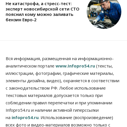
Не катастрофа, а стресс-тест:
эксперт новосибирской сети СТО
пояснил кому можно заливать
бензин Евро‑2
Вся информация, размещенная на информационно-
аналитическом портале
www.Infopro54.ru
(тексты,
иллюстрации, фотографии, графические материалы,
элементы дизайна, видео), охраняется в соответствии
с законодательством РФ. Любое использование
текстовых материалов допускается только при
соблюдении правил перепечатки и при упоминании
Infopro54.ru и наличии активной гиперссылки
на
infopro54.ru
. Использование (воспроизведение)
всех фото и видео-материалов возможно только с