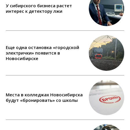
У сибирского бизнеса растет
интерес к детектору лжи
Еще одна остановка «городской
электрички» появится в
Новосибирске
Места в колледжах Новосибирска
будут «бронировать» со школы