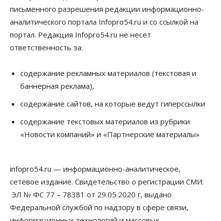
письменного разрешения редакции информационно-
аналитического портала Infopro54.ru и со ссылкой на
портал. Редакция Infopro54.ru не несет
ответственность за:
содержание рекламных материалов (текстовая и
баннерная реклама),
содержание сайтов, на которые ведут гиперссылки
содержание текстовых материалов из рубрики
«Новости компаний» и «Партнерские материалы»
infopro54.ru — информационно-аналитическое,
сетевое издание. Свидетельство о регистрации СМИ:
ЭЛ № ФС 77 – 78381 от 29.05.2020 г, выдано
Федеральной службой по надзору в сфере связи,
информационных технологий и массовых