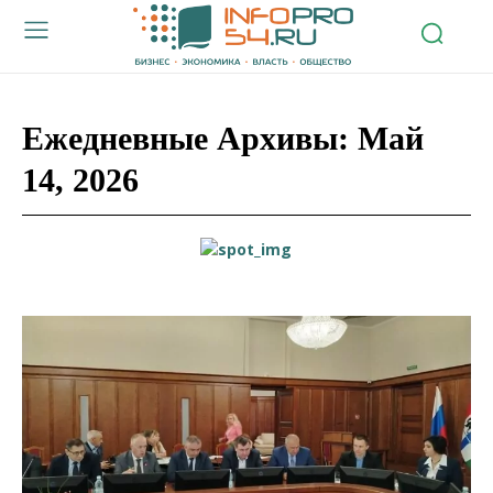
Ежедневные Архивы: Май
14, 2026