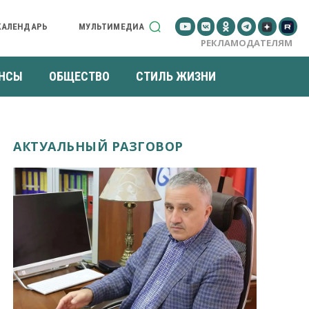
КАЛЕНДАРЬ
МУЛЬТИМЕДИА
РЕКЛАМОДАТЕЛЯМ
НСЫ
ОБЩЕСТВО
СТИЛЬ ЖИЗНИ
АКТУАЛЬНЫЙ РАЗГОВОР