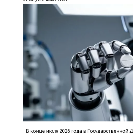
В конце июля 2026 года в Государственной 