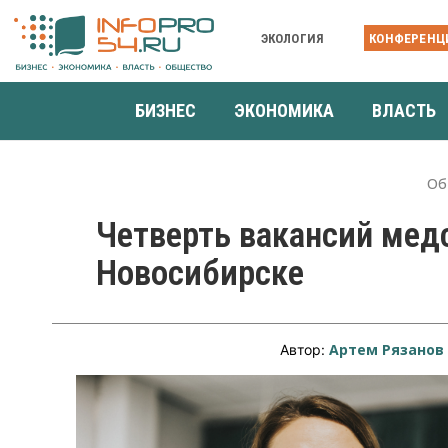
ЭКОЛОГИЯ
КОНФЕРЕНЦ
БИЗНЕС
ЭКОНОМИКА
ВЛАСТЬ
Об
Четверть вакансий медс
Новосибирске
Артем Рязанов
Автор: