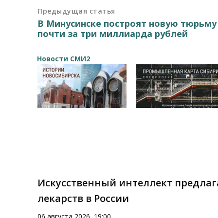
Предыдущая статья
В Минусинске построят новую тюрьму
почти за три миллиарда рублей
Новости СМИ2
Искусственный интеллект предлаг
лекарств в России
06 августа 2026, 19:00