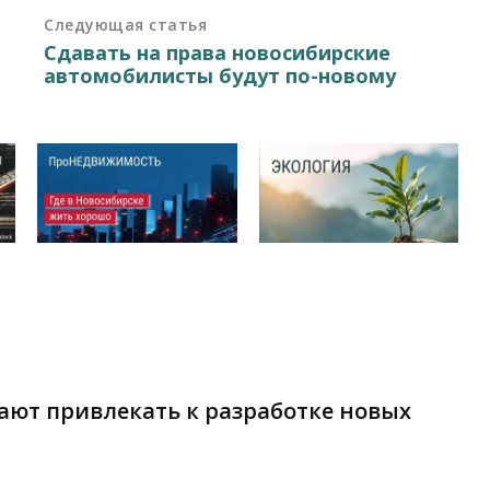
Следующая статья
Сдавать на права новосибирские
автомобилисты будут по-новому
ают привлекать к разработке новых