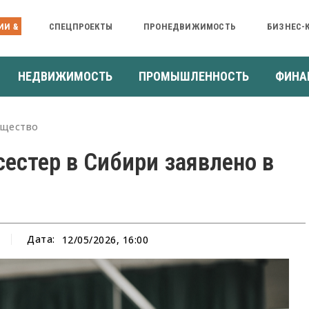
ИИ &
СПЕЦПРОЕКТЫ
ПРОНЕДВИЖИМОСТЬ
БИЗНЕС-
НЕДВИЖИМОСТЬ
ПРОМЫШЛЕННОСТЬ
ФИНА
щество
естер в Сибири заявлено в
Дата:
12/05/2026, 16:00