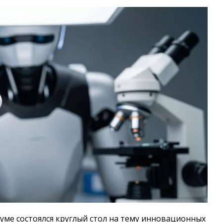
Думе состоялся круглый стол на тему инновационных