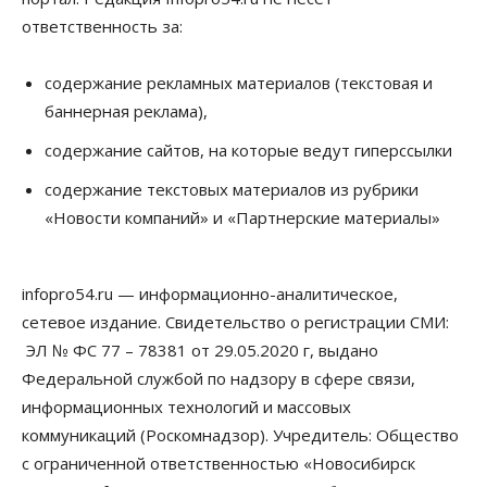
ответственность за:
содержание рекламных материалов (текстовая и
баннерная реклама),
содержание сайтов, на которые ведут гиперссылки
содержание текстовых материалов из рубрики
«Новости компаний» и «Партнерские материалы»
infopro54.ru — информационно-аналитическое,
сетевое издание. Свидетельство о регистрации СМИ:
ЭЛ № ФС 77 – 78381 от 29.05.2020 г, выдано
Федеральной службой по надзору в сфере связи,
информационных технологий и массовых
коммуникаций (Роскомнадзор). Учредитель: Общество
с ограниченной ответственностью «Новосибирск