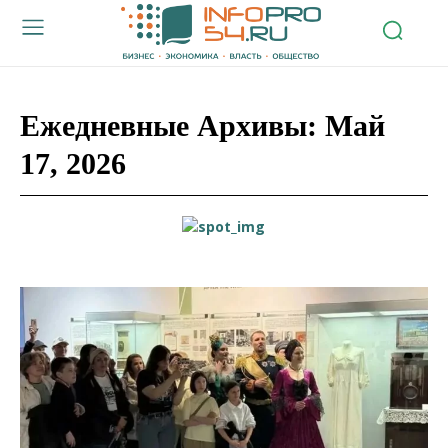
Ежедневные Архивы: Май
17, 2026