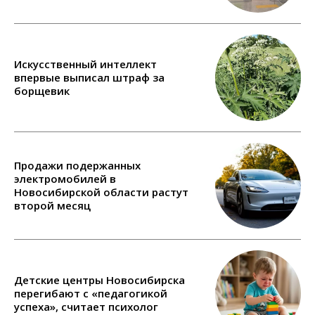
Искусственный интеллект
впервые выписал штраф за
борщевик
Продажи подержанных
электромобилей в
Новосибирской области растут
второй месяц
Детские центры Новосибирска
перегибают с «педагогикой
успеха», считает психолог