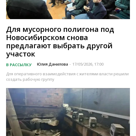
Для мусорного полигона под
Новосибирском снова
предлагают выбрать другой
участок
Юлия Данилова
17/05/2026, 17:00
В РАССЫЛКУ
-
Для оперативного взаимодействия с жителями власти решили
создать рабочую группу