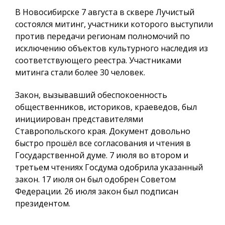
В Новосибирске 7 августа в сквере Лучистый
состоялся митинг, участники которого выступили
против передачи регионам полномочий по
исключению объектов культурного наследия из
соответствующего реестра. Участниками
митинга стали более 30 человек.
Закон, вызывавший обеспокоенность
общественников, историков, краеведов, был
инициирован представителями
Ставропольского края. Документ довольно
быстро прошёл все согласования и чтения в
Государственной думе. 7 июля во втором и
третьем чтениях Госдума одобрила указанный
закон. 17 июля он был одобрен Советом
Федерации. 26 июля закон был подписан
президентом.