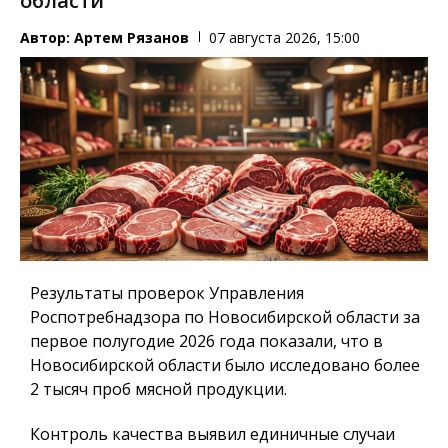
области
Автор:
Артем Рязанов
07 августа 2026, 15:00
Результаты проверок Управления
Роспотребнадзора по Новосибирской области за
первое полугодие 2026 года показали, что в
Новосибирской области было исследовано более
2 тысяч проб мясной продукции.
Контроль качества выявил единичные случаи