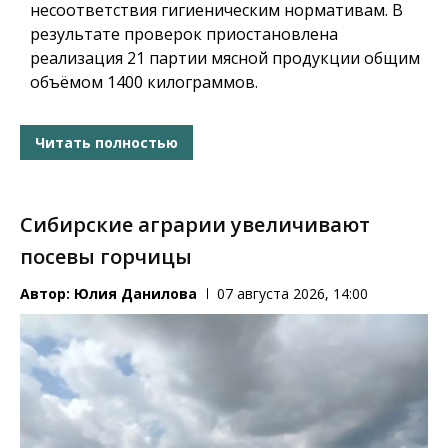
несоответствия гигиеническим нормативам. В
результате проверок приостановлена
реализация 21 партии мясной продукции общим
объёмом 1400 килограммов.
Читать полностью
Сибирские аграрии увеличивают
посевы горчицы
Автор:
Юлия Данилова
07 августа 2026, 14:00