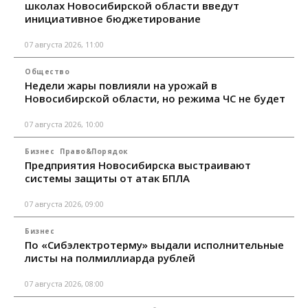
школах Новосибирской области введут
инициативное бюджетирование
07 августа 2026, 11:00
Общество
Недели жары повлияли на урожай в
Новосибирской области, но режима ЧС не будет
07 августа 2026, 10:00
Бизнес
Право&Порядок
Предприятия Новосибирска выстраивают
системы защиты от атак БПЛА
07 августа 2026, 09:00
Бизнес
По «Сибэлектротерму» выдали исполнительные
листы на полмиллиарда рублей
07 августа 2026, 08:00