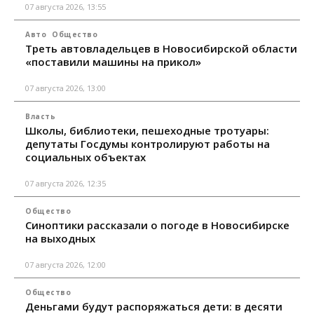
07 августа 2026, 13:55
Авто
Общество
Треть автовладельцев в Новосибирской области
«поставили машины на прикол»
07 августа 2026, 13:00
Власть
Школы, библиотеки, пешеходные тротуары:
депутаты Госдумы контролируют работы на
социальных объектах
07 августа 2026, 12:35
Общество
Синоптики рассказали о погоде в Новосибирске
на выходных
07 августа 2026, 12:00
Общество
Деньгами будут распоряжаться дети: в десяти