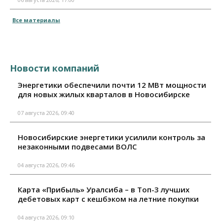
Все материалы
Новости компаний
Энергетики обеспечили почти 12 МВт мощности
для новых жилых кварталов в Новосибирске
07 августа 2026, 09:40
Новосибирские энергетики усилили контроль за
незаконными подвесами ВОЛС
04 августа 2026, 09:46
Карта «Прибыль» Уралсиба – в Топ-3 лучших
дебетовых карт с кешбэком на летние покупки
04 августа 2026, 09:10