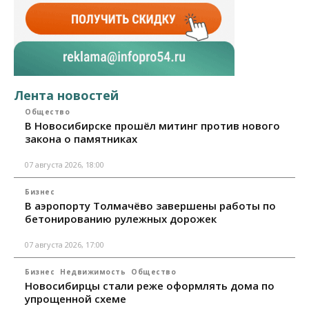
Лента новостей
Общество
В Новосибирске прошёл митинг против нового
закона о памятниках
07 августа 2026, 18:00
Бизнес
В аэропорту Толмачёво завершены работы по
бетонированию рулежных дорожек
07 августа 2026, 17:00
Бизнес
Недвижимость
Общество
Новосибирцы стали реже оформлять дома по
упрощенной схеме