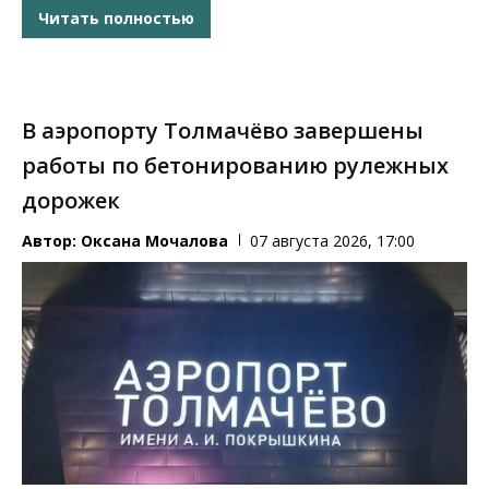
Читать полностью
В аэропорту Толмачёво завершены
работы по бетонированию рулежных
дорожек
Автор:
Оксана Мочалова
07 августа 2026, 17:00