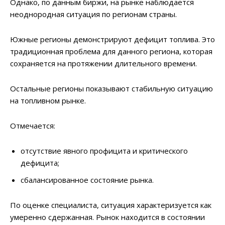
Однако, по данным биржи, на рынке наблюдается
неоднородная ситуация по регионам страны.
Южные регионы демонстрируют дефицит топлива. Это
традиционная проблема для данного региона, которая
сохраняется на протяжении длительного времени.
Остальные регионы показывают стабильную ситуацию
на топливном рынке.
Отмечается:
отсутствие явного профицита и критического
дефицита;
сбалансированное состояние рынка.
По оценке специалиста, ситуация характеризуется как
умеренно сдержанная. Рынок находится в состоянии