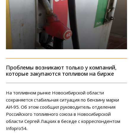
Проблемы возникают только у компаний,
которые закупаются топливом на бирже
На топливном рынке Новосибирской области
сохраняется стабильная ситуация по бензину марки
АИ‑95. Об этом сообщил руководитель отделения
Российского топливного союза в Новосибирской
области Сергей Лацких в беседе с корреспондентом
Infopro54.