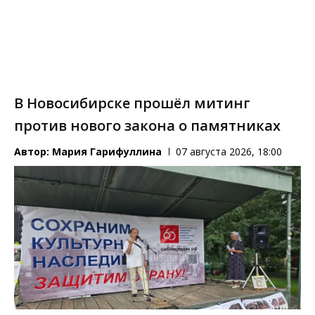
В Новосибирске прошёл митинг
против нового закона о памятниках
Автор:
Мария Гарифуллина
07 августа 2026, 18:00