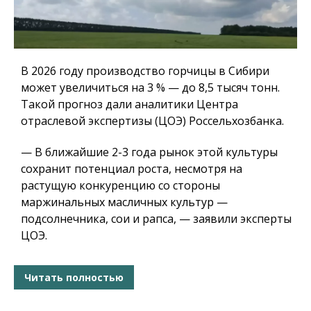
В 2026 году производство горчицы в Сибири
может увеличиться на 3 % — до 8,5 тысяч тонн.
Такой прогноз дали аналитики Центра
отраслевой экспертизы (ЦОЭ) Россельхозбанка.
— В ближайшие 2-3 года рынок этой культуры
сохранит потенциал роста, несмотря на
растущую конкуренцию со стороны
маржинальных масличных культур —
подсолнечника, сои и рапса, — заявили эксперты
ЦОЭ.
Читать полностью