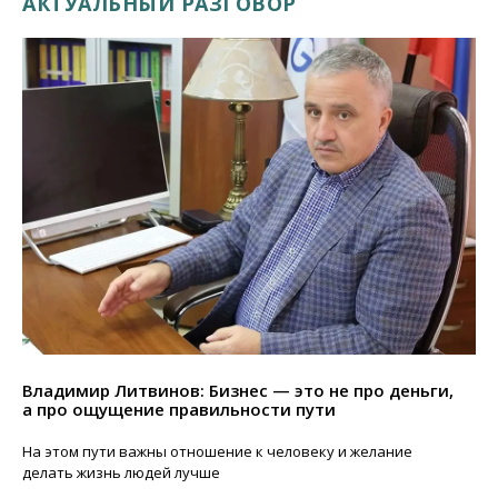
АКТУАЛЬНЫЙ РАЗГОВОР
Владимир Литвинов: Бизнес — это не про деньги,
а про ощущение правильности пути
На этом пути важны отношение к человеку и желание
делать жизнь людей лучше