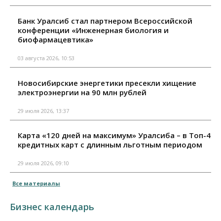
Банк Уралсиб стал партнером Всероссийской
конференции «Инженерная биология и
биофармацевтика»
03 августа 2026, 10:53
Новосибирские энергетики пресекли хищение
электроэнергии на 90 млн рублей
29 июля 2026, 13:37
Карта «120 дней на максимум» Уралсиба – в Топ-4
кредитных карт с длинным льготным периодом
29 июля 2026, 09:10
Все материалы
Бизнес календарь