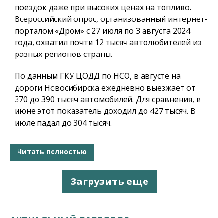
поездок даже при высоких ценах на топливо.
Всероссийский опрос, организованный интернет-
порталом «Дром» с 27 июля по 3 августа 2024
года, охватил почти 12 тысяч автолюбителей из
разных регионов страны.
По данным ГКУ ЦОДД по НСО, в августе на
дороги Новосибирска ежедневно выезжает от
370 до 390 тысяч автомобилей. Для сравнения, в
июне этот показатель доходил до 427 тысяч. В
июле падал до 304 тысяч.
Читать полностью
Загрузить еще