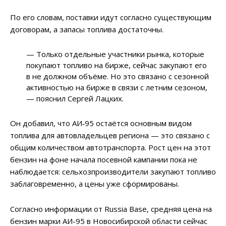
По его словам, поставки идут согласно существующим
договорам, а запасы топлива достаточны.
— Только отдельные участники рынка, которые
покупают топливо на бирже, сейчас закупают его
в не должном объёме. Но это связано с сезонной
активностью на бирже в связи с летним сезоном,
— пояснил Сергей Лацких.
Он добавил, что АИ‑95 остаётся основным видом
топлива для автовладельцев региона — это связано с
общим количеством автотранспорта. Рост цен на этот
бензин на фоне начала посевной кампании пока не
наблюдается: сельхозпроизводители закупают топливо
заблаговременно, а цены уже сформированы.
Согласно информации от Russia Base, средняя цена на
бензин марки АИ-95 в Новосибирской области сейчас