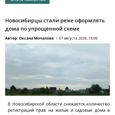
Новосибирцы стали реже оформлять
дома по упрощенной схеме
Автор:
Оксана Мочалова
07 августа 2026, 16:00
В Новосибирской области снижается количество
регистраций прав на жилые и садовые дома в