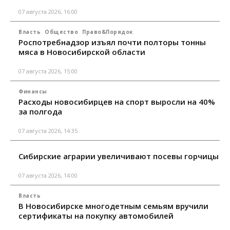
07 августа 2026, 16:00
Власть
Общество
Право&Порядок
Роспотребнадзор изъял почти полторы тонны
мяса в Новосибирской области
07 августа 2026, 15:00
Финансы
Расходы новосибирцев на спорт выросли на 40%
за полгода
07 августа 2026, 14:35
Сибирские аграрии увеличивают посевы горчицы
07 августа 2026, 14:00
Власть
В Новосибирске многодетным семьям вручили
сертификаты на покупку автомобилей