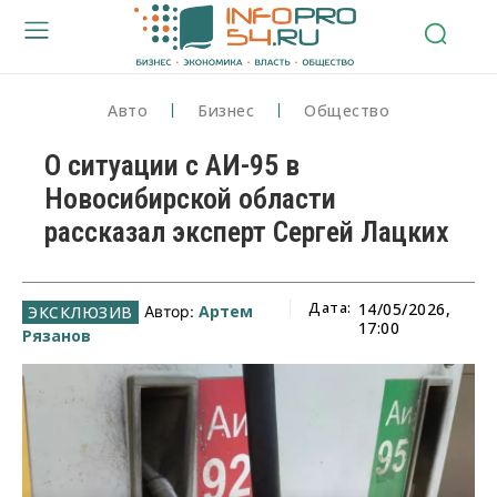
Авто
Бизнес
Общество
О ситуации с АИ-95 в
Новосибирской области
рассказал эксперт Сергей Лацких
Дата:
14/05/2026,
Артем
Автор:
17:00
Рязанов