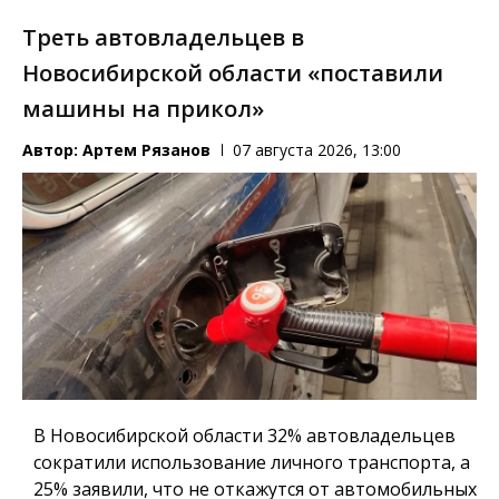
Треть автовладельцев в
Новосибирской области «поставили
машины на прикол»
Автор:
Артем Рязанов
07 августа 2026, 13:00
В Новосибирской области 32% автовладельцев
сократили использование личного транспорта, а
25% заявили, что не откажутся от автомобильных