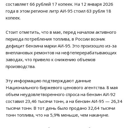
составляет 66 рублей 17 копеек. На 12 января 2026
года в этом регионе литр АИ-95 стоил 63 рубля 18
копеек.
Стоит отметить, что в мае, перед началом активного
периода потребления топлива, в России возник
дефицит бензина марки АИ-95. Это произошло из-за
внеплановых ремонтов на нефтеперерабатывающих
заводах, что привело к снижению объемов
производства.
Эту информацию подтверждают данные
Национального биржевого ценового агентства. 8 мая
объем неудовлетворенного спроса на бензин АИ-92
составил 23,46 тысячи тонн, а на бензин АИ-95 — 26,34
тысячи тонн. В тот день было продано 32,64 тысячи
тонн топлива, что на 5,9% меньше, чем накануне.