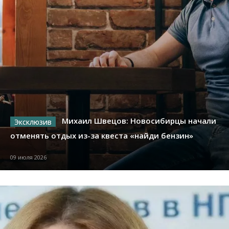
Михаил Швецов: Новосибирцы начали
отменять отдых из-за квеста «найди бензин»
09 июля 2026