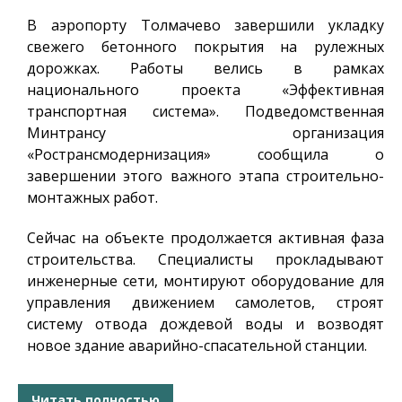
В аэропорту Толмачево завершили укладку
свежего бетонного покрытия на рулежных
дорожках. Работы велись в рамках
национального проекта «Эффективная
транспортная система». Подведомственная
Минтрансу организация
«Ространсмодернизация» сообщила о
завершении этого важного этапа строительно-
монтажных работ.
Сейчас на объекте продолжается активная фаза
строительства. Специалисты прокладывают
инженерные сети, монтируют оборудование для
управления движением самолетов, строят
систему отвода дождевой воды и возводят
новое здание аварийно-спасательной станции.
Читать полностью