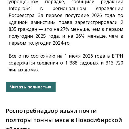
упрощенном порядке, сообщили редакции
Infopro54
в региональном Управлении
Росреестра. За первое полугодие 2026 года по
«дачной амнистии» права зарегистрировали 2
835 граждан — это на 27% меньше, чем в первом
полугодии 2025 года, и на 26% меньше, чем в
первом полугодии 2024-го.
Всего по состоянию на 1 июля 2026 года в ЕГРН
содержатся сведения о 1 388 садовых и 313 720
жилых домах.
Читать полностью
Роспотребнадзор изъял почти
полторы тонны мяса в Новосибирской