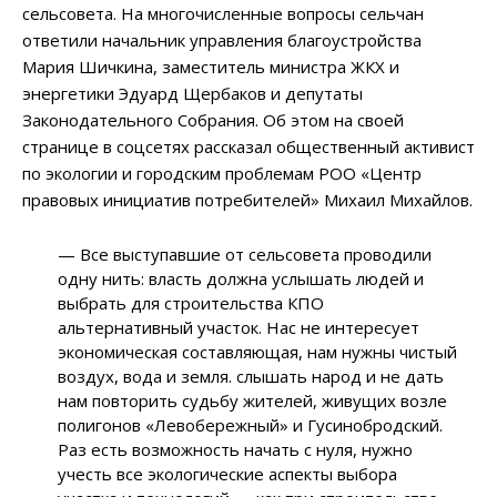
сельсовета. На многочисленные вопросы сельчан
ответили начальник управления благоустройства
Мария Шичкина, заместитель министра ЖКХ и
энергетики Эдуард Щербаков и депутаты
Законодательного Собрания. Об этом на своей
странице в соцсетях рассказал общественный активист
по экологии и городским проблемам РОО «Центр
правовых инициатив потребителей» Михаил Михайлов.
— Все выступавшие от сельсовета проводили
одну нить: власть должна услышать людей и
выбрать для строительства КПО
альтернативный участок. Нас не интересует
экономическая составляющая, нам нужны чистый
воздух, вода и земля. слышать народ и не дать
нам повторить судьбу жителей, живущих возле
полигонов «Левобережный» и Гусинобродский.
Раз есть возможность начать с нуля, нужно
учесть все экологические аспекты выбора