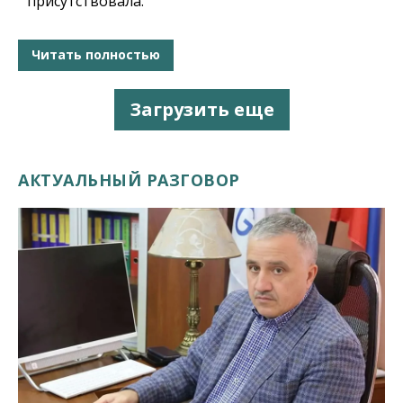
присутствовала.
Читать полностью
Загрузить еще
АКТУАЛЬНЫЙ РАЗГОВОР