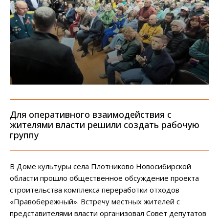
Для оперативного взаимодействия с
жителями власти решили создать рабочую
группу
В Доме культуры села Плотниково Новосибирской
области прошло общественное обсуждение проекта
строительства комплекса переработки отходов
«Правобережный». Встречу местных жителей с
представителями власти организовал Совет депутатов