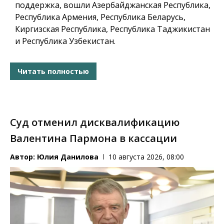
поддержка, вошли Азербайджанская Республика,
Республика Армения, Республика Беларусь,
Киргизская Республика, Республика Таджикистан
и Республика Узбекистан.
Читать полностью
Суд отменил дисквалификацию
Валентина Пармона в кассации
Автор:
Юлия Данилова
10 августа 2026, 08:00