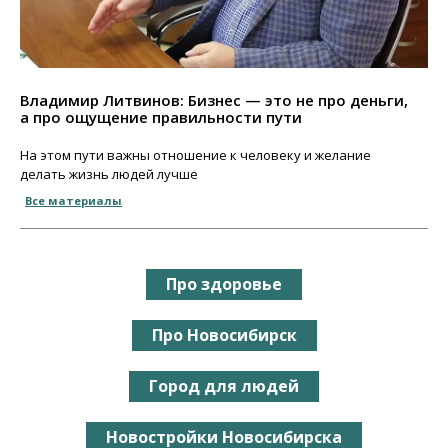
Владимир Литвинов: Бизнес — это не про деньги,
а про ощущение правильности пути
На этом пути важны отношение к человеку и желание
делать жизнь людей лучше
Все материалы
Про здоровье
Про Новосибирск
Город для людей
Новостройки Новосибирска