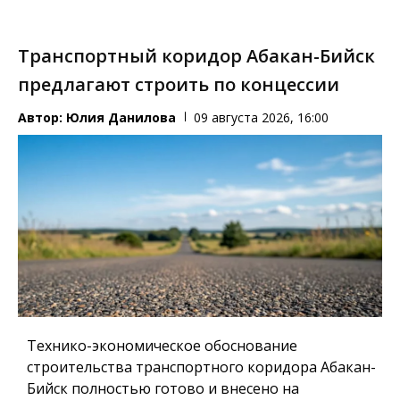
Транспортный коридор Абакан-Бийск
предлагают строить по концессии
Автор:
Юлия Данилова
09 августа 2026, 16:00
Технико-экономическое обоснование
строительства транспортного коридора Абакан-
Бийск полностью готово и внесено на