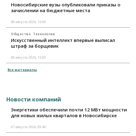
Новосибирские вузы опубликовали приказы о
зачислении на бюджетные места
08 августа 2026, 16:00
Общество
Технологии
Искусственный интеллект впервые выписал
штраф за борщевик
08 августа 2026, 15:00
Все материалы
Новости компаний
Энергетики обеспечили почти 12 МВт мощности
для новых жилых кварталов в Новосибирске
07 августа 2026, 09:40