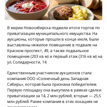
В мэрии Новосибирска подвели итоги торгов по
приватизации муниципального имущества. На
аукционы, которые прошли в конце июля, были
выставлены нежилое помещение в подвале на
Красном проспект, 49, а также подвальное
помещение (203 кв м) и первый этаж (316 кв м) на
ул. Солидарности, 14.
Единственным участником аукционов стала
компания ООО «Солнечный день Западная
Сибирь», которая была признана победителем.
Первую площадку она выкупила в рамках сделки
приватизации за 14, 2 млн рублей, вторые — 25,5
млн рублей. Ранее компания в этих локациях не