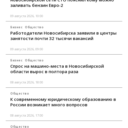
заливать бензин Евро‑2
09 августа 2026, 10:00
Бизнес
Общество
Работодатели Новосибирска заявили в центры
занятости почти 32 тысячи вакансий
09 августа 2026, 09:00
Бизнес
Общество
Спрос на машино-места в Новосибирской
области вырос в полтора раза
08 августа 2026, 18:00
Общество
К современному юридическому образованию в
России возникает много вопросов
08 августа 2026, 17:00
Общество