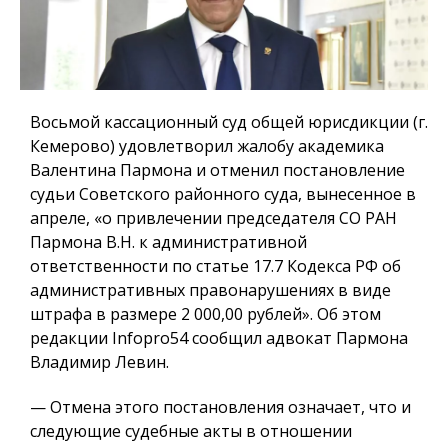
Восьмой кассационный суд общей юрисдикции (г.
Кемерово) удовлетворил жалобу академика
Валентина Пармона и отменил постановление
судьи Советского районного суда, вынесенное в
апреле, «о привлечении председателя СО РАН
Пармона В.Н. к административной
ответственности по статье 17.7 Кодекса РФ об
административных правонарушениях в виде
штрафа в размере 2 000,00 рублей». Об этом
редакции Infopro54 сообщил адвокат Пармона
Владимир Левин.
— Отмена этого постановления означает, что и
следующие судебные акты в отношении