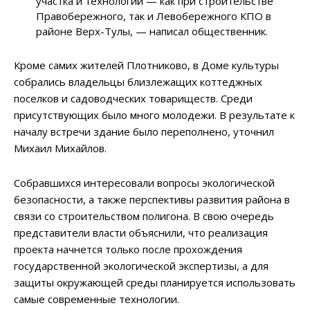
участка и технологий — как при строительстве
Правобережного, так и Левобережного КПО в
районе Верх-Тулы, — написал общественник.
Кроме самих жителей Плотниково, в Доме культуры
собрались владельцы близлежащих коттеджных
поселков и садоводческих товариществ. Среди
присутствующих было много молодежи. В результате к
началу встречи здание было переполнено, уточнил
Михаил Михайлов.
Собравшихся интересовали вопросы экологической
безопасности, а также перспективы развития района в
связи со строительством полигона. В свою очередь
представители власти объяснили, что реализация
проекта начнется только после прохождения
государственной экологической экспертизы, а для
защиты окружающей среды планируется использовать
самые современные технологии.