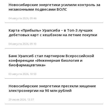
Новосибирские энергетики усилили контроль за
незаконными подвесами ВОЛС
04 августа 2026, 09:46
Карта «Прибыль» Уралсиба – в Топ-3 лучших
дебетовых карт с кешбэком на летние покупки
04 августа 2026, 09:10
Банк Уралсиб стал партнером Всероссийской
конференции «Инженерная биология и
биофармацевтика»
03 августа 2026, 10:53
Новосибирские энергетики пресекли хищение
электроэнергии на 90 млн рублей
29 июля 2026, 13:37