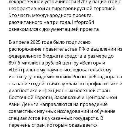
лекарственной устойчивости ВИЧ у пациентов с
неэффективной антиретровирусной терапией.
Это часть международного проекта,
рассчитанного на три года.
Infopro54
ознакомился с документацией проекта.
В апреле 2025 года было подписано
распоряжение правительства РФ о выделении из
федерального бюджета средств в размере до
897,6 миллиона рублей центру «Вектор» и
«Центральному научно-исследовательскому
институту эпидемиологии» Роспотребнадзора на
оказание содействия службам по профилактике и
диагностике инфекционных болезней стран
Восточной Европы, Закавказья и Центральной
Азии. Деньги направляются на проведение
совместных научных исследований и обучение
специалистов из указанных государств. В
перечень стран, которым оказывается