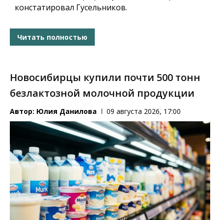
констатировал Гусельников.
Читать полностью
Новосибирцы купили почти 500 тонн
безлактозной молочной продукции
Автор:
Юлия Данилова
09 августа 2026, 17:00