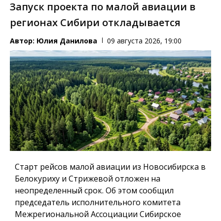
Запуск проекта по малой авиации в
регионах Сибири откладывается
Автор:
Юлия Данилова
09 августа 2026, 19:00
Старт рейсов малой авиации из Новосибирска в
Белокуриху и Стрижевой отложен на
неопределенный срок. Об этом сообщил
председатель исполнительного комитета
Межрегиональной Ассоциации Сибирское