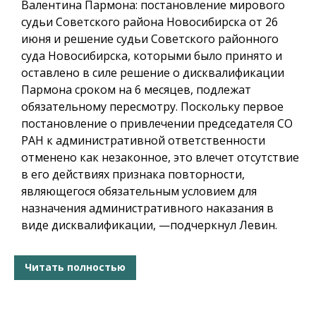
Валентина Пармона: постановление мирового
судьи Советского района Новосибирска от 26
июня и решение судьи Советского районного
суда Новосибирска, которыми было принято и
оставлено в силе решение о дисквалификации
Пармона сроком на 6 месяцев, подлежат
обязательному пересмотру. Поскольку первое
постановление о привлечении председателя СО
РАН к административной ответственности
отменено как незаконное, это влечет отсутствие
в его действиях признака повторности,
являющегося обязательным условием для
назначения административного наказания в
виде дисквалификации, —подчеркнул Левин.
Читать полностью