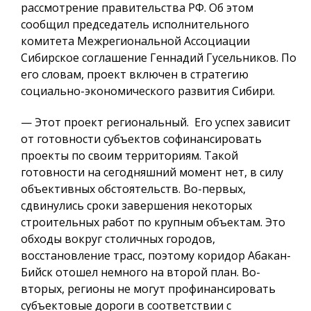
рассмотрение правительства РФ. Об этом
сообщил председатель исполнительного
комитета Межрегиональной Ассоциации
Сибирское соглашение Геннадий Гусельников. По
его словам, проект включен в стратегию
социально-экономического развития Сибири.
— Этот проект региональный. Его успех зависит
от готовности субъектов софинансировать
проекты по своим территориям. Такой
готовности на сегодняшний момент нет, в силу
объективных обстоятельств. Во-первых,
сдвинулись сроки завершения некоторых
строительных работ по крупным объектам. Это
обходы вокруг столичных городов,
восстановление трасс, поэтому коридор Абакан-
Бийск отошел немного на второй план. Во-
вторых, регионы не могут профинансировать
субъектовые дороги в соответствии с