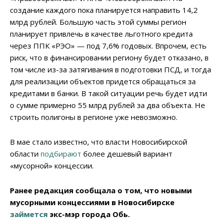
создание каждого пока планируется направить 14,2
млрд рублей. Большую часть этой суммы регион
планирует привлечь в качестве льготного кредита
через ППК «РЭО» — под 7,6% годовых. Впрочем, есть
риск, что в финансировании региону будет отказано, в
том числе из-за затягивания в подготовки ПСД, и тогда
для реализации объектов придется обращаться за
кредитами в банки. В такой ситуации речь будет идти
о сумме примерно 55 млрд рублей за два объекта. Не
строить полигоны в регионе уже невозможно.
В мае стало известно, что власти Новосибирской
области
подбирают
более дешевый вариант
«мусорной» концессии.
Ранее редакция сообщала о том, что новыми
мусорными концессиями в Новосибирске
займется
экс-мэр города Обь.