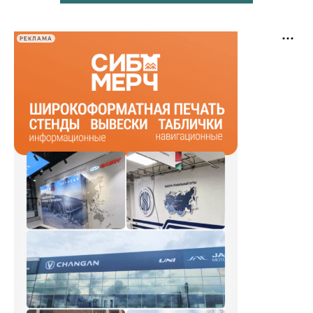
РЕКЛАМА