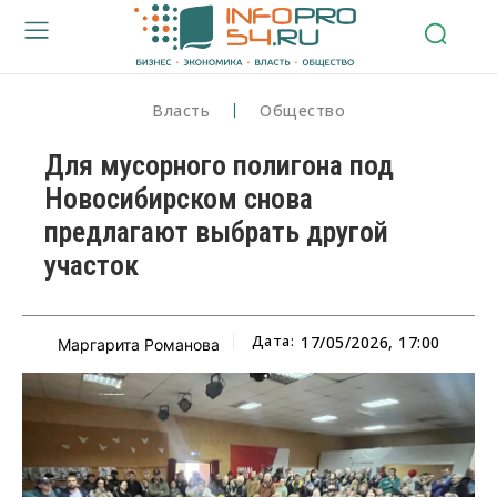
Власть
Общество
Для мусорного полигона под
Новосибирском снова
предлагают выбрать другой
участок
Дата:
17/05/2026, 17:00
Маргарита Романова