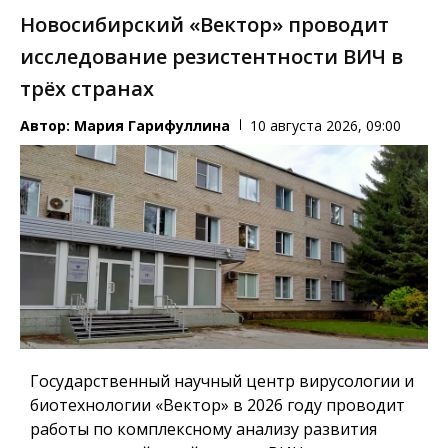
Новосибирский «Вектор» проводит
исследование резистентности ВИЧ в
трёх странах
Автор:
Мария Гарифуллина
10 августа 2026, 09:00
Государственный научный центр вирусологии и
биотехнологии «Вектор» в 2026 году проводит
работы по комплексному анализу развития