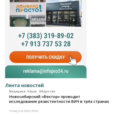
Лента новостей
Медицина
Наука
Общество
Новосибирский «Вектор» проводит
исследование резистентности ВИЧ в трёх странах
10 августа 2026, 09:00