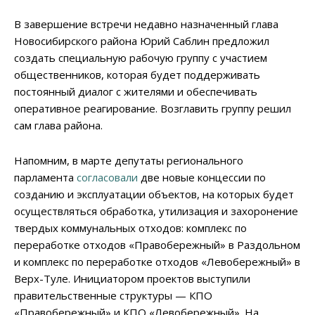
В завершение встречи недавно назначенный глава
Новосибирского района Юрий Саблин предложил
создать специальную рабочую группу с участием
общественников, которая будет поддерживать
постоянный диалог с жителями и обеспечивать
оперативное реагирование. Возглавить группу решил
сам глава района.
Напомним, в марте депутаты регионального
парламента
согласовали
две новые концессии по
созданию и эксплуатации объектов, на которых будет
осуществляться обработка, утилизация и захоронение
твердых коммунальных отходов: комплекс по
переработке отходов «Правобережный» в Раздольном
и комплекс по переработке отходов «Левобережный» в
Верх-Туле. Инициатором проектов выступили
правительственные структуры — КПО
«Правобережный» и КПО «Левобережный». На