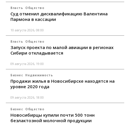
Власть
Общество
Суд отменил дисквалификацию Валентина
Пармона в кассации
10 августа 2026, 08:00
Власть
Общество
Запуск проекта по малой авиации в регионах
Сибири откладывается
09 августа 2026, 19:00
Бизнес
Недвижимость
Продажи жилья в Новосибирске находятся на
уровне 2020 года
09 августа 2026, 18:00
Бизнес
Общество
Новосибирцы купили почти 500 тонн
безлактозной молочной продукции