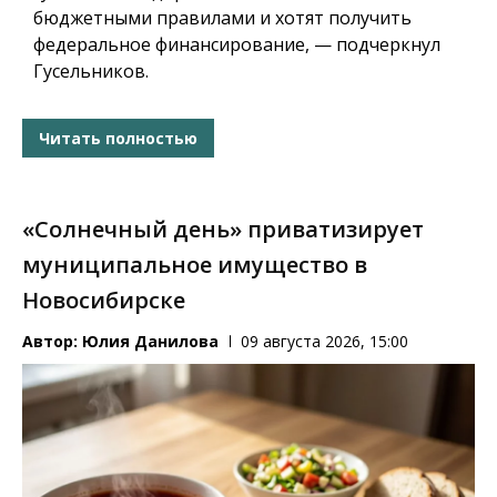
бюджетными правилами и хотят получить
федеральное финансирование, — подчеркнул
Гусельников.
Читать полностью
«Солнечный день» приватизирует
муниципальное имущество в
Новосибирске
Автор:
Юлия Данилова
09 августа 2026, 15:00