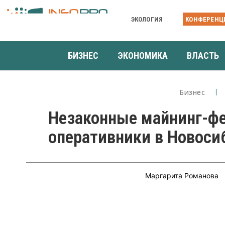
ЭКОЛОГИЯ
КОНФЕРЕНЦ
БИЗНЕС
ЭКОНОМИКА
ВЛАСТЬ
Бизнес
Незаконные майнинг-ф
оперативники в Новоси
Маргарита Романова