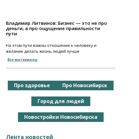
Владимир Литвинов: Бизнес — это не про
деньги, а про ощущение правильности
пути
На этом пути важны отношение к человеку и
желание делать жизнь людей лучше
Все материалы
Про здоровье
Про Новосибирск
Город для людей
Новостройки Новосибирска
Лента новостей