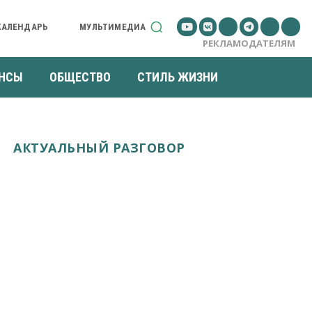
КАЛЕНДАРЬ
МУЛЬТИМЕДИА
РЕКЛАМОДАТЕЛЯМ
НСЫ
ОБЩЕСТВО
СТИЛЬ ЖИЗНИ
АКТУАЛЬНЫЙ РАЗГОВОР