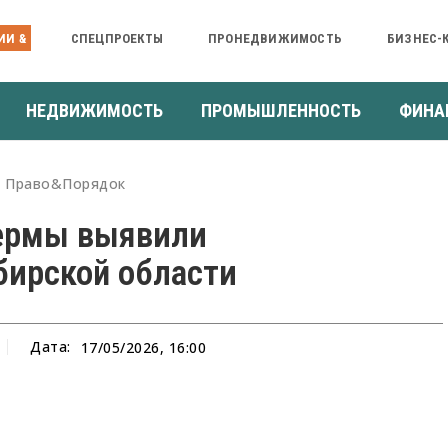
ИИ &
СПЕЦПРОЕКТЫ
ПРОНЕДВИЖИМОСТЬ
БИЗНЕС-
НЕДВИЖИМОСТЬ
ПРОМЫШЛЕННОСТЬ
ФИНА
Право&Порядок
ермы выявили
бирской области
Дата:
17/05/2026, 16:00