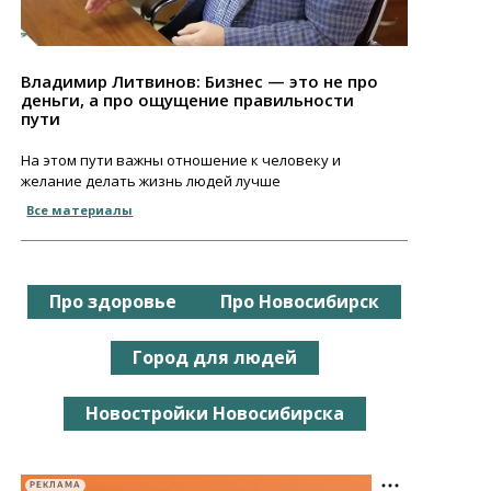
Владимир Литвинов: Бизнес — это не про
деньги, а про ощущение правильности
пути
На этом пути важны отношение к человеку и
желание делать жизнь людей лучше
Все материалы
Про здоровье
Про Новосибирск
Город для людей
Новостройки Новосибирска
РЕКЛАМА