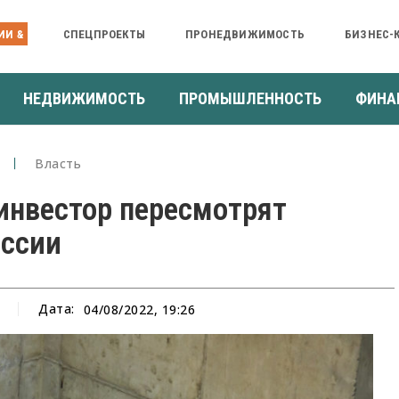
ИИ &
СПЕЦПРОЕКТЫ
ПРОНЕДВИЖИМОСТЬ
БИЗНЕС-
НЕДВИЖИМОСТЬ
ПРОМЫШЛЕННОСТЬ
ФИНА
Власть
инвестор пересмотрят
ессии
Дата:
04/08/2022, 19:26
а