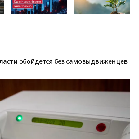
бласти обойдется без самовыдвиженцев