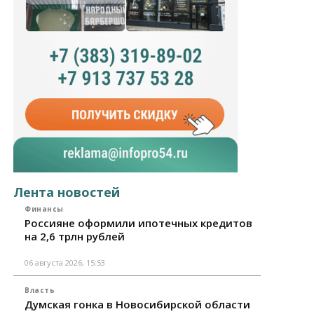
Лента новостей
Финансы
Россияне оформили ипотечных кредитов
на 2,6 трлн рублей
06 августа 2026, 15:53
Власть
Думская гонка в Новосибирской области