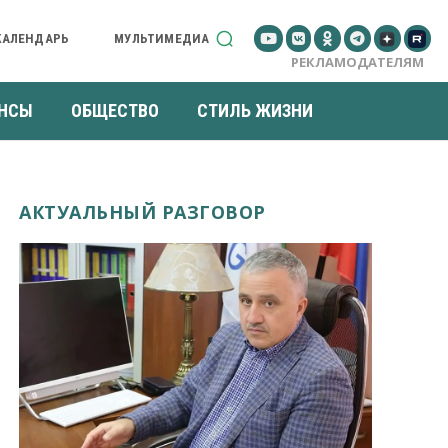
КАЛЕНДАРЬ
МУЛЬТИМЕДИА
РЕКЛАМОДАТЕЛЯМ
НСЫ
ОБЩЕСТВО
СТИЛЬ ЖИЗНИ
АКТУАЛЬНЫЙ РАЗГОВОР