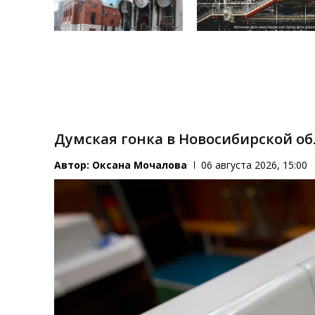
Думская гонка в Новосибирской о
Автор:
Оксана Мочалова
06 августа 2026, 15:00