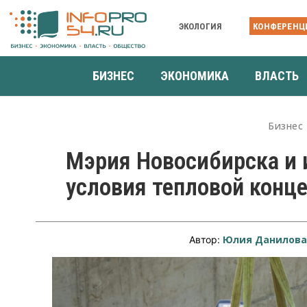
ЭКОЛОГИЯ
КОНФЕРЕНЦ
БИЗНЕС
ЭКОНОМИКА
ВЛАСТЬ
Бизнес
Мэрия Новосибирска и 
условия тепловой конц
Юлия Данилов
Автор: