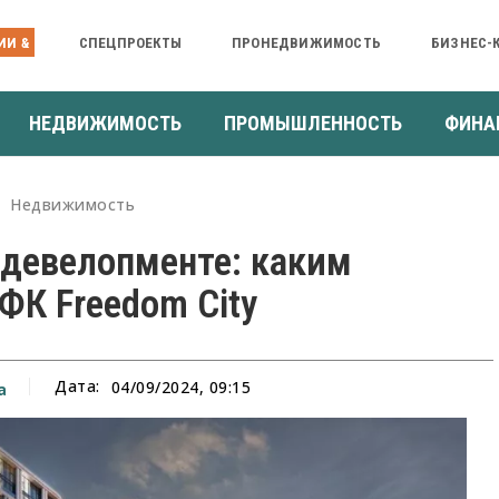
ИИ &
СПЕЦПРОЕКТЫ
ПРОНЕДВИЖИМОСТЬ
БИЗНЕС-
НЕДВИЖИМОСТЬ
ПРОМЫШЛЕННОСТЬ
ФИНА
Недвижимость
 девелопменте: каким
ФК Freedom City
Дата:
04/09/2024, 09:15
а