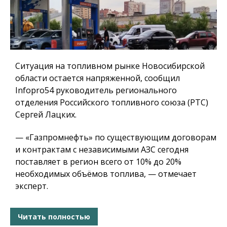
Ситуация на топливном рынке Новосибирской
области остается напряженной, сообщил
Infopro54 руководитель регионального
отделения Российского топливного союза (РТС)
Сергей Лацких.
— «Газпромнефть» по существующим договорам
и контрактам с независимыми АЗС сегодня
поставляет в регион всего от 10% до 20%
необходимых объёмов топлива, — отмечает
эксперт.
Читать полностью