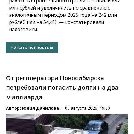
работе в строительной отрасли составили 687
млн рублей и увеличились по сравнению с
аналогичным периодом 2025 года на 242 млн
рублей или на 54,4%, — констатировали
налоговики.
Читать полностью
От регоператора Новосибирска
потребовали погасить долги на два
миллиарда
Автор:
Юлия Данилова
05 августа 2026, 19:00