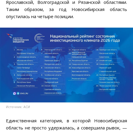
Ярославской, Волгоградской и Рязанской областями.
Таким образом, за год Новосибирская область
опустилась на четыре позиции.
Источник: АСИ
Единственная категория, в которой Новосибирская
область не просто удержалась, а совершила рывок, —