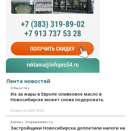
Лента новостей
Общество
Из-за жары в Европе оливковое масло в
Новосибирске может снова подорожать
06 августа 2026, 09:00
Бизнес
Недвижимость
Застройщики Новосибирска доплатили налоги на