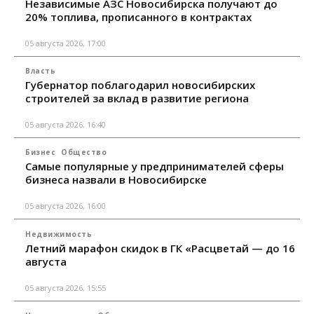
Независимые АЗС Новосибирска получают до
20% топлива, прописанного в контрактах
05 августа 2026, 17:00
Власть
Губернатор поблагодарил новосибирских
строителей за вклад в развитие региона
05 августа 2026, 16:40
Бизнес
Общество
Самые популярные у предпринимателей сферы
бизнеса назвали в Новосибирске
05 августа 2026, 16:00
Недвижимость
Летний марафон скидок в ГК «Расцветай — до 16
августа
05 августа 2026, 15:55