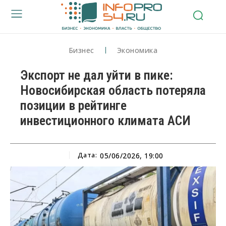
Бизнес
Экономика
Экспорт не дал уйти в пике:
Новосибирская область потеряла
позиции в рейтинге
инвестиционного климата АСИ
Дата:
05/06/2026, 19:00