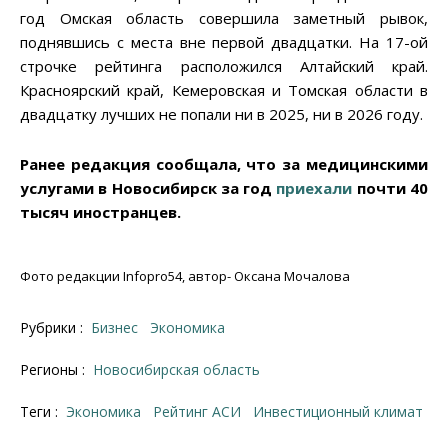
год Омская область совершила заметный рывок,
поднявшись с места вне первой двадцатки. На 17-ой
строчке рейтинга расположился Алтайский край.
Красноярский край, Кемеровская и Томская области в
двадцатку лучших не попали ни в 2025, ни в 2026 году.
Ранее редакция сообщала, что за медицинскими
услугами в Новосибирск за год
приехали
почти 40
тысяч иностранцев.
Фото редакции Infopro54, автор- Оксана Мочалова
Рубрики :
Бизнес
Экономика
Регионы :
Новосибирская область
Теги :
Экономика
рейтинг АСИ
Инвестиционный климат