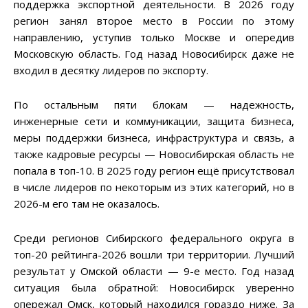
поддержка экспортной деятельности. В 2026 году
регион занял второе место в России по этому
направлению, уступив только Москве и опередив
Московскую область. Год назад Новосибирск даже не
входил в десятку лидеров по экспорту.
По остальным пяти блокам — надежность,
инженерные сети и коммуникации, защита бизнеса,
меры поддержки бизнеса, инфраструктура и связь, а
также кадровые ресурсы — Новосибирская область не
попала в топ-10. В 2025 году регион ещё присутствовал
в числе лидеров по некоторым из этих категорий, но в
2026-м его там не оказалось.
Среди регионов Сибирского федерального округа в
топ-20 рейтинга-2026 вошли три территории. Лучший
результат у Омской области — 9-е место. Год назад
ситуация была обратной: Новосибирск уверенно
опережал Омск, который находился гораздо ниже. За