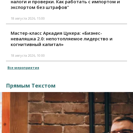
налоги и проверки. Как работать с импортом и
экспортом без штрафов"
18 августа 2026, 15:00
Мастер-класс Аркадия Цукера: «Бизнес-
неваляшка 2.0: непотопляемое лидерство и
когнитивный капитал»
18 августа 2026, 10:00
Все мероприятия
Прямым Текстом