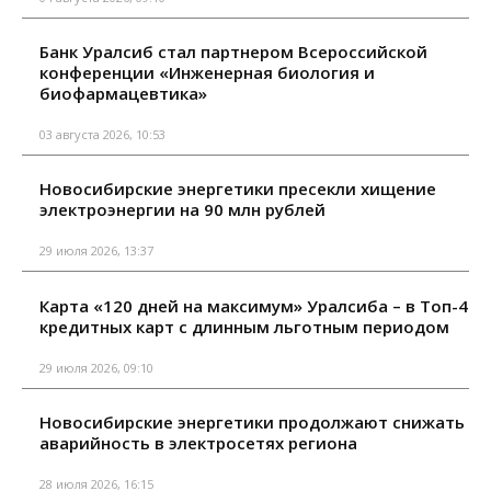
Банк Уралсиб стал партнером Всероссийской
конференции «Инженерная биология и
биофармацевтика»
03 августа 2026, 10:53
Новосибирские энергетики пресекли хищение
электроэнергии на 90 млн рублей
29 июля 2026, 13:37
Карта «120 дней на максимум» Уралсиба – в Топ-4
кредитных карт с длинным льготным периодом
29 июля 2026, 09:10
Новосибирские энергетики продолжают снижать
аварийность в электросетях региона
28 июля 2026, 16:15