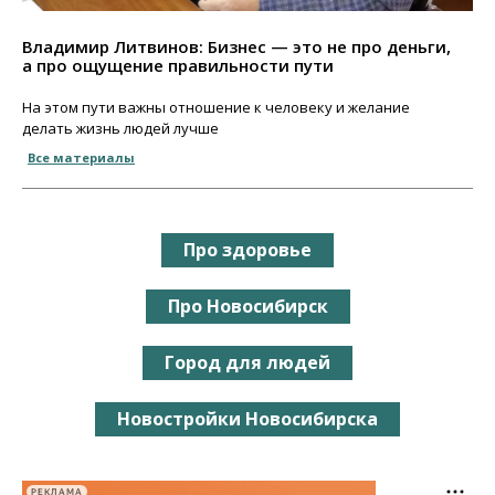
Владимир Литвинов: Бизнес — это не про деньги,
а про ощущение правильности пути
На этом пути важны отношение к человеку и желание
делать жизнь людей лучше
Все материалы
Про здоровье
Про Новосибирск
Город для людей
Новостройки Новосибирска
РЕКЛАМА