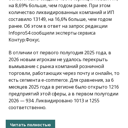
на 8,69% больше, чем годом ранее. При этом
количество ликвидированных компаний и ИП
составило 13149, на 16,6% больше, чем годом
ранее. Об этом в ответ на запрос редакции
Infopro54 сообщили эксперты сервиса
Контур.Фокус.
В отличии от первого полугодия 2025 года, в
2026 новым игрокам не удалось перекрыть
вымывание с рынка компаний розничной
торговли, работающих через почту и онлайн, то
есть сегмента e-commerсe. Для сравнения, за 6
месяцев 2025 года в регионе было открыто 1216
предприятий этой сферы, а в первом полугодии
2026 — 934. Ликвидировано 1013 и 1255
соответственно.
Читать полностью