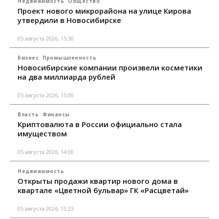
Недвижимость
Общество
Проект нового микрорайона на улице Кирова
утвердили в Новосибирске
05 августа 2026, 15:30
Бизнес
Промышленность
Новосибирские компании произвели косметики
на два миллиарда рублей
05 августа 2026, 15:00
Власть
Финансы
Криптовалюта в России официально стала
имуществом
05 августа 2026, 14:00
Недвижимость
Открыты продажи квартир нового дома в
квартале «Цветной бульвар» ГК «Расцветай»
05 августа 2026, 13:23