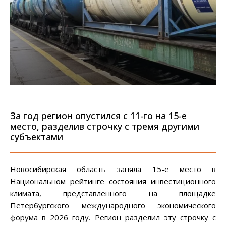
За год регион опустился с 11-го на 15-е
место, разделив строчку с тремя другими
субъектами
Новосибирская область заняла 15-е место в
Национальном рейтинге состояния инвестиционного
климата, представленного на площадке
Петербургского международного экономического
форума в 2026 году. Регион разделил эту строчку с