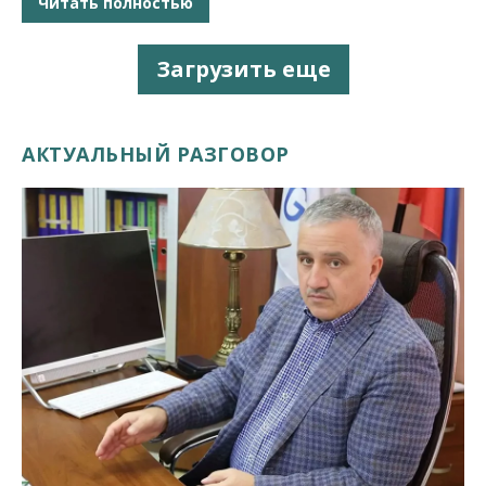
Читать полностью
Загрузить еще
АКТУАЛЬНЫЙ РАЗГОВОР