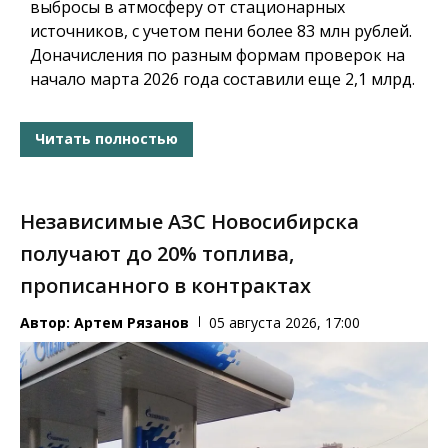
выбросы в атмосферу от стационарных
источников, с учетом пени более 83 млн рублей.
Доначисления по разным формам проверок на
начало марта 2026 года составили еще 2,1 млрд.
Читать полностью
Независимые АЗС Новосибирска
получают до 20% топлива,
прописанного в контрактах
Автор:
Артем Рязанов
05 августа 2026, 17:00