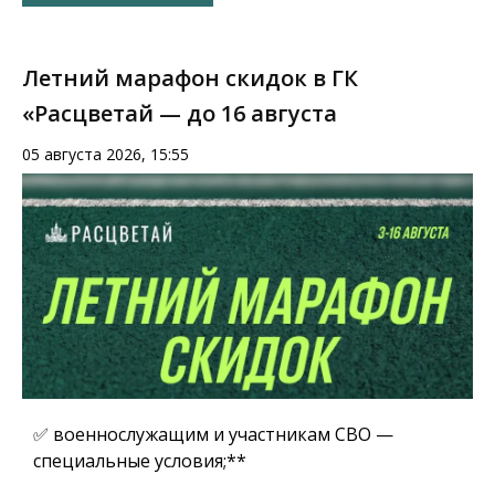
Летний марафон скидок в ГК
«Расцветай — до 16 августа
05 августа 2026, 15:55
✅ военнослужащим и участникам СВО —
специальные условия;**