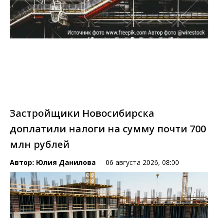
Застройщики Новосибирска
доплатили налоги на сумму почти 700
млн рублей
Автор:
Юлия Данилова
06 августа 2026, 08:00