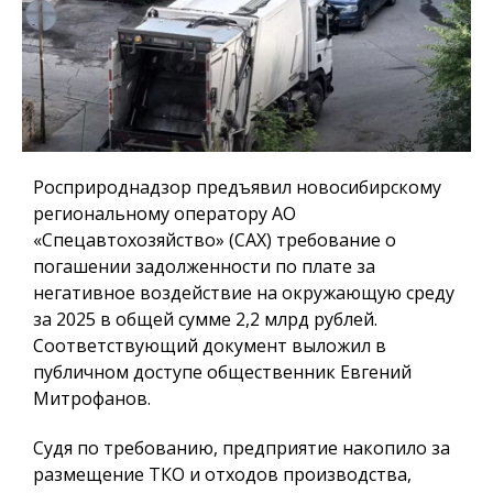
Росприроднадзор предъявил новосибирскому
региональному оператору АО
«Спецавтохозяйство» (САХ) требование о
погашении задолженности по плате за
негативное воздействие на окружающую среду
за 2025 в общей сумме 2,2 млрд рублей.
Соответствующий документ выложил в
публичном доступе общественник Евгений
Митрофанов.
Судя по требованию, предприятие накопило за
размещение ТКО и отходов производства,