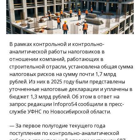
В рамках контрольной и контрольно-
аналитической работы налоговиков в
отношении компаний, работающих в
строительной отрасли, установлена общая сумма
налоговых рисков на сумму почти 1,7 млрд
рублей. Из них в 2025 году были представлены
уточненные налоговые декларации и уплачены в
бюджет 1,3 млрд рублей. Об этом в ответ на
запрос редакции Infopro54 сообщили в пресс-
службе УФНС по Новосибирской области.
— За первое полугодие текущего года
поступления по контрольно-аналитической