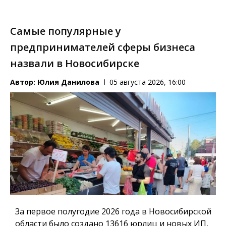
Самые популярные у
предпринимателей сферы бизнеса
назвали в Новосибирске
Автор:
Юлия Данилова
05 августа 2026, 16:00
За первое полугодие 2026 года в Новосибирской
области было создано 13616 юрлиц и новых ИП,