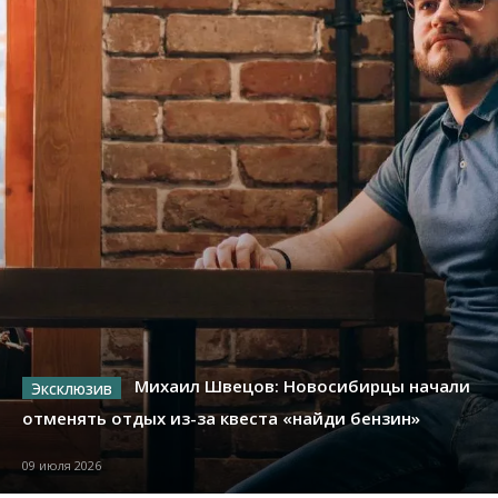
Михаил Швецов: Новосибирцы начали
отменять отдых из-за квеста «найди бензин»
09 июля 2026