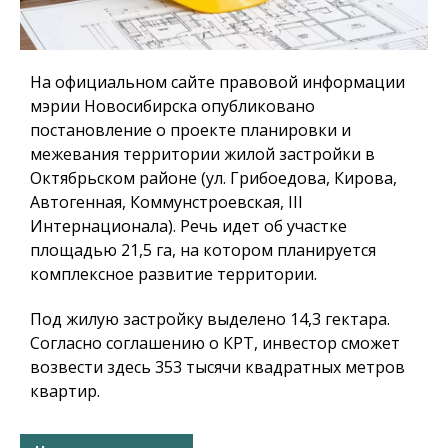
На официальном сайте правовой информации
мэрии Новосибирска опубликовано
постановление о проекте планировки и
межевания территории жилой застройки в
Октябрьском районе (ул. Грибоедова, Кирова,
Автогенная, Коммунстроевская, III
Интернационала). Речь идет об участке
площадью 21,5 га, на котором планируется
комплексное развитие территории.
Под жилую застройку выделено 14,3 гектара.
Согласно соглашению о КРТ, инвестор сможет
возвести здесь 353 тысячи квадратных метров
квартир.