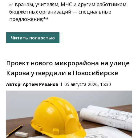
✅ врачам, учителям, МЧС и другим работникам
бюджетных организаций — специальные
предложения;**
Читать полностью
Проект нового микрорайона на улице
Кирова утвердили в Новосибирске
Автор:
Артем Рязанов
05 августа 2026, 15:30