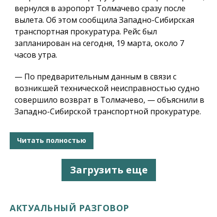
вернулся в аэропорт Толмачево сразу после
вылета. Об этом сообщила Западно-Сибирская
транспортная прокуратура. Рейс был
запланирован на сегодня, 19 марта, около 7
часов утра.
— По предварительным данным в связи с
возникшей технической неисправностью судно
совершило возврат в Толмачево, — объяснили в
Западно-Сибирской транспортной прокуратуре.
Читать полностью
Загрузить еще
АКТУАЛЬНЫЙ РАЗГОВОР