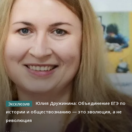
Юлия Дружинина: Объединение ЕГЭ по
истории и обществознанию — это эволюция, а не
революция