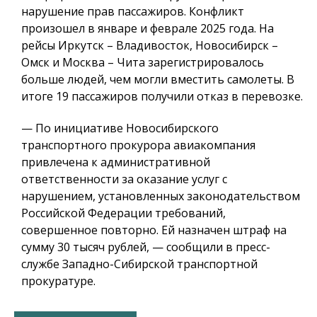
нарушение прав пассажиров. Конфликт
произошел в январе и феврале 2025 года. На
рейсы Иркутск – Владивосток, Новосибирск –
Омск и Москва – Чита зарегистрировалось
больше людей, чем могли вместить самолеты. В
итоге 19 пассажиров получили отказ в перевозке.
— По инициативе Новосибирского
транспортного прокурора авиакомпания
привлечена к административной
ответственности за оказание услуг с
нарушением, установленных законодательством
Российской Федерации требований,
совершенное повторно. Ей назначен штраф на
сумму 30 тысяч рублей, — сообщили в пресс-
службе Западно-Сибирской транспортной
прокуратуре.