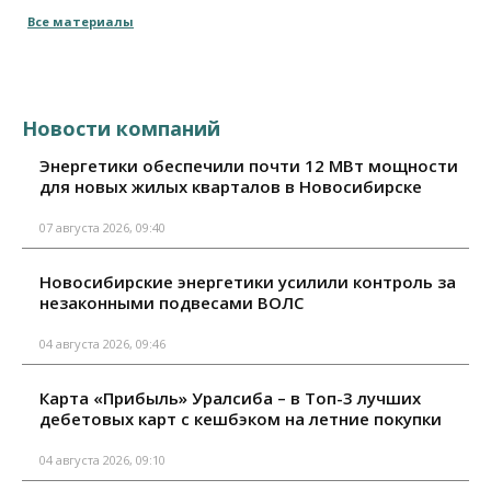
Все материалы
Новости компаний
Энергетики обеспечили почти 12 МВт мощности
для новых жилых кварталов в Новосибирске
07 августа 2026, 09:40
Новосибирские энергетики усилили контроль за
незаконными подвесами ВОЛС
04 августа 2026, 09:46
Карта «Прибыль» Уралсиба – в Топ-3 лучших
дебетовых карт с кешбэком на летние покупки
04 августа 2026, 09:10