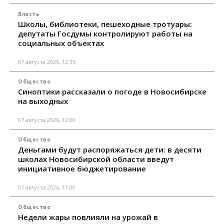
Власть
Школы, библиотеки, пешеходные тротуары:
депутаты Госдумы контролируют работы на
социальных объектах
07 августа 2026, 12:35
Общество
Синоптики рассказали о погоде в Новосибирске
на выходных
07 августа 2026, 12:00
Общество
Деньгами будут распоряжаться дети: в десяти
школах Новосибирской области введут
инициативное бюджетирование
07 августа 2026, 11:00
Общество
Недели жары повлияли на урожай в