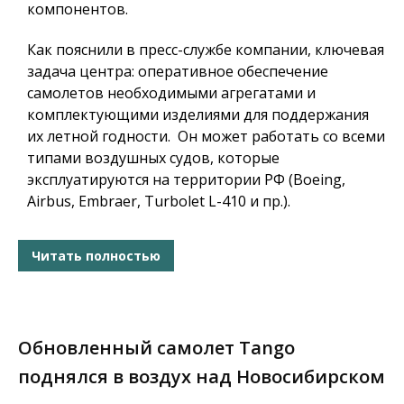
компонентов.
Как пояснили в пресс-службе компании, ключевая
задача центра: оперативное обеспечение
самолетов необходимыми агрегатами и
комплектующими изделиями для поддержания
их летной годности. Он может работать со всеми
типами воздушных судов, которые
эксплуатируются на территории РФ (Boeing,
Airbus, Embraer, Turbolet L-410 и пр.).
Читать полностью
Обновленный самолет Tango
поднялся в воздух над Новосибирском