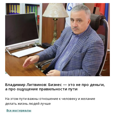
Владимир Литвинов: Бизнес — это не про деньги,
а про ощущение правильности пути
На этом пути важны отношение к человеку и желание
делать жизнь людей лучше
Все материалы