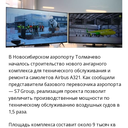
В Новосибирском аэропорту Толмачево
началось строительство нового ангарного
комплекса для технического обслуживания и
ремонта самолетов Airbus A321. Как сообщили
представители базового перевозчика аэропорта
— S7 Group, реализация проекта позволит
увеличить производственные мощности по
техническому обслуживанию воздушных судов в
1,5 раза.
Площадь комплекса составит около 9 тысяч кв