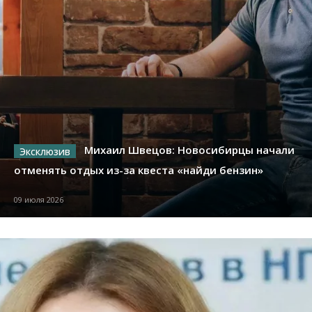
Михаил Швецов: Новосибирцы начали
отменять отдых из-за квеста «найди бензин»
09 июля 2026