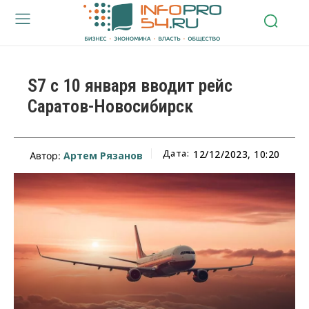
S7 с 10 января вводит рейс
Саратов-Новосибирск
Дата:
12/12/2023, 10:20
Артем Рязанов
Автор: