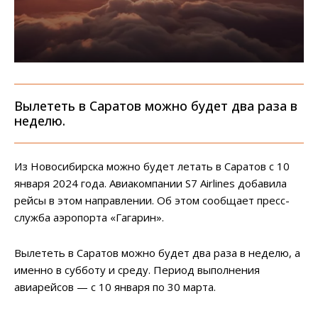
Вылететь в Саратов можно будет два раза в
неделю.
Из Новосибирска можно будет летать в Саратов с 10
января 2024 года. Авиакомпании S7 Airlines добавила
рейсы в этом направлении. Об этом сообщает пресс-
служба аэропорта «Гагарин».
Вылететь в Саратов можно будет два раза в неделю, а
именно в субботу и среду. Период выполнения
авиарейсов — с 10 января по 30 марта.