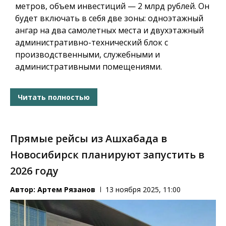
метров, объем инвестиций — 2 млрд рублей. Он
будет включать в себя две зоны: одноэтажный
ангар на два самолетных места и двухэтажный
административно-технический блок с
производственными, служебными и
административными помещениями.
Читать полностью
Прямые рейсы из Ашхабада в
Новосибирск планируют запустить в
2026 году
Автор:
Артем Рязанов
13 ноября 2025, 11:00