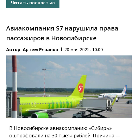
Читать полностью
Авиакомпания S7 нарушила права
пассажиров в Новосибирске
Автор:
Артем Рязанов
20 мая 2025, 10:00
В Новосибирске авиакомпанию «Сибирь»
оштрафовали на 30 тысяч рублей. Причина —