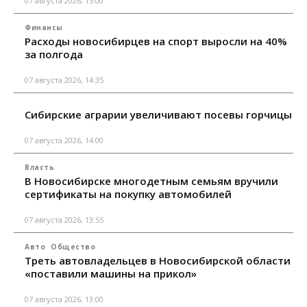
07 августа 2026, 15:00
Финансы
Расходы новосибирцев на спорт выросли на 40%
за полгода
07 августа 2026, 14:35
Сибирские аграрии увеличивают посевы горчицы
07 августа 2026, 14:00
Власть
В Новосибирске многодетным семьям вручили
сертификаты на покупку автомобилей
07 августа 2026, 13:55
Авто
Общество
Треть автовладельцев в Новосибирской области
«поставили машины на прикол»
07 августа 2026, 13:00