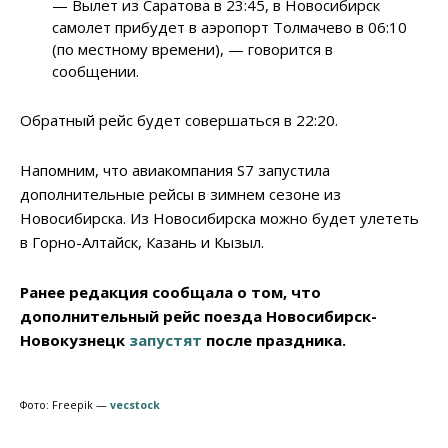
— Вылет из Саратова в 23:45, в Новосибирск
самолет прибудет в аэропорт Толмачево в 06:10
(по местному времени), — говорится в
сообщении.
Обратный рейс будет совершаться в 22:20.
Напомним, что авиакомпания S7 запустила
дополнительные рейсы в зимнем сезоне из
Новосибирска. Из Новосибирска можно будет улететь
в Горно-Алтайск, Казань и Кызыл.
Ранее редакция сообщала о том, что
дополнительный рейс поезда Новосибирск-
Новокузнецк
запустят
после праздника.
Фото: Freepik —
vecstock