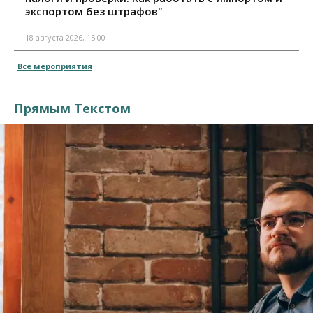
экспортом без штрафов"
18 августа 2026, 15:00
Все мероприятия
Прямым Текстом