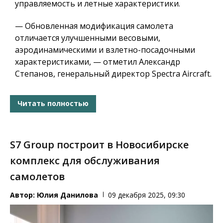
управляемость и летные характеристики.
— Обновленная модификация самолета
отличается улучшенными весовыми,
аэродинамическими и взлетно-посадочными
характеристиками, — отметил Александр
Степанов, генеральный директор Spectra Aircraft.
Читать полностью
S7 Group построит в Новосибирске
комплекс для обслуживания
самолетов
Автор:
Юлия Данилова
09 декабря 2025, 09:30