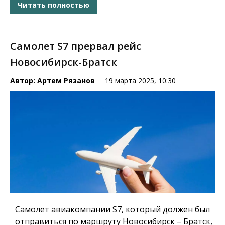
Читать полностью
Самолет S7 прервал рейс
Новосибирск-Братск
Автор:
Артем Рязанов
19 марта 2025, 10:30
Самолет авиакомпании S7, который должен был
отправиться по маршруту Новосибирск – Братск,