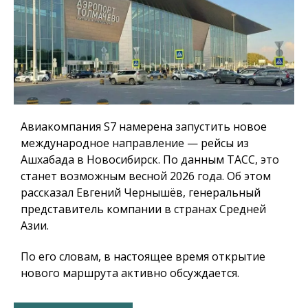
Авиакомпания S7 намерена запустить новое
международное направление — рейсы из
Ашхабада в Новосибирск. По данным ТАСС, это
станет возможным весной 2026 года. Об этом
рассказал Евгений Чернышёв, генеральный
представитель компании в странах Средней
Азии.
По его словам, в настоящее время открытие
нового маршрута активно обсуждается.