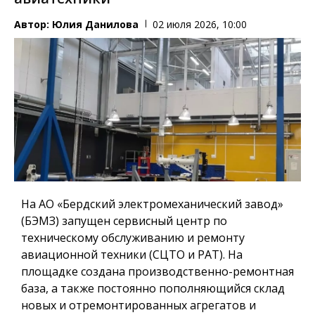
Автор:
Юлия Данилова
02 июля 2026, 10:00
На АО «Бердский электромеханический завод»
(БЭМЗ) запущен сервисный центр по
техническому обслуживанию и ремонту
авиационной техники (СЦТО и РАТ). На
площадке создана производственно-ремонтная
база, а также постоянно пополняющийся склад
новых и отремонтированных агрегатов и