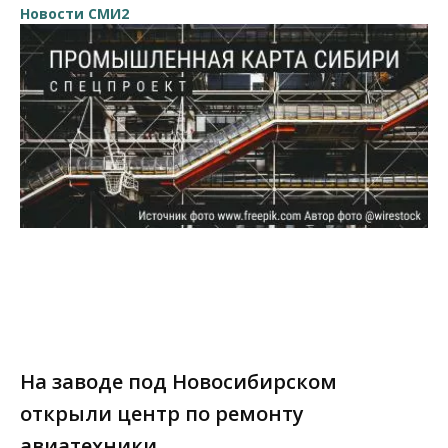
Новости СМИ2
На заводе под Новосибирском
открыли центр по ремонту
авиатехники