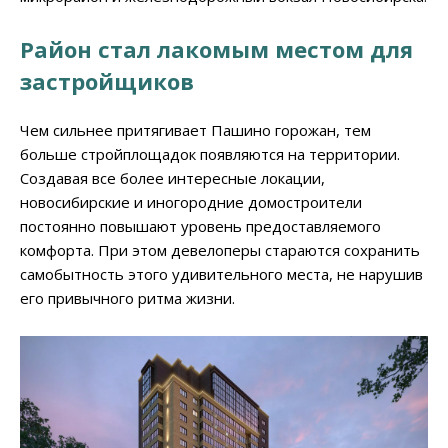
Район стал лакомым местом для
застройщиков
Чем сильнее притягивает Пашино горожан, тем
больше стройплощадок появляются на территории.
Создавая все более интересные локации,
новосибирские и иногородние домостроители
постоянно повышают уровень предоставляемого
комфорта. При этом девелоперы стараются сохранить
самобытность этого удивительного места, не нарушив
его привычного ритма жизни.