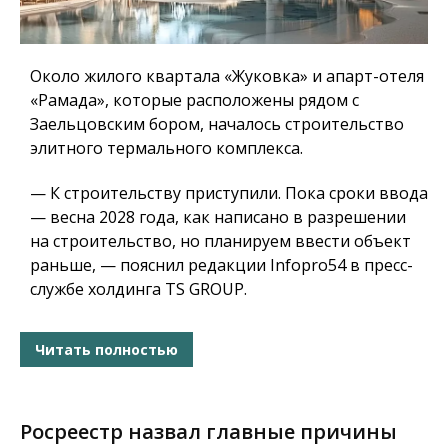
Около жилого квартала «Жуковка» и апарт-отеля
«Рамада», которые расположены рядом с
Заельцовским бором, началось строительство
элитного термального комплекса.
— К строительству приступили. Пока сроки ввода
— весна 2028 года, как написано в разрешении
на строительство, но планируем ввести объект
раньше, — пояснил редакции Infopro54 в пресс-
службе холдинга TS GROUP.
Читать полностью
Росреестр назвал главные причины