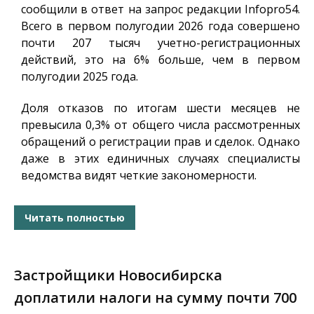
сообщили в ответ на запрос редакции
Infopro54
.
Всего в первом полугодии 2026 года совершено
почти 207 тысяч учетно-регистрационных
действий, это на 6% больше, чем в первом
полугодии 2025 года.
Доля отказов по итогам шести месяцев не
превысила 0,3% от общего числа рассмотренных
обращений о регистрации прав и сделок. Однако
даже в этих единичных случаях специалисты
ведомства видят четкие закономерности.
Читать полностью
Застройщики Новосибирска
доплатили налоги на сумму почти 700