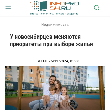
Недвижимость
У новосибирцев меняются
приоритеты при выборе жилья
Дата:
26/11/2024, 09:00