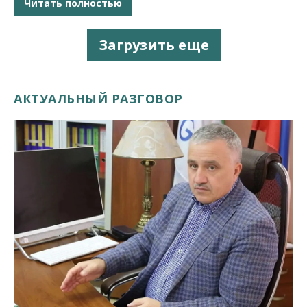
Читать полностью
Загрузить еще
АКТУАЛЬНЫЙ РАЗГОВОР