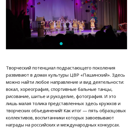
Творческий потенциал подрастающего поколения
развивают в домах культуры ЦВР «Пашинский». Здесь
можно найти любое направление и вид деятельности:
вокал, хореография, спортивные бальные танцы,
рисование, шитье и рукоделие, фотография. И это
лишь малая толика представленных здесь кружков и
творческих объединений! Как итог — пять образцовых
коллективов, воспитанники которых завоевывают
награды на российских и международных конкурсах.