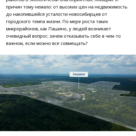
причин тому немало: от высоких цен на недвижимость
до накопившейся усталости новосибирцев от
городского темпа жизни. По мере роста таких
микрорайонов, как Пашино, у людей возникает
очевидный вопрос: зачем отказывать себе в чем-то
важном, если можно все совмещать?