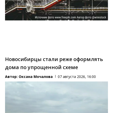
Новосибирцы стали реже оформлять
дома по упрощенной схеме
Автор:
Оксана Мочалова
07 августа 2026, 16:00