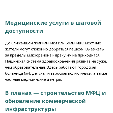
Медицинские услуги в шаговой
доступности
До ближайшей поликлиники или больницы местные
жители могут спокойно добраться пешком. Выезжать
за пределы микрорайона к врачу им не приходится.
Пашинская система здравоохранения развита не хуже,
чем образовательная. Здесь работают городская
больница №4, детская и взрослая поликлиники, а также
частные медицинские центры.
В планах — строительство МФЦ и
обновление коммерческой
инфраструктуры