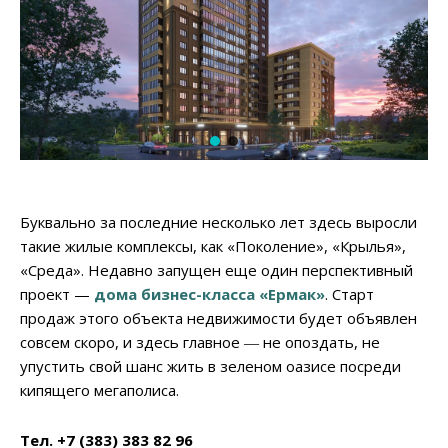
Буквально за последние несколько лет здесь выросли
такие жилые комплексы, как «Поколение», «Крылья»,
«Среда». Недавно запущен еще один перспективный
проект —
дома бизнес-класса «Ермак»
. Старт
продаж этого объекта недвижимости будет объявлен
совсем скоро, и здесь главное ― не опоздать, не
упустить свой шанс жить в зеленом оазисе посреди
кипящего мегаполиса.
Тел. +7 (383) 383 82 96