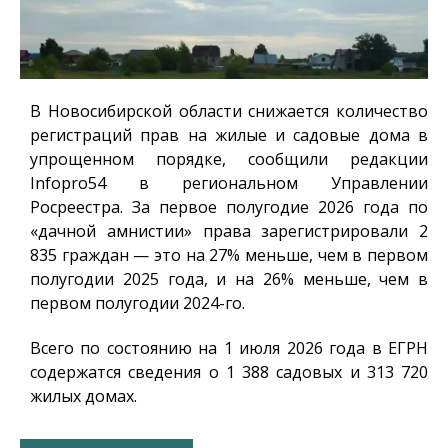
В Новосибирской области снижается количество
регистраций прав на жилые и садовые дома в
упрощенном порядке, сообщили редакции
Infopro54
в региональном Управлении
Росреестра. За первое полугодие 2026 года по
«дачной амнистии» права зарегистрировали 2
835 граждан — это на 27% меньше, чем в первом
полугодии 2025 года, и на 26% меньше, чем в
первом полугодии 2024-го.
Всего по состоянию на 1 июля 2026 года в ЕГРН
содержатся сведения о 1 388 садовых и 313 720
жилых домах.