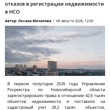
отказов в регистрации недвижимости
в НСО
Автор:
Оксана Мочалова
06 августа 2026, 12:00
В первом полугодии 2026 года Управление
Росреестра по Новосибирской области
зарегистрировало права в отношении 42,6 тысяч
объектов недвижимости и поставило на
кадастровый учет 28,2 тысяч объектов,