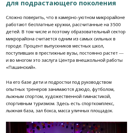
для подрастающего поколения
Сложно поверить, что в камерно-уютном микрорайоне
работают бесплатные кружки, рассчитанные на 3500
детей. В том числе и поэтому образовательный сектор
микрорайона считается одним из самых сильных в
городе. Процент выпускников местных школ,
поступивших в престижные вузы, постоянно растет ―
и во многом это заслуга Центра внешкольной работы
«Пашинский».
На его базе дети и подростки под руководством
опытных тренеров занимаются дзюдо, футболом,
лыжным спортом, художественной гимнастикой,
спортивным туризмом. Здесь есть спорткомплекс,
лыжная база, зал бокса, масса уличных площадок.