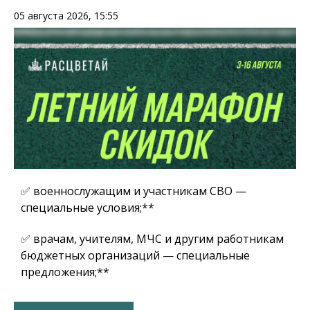
05 августа 2026, 15:55
✅ военнослужащим и участникам СВО —
специальные условия;**
✅ врачам, учителям, МЧС и другим работникам
бюджетных организаций — специальные
предложения;**