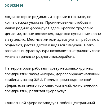
жизни
Люди, которые родились и выросли в Пашине, не
хотят отсюда уезжать. Проникновенная любовь к
малой родине формирует здесь крепкие трудовые
династии, целые поколения, надежно пустившие корни
в эту землю. Местные жители здесь учатся, работают,
отдыхают, растят детей и водятся с внуками. Благо,
развитая инфраструктура позволяет выстраивать свою
жизнь в границах родного микрорайона.
На территории работают сразу несколько крупных
предприятий: завод «Искра», деревообрабатывающий
комбинат, завод ЖБИ. Помимо производственной
сферы, есть много торговых компаний, логистических
предприятий, развитая сфера услуг.
Социальной сфере позавидует любой центральный