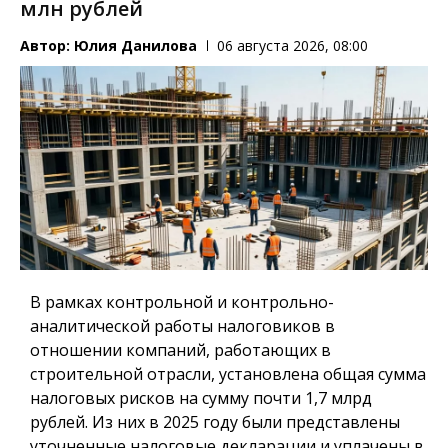
млн рублей
Автор:
Юлия Данилова
06 августа 2026, 08:00
В рамках контрольной и контрольно-
аналитической работы налоговиков в
отношении компаний, работающих в
строительной отрасли, установлена общая сумма
налоговых рисков на сумму почти 1,7 млрд
рублей. Из них в 2025 году были представлены
уточненные налоговые декларации и уплачены в