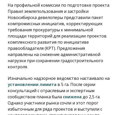
На профильной комиссии по подготовке проекта
Правил землепользования и застройки
Новосибирска девелоперы представили пакет
компромиссных инициатив, корректирующих
требования прокуратуры к минимальной
площади территорий для реализации проектов
комплексного развития по инициативе
правообладателя (КРТ). Предложения
направлены на снижение административной
нагрузки при сохранении градостроительного
контроля.
Изначально надзорное ведомство настаивало на
установлении лимита
в 5 га. После серии
консультаций с отраслевым и экспертным
сообществом планка была
снижена
до 2,5 га.
Однако участники рынка сочли и этот порог
избыточным для ряда проектов и выступили с