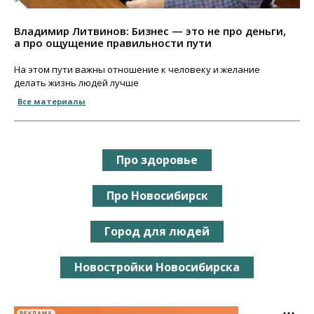
Владимир Литвинов: Бизнес — это не про деньги,
а про ощущение правильности пути
На этом пути важны отношение к человеку и желание
делать жизнь людей лучше
Все материалы
Про здоровье
Про Новосибирск
Город для людей
Новостройки Новосибирска
РЕКЛАМА