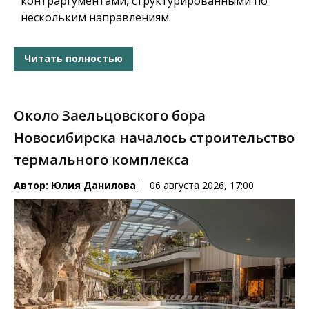
контраргументами, структурированными по
нескольким направлениям.
Читать полностью
Около Заельцовского бора
Новосибирска началось строительство
термального комплекса
Автор:
Юлия Данилова
06 августа 2026, 17:00