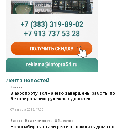
Лента новостей
Бизнес
В аэропорту Толмачёво завершены работы по
бетонированию рулежных дорожек
07 августа 2026, 17:00
Бизнес
Недвижимость
Общество
Новосибирцы стали реже оформлять дома по