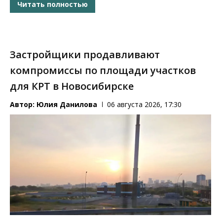
Читать полностью
Застройщики продавливают
компромиссы по площади участков
для КРТ в Новосибирске
Автор:
Юлия Данилова
06 августа 2026, 17:30