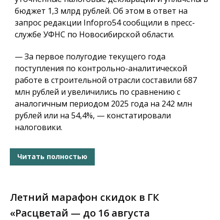
бюджет 1,3 млрд рублей. Об этом в ответ на
запрос редакции Infopro54 сообщили в пресс-
службе УФНС по Новосибирской области.
— За первое полугодие текущего года
поступления по контрольно-аналитической
работе в строительной отрасли составили 687
млн рублей и увеличились по сравнению с
аналогичным периодом 2025 года на 242 млн
рублей или на 54,4%, — констатировали
налоговики.
Читать полностью
Летний марафон скидок в ГК
«Расцветай — до 16 августа