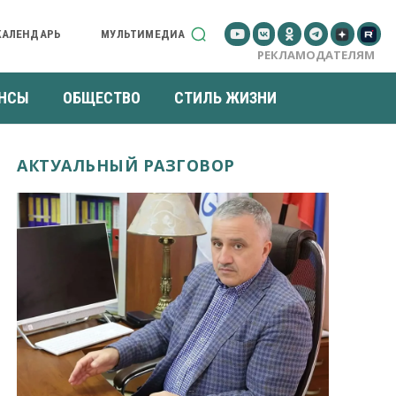
КАЛЕНДАРЬ
МУЛЬТИМЕДИА
РЕКЛАМОДАТЕЛЯМ
НСЫ
ОБЩЕСТВО
СТИЛЬ ЖИЗНИ
АКТУАЛЬНЫЙ РАЗГОВОР