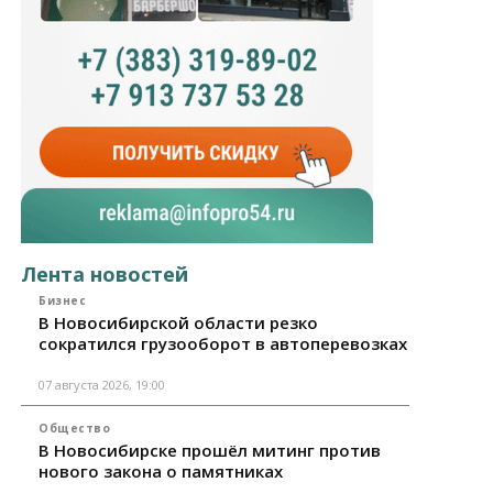
Лента новостей
Бизнес
В Новосибирской области резко
сократился грузооборот в автоперевозках
07 августа 2026, 19:00
Общество
В Новосибирске прошёл митинг против
нового закона о памятниках