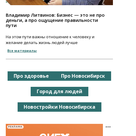
Владимир Литвинов: Бизнес — это не про
деньги, а про ощущение правильности
пути
На этом пути важны отношение к человеку и
желание делать жизнь людей лучше
Все материалы
Про здоровье
Про Новосибирск
Город для людей
Новостройки Новосибирска
РЕКЛАМА