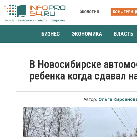
ЭКОЛОГИЯ
КОНФЕРЕНЦ
БИЗНЕС
ЭКОНОМИКА
ВЛАСТЬ
В Новосибирске автомо
ребенка когда сдавал н
Ольга Кирсанов
Автор: