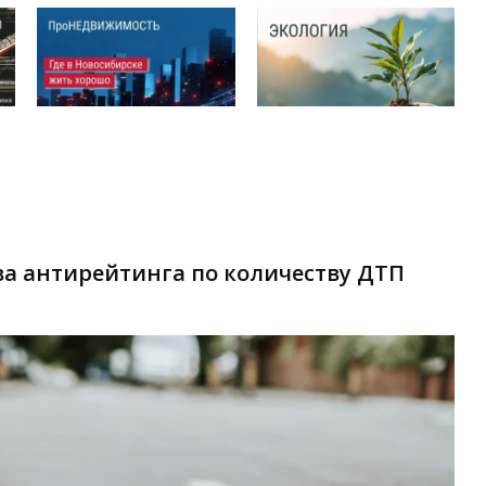
ва антирейтинга по количеству ДТП