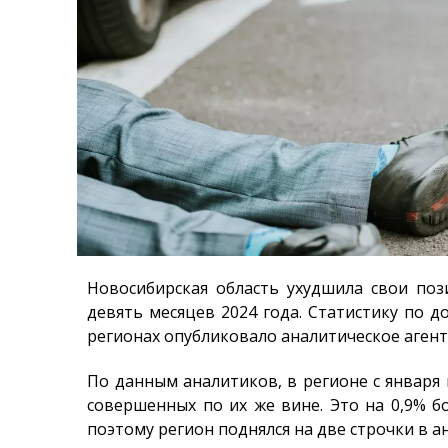
Новосибирская область ухудшила свои поз
девять месяцев 2024 года. Статистику по 
регионах опубликовало аналитическое аген
По данным аналитиков, в регионе с января
совершенных по их же вине
. Это на 0,9% 
поэтому регион поднялся на две строчки в а