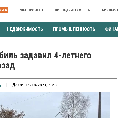
ИИ &
СПЕЦПРОЕКТЫ
ПРОНЕДВИЖИМОСТЬ
БИЗНЕС-
НЕДВИЖИМОСТЬ
ПРОМЫШЛЕННОСТЬ
ФИНА
биль задавил 4-летнего
азад
Дата:
11/10/2024, 17:30
а