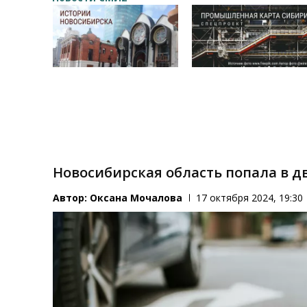
Новосибирская область попала в д
Автор:
Оксана Мочалова
17 октября 2024, 19:30