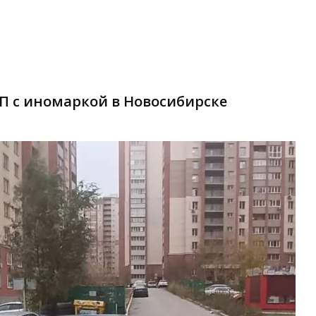
П с иномаркой в Новосибирске