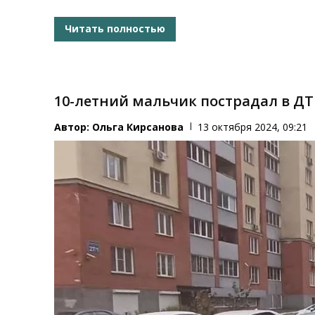
Читать полностью
10-летний мальчик пострадал в ДТ
Автор:
Ольга Кирсанова
13 октября 2024, 09:21