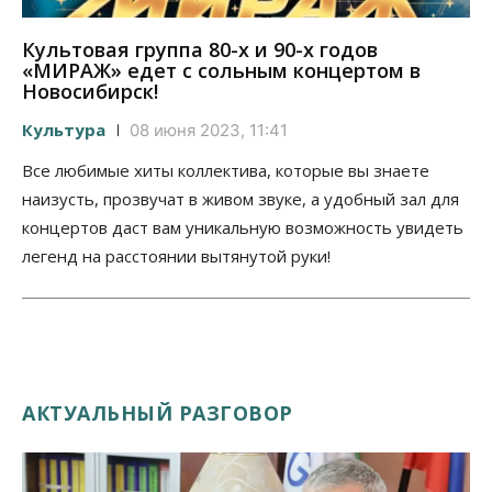
Культовая группа 80-х и 90-х годов
«МИРАЖ» едет с сольным концертом в
Новосибирск!
Культура
08 июня 2023, 11:41
Все любимые хиты коллектива, которые вы знаете
наизусть, прозвучат в живом звуке, а удобный зал для
концертов даст вам уникальную возможность увидеть
легенд на расстоянии вытянутой руки!
АКТУАЛЬНЫЙ РАЗГОВОР