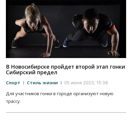
В Новосибирске пройдет второй этап гонки
Сибирский предел
Спорт
Стиль жизни
05 июня 2023, 15:38
Для участников гонки в городе организуют новую
трассу.