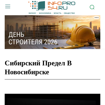
Сибирский Предел В
Новосибирске