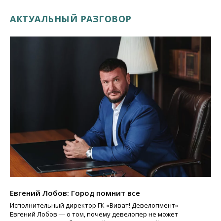
АКТУАЛЬНЫЙ РАЗГОВОР
Евгений Лобов: Город помнит все
Исполнительный директор ГК «Виват! Девелопмент»
Евгений Лобов ― о том, почему девелопер не может