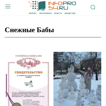
Снежные Бабы