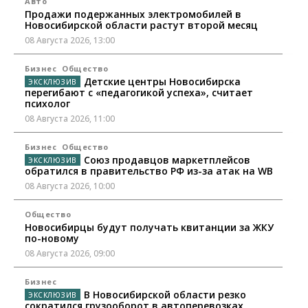
Авто
Продажи подержанных электромобилей в
Новосибирской области растут второй месяц
08 Августа 2026, 13:00
Бизнес
Общество
Детские центры Новосибирска
перегибают с «педагогикой успеха», считает
психолог
08 Августа 2026, 11:00
Бизнес
Общество
Союз продавцов маркетплейсов
обратился в правительство РФ из-за атак на WB
08 Августа 2026, 10:00
Общество
Новосибирцы будут получать квитанции за ЖКУ
по-новому
08 Августа 2026, 09:00
Бизнес
В Новосибирской области резко
сократился грузооборот в автоперевозках