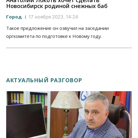
Анатолий Локоть хочет сделать
Новосибирск родиной снежных баб
Город
17 ноября 2023, 14:24
Такое предложение он озвучил на заседании
оргкомитета по подготовке к Новому году.
АКТУАЛЬНЫЙ РАЗГОВОР