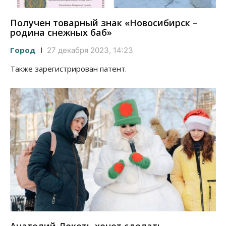
Получен товарный знак «Новосибирск –
родина снежных баб»
Город
27 декабря 2023, 14:23
Также зарегистрирован патент.