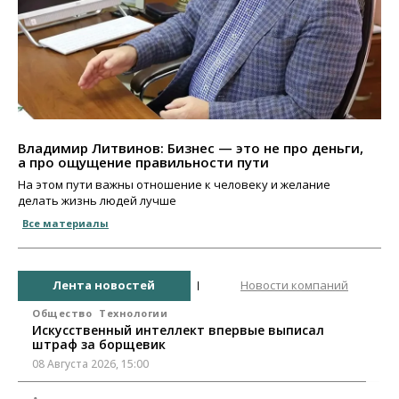
Владимир Литвинов: Бизнес — это не про деньги,
а про ощущение правильности пути
На этом пути важны отношение к человеку и желание
делать жизнь людей лучше
Все материалы
Лента новостей
Новости компаний
Общество
Технологии
Искусственный интеллект впервые выписал
штраф за борщевик
08 Августа 2026, 15:00