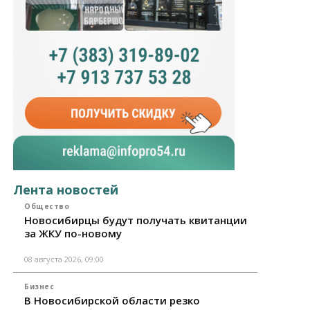
Лента новостей
Общество
Новосибирцы будут получать квитанции
за ЖКУ по-новому
08 августа 2026, 09:00
Бизнес
В Новосибирской области резко