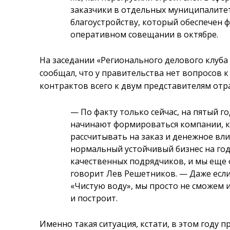
заказчики в отдельных муниципалитет
благоустройству, который обеспечен 
оперативном совещании в октябре.
На заседании «Регионального делового клуба
сообщал, что у правительства нет вопросов 
контрактов всего к двум представителям отр
— По факту только сейчас, на пятый г
начинают формироваться компании, ко
рассчитывать на заказ и денежное вли
нормальный устойчивый бизнес на год
качественных подрядчиков, и мы еще 
говорит Лев Решетников. — Даже если
«Чистую воду», мы просто не сможем и
и построит.
Именно такая ситуация, кстати, в этом году 