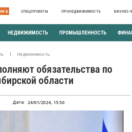
ИИ &
СПЕЦПРОЕКТЫ
ПРОНЕДВИЖИМОСТЬ
БИЗНЕС-
НЕДВИЖИМОСТЬ
ПРОМЫШЛЕННОСТЬ
ФИНА
ть
Недвижимость
полняют обязательства по
ибирской области
Дата:
24/01/2024, 15:50
а