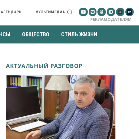
КАЛЕНДАРЬ
МУЛЬТИМЕДИА
РЕКЛАМОДАТЕЛЯМ
НСЫ
ОБЩЕСТВО
СТИЛЬ ЖИЗНИ
АКТУАЛЬНЫЙ РАЗГОВОР