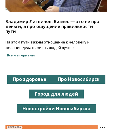
Владимир Литвинов: Бизнес — это не про
деньги, а про ощущение правильности
пути
На этом пути важны отношение к человеку и
желание делать жизнь людей лучше
Все материалы
Про здоровье
Про Новосибирск
Город для людей
Новостройки Новосибирска
РЕКЛАМА