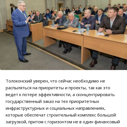
Толоконский уверен, что сейчас необходимо не
распыляться на приоритеты и проекты, так как это
ведет к потере эффективности, а сконцентрировать
государственный заказ на тех приоритетных
инфраструктурных и социальных направлениях,
которые обеспечат строительный комплекс большой
загрузкой, притом с горизонтом не в один финансовый