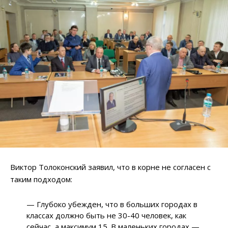
Виктор Толоконский заявил, что в корне не согласен с
таким подходом:
— Глубоко убежден, что в больших городах в
классах должно быть не 30-40 человек, как
сейчас, а максимум 15. В маленьких городах —