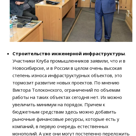
Строительство инженерной инфраструктуры
.
Участники Клуба промышленников заявили, что и в
Новосибирске, и в России в целом очень высокая
степень износа инфраструктурных объектов, это
тормозит развитие новых проектов. По мнению
Виктора Толоконского, ограничений по объемам
работы на таких объектах сегодня нет. Их можно
увеличить минимум на порядок. Причем к
бюджетным средствам здесь можно добавить
рыночные финансовые ресурсы, которые есть у
компаний, в первую очередь естественных
монополий. А уже они могут постепенно переложить