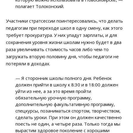
полагает Толоконский.
Участники стратсессии поинтересовались, что делать
педагогам при переходе школ в одну смену, как этого
требует прокуратура. У них упадут зарплаты, и для
сохранения уровня жизни школам нужно будет в два
раза увеличивать стоимость часов либо чем-то
загружать вторую половину дня, чтобы педагоги не
потеряли в доходах.
— Я сторонник школы полного дня. Ребенок
должен прийти в школу к 8:30 и в 18:00 должен
уйти из нее, а за это время пройти
обязательную урочную программу,
дополнительную факультативную программу,
спецкурсы, позаниматься спортом, творчеством,
сделать уроки. При этом он должен качественно
поесть не один, а четыре раза. Только тогда мы
вырастим здоровое поколение с хорошими