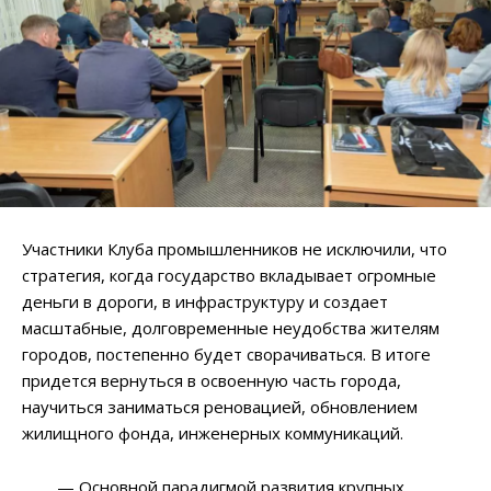
Участники Клуба промышленников не исключили, что
стратегия, когда государство вкладывает огромные
деньги в дороги, в инфраструктуру и создает
масштабные, долговременные неудобства жителям
городов, постепенно будет сворачиваться. В итоге
придется вернуться в освоенную часть города,
научиться заниматься реновацией, обновлением
жилищного фонда, инженерных коммуникаций.
— Основной парадигмой развития крупных