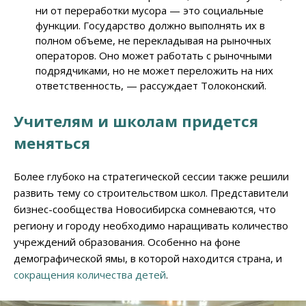
ни от переработки мусора — это социальные
функции. Государство должно выполнять их в
полном объеме, не перекладывая на рыночных
операторов. Оно может работать с рыночными
подрядчиками, но не может переложить на них
ответственность, — рассуждает Толоконский.
Учителям и школам придется
меняться
Более глубоко на стратегической сессии также решили
развить тему со строительством школ. Представители
бизнес-сообщества Новосибирска сомневаются, что
региону и городу необходимо наращивать количество
учреждений образования. Особенно на фоне
демографической ямы, в которой находится страна, и
сокращения количества детей
.