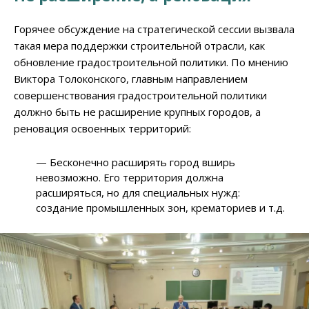
Горячее обсуждение на стратегической сессии вызвала
такая мера поддержки строительной отрасли, как
обновление градостроительной политики. По мнению
Виктора Толоконского, главным направлением
совершенствования градостроительной политики
должно быть не расширение крупных городов, а
реновация освоенных территорий:
— Бесконечно расширять город вширь
невозможно. Его территория должна
расширяться, но для специальных нужд:
создание промышленных зон, крематориев и т.д.