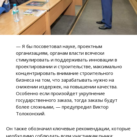
— Я бы посоветовал науке, проектным
организациям, органам власти всячески
стимулировать и поддерживать инновации в
проектировании и строительстве, максимально
концентрировать внимание строительного
бизнеса на том, что зарабатывать нужно на
снижении издержек, на повышении качества.
Особенно если произойдет укрупнение
государственного заказа, тогда заказы будут
более сложными, — предупредил Виктор
Толоконский.
Он также обозначил ключевые рекомендации, которые
необходимо соблюдать всем участникам рынка: