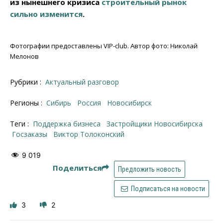
из нынешнего кризиса
строительный рынок
сильно изменится
.
Фотографии предоставлены VIP-club. Автор фото: Николай
Мелонов
Рубрики :
Актуальный разговор
Регионы :
Сибирь
Россия
Новосибирск
Теги :
поддержка бизнеса
застройщики Новосибирска
госзаказы
Виктор Толоконский
9 019
Поделиться
Предложить новость
Подписаться на новости
3
2