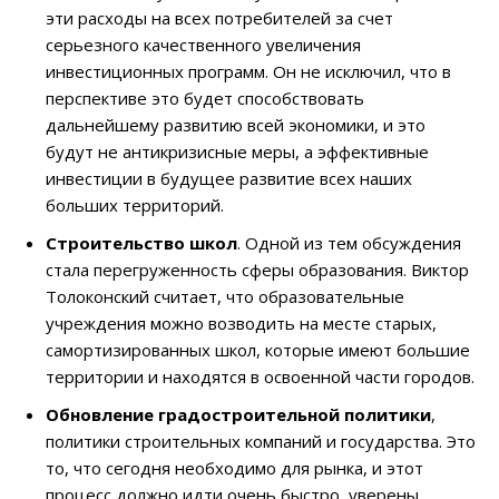
эти расходы на всех потребителей за счет
серьезного качественного увеличения
инвестиционных программ. Он не исключил, что в
перспективе это будет способствовать
дальнейшему развитию всей экономики, и это
будут не антикризисные меры, а эффективные
инвестиции в будущее развитие всех наших
больших территорий.
Строительство школ
. Одной из тем обсуждения
стала перегруженность сферы образования. Виктор
Толоконский считает, что образовательные
учреждения можно возводить на месте старых,
самортизированных школ, которые имеют большие
территории и находятся в освоенной части городов.
Обновление градостроительной политики
,
политики строительных компаний и государства. Это
то, что сегодня необходимо для рынка, и этот
процесс должно идти очень быстро, уверены