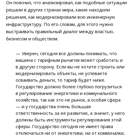
Он пояснил, что анализировал, как подобные ситуации
решали в других странах мира, какие находили
решения, как модернизировали всю инженерную
инфраструктуру. По его словам, для этого нужно
выстраивать правильный диалог между властью,
бизнесом и обществом.
— Уверен, сегодня все должны понимать, что
машина с тарифным рычагом может сработать и
в другую сторону. Если вы не хотите строить или
модернизировать объекты, не успеваете
осваивать деньги, то тариф будет ниже.
Государство должно более глубоко погрузиться
в регулирование энергетики и коммунального
хозяйства, так как это не рынок, а особая сфера
— и у государства очень большая
ответственность за ее развитие, а значит, у него
должны быть инструменты регулирования этой
сферы. Государство сегодня не имеет права
отключаться ни от энергетики, ни от коммуналки,