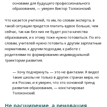
основами для будущего профессионального
образования, — уверен Виктор Толоконский.
Что касается учителей, то им, по словам эксперта, в
такой ситуации придется платить вдвое больше, чем
сейчас, так как без них не будет роста качества
образования, и к этому тоже нужно готовиться. По его
словам, учителей нужно готовить к другим зарплатным
нормативам, к другим подходам, к работе с
родителями по формированию индивидуальной
траектории развития.
— Хочу подчеркнуть — это не фантазии. Я видел
такие школы не только в других странах мира, но
и в России, и я уверен, что это основной тренд
развития образования, — констатировал
Толоконский.
Не расширение, а реновация