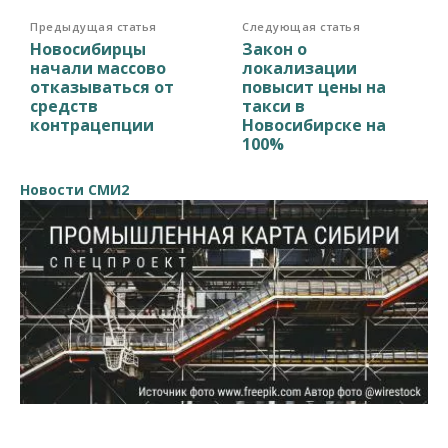
Предыдущая статья
Следующая статья
Новосибирцы
Закон о
начали массово
локализации
отказываться от
повысит цены на
средств
такси в
контрацепции
Новосибирске на
100%
Новости СМИ2