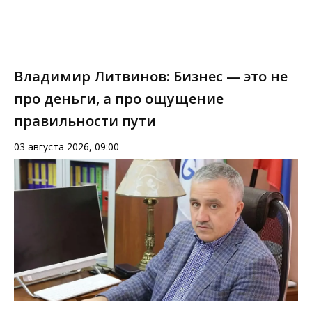
Владимир Литвинов: Бизнес — это не
про деньги, а про ощущение
правильности пути
03 августа 2026, 09:00