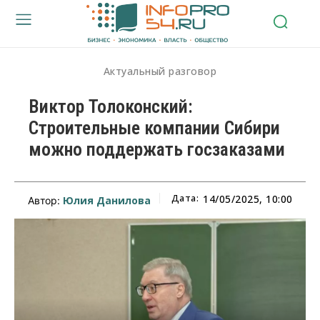
Актуальный разговор
Виктор Толоконский:
Строительные компании Сибири
можно поддержать госзаказами
Дата:
14/05/2025, 10:00
Юлия Данилова
Автор: