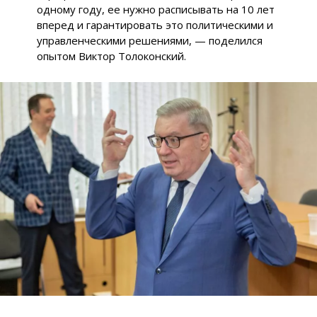
одному году, ее нужно расписывать на 10 лет
вперед и гарантировать это политическими и
управленческими решениями, — поделился
опытом Виктор Толоконский.