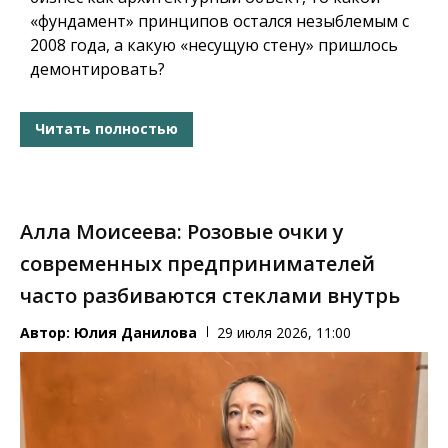
«фундамент» принципов остался незыблемым с
2008 года, а какую «несущую стену» пришлось
демонтировать?
Читать полностью
Алла Моисеева: Розовые очки у
современных предпринимателей
часто разбиваются стеклами внутрь
Автор:
Юлия Данилова
29 июля 2026, 11:00