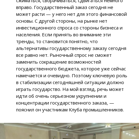
сжиматься, сворачиваться, сдвигаться немного
вправо. Государственный заказ сегодня не
может расти — у него нет для этого финансовой
основы. С другой стороны, на рынке нет
инвестиционного спроса со стороны бизнеса и
населения. Если принять во внимание эти
тренды, то становится понятно, что
альтернативы государственному заказу сегодня
все равно нет. Рыночный спрос не сможет
заменить сокращение возможностей
государственного бюджета, которое уже сейчас
намечается и очевидно. Поэтому ключевую роль
в стабилизации сегодняшней ситуации должно
играть государство. На мой взгляд, речь может
идти об очень серьезном укрупнении и
концентрации государственного заказа, —
пояснил он участникам Клуба промышленников.