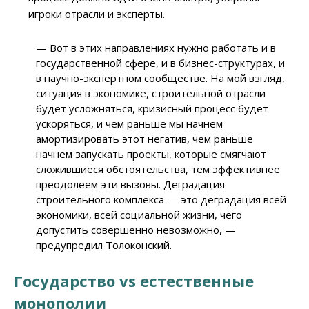
игроки отрасли и эксперты.
— Вот в этих направлениях нужно работать и в
государственной сфере, и в бизнес-структурах, и
в научно-экспертном сообществе. На мой взгляд,
ситуация в экономике, строительной отрасли
будет усложняться, кризисный процесс будет
ускоряться, и чем раньше мы начнем
амортизировать этот негатив, чем раньше
начнем запускать проекты, которые смягчают
сложившиеся обстоятельства, тем эффективнее
преодолеем эти вызовы. Деградация
строительного комплекса — это деградация всей
экономики, всей социальной жизни, чего
допустить совершенно невозможно, —
предупредил Толоконский.
Государство
vs
естественные
монополии