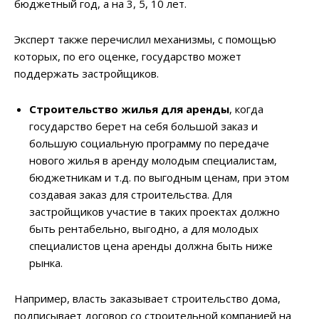
бюджетный год, а на 3, 5, 10 лет.
Эксперт также перечислил механизмы, с помощью
которых, по его оценке, государство может
поддержать застройщиков.
Строительство жилья для аренды
, когда
государство берет на себя большой заказ и
большую социальную программу по передаче
нового жилья в аренду молодым специалистам,
бюджетникам и т.д. по выгодным ценам, при этом
создавая заказ для строительства. Для
застройщиков участие в таких проектах должно
быть рентабельно, выгодно, а для молодых
специалистов цена аренды должна быть ниже
рынка.
Например, власть заказывает строительство дома,
подписывает договор со строительной компанией на