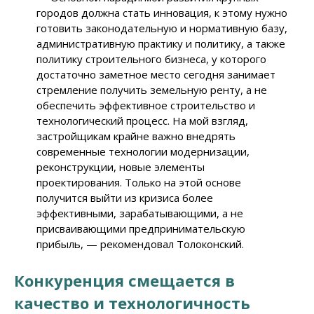
городов должна стать инновация, к этому нужно
готовить законодательную и нормативную базу,
административную практику и политику, а также
политику строительного бизнеса, у которого
достаточно заметное место сегодня занимает
стремление получить земельную ренту, а не
обеспечить эффективное строительство и
технологический процесс. На мой взгляд,
застройщикам крайне важно внедрять
современные технологии модернизации,
реконструкции, новые элементы
проектирования. Только на этой основе
получится выйти из кризиса более
эффективными, зарабатывающими, а не
присваивающими предпринимательскую
прибыль, — рекомендовал Толоконский.
Конкуренция смещается в
качество и технологичность