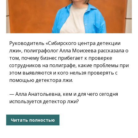
Руководитель «Сибирского центра детекции
лжи», полиграфолог Алла Моисеева рассказала о
том, почему бизнес прибегает к проверке
сотрудников на полиграфе, какие проблемы при
этом выявляются и кого нельзя проверять с
помощью детектора лжи.
— Алла Анатольевна, кем и для чего сегодня
используется детектор лжи?
Читать полностью