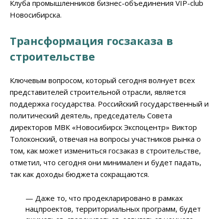
Клуба промышленников бизнес-объединения VIP-club
Новосибирска.
Трансформация госзаказа в
строительстве
Ключевым вопросом, который сегодня волнует всех
представителей строительной отрасли, является
поддержка государства. Российский государственный и
политический деятель, председатель Совета
директоров МВК «Новосибирск Экспоцентр» Виктор
Толоконский, отвечая на вопросы участников рынка о
том, как может измениться госзаказ в строительстве,
отметил, что сегодня они минимален и будет падать,
так как доходы бюджета сокращаются.
— Даже то, что продекларировано в рамках
нацпроектов, территориальных программ, будет