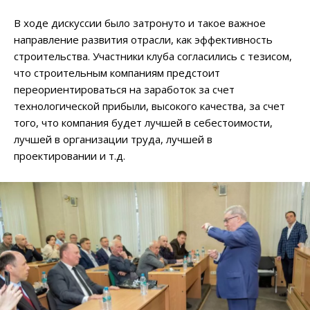
В ходе дискуссии было затронуто и такое важное
направление развития отрасли, как эффективность
строительства. Участники клуба согласились с тезисом,
что строительным компаниям предстоит
переориентироваться на заработок за счет
технологической прибыли, высокого качества, за счет
того, что компания будет лучшей в себестоимости,
лучшей в организации труда, лучшей в
проектировании и т.д.