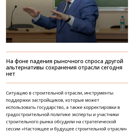
На фоне падения рыночного спроса другой
альтернативы сохранения отрасли сегодня
нет
Ситуацию в строительной отрасли, инструменты
поддержки застройщиков, которые может
использовать государство, а также корректировки в
градостроительной политике эксперты и участники
строительного рынка обсудили на стратегической
сессии «Настоящее и будущее строительной отрасли»