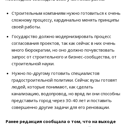
Строительным компаниям нужно готовиться к очень
сложному процессу, кардинально менять принципы
своей работы.
Государство должно модернизировать процесс
согласования проектов, так как сейчас в них очень
много бюрократии, но оно должно почувствовать
запрос от строительного и бизнес-сообщества, от
строительной науки.
Нужно по-другому готовить специалистов
градостроительной политики. Сейчас вузы готовят
людей, которые понимают, как сделать
канализацию, водопровод, но вряд ли они способны
представить город через 30-40 лет и поставить
совершенно другие задачи для его реновации.
Ранее редакция сообщала о том, что на выходе