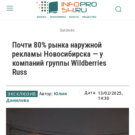
Бизнес
Почти 80% рынка наружной
рекламы Новосибирска — у
компаний группы Wildberries
Russ
Дата:
13/02/2025,
Юлия
Автор:
14:30
Данилова