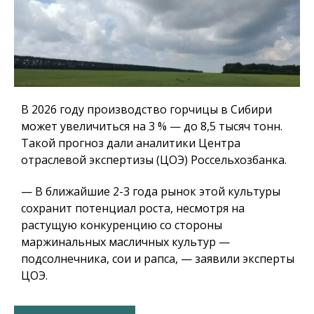
В 2026 году производство горчицы в Сибири
может увеличиться на 3 % — до 8,5 тысяч тонн.
Такой прогноз дали аналитики Центра
отраслевой экспертизы (ЦОЭ) Россельхозбанка.
— В ближайшие 2-3 года рынок этой культуры
сохранит потенциал роста, несмотря на
растущую конкуренцию со стороны
маржинальных масличных культур —
подсолнечника, сои и рапса, — заявили эксперты
ЦОЭ.