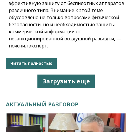
эффективную защиту от беспилотных аппаратов
различного типа. Внимание к этой теме
обусловлено не только вопросами физической
безопасности, но и необходимостью защиты
коммерческой информации от
несанкционированной воздушной разведки, —
пояснил эксперт.
Читать полностью
Загрузить еще
АКТУАЛЬНЫЙ РАЗГОВОР