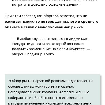
потратить довольно солидные деньги.
При этом собеседник Infopro54 отметил, что
не
ожидает каких-то потерь для малого и среднего
бизнеса в связи с монополизацией рынка
.
— В любом случае все «играют в диджитал».
Никуда не делся Dron, который позволяет
получить размещение на любом бюджете, —
уверен Владимир Томко.
*Обзор рынка наружной рекламы подготовлен на
основе данных мониторинга и оценок
исследовательской компании Admetrix. Данные
собираются и обрабатываются ежемесячно
методом визуальных инспекций всех рекламных