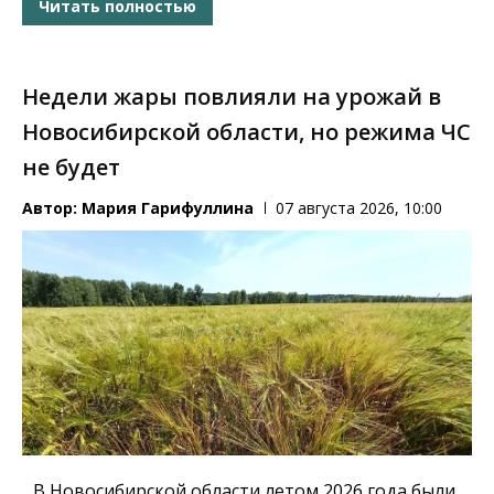
Читать полностью
Недели жары повлияли на урожай в
Новосибирской области, но режима ЧС
не будет
Автор:
Мария Гарифуллина
07 августа 2026, 10:00
В Новосибирской области летом 2026 года были