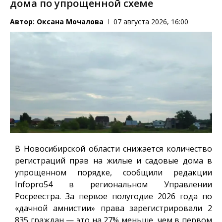
дома по упрощенной схеме
Автор:
Оксана Мочалова
07 августа 2026, 16:00
В Новосибирской области снижается количество
регистраций прав на жилые и садовые дома в
упрощенном порядке, сообщили редакции
Infopro54
в региональном Управлении
Росреестра. За первое полугодие 2026 года по
«дачной амнистии» права зарегистрировали 2
835 граждан — это на 27% меньше, чем в первом