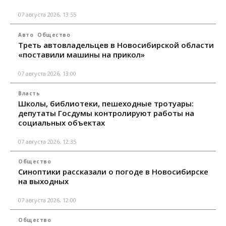
07 августа 2026, 13:55
Авто
Общество
Треть автовладельцев в Новосибирской области
«поставили машины на прикол»
07 августа 2026, 13:00
Власть
Школы, библиотеки, пешеходные тротуары:
депутаты Госдумы контролируют работы на
социальных объектах
07 августа 2026, 12:35
Общество
Синоптики рассказали о погоде в Новосибирске
на выходных
07 августа 2026, 12:00
Общество