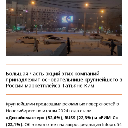
Большая часть акций этих компаний
принадлежит основательнице крупнейшего в
России маркетплейса Татьяне Ким
Крупнейшими продавцами рекламных поверхностей в
Новосибирске по итогам 2024 года стали
«Дизайнмастер» (52,6%), RUSS (22,3%) и «РИМ-С»
(22,1%).
Об этом в ответ на запрос редакции Infopro54