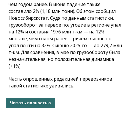
чем годом ранее. В июне падение также
составило 2% (1,18 млн тонн). Об этом сообщил
Новосибирскстат. Судя по данным статистики,
грузооборот за первое полугодие в регионе упал
на 12% и составил 1976 млн т-км — на 12%
меньше, чем годом ранее. Причем в июне он
упал почти на 32% к июню 2025-го — до 279,7 млн
т-км. Для сравнения, в мае по грузообороту была
незначительная, но положительная динамика
(+1%).
Часть опрошенных редакцией перевозчиков
такой статистике удивились.
Читать полностью