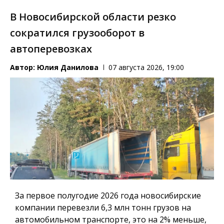
В Новосибирской области резко
сократился грузооборот в
автоперевозках
Автор:
Юлия Данилова
07 августа 2026, 19:00
За первое полугодие 2026 года новосибирские
компании перевезли 6,3 млн тонн грузов на
автомобильном транспорте, это на 2% меньше,