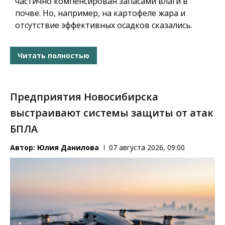
частично компенсирован запасами влаги в
почве. Но, например, на картофеле жара и
отсутствие эффективных осадков сказались.
Читать полностью
Предприятия Новосибирска
выстраивают системы защиты от атак
БПЛА
Автор:
Юлия Данилова
07 августа 2026, 09:00