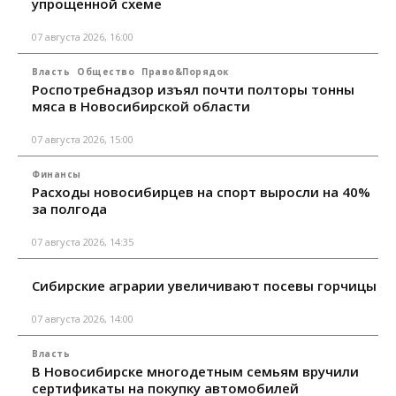
упрощенной схеме
07 августа 2026, 16:00
Власть
Общество
Право&Порядок
Роспотребнадзор изъял почти полторы тонны
мяса в Новосибирской области
07 августа 2026, 15:00
Финансы
Расходы новосибирцев на спорт выросли на 40%
за полгода
07 августа 2026, 14:35
Сибирские аграрии увеличивают посевы горчицы
07 августа 2026, 14:00
Власть
В Новосибирске многодетным семьям вручили
сертификаты на покупку автомобилей