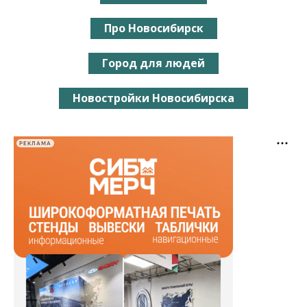
Про Новосибирск
Город для людей
Новостройки Новосибирска
РЕКЛАМА