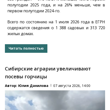
полугодии 2025 года, и на 26% меньше, чем в
первом полугодии 2024-го.
Всего по состоянию на 1 июля 2026 года в ЕГРН
содержатся сведения о 1 388 садовых и 313 720
жилых домах.
Читать полностью
Сибирские аграрии увеличивают
посевы горчицы
Автор:
Юлия Данилова
07 августа 2026, 14:00