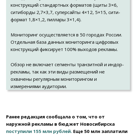
конструкций стандартных форматов (щиты 3×6,
ситиборды 2,7×3,7, суперсайты 4×12, 5×15, сити-
формат 1,8×1,2, пиллары 3×1,4).
Мониторинг осуществляется в 50 городах России.
Отдельная база данных мониторинга цифровых
конструкций фиксирует 100% выходов рекламы.
Обзор не включает сегменты
транзитной и
индор-
рекламы, так как эти виды размещений не
охвачены регулярным мониторингом и
измерениями аудитории.
Ранее редакция сообщала о том, что от
наружной рекламы в бюджет Новосибирска
поступили 155 млн рублей.
Еще 50 млн заплатили