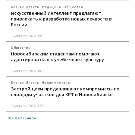
Бизнес
Власть
Медицина
Общество
Искусственный интеллект предлагают
привлекать к разработке новых лекарств в
России
06 августа 2026, 19:00
Общество
Новосибирским студентам помогают
адаптироваться к учебе через культуру
06 августа 2026, 18:00
Бизнес
Власть
Недвижимость
Застройщики продавливают компромиссы по
площади участков для КРТ в Новосибирске
06 августа 2026, 17:30
Все материалы