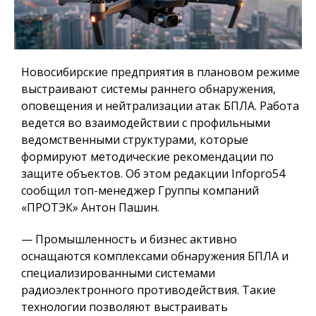
Новосибирские предприятия в плановом режиме
выстраивают системы раннего обнаружения,
оповещения и нейтрализации атак БПЛА. Работа
ведется во взаимодействии с профильными
ведомственными структурами, которые
формируют методические рекомендации по
защите объектов. Об этом редакции Infopro54
сообщил топ-менеджер Группы компаний
«ПРОТЭК» Антон Пашин.
— Промышленность и бизнес активно
оснащаются комплексами обнаружения БПЛА и
специализированными системами
радиоэлектронного противодействия. Такие
технологии позволяют выстраивать