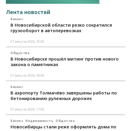
Лента новостей
Бизнес
В Новосибирской области резко сократился
грузооборот в автоперевозках
07 августа 2026, 19:00
Общество
В Новосибирске прошёл митинг против нового
закона о памятниках
07 августа 2026, 18:00
Бизнес
В аэропорту Толмачёво завершены работы по
бетонированию рулежных дорожек
07 августа 2026, 17:00
Бизнес
Недвижимость
Общество
Новосибирцы стали реже оформлять дома по