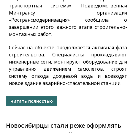
транспортная система». Подведомственная
Минтрансу организация
«Ространсмодернизация» сообщила о
завершении этого важного этапа строительно-
монтажных работ.
Сейчас на объекте продолжается активная фаза
строительства. Специалисты прокладывают
инженерные сети, монтируют оборудование для
управления движением самолетов, строят
систему отвода дождевой воды и возводят
новое здание аварийно-спасательной станции.
Читать полностью
Новосибирцы стали реже оформлять