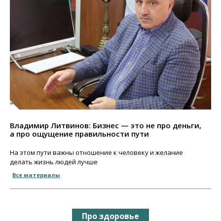
Владимир Литвинов: Бизнес — это не про деньги,
а про ощущение правильности пути
На этом пути важны отношение к человеку и желание
делать жизнь людей лучше
Все материалы
Про здоровье