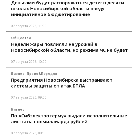
Деньгами будут распоряжаться дети: в десяти
школах Новосибирской области введут
инициативное бюджетирование
07 августа 2026, 11:00
Общество
Недели жары повлияли на урожай в
Новосибирской области, но режима ЧС не будет
07 августа 2026, 10:00
Бизнес
Право&Порядок
Предприятия Новосибирска выстраивают
системы защиты от атак БПЛА
07 августа 2026, 09:00
Бизнес
По «Сибэлектротерму» выдали исполнительные
листы на полмиллиарда рублей
07 августа 2026, 08:00