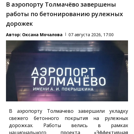
В аэропорту Толмачёво завершены
работы по бетонированию рулежных
дорожек
Автор:
Оксана Мочалова
07 августа 2026, 17:00
В аэропорту Толмачево завершили укладку
свежего бетонного покрытия на рулежных
дорожках. Работы велись в рамках
национального проекта «Эффективная