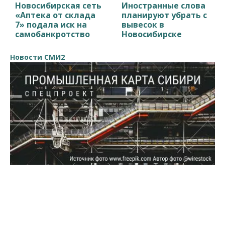
Новосибирская сеть
Иностранные слова
«Аптека от склада
планируют убрать с
7» подала иск на
вывесок в
самобанкротство
Новосибирске
Новости СМИ2