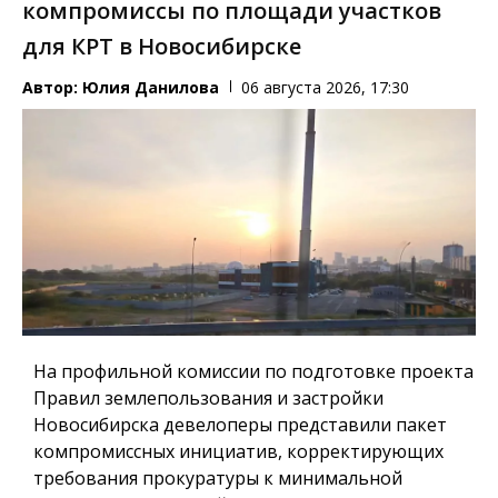
компромиссы по площади участков
для КРТ в Новосибирске
Автор:
Юлия Данилова
06 августа 2026, 17:30
На профильной комиссии по подготовке проекта
Правил землепользования и застройки
Новосибирска девелоперы представили пакет
компромиссных инициатив, корректирующих
требования прокуратуры к минимальной