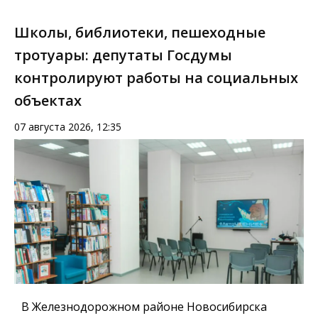
Школы, библиотеки, пешеходные
тротуары: депутаты Госдумы
контролируют работы на социальных
объектах
07 августа 2026, 12:35
В Железнодорожном районе Новосибирска