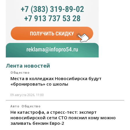
Лента новостей
Общество
Места в колледжах Новосибирска будут
«бронировать» со школы
09 августа 2026, 11:00
Авто
Общество
Не катастрофа, а стресс-тест: эксперт
новосибирской сети СТО пояснил кому можно
заливать бензин Евро‑2