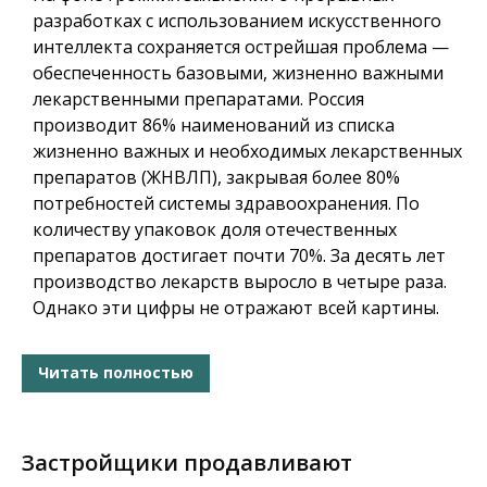
разработках с использованием искусственного
интеллекта сохраняется острейшая проблема —
обеспеченность базовыми, жизненно важными
лекарственными препаратами. Россия
производит 86% наименований из списка
жизненно важных и необходимых лекарственных
препаратов (ЖНВЛП), закрывая более 80%
потребностей системы здравоохранения. По
количеству упаковок доля отечественных
препаратов достигает почти 70%. За десять лет
производство лекарств выросло в четыре раза.
Однако эти цифры не отражают всей картины.
Читать полностью
Застройщики продавливают