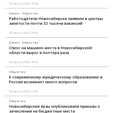
09 августа 2026, 10:00
Бизнес
Общество
Работодатели Новосибирска заявили в центры
занятости почти 32 тысячи вакансий
09 августа 2026, 09:00
Бизнес
Общество
Спрос на машино-места в Новосибирской
области вырос в полтора раза
08 августа 2026, 18:00
Общество
К современному юридическому образованию в
России возникает много вопросов
08 августа 2026, 17:00
Общество
Новосибирские вузы опубликовали приказы о
зачислении на бюджетные места