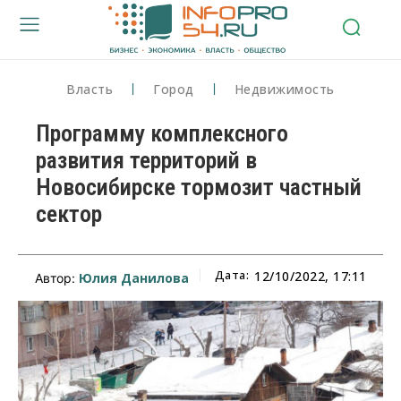
Власть
Город
Недвижимость
Программу комплексного
развития территорий в
Новосибирске тормозит частный
сектор
Дата:
12/10/2022, 17:11
Юлия Данилова
Автор: