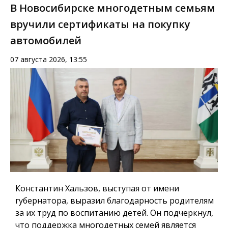
В Новосибирске многодетным семьям
вручили сертификаты на покупку
автомобилей
07 августа 2026, 13:55
Константин Хальзов, выступая от имени
губернатора, выразил благодарность родителям
за их труд по воспитанию детей. Он подчеркнул,
что поддержка многодетных семей является