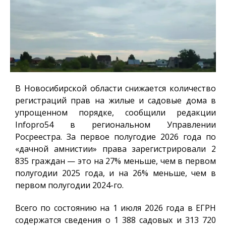
В Новосибирской области снижается количество
регистраций прав на жилые и садовые дома в
упрощенном порядке, сообщили редакции
Infopro54
в региональном Управлении
Росреестра. За первое полугодие 2026 года по
«дачной амнистии» права зарегистрировали 2
835 граждан — это на 27% меньше, чем в первом
полугодии 2025 года, и на 26% меньше, чем в
первом полугодии 2024-го.
Всего по состоянию на 1 июля 2026 года в ЕГРН
содержатся сведения о 1 388 садовых и 313 720