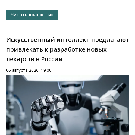
Читать полностью
Искусственный интеллект предлагают
привлекать к разработке новых
лекарств в России
06 августа 2026, 19:00