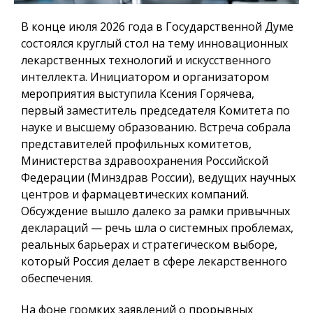
В конце июля 2026 года в Государственной Думе
состоялся круглый стол на тему инновационных
лекарственных технологий и искусственного
интеллекта. Инициатором и организатором
мероприятия выступила Ксения Горячева,
первый заместитель председателя Комитета по
науке и высшему образованию. Встреча собрала
представителей профильных комитетов,
Министерства здравоохранения Российской
Федерации (Минздрав России), ведущих научных
центров и фармацевтических компаний.
Обсуждение вышло далеко за рамки привычных
деклараций — речь шла о системных проблемах,
реальных барьерах и стратегическом выборе,
который Россия делает в сфере лекарственного
обеспечения.
На фоне громких заявлений о прорывных