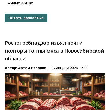
жилых домах.
Читать полностью
Роспотребнадзор изъял почти
полторы тонны мяса в Новосибирской
области
Автор:
Артем Рязанов
07 августа 2026, 15:00