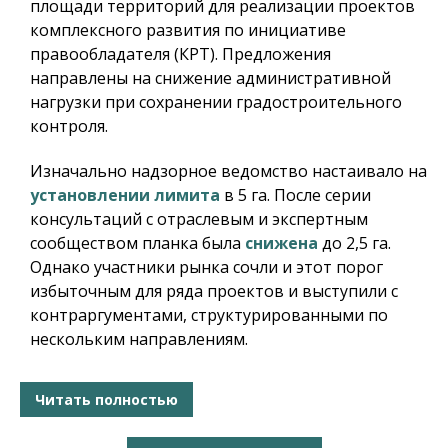
площади территорий для реализации проектов
комплексного развития по инициативе
правообладателя (КРТ). Предложения
направлены на снижение административной
нагрузки при сохранении градостроительного
контроля.
Изначально надзорное ведомство настаивало на
установлении лимита
в 5 га. После серии
консультаций с отраслевым и экспертным
сообществом планка была
снижена
до 2,5 га.
Однако участники рынка сочли и этот порог
избыточным для ряда проектов и выступили с
контраргументами, структурированными по
нескольким направлениям.
Читать полностью