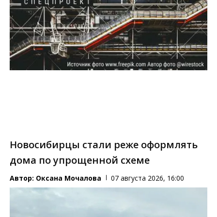
Новосибирцы стали реже оформлять
дома по упрощенной схеме
Автор:
Оксана Мочалова
07 августа 2026, 16:00