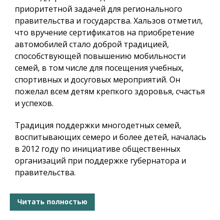
приоритетной задачей для регионального
правительства и государства. Хальзов отметил,
что вручение сертификатов на приобретение
автомобилей стало доброй традицией,
способствующей повышению мобильности
семей, в том числе для посещения учебных,
спортивных и досуговых мероприятий. Он
пожелал всем детям крепкого здоровья, счастья
и успехов.
Традиция поддержки многодетных семей,
воспитывающих семеро и более детей, началась
в 2012 году по инициативе общественных
организаций при поддержке губернатора и
правительства.
Читать полностью