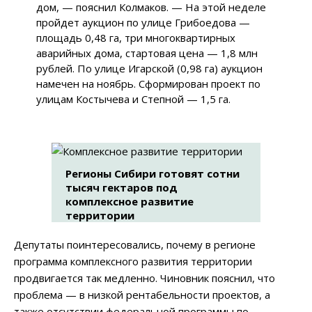
дом, — пояснил Колмаков. — На этой неделе
пройдет аукцион по улице Грибоедова —
площадь 0,48 га, три многоквартирных
аварийных дома, стартовая цена — 1,8 млн
рублей. По улице Игарской (0,98 га) аукцион
намечен на ноябрь. Сформирован проект по
улицам Костычева и Степной — 1,5 га.
Регионы Сибири готовят сотни
тысяч гектаров под
комплексное развитие
территории
Депутаты поинтересовались, почему в регионе
программа комплексного развития территории
продвигается так медленно. Чиновник пояснил, что
проблема — в низкой рентабельности проектов, а
также отсутствии федеральной программы по