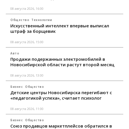
08 августа 2026, 16:00
Общество
Технологии
Искусственный интеллект впервые выписал
штраф за борщевик
08 августа 2026, 15:00
Авто
Продажи подержанных электромобилей в
Новосибирской области растут второй месяц
08 августа 2026, 13:00
Бизнес
Общество
Детские центры Новосибирска перегибают с
«педагогикой успеха», считает психолог
08 августа 2026, 11:00
Бизнес
Общество
Союз продавцов маркетплейсов обратился в