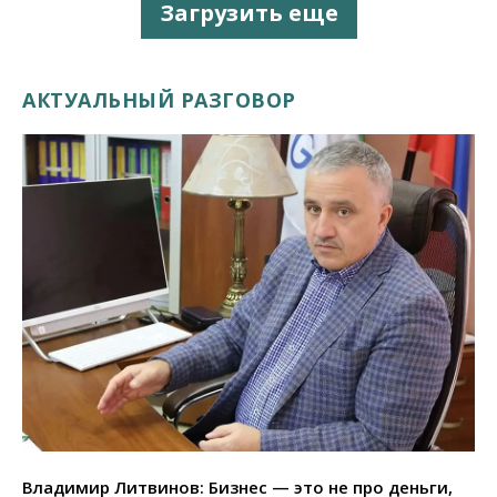
Загрузить еще
АКТУАЛЬНЫЙ РАЗГОВОР
Владимир Литвинов: Бизнес — это не про деньги,