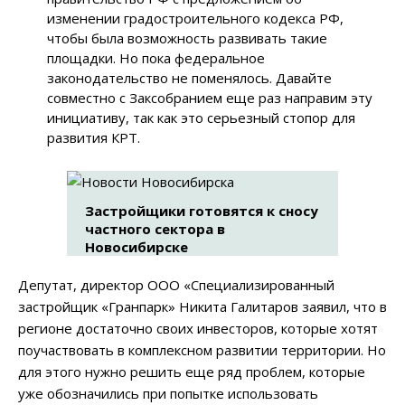
изменении градостроительного кодекса РФ,
чтобы была возможность развивать такие
площадки. Но пока федеральное
законодательство не поменялось. Давайте
совместно с Заксобранием еще раз направим эту
инициативу, так как это серьезный стопор для
развития КРТ.
Застройщики готовятся к сносу
частного сектора в
Новосибирске
Депутат, директор ООО «Специализированный
застройщик «Гранпарк» Никита Галитаров заявил, что в
регионе достаточно своих инвесторов, которые хотят
поучаствовать в комплексном развитии территории. Но
для этого нужно решить еще ряд проблем, которые
уже обозначились при попытке использовать