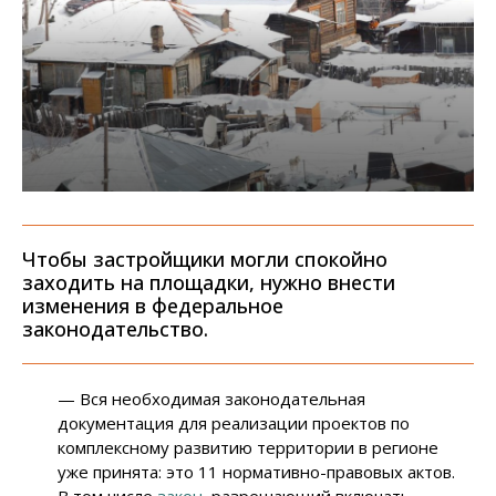
Чтобы застройщики могли спокойно
заходить на площадки, нужно внести
изменения в федеральное
законодательство.
— Вся необходимая законодательная
документация для реализации проектов по
комплексному развитию территории в регионе
уже принята: это 11 нормативно-правовых актов.