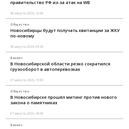
правительство РФ из-за атак на WB
08 августа 2026, 10:00
Общество
Новосибирцы будут получать квитанции за ЖКУ
по-новому
08 августа 2026, 09:00
Бизнес
В Новосибирской области резко сократился
грузооборот в автоперевозках
07 августа 2026, 19:00
Общество
В Новосибирске прошёл митинг против нового
закона о памятниках
07 августа 2026, 18:00
Бизнес