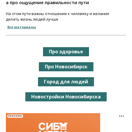
а про ощущение правильности пути
На этом пути важны отношение к человеку и желание
делать жизнь людей лучше
Все материалы
Про здоровье
Про Новосибирск
Город для людей
Новостройки Новосибирска
РЕКЛАМА