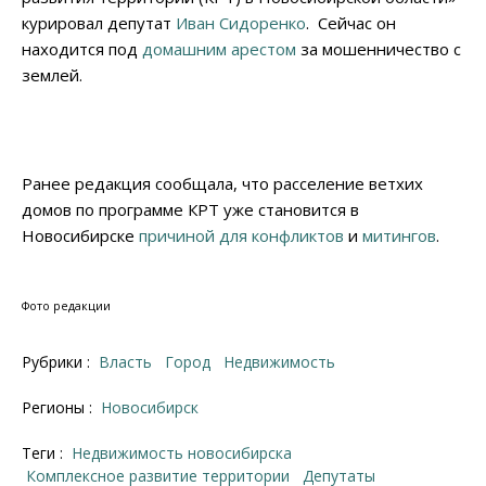
курировал депутат
Иван Сидоренко
. Сейчас он
находится под
домашним арестом
за мошенничество с
землей.
Ранее редакция сообщала, что расселение ветхих
домов по программе КРТ уже становится в
Новосибирске
причиной для конфликтов
и
митингов
.
Фото редакции
Рубрики :
Власть
Город
Недвижимость
Регионы :
Новосибирск
Теги :
недвижимость новосибирска
Комплексное развитие территории
депутаты