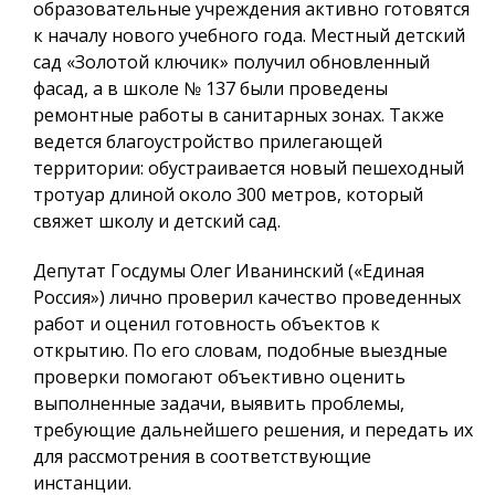
образовательные учреждения активно готовятся
к началу нового учебного года. Местный детский
сад «Золотой ключик» получил обновленный
фасад, а в школе № 137 были проведены
ремонтные работы в санитарных зонах. Также
ведется благоустройство прилегающей
территории: обустраивается новый пешеходный
тротуар длиной около 300 метров, который
свяжет школу и детский сад.
Депутат Госдумы Олег Иванинский («Единая
Россия») лично проверил качество проведенных
работ и оценил готовность объектов к
открытию. По его словам, подобные выездные
проверки помогают объективно оценить
выполненные задачи, выявить проблемы,
требующие дальнейшего решения, и передать их
для рассмотрения в соответствующие
инстанции.