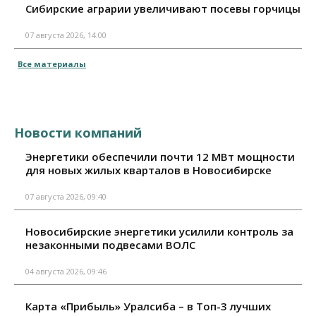
Сибирские аграрии увеличивают посевы горчицы
07 августа 2026, 14:00
Все материалы
Новости компаний
Энергетики обеспечили почти 12 МВт мощности
для новых жилых кварталов в Новосибирске
07 августа 2026, 09:40
Новосибирские энергетики усилили контроль за
незаконными подвесами ВОЛС
04 августа 2026, 09:46
Карта «Прибыль» Уралсиба – в Топ-3 лучших