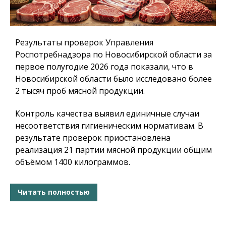
Результаты проверок Управления
Роспотребнадзора по Новосибирской области за
первое полугодие 2026 года показали, что в
Новосибирской области было исследовано более
2 тысяч проб мясной продукции.
Контроль качества выявил единичные случаи
несоответствия гигиеническим нормативам. В
результате проверок приостановлена
реализация 21 партии мясной продукции общим
объёмом 1400 килограммов.
Читать полностью