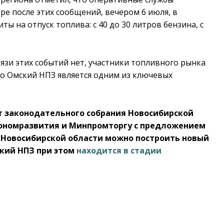
ре после этих сообщений, вечером 6 июля, в
 на отпуск топлива: с 40 до 30 литров бензина, с
зи этих событий нет, участники топливного рынка
о Омский НПЗ является одним из ключевых
т законодательного собрания Новосибирской
кономразвития и Минпромторгу с предложением
 в Новосибирской области можно построить новый
кий НПЗ при этом
находится в стадии