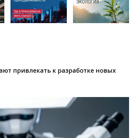
ают привлекать к разработке новых