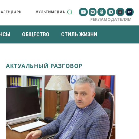
КАЛЕНДАРЬ
МУЛЬТИМЕДИА
РЕКЛАМОДАТЕЛЯМ
НСЫ
ОБЩЕСТВО
СТИЛЬ ЖИЗНИ
АКТУАЛЬНЫЙ РАЗГОВОР