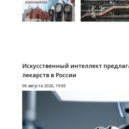
Искусственный интеллект предлаг
лекарств в России
06 августа 2026, 19:00