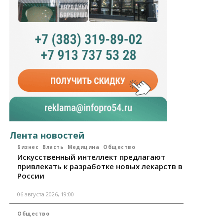
Лента новостей
Бизнес
Власть
Медицина
Общество
Искусственный интеллект предлагают
привлекать к разработке новых лекарств в
России
06 августа 2026, 19:00
Общество