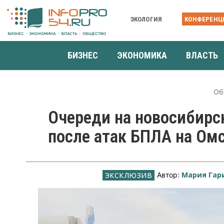
ЭКОЛОГИЯ
КОНФЕРЕНЦ
БИЗНЕС
ЭКОНОМИКА
ВЛАСТЬ
Об
Очереди на новосибирс
после атак БПЛА на Ом
Мария Гар
Автор: