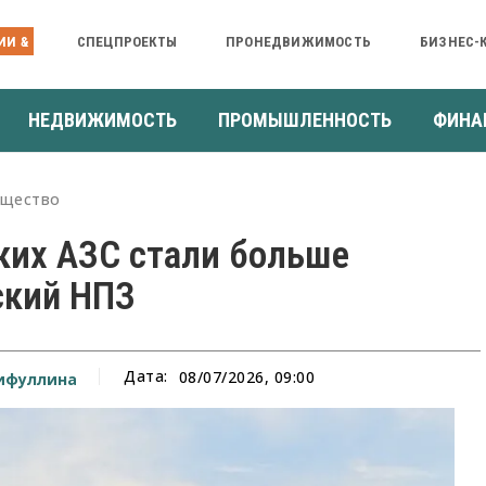
ИИ &
СПЕЦПРОЕКТЫ
ПРОНЕДВИЖИМОСТЬ
БИЗНЕС-
НЕДВИЖИМОСТЬ
ПРОМЫШЛЕННОСТЬ
ФИНА
щество
ких АЗС стали больше
ский НПЗ
Дата:
08/07/2026, 09:00
ифуллина