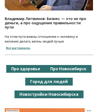
Владимир Литвинов: Бизнес — это не про
деньги, а про ощущение правильности
пути
На этом пути важны отношение к человеку и
желание делать жизнь людей лучше
Все материалы
Про здоровье
Про Новосибирск
Город для людей
Новостройки Новосибирска
РЕКЛАМА