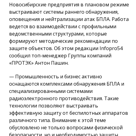
Новосибирские предприятия в плановом режиме
выстраивают системы раннего обнаружения,
оповещения и нейтрализации атак БПЛА. Работа
ведется во взаимодействии с профильными
ведомственными структурами, которые
формируют методические рекомендации по
защите объектов. Об этом редакции Infopro54
сообщил топ-менеджер Группы компаний
«ПРОТЭК» Антон Пашин.
— Промышленность и бизнес активно
оснащаются комплексами обнаружения БПЛА и
специализированными системами
радиоэлектронного противодействия. Такие
технологии позволяют выстраивать
эффективную защиту от беспилотных аппаратов
различного типа. Внимание к этой теме
обусловлено не только вопросами физической
безопасности, но и необходимостью защиты