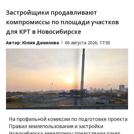
Застройщики продавливают
компромиссы по площади участков
для КРТ в Новосибирске
Автор:
Юлия Данилова
06 августа 2026, 17:30
На профильной комиссии по подготовке проекта
Правил землепользования и застройки
Новосибирска девелоперы представили пакет