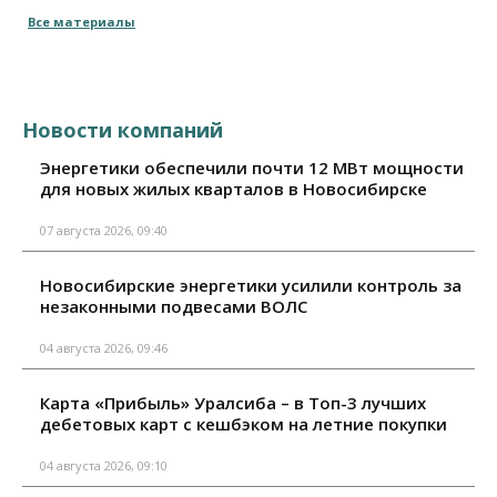
Все материалы
Новости компаний
Энергетики обеспечили почти 12 МВт мощности
для новых жилых кварталов в Новосибирске
07 августа 2026, 09:40
Новосибирские энергетики усилили контроль за
незаконными подвесами ВОЛС
04 августа 2026, 09:46
Карта «Прибыль» Уралсиба – в Топ-3 лучших
дебетовых карт с кешбэком на летние покупки
04 августа 2026, 09:10