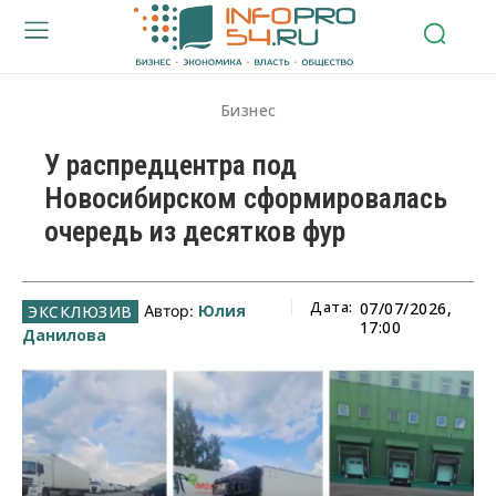
Бизнес
У распредцентра под
Новосибирском сформировалась
очередь из десятков фур
Дата:
07/07/2026,
Юлия
Автор:
17:00
Данилова