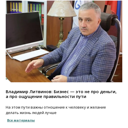
Владимир Литвинов: Бизнес — это не про деньги,
а про ощущение правильности пути
На этом пути важны отношение к человеку и желание
делать жизнь людей лучше
Все материалы