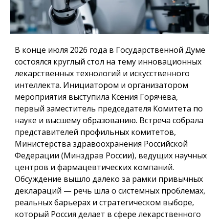
В конце июля 2026 года в Государственной Думе
состоялся круглый стол на тему инновационных
лекарственных технологий и искусственного
интеллекта. Инициатором и организатором
мероприятия выступила Ксения Горячева,
первый заместитель председателя Комитета по
науке и высшему образованию. Встреча собрала
представителей профильных комитетов,
Министерства здравоохранения Российской
Федерации (Минздрав России), ведущих научных
центров и фармацевтических компаний.
Обсуждение вышло далеко за рамки привычных
деклараций — речь шла о системных проблемах,
реальных барьерах и стратегическом выборе,
который Россия делает в сфере лекарственного