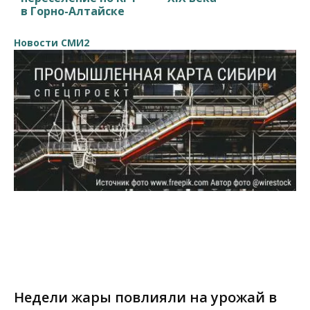
в Горно-Алтайске
Новости СМИ2
Недели жары повлияли на урожай в