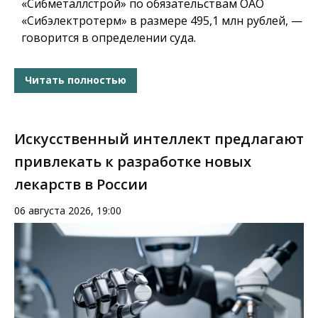
«Сибметаллстрой» по обязательствам ОАО
«Сибэлектротерм» в размере 495,1 млн рублей, —
говорится в определении суда.
Читать полностью
Искусственный интеллект предлагают
привлекать к разработке новых
лекарств в России
06 августа 2026, 19:00