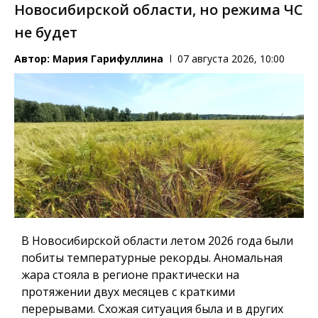
Новосибирской области, но режима ЧС
не будет
Автор:
Мария Гарифуллина
07 августа 2026, 10:00
В Новосибирской области летом 2026 года были
побиты температурные рекорды. Аномальная
жара стояла в регионе практически на
протяжении двух месяцев с краткими
перерывами. Схожая ситуация была и в других