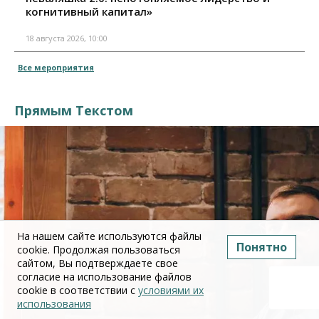
когнитивный капитал»
18 августа 2026, 10:00
Все мероприятия
Прямым Текстом
На нашем сайте используются файлы
Понятно
cookie. Продолжая пользоваться
сайтом, Вы подтверждаете свое
согласие на использование файлов
cookie в соответствии с
условиями их
использования