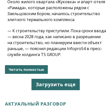
Около жилого квартала «Жуковка» и апарт-отеля
«Рамада», которые расположены рядом с
Заельцовским бором, началось строительство
элитного термального комплекса.
— К строительству приступили. Пока сроки ввода
— весна 2028 года, как написано в разрешении
на строительство, но планируем ввести объект
раньше, — пояснил редакции Infopro54 в пресс-
службе холдинга TS GROUP.
Читать полностью
Загрузить еще
АКТУАЛЬНЫЙ РАЗГОВОР