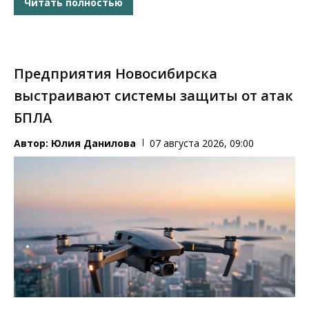
Читать полностью
Предприятия Новосибирска
выстраивают системы защиты от атак
БПЛА
Автор:
Юлия Данилова
07 августа 2026, 09:00