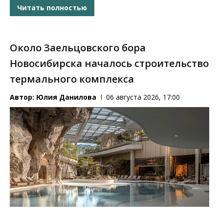
Читать полностью
Около Заельцовского бора
Новосибирска началось строительство
термального комплекса
Автор:
Юлия Данилова
06 августа 2026, 17:00