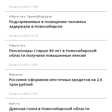
06 августа 2026, 17:00
Общество
Право&Порядок
Подозреваемых в похищении человека
задержали в Новосибирске
06 августа 2026, 16:15
Общество
Пенсионеры старше 80 лет в Новосибирской
области получили повышенные пенсии
06 августа 2026, 16:00
Финансы
Россияне оформили ипотечных кредитов на 2,6
трлн рублей
06 августа 2026, 15:53
Власть
Думская гонка в Новосибирской области