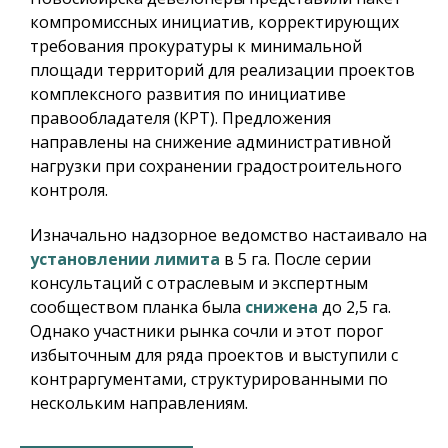
компромиссных инициатив, корректирующих
требования прокуратуры к минимальной
площади территорий для реализации проектов
комплексного развития по инициативе
правообладателя (КРТ). Предложения
направлены на снижение административной
нагрузки при сохранении градостроительного
контроля.
Изначально надзорное ведомство настаивало на
установлении лимита
в 5 га. После серии
консультаций с отраслевым и экспертным
сообществом планка была
снижена
до 2,5 га.
Однако участники рынка сочли и этот порог
избыточным для ряда проектов и выступили с
контраргументами, структурированными по
нескольким направлениям.