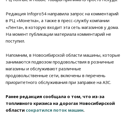
Редакция Infopro54 направила запрос на комментарий
в РЦ «Монетка», а также в пресс-службу компании
«Лента», в которую входит эта сеть магазинов у дома.
На момент публикации материала комментарий не
поступил.
Напомним, в Новосибирской области машины, которые
занимаются подвозом продовольствия в розничные
магазины и обслуживают различные
продовольственные сети, включены в перечень
приоритетного обслуживания при заправке на АЗС.
Ранее редакция сообщала о том, что из-за
топливного кризиса на дорогах Новосибирской
области
сократился поток машин
.