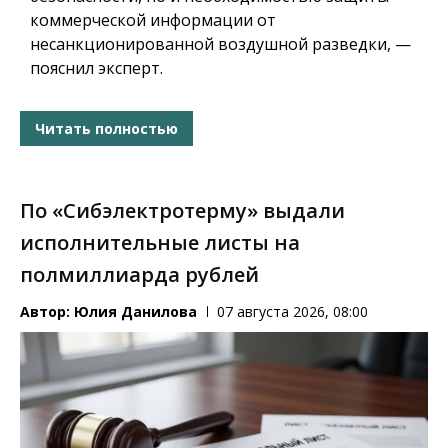
коммерческой информации от
несанкционированной воздушной разведки, —
пояснил эксперт.
Читать полностью
По «Сибэлектротерму» выдали
исполнительные листы на
полмиллиарда рублей
Автор:
Юлия Данилова
07 августа 2026, 08:00