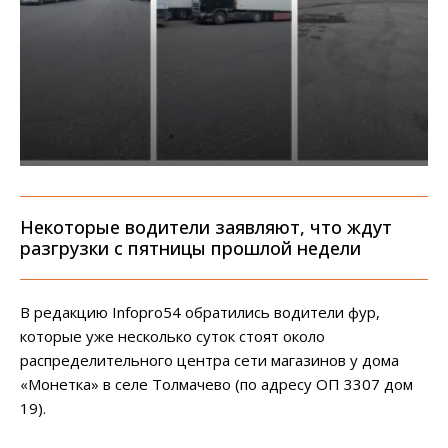
Некоторые водители заявляют, что ждут
разгрузки с пятницы прошлой недели
В редакцию Infopro54 обратились водители фур,
которые уже несколько суток стоят около
распределительного центра сети магазинов у дома
«Монетка» в селе Толмачево (по адресу ОП 3307 дом
19).