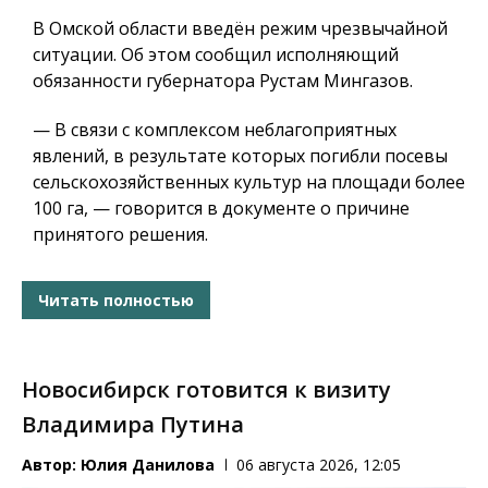
В Омской области введён режим чрезвычайной
ситуации. Об этом сообщил исполняющий
обязанности губернатора Рустам Мингазов.
— В связи с комплексом неблагоприятных
явлений, в результате которых погибли посевы
сельскохозяйственных культур на площади более
100 га, — говорится в документе о причине
принятого решения.
Читать полностью
Новосибирск готовится к визиту
Владимира Путина
Автор:
Юлия Данилова
06 августа 2026, 12:05