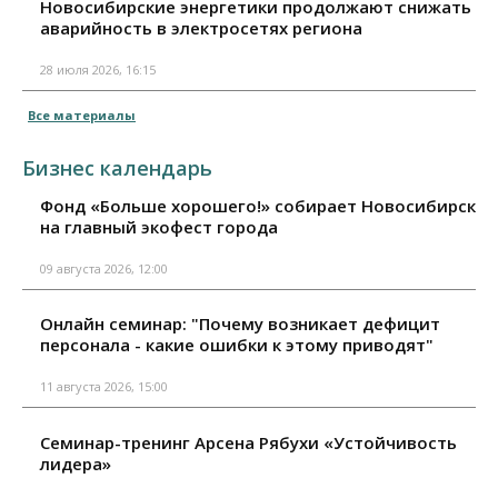
Новосибирские энергетики продолжают снижать
аварийность в электросетях региона
28 июля 2026, 16:15
Все материалы
Бизнес календарь
Фонд «Больше хорошего!» собирает Новосибирск
на главный экофест города
09 августа 2026, 12:00
Онлайн семинар: "Почему возникает дефицит
персонала - какие ошибки к этому приводят"
11 августа 2026, 15:00
Семинар-тренинг Арсена Рябухи «Устойчивость
лидера»