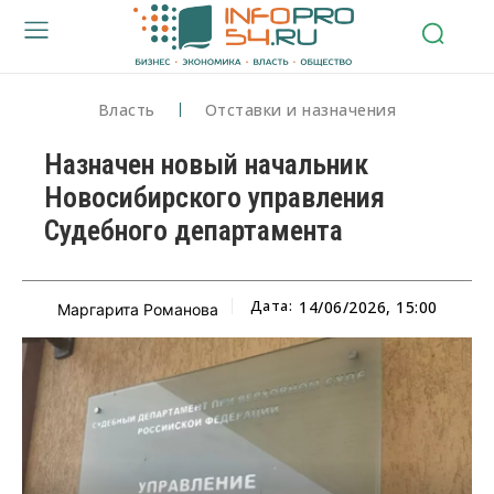
Власть
Отставки и назначения
Назначен новый начальник
Новосибирского управления
Судебного департамента
Дата:
14/06/2026, 15:00
Маргарита Романова