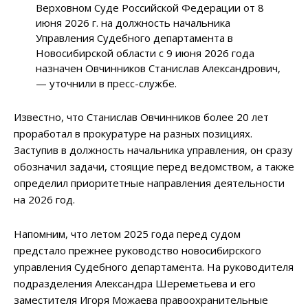
Верховном Суде Российской Федерации от 8
июня 2026 г. на должность начальника
Управления Судебного департамента в
Новосибирской области с 9 июня 2026 года
назначен Овчинников Станислав Александрович,
— уточнили в пресс-службе.
Известно, что Станислав Овчинников более 20 лет
проработал в прокуратуре на разных позициях.
Заступив в должность начальника управления, он сразу
обозначил задачи, стоящие перед ведомством, а также
определил приоритетные направления деятельности
на 2026 год.
Напомним, что летом 2025 года перед судом
предстало прежнее руководство новосибирского
управления Судебного департамента. На руководителя
подразделения Александра Шереметьева и его
заместителя Игоря Можаева правоохранительные