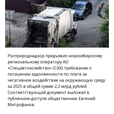
Росприроднадзор предъявил новосибирскому
региональному оператору АО
«Спецавтохозяйство» (САХ) требование о
погашении задолженности по плате за
негативное воздействие на окружающую среду
за 2025 в общей сумме 2,2 млрд рублей.
Соответствующий документ выложил в
публичном доступе общественник Евгений
Митрофанов.