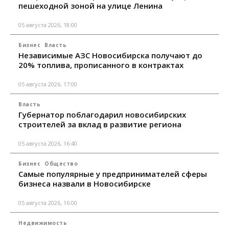
пешеходной зоной на улице Ленина
05 августа 2026, 18:00
Бизнес
Власть
Независимые АЗС Новосибирска получают до
20% топлива, прописанного в контрактах
05 августа 2026, 17:00
Власть
Губернатор поблагодарил новосибирских
строителей за вклад в развитие региона
05 августа 2026, 16:40
Бизнес
Общество
Самые популярные у предпринимателей сферы
бизнеса назвали в Новосибирске
05 августа 2026, 16:00
Недвижимость