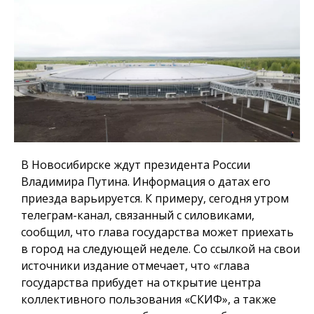
В Новосибирске ждут президента России
Владимира Путина. Информация о датах его
приезда варьируется. К примеру, сегодня утром
телеграм-канал, связанный с силовиками,
сообщил, что глава государства может приехать
в город на следующей неделе. Со ссылкой на свои
источники издание отмечает, что «глава
государства прибудет на открытие центра
коллективного пользования «СКИФ», а также