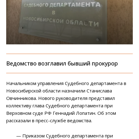
Ведомство возглавил бывший прокурор
Начальником управления Судебного департамента в
Новосибирской области назначили Станислава
Овчинникова. Нового руководителя представил
коллективу глава Судебного департамента при
Верховном суде РФ Геннадий Лопатин. Об этом
рассказали в пресс-службе ведомства.
— Приказом Судебного департамента при