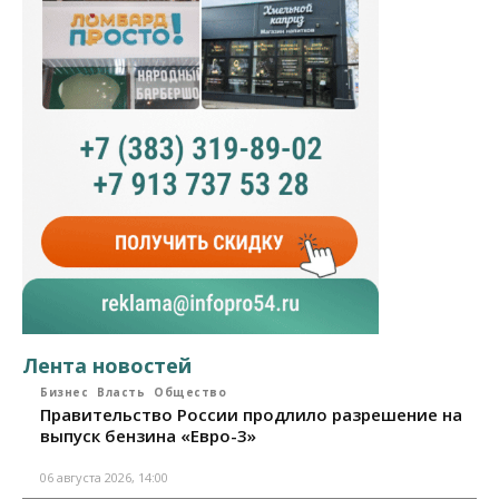
Лента новостей
Бизнес
Власть
Общество
Правительство России продлило разрешение на
выпуск бензина «Евро-3»
06 августа 2026, 14:00