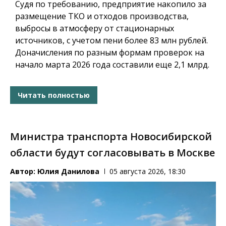
Судя по требованию, предприятие накопило за
размещение ТКО и отходов производства,
выбросы в атмосферу от стационарных
источников, с учетом пени более 83 млн рублей.
Доначисления по разным формам проверок на
начало марта 2026 года составили еще 2,1 млрд.
Читать полностью
Министра транспорта Новосибирской
области будут согласовывать в Москве
Автор:
Юлия Данилова
05 августа 2026, 18:30