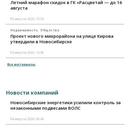
Летний марафон скидок в ГК «Расцветай — до 16
августа
05 августа 2026, 15:55
Недвижимость
Общество
Проект нового микрорайона на улице Кирова
утвердили в Новосибирске
05 августа 2026, 15:30
Все материалы
Новости компаний
Новосибирские энергетики усилили контроль за
незаконными подвесами ВОЛС
04 августа 2026, 09:46