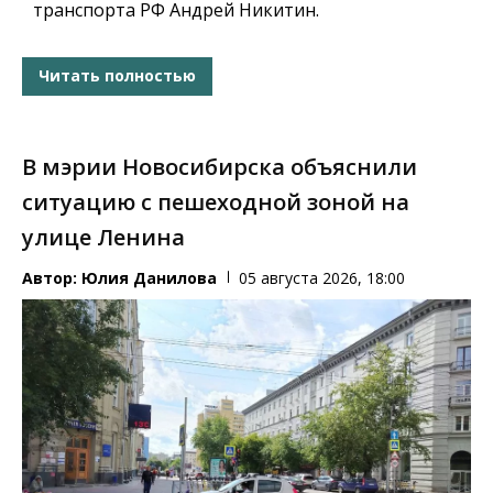
транспорта РФ Андрей Никитин.
Читать полностью
В мэрии Новосибирска объяснили
ситуацию с пешеходной зоной на
улице Ленина
Автор:
Юлия Данилова
05 августа 2026, 18:00