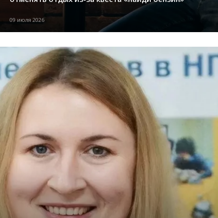
09 июля 2026