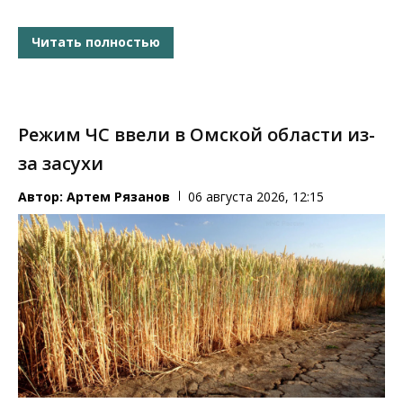
Читать полностью
Режим ЧС ввели в Омской области из-
за засухи
Автор:
Артем Рязанов
06 августа 2026, 12:15