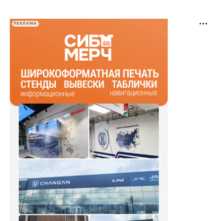
РЕКЛАМА