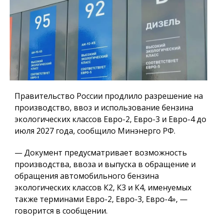
Правительство России продлило разрешение на
производство, ввоз и использование бензина
экологических классов Евро-2, Евро-3 и Евро-4 до
июля 2027 года, сообщило Минэнерго РФ.
— Документ предусматривает возможность
производства, ввоза и выпуска в обращение и
обращения автомобильного бензина
экологических классов К2, К3 и К4, именуемых
также терминами Евро-2, Евро-3, Евро-4», —
говорится в сообщении.