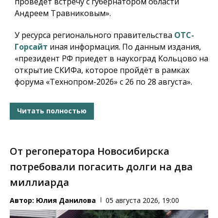
проведет встречу с губернатором области
Андреем Травниковым».
У ресурса регионального правительства
ОТС-
Горсайт
иная информация. По данным издания,
«президент РФ приедет в наукоград Кольцово на
открытие СКИФа, которое пройдёт в рамках
форума «Технопром-2026» с 26 по 28 августа».
Читать полностью
От регоператора Новосибирска
потребовали погасить долги на два
миллиарда
Автор:
Юлия Данилова
05 августа 2026, 19:00