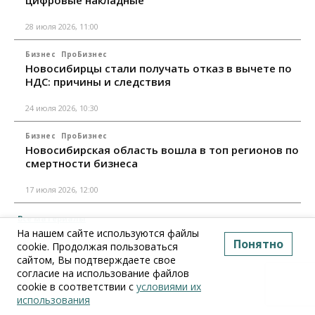
28 июля 2026, 11:00
Бизнес
ПроБизнес
Новосибирцы стали получать отказ в вычете по
НДС: причины и следствия
24 июля 2026, 10:30
Бизнес
ПроБизнес
Новосибирская область вошла в топ регионов по
смертности бизнеса
17 июля 2026, 12:00
Все материалы
На нашем сайте используются файлы
Понятно
cookie. Продолжая пользоваться
сайтом, Вы подтверждаете свое
согласие на использование файлов
cookie в соответствии с
условиями их
использования