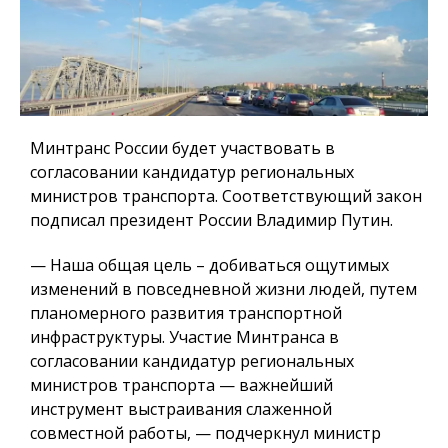
Минтранс России будет участвовать в
согласовании кандидатур региональных
министров транспорта. Соответствующий закон
подписал президент России Владимир Путин.
— Наша общая цель – добиваться ощутимых
изменений в повседневной жизни людей, путем
планомерного развития транспортной
инфраструктуры. Участие Минтранса в
согласовании кандидатур региональных
министров транспорта — важнейший
инструмент выстраивания слаженной
совместной работы, — подчеркнул министр