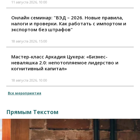
11 августа 2026, 10:00
Онлайн семинар: "ВЭД – 2026. Новые правила,
налоги и проверки. Как работать с импортом и
экспортом без штрафов"
18 августа 2026, 15:00
Мастер-класс Аркадия Цукера: «Бизнес-
неваляшка 2.0: непотопляемое лидерство и
когнитивный капитал»
18 августа 2026, 10:00
Все мероприятия
Прямым Текстом