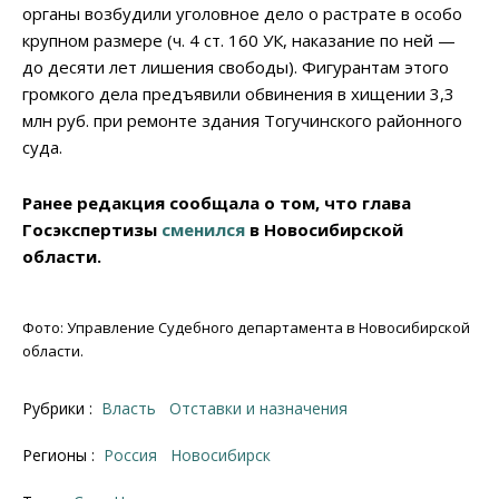
органы возбудили уголовное дело о растрате в особо
крупном размере (ч. 4 ст. 160 УК, наказание по ней —
до десяти лет лишения свободы). Фигурантам этого
громкого дела предъявили обвинения в хищении 3,3
млн руб. при ремонте здания Тогучинского районного
суда.
Ранее редакция сообщала о том, что глава
Госэкспертизы
сменился
в Новосибирской
области.
Фото: Управление Судебного департамента в Новосибирской
области.
Рубрики :
Власть
Отставки и назначения
Регионы :
Россия
Новосибирск