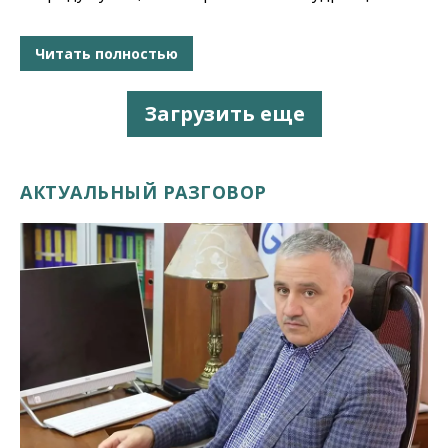
Читать полностью
Загрузить еще
АКТУАЛЬНЫЙ РАЗГОВОР