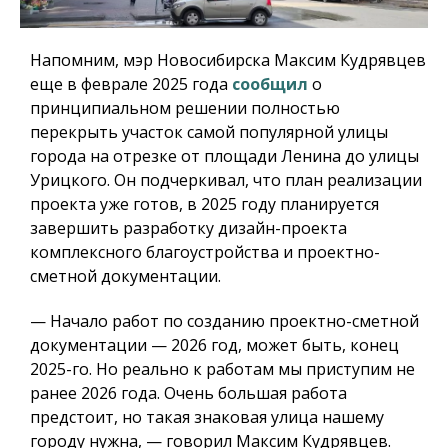
Напомним, мэр Новосибирска Максим Кудрявцев
еще в феврале 2025 года
сообщил
о
принципиальном решении полностью
перекрыть участок самой популярной улицы
города на отрезке от площади Ленина до улицы
Урицкого. Он подчеркивал, что план реализации
проекта уже готов, в 2025 году планируется
завершить разработку дизайн-проекта
комплексного благоустройства и проектно-
сметной документации.
— Начало работ по созданию проектно-сметной
документации — 2026 год, может быть, конец
2025-го. Но реально к работам мы приступим не
ранее 2026 года. Очень большая работа
предстоит, но такая знаковая улица нашему
городу нужна, — говорил Максим Кудрявцев.