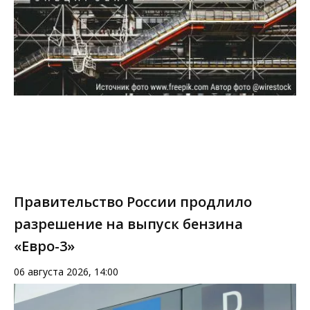
Правительство России продлило
разрешение на выпуск бензина
«Евро-3»
06 августа 2026, 14:00