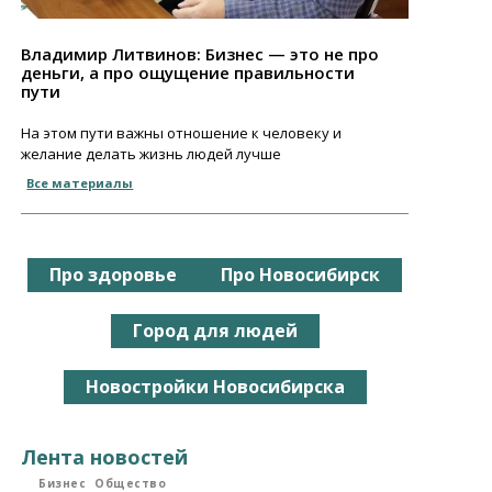
Владимир Литвинов: Бизнес — это не про
деньги, а про ощущение правильности
пути
На этом пути важны отношение к человеку и
желание делать жизнь людей лучше
Все материалы
Про здоровье
Про Новосибирск
Город для людей
Новостройки Новосибирска
Лента новостей
Бизнес
Общество