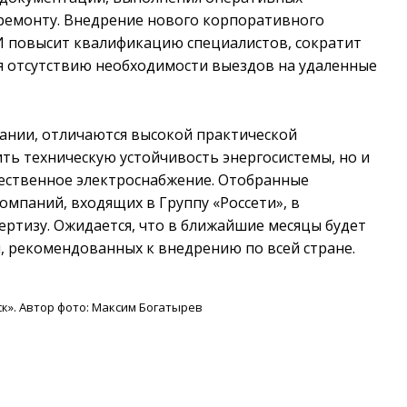
ремонту. Внедрение нового корпоративного
ИИ повысит квалификацию специалистов, сократит
ря отсутствию необходимости выездов на удаленные
ании, отличаются высокой практической
ть техническую устойчивость энергосистемы, но и
ественное электроснабжение. Отобранные
омпаний, входящих в Группу «Россети», в
ртизу. Ожидается, что в ближайшие месяцы будет
 рекомендованных к внедрению по всей стране.
к». Автор фото: Максим Богатырев