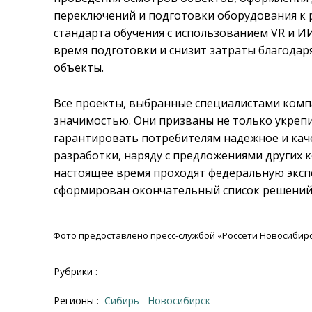
переключений и подготовки оборудования к 
стандарта обучения с использованием VR и 
время подготовки и снизит затраты благода
объекты.
Все проекты, выбранные специалистами комп
значимостью. Они призваны не только укрепи
гарантировать потребителям надежное и кач
разработки, наряду с предложениями других к
настоящее время проходят федеральную экспе
сформирован окончательный список решений,
Фото предоставлено пресс-службой «Россети Новосибирс
Рубрики :
Регионы :
Сибирь
Новосибирск