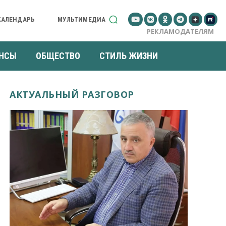
КАЛЕНДАРЬ
МУЛЬТИМЕДИА
РЕКЛАМОДАТЕЛЯМ
НСЫ
ОБЩЕСТВО
СТИЛЬ ЖИЗНИ
АКТУАЛЬНЫЙ РАЗГОВОР