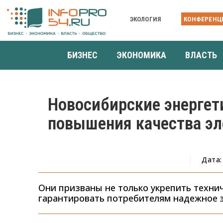
ЭКОЛОГИЯ
КОНФЕРЕНЦ
БИЗНЕС
ЭКОНОМИКА
ВЛАСТЬ
Новосибирские энергет
повышения качества эл
Дата:
Они призваны не только укрепить техни
гарантировать потребителям надежное 