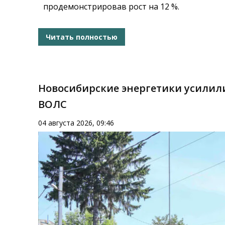
продемонстрировав рост на 12 %.
Читать полностью
Новосибирские энергетики усилил
ВОЛС
04 августа 2026, 09:46