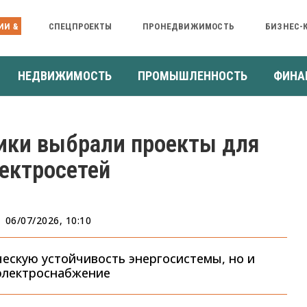
ИИ &
СПЕЦПРОЕКТЫ
ПРОНЕДВИЖИМОСТЬ
БИЗНЕС-
НЕДВИЖИМОСТЬ
ПРОМЫШЛЕННОСТЬ
ФИНА
ики выбрали проекты для
ектросетей
06/07/2026, 10:10
ческую устойчивость энергосистемы, но и
электроснабжение