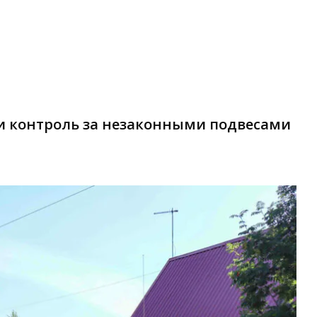
и контроль за незаконными подвесами