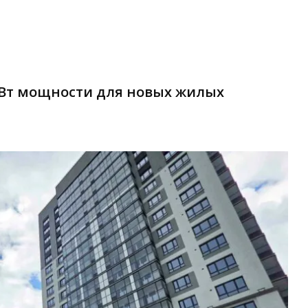
МВт мощности для новых жилых