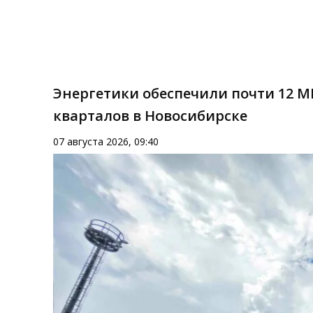
Энергетики обеспечили почти 12 
кварталов в Новосибирске
07 августа 2026, 09:40