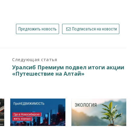
Предложить новость
Подписаться на новости
Следующая статья
Уралсиб Премиум подвел итоги акции
«Путешествие на Алтай»