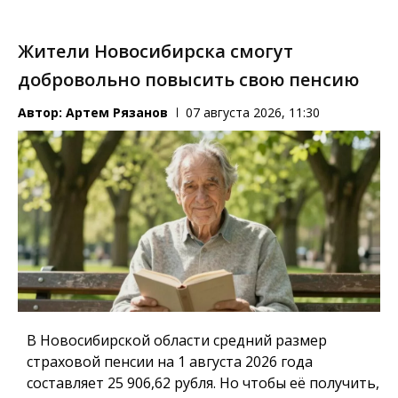
Жители Новосибирска смогут
добровольно повысить свою пенсию
Автор:
Артем Рязанов
07 августа 2026, 11:30
В Новосибирской области средний размер
страховой пенсии на 1 августа 2026 года
составляет 25 906,62 рубля. Но чтобы её получить,