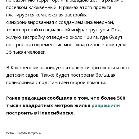
посёлком Клюквенный. В рамках этого проекта
планируется комплексная застройка,
синхронизированная с созданием инженерной,
транспортной и социальной инфраструктуры. Под
жилую застройку отведено около 100 га, где будут
построены современные многоквартирные дома для
35 тысяч человек.
В Клюквенном планируется возвести три школы и пять
детских садов. Также будет построена большая
поликлиника с подстанцией скорой помощи.
Ранее редакция сообщала о том, что более 500
тысяч квадратных метров жилья
разрешили
построить в Новосибирске.
Источник фото: Infopro54