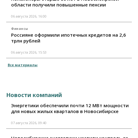
области получили повышенные пенсии
06 августа 2026, 16:00
Финансы
Россияне оформили ипотечных кредитов на 2,6
трлн рублей
06 августа 2026, 15:53
Все материалы
Новости компаний
Энергетики обеспечили почти 12 МВт мощности
для новых жилых кварталов в Новосибирске
07 августа 2026, 09:40
Новосибирские энергетики усилили контроль за