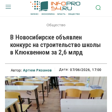
Общество
В Новосибирске объявлен
конкурс на строительство школы
в Клюквенном за 2,6 млрд
Дата:
07/06/2026, 17:00
Артем Рязанов
Автор: