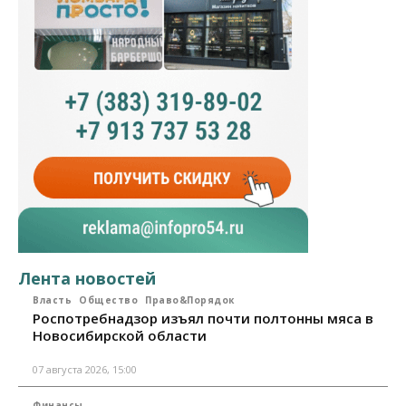
Лента новостей
Власть
Общество
Право&Порядок
Роспотребнадзор изъял почти полтонны мяса в
Новосибирской области
07 августа 2026, 15:00
Финансы