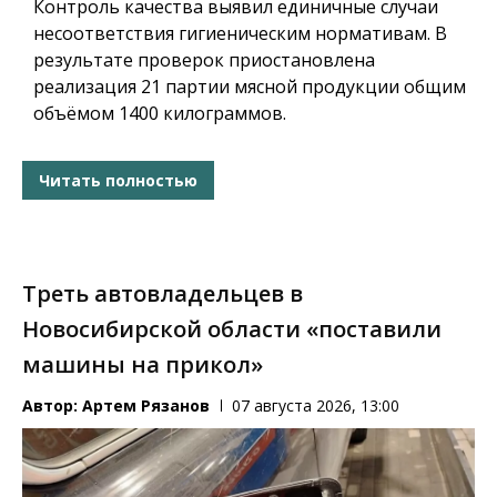
Контроль качества выявил единичные случаи
несоответствия гигиеническим нормативам. В
результате проверок приостановлена
реализация 21 партии мясной продукции общим
объёмом 1400 килограммов.
Читать полностью
Треть автовладельцев в
Новосибирской области «поставили
машины на прикол»
Автор:
Артем Рязанов
07 августа 2026, 13:00