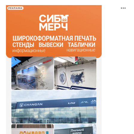
РЕКЛАМА