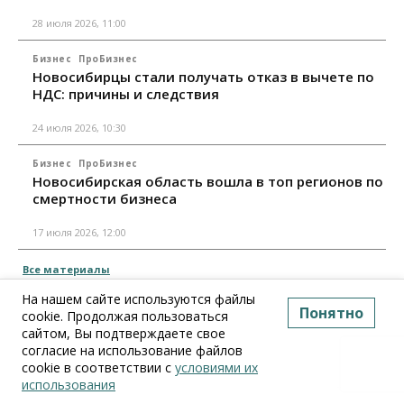
28 июля 2026, 11:00
Бизнес
ПроБизнес
Новосибирцы стали получать отказ в вычете по
НДС: причины и следствия
24 июля 2026, 10:30
Бизнес
ПроБизнес
Новосибирская область вошла в топ регионов по
смертности бизнеса
17 июля 2026, 12:00
Все материалы
На нашем сайте используются файлы
Понятно
cookie. Продолжая пользоваться
сайтом, Вы подтверждаете свое
согласие на использование файлов
cookie в соответствии с
условиями их
использования