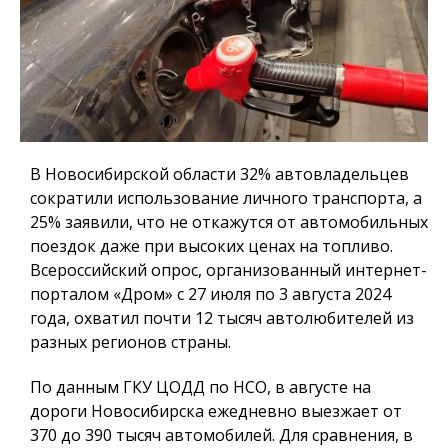
В Новосибирской области 32% автовладельцев
сократили использование личного транспорта, а
25% заявили, что не откажутся от автомобильных
поездок даже при высоких ценах на топливо.
Всероссийский опрос, организованный интернет-
порталом «Дром» с 27 июля по 3 августа 2024
года, охватил почти 12 тысяч автолюбителей из
разных регионов страны.
По данным ГКУ ЦОДД по НСО, в августе на
дороги Новосибирска ежедневно выезжает от
370 до 390 тысяч автомобилей. Для сравнения, в