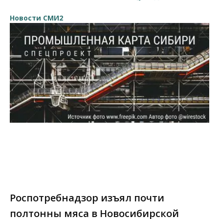
Новости СМИ2
Роспотребнадзор изъял почти
полтонны мяса в Новосибирской