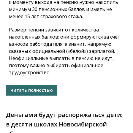
к моменту выхода на пенсию нужно накопить
минимум 30 пенсионных баллов и иметь не
менее 15 лет страхового стажа.
Размер пенсии зависит от количества
накопленных баллов: они формируются за счёт
взносов работодателя, а значит, напрямую
связаны с официальной («белой») зарплатой.
Неофициальные выплаты в пенсию не идут,
поэтому важно выбирать официальное
трудоустройство.
Читать полностью
Деньгами будут распоряжаться дети:
в десяти школах Новосибирской