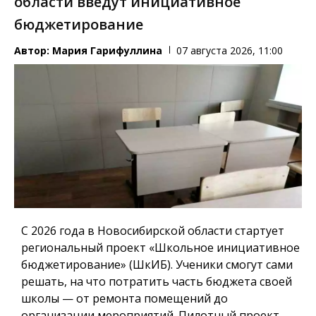
области введут инициативное
бюджетирование
Автор:
Мария Гарифуллина
07 августа 2026, 11:00
С 2026 года в Новосибирской области стартует
региональный проект «Школьное инициативное
бюджетирование» (ШкИБ). Ученики смогут сами
решать, на что потратить часть бюджета своей
школы — от ремонта помещений до
организации мероприятий. Пилотный проект