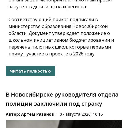
запустят в десяти школах региона.
Соответствующий приказ подписали в
министерстве образования Новосибирской
области. Документ утверждает положение о
школьном инициативном бюджетировании и
перечень пилотных школ, которые первыми
примут участие в проекте в 2026 году.
Читать полностью
В Новосибирске руководителя отдела
полиции заключили под стражу
Автор:
Артем Рязанов
07 августа 2026, 10:15