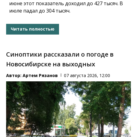
июне этот показатель доходил до 427 тысяч. В
июле падал до 304 тысяч.
Читать полностью
Синоптики рассказали о погоде в
Новосибирске на выходных
Автор:
Артем Рязанов
07 августа 2026, 12:00