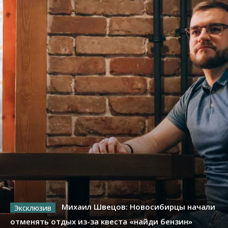
Михаил Швецов: Новосибирцы начали
отменять отдых из-за квеста «найди бензин»