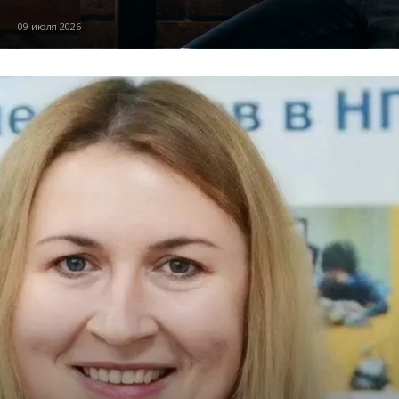
09 июля 2026