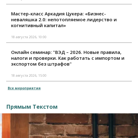
Мастер-класс Аркадия Цукера: «Бизнес-
неваляшка 2.0: непотопляемое лидерство и
когнитивный капитал»
18 августа 2026, 10:00
Онлайн семинар: "ВЭД – 2026. Новые правила,
налоги и проверки. Как работать с импортом и
экспортом без штрафов"
18 августа 2026, 15:00
Все мероприятия
Прямым Текстом