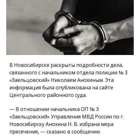
В Новосибирске раскрыты подробности дела,
связанного с начальником отдела полиции № 3
«Заельцовский» Николаем Анохиным. Эта
информация была опубликована на сайте
Центрального районного суда.
— В отношении начальника ОП № 3
«Заельцовский» Управления МВД России по г.
Новосибирску Анохина Н. В. избрана мера
пресечения, — сказано в сообщении.