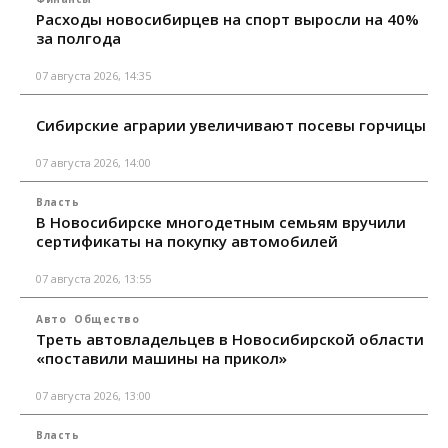
Расходы новосибирцев на спорт выросли на 40%
за полгода
07 августа 2026, 14:35
Сибирские аграрии увеличивают посевы горчицы
07 августа 2026, 14:00
Власть
В Новосибирске многодетным семьям вручили
сертификаты на покупку автомобилей
07 августа 2026, 13:55
Авто
Общество
Треть автовладельцев в Новосибирской области
«поставили машины на прикол»
07 августа 2026, 13:00
Власть