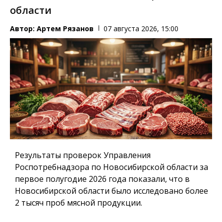
области
Автор:
Артем Рязанов
07 августа 2026, 15:00
Результаты проверок Управления
Роспотребнадзора по Новосибирской области за
первое полугодие 2026 года показали, что в
Новосибирской области было исследовано более
2 тысяч проб мясной продукции.