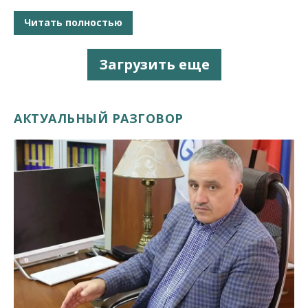
Читать полностью
Загрузить еще
АКТУАЛЬНЫЙ РАЗГОВОР