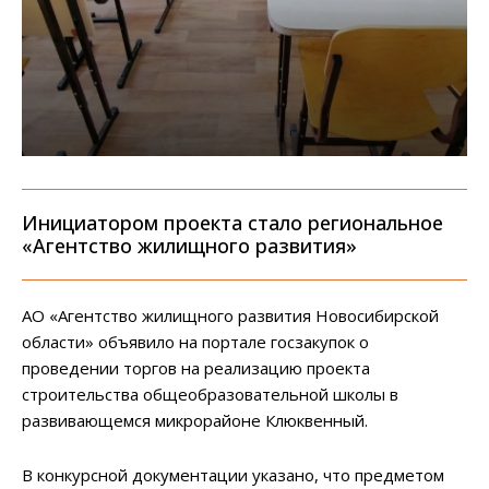
Инициатором проекта стало региональное
«Агентство жилищного развития»
АО «Агентство жилищного развития Новосибирской
области» объявило на портале госзакупок о
проведении торгов на реализацию проекта
строительства общеобразовательной школы в
развивающемся микрорайоне Клюквенный.
В конкурсной документации указано, что предметом