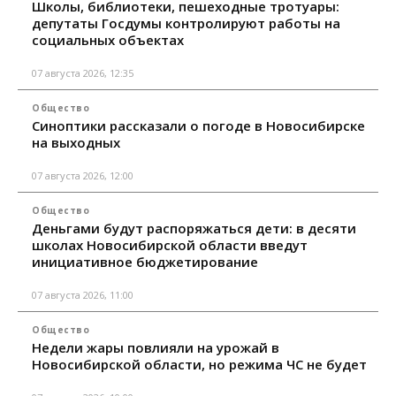
Школы, библиотеки, пешеходные тротуары:
депутаты Госдумы контролируют работы на
социальных объектах
07 августа 2026, 12:35
Общество
Синоптики рассказали о погоде в Новосибирске
на выходных
07 августа 2026, 12:00
Общество
Деньгами будут распоряжаться дети: в десяти
школах Новосибирской области введут
инициативное бюджетирование
07 августа 2026, 11:00
Общество
Недели жары повлияли на урожай в
Новосибирской области, но режима ЧС не будет