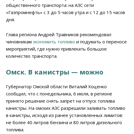
общественного транспорта: на АЗС сети
«Газпромнефть» с 3 до 5 часов утра и с 12 до 15 часов
дня.
Глава региона Андрей Травников рекомендовал
чиновникам
экономить топливо
и подумать о переносе
мероприятий, где нужно привлекать большое
количество транспорта.
Омск. В канистры — можно
Губернатор Омской области Виталий Хоценко
сообщил, что с понедельника, 6 июля, в регионе
принято решение снять запрет на отпуск топлива
канистры. На омских АЗС разрешили заливать топливо
в канистры, исходя из ранее установленных лимитов:
не более 40 литров бензина и 80 литров дизельного
топлива.