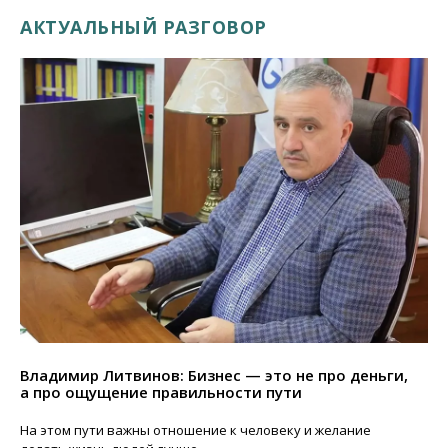
АКТУАЛЬНЫЙ РАЗГОВОР
Владимир Литвинов: Бизнес — это не про деньги,
а про ощущение правильности пути
На этом пути важны отношение к человеку и желание