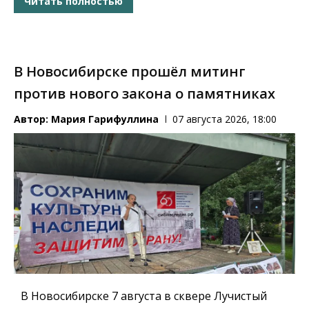
Читать полностью
В Новосибирске прошёл митинг
против нового закона о памятниках
Автор:
Мария Гарифуллина
07 августа 2026, 18:00
В Новосибирске 7 августа в сквере Лучистый