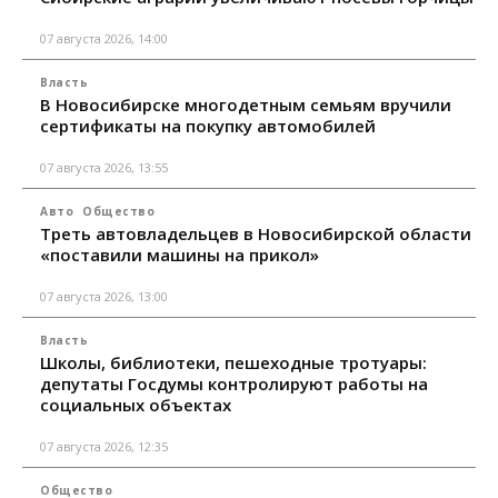
07 августа 2026, 14:00
Власть
В Новосибирске многодетным семьям вручили
сертификаты на покупку автомобилей
07 августа 2026, 13:55
Авто
Общество
Треть автовладельцев в Новосибирской области
«поставили машины на прикол»
07 августа 2026, 13:00
Власть
Школы, библиотеки, пешеходные тротуары:
депутаты Госдумы контролируют работы на
социальных объектах
07 августа 2026, 12:35
Общество