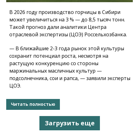
В 2026 году производство горчицы в Сибири
может увеличиться на 3 % — до 8,5 тысяч тонн.
Такой прогноз дали аналитики Центра
отраслевой экспертизы (ЦОЭ) Россельхозбанка.
— В ближайшие 2-3 года рынок этой культуры
сохранит потенциал роста, несмотря на
растущую конкуренцию со стороны
маржинальных масличных культур —
подсолнечника, сои и рапса, — заявили эксперты
ЦОЭ.
Читать полностью
Загрузить еще