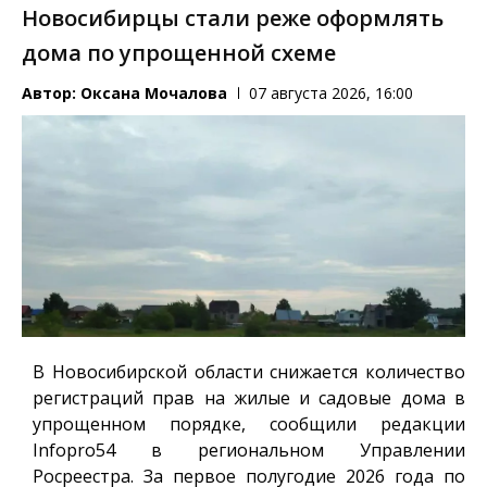
Новосибирцы стали реже оформлять
дома по упрощенной схеме
Автор:
Оксана Мочалова
07 августа 2026, 16:00
В Новосибирской области снижается количество
регистраций прав на жилые и садовые дома в
упрощенном порядке, сообщили редакции
Infopro54
в региональном Управлении
Росреестра. За первое полугодие 2026 года по