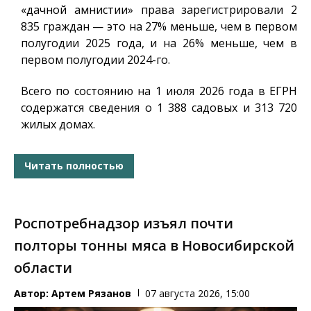
«дачной амнистии» права зарегистрировали 2
835 граждан — это на 27% меньше, чем в первом
полугодии 2025 года, и на 26% меньше, чем в
первом полугодии 2024-го.
Всего по состоянию на 1 июля 2026 года в ЕГРН
содержатся сведения о 1 388 садовых и 313 720
жилых домах.
Читать полностью
Роспотребнадзор изъял почти
полторы тонны мяса в Новосибирской
области
Автор:
Артем Рязанов
07 августа 2026, 15:00