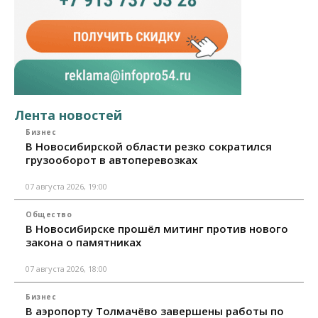
Лента новостей
Бизнес
В Новосибирской области резко сократился
грузооборот в автоперевозках
07 августа 2026, 19:00
Общество
В Новосибирске прошёл митинг против нового
закона о памятниках
07 августа 2026, 18:00
Бизнес
В аэропорту Толмачёво завершены работы по