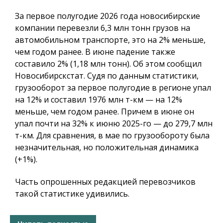
За первое полугодие 2026 года новосибирские
компании перевезли 6,3 млн тонн грузов на
автомобильном транспорте, это на 2% меньше,
чем годом ранее. В июне падение также
составило 2% (1,18 млн тонн). Об этом сообщил
Новосибирскстат. Судя по данным статистики,
грузооборот за первое полугодие в регионе упал
на 12% и составил 1976 млн т-км — на 12%
меньше, чем годом ранее. Причем в июне он
упал почти на 32% к июню 2025-го — до 279,7 млн
т-км. Для сравнения, в мае по грузообороту была
незначительная, но положительная динамика
(+1%).
Часть опрошенных редакцией перевозчиков
такой статистике удивились.