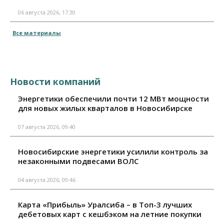
06 августа 2026, 17:30
Все материалы
Новости компаний
Энергетики обеспечили почти 12 МВт мощности
для новых жилых кварталов в Новосибирске
07 августа 2026, 09:40
Новосибирские энергетики усилили контроль за
незаконными подвесами ВОЛС
04 августа 2026, 09:46
Карта «Прибыль» Уралсиба – в Топ-3 лучших
дебетовых карт с кешбэком на летние покупки