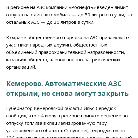
В регионе на АЗС компании «Роснефть» введен лимит
отпуска на один автомобиль — до 50 литров в сутки, на
остальных АЗС — до 30 литров в сутки.
К охране общественного порядка на АЗС привлекаются
участники народных дружин, общественных
объединений правоохранительной направленности,
казачьих обществ, членов военно-патриотических
организаций.
Кемерово. Автоматические АЗС
открыли, но снова могут закрыть
Губернатор Кемеровской области Илья Середюк
сообщил, что с 4 июля в регионе принято решение по
отпуску топлива в специализированную тару
установленного образца. Отпуск нефтепродуктов на
АЗС вертикально интегрированных нефтяных компаний