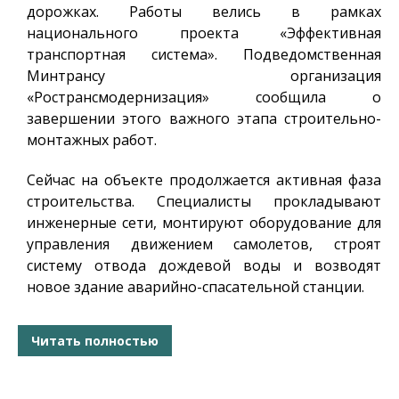
дорожках. Работы велись в рамках
национального проекта «Эффективная
транспортная система». Подведомственная
Минтрансу организация
«Ространсмодернизация» сообщила о
завершении этого важного этапа строительно-
монтажных работ.
Сейчас на объекте продолжается активная фаза
строительства. Специалисты прокладывают
инженерные сети, монтируют оборудование для
управления движением самолетов, строят
систему отвода дождевой воды и возводят
новое здание аварийно-спасательной станции.
Читать полностью