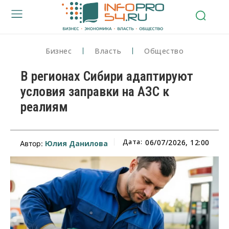
Бизнес
Власть
Общество
В регионах Сибири адаптируют
условия заправки на АЗС к
реалиям
Дата:
06/07/2026, 12:00
Юлия Данилова
Автор: