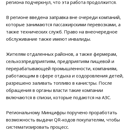
региона подчеркнул, что эта работа продолжится.
В регионе введена заправка вне очереди компаний,
которые занимаются пассажирскими перевозками, а
также технических служб. Право на внеочередное
обслуживание также имеют инвалиды.
Жителям отдаленных районов, а также фермерам,
сельхозпредприятиям, предприятиям пищевой и
перерабатывающей промышленности, компаниям,
работающим в сфере отдыха и оздоровления детей,
разрешено заливать топливо в канистры. После
обращения в органы власти такие компании
включаются в списки, которые подаются на АЗС.
Региональному Минцифры поручено проработать
возможность выдачи QR-кодов покупателям, чтобы
систематизировать процесс.