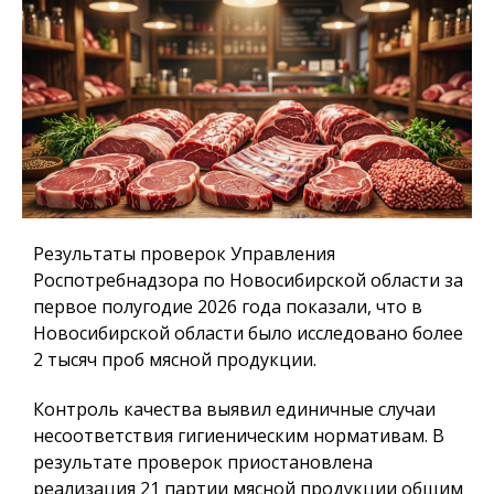
Результаты проверок Управления
Роспотребнадзора по Новосибирской области за
первое полугодие 2026 года показали, что в
Новосибирской области было исследовано более
2 тысяч проб мясной продукции.
Контроль качества выявил единичные случаи
несоответствия гигиеническим нормативам. В
результате проверок приостановлена
реализация 21 партии мясной продукции общим