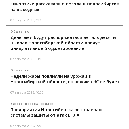
Синоптики рассказали о погоде в Новосибирске
на выходных
07 августа 2026, 12:00
Общество
Деньгами будут распоряжаться дети: в десяти
школах Новосибирской области введут
инициативное бюджетирование
07 августа 2026, 11:00
Общество
Недели жары повлияли на урожай в
Новосибирской области, но режима ЧС не будет
07 августа 2026, 10:00
Бизнес
Право&Порядок
Предприятия Новосибирска выстраивают
системы защиты от атак БПЛА
07 августа 2026, 09:00