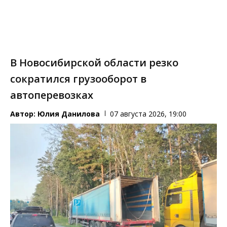
В Новосибирской области резко
сократился грузооборот в
автоперевозках
Автор:
Юлия Данилова
07 августа 2026, 19:00