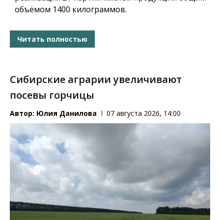
объёмом 1400 килограммов.
Читать полностью
Сибирские аграрии увеличивают
посевы горчицы
Автор:
Юлия Данилова
07 августа 2026, 14:00