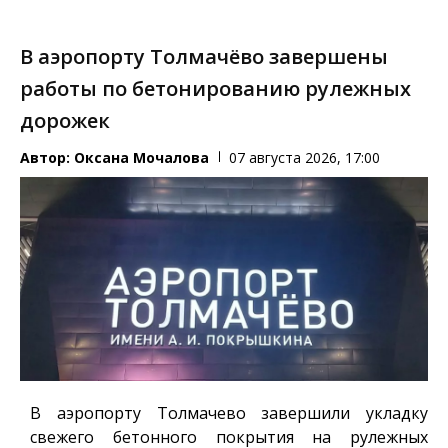
В аэропорту Толмачёво завершены
работы по бетонированию рулежных
дорожек
Автор:
Оксана Мочалова
07 августа 2026, 17:00
В аэропорту Толмачево завершили укладку
свежего бетонного покрытия на рулежных