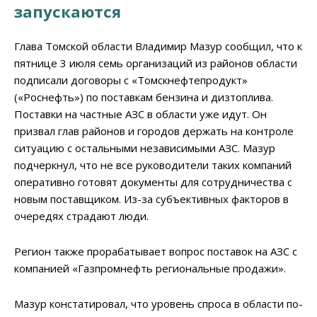
запускаются
Глава Томской области Владимир Мазур сообщил, что к
пятнице 3 июля семь организаций из районов области
подписали договоры с «Томскнефтепродукт»
(«Роснефть») по поставкам бензина и дизтоплива.
Поставки на частные АЗС в области уже идут. Он
призвал глав районов и городов держать на контроле
ситуацию с остальными независимыми АЗС. Мазур
подчеркнул, что не все руководители таких компаний
оперативно готовят документы для сотрудничества с
новым поставщиком. Из-за субъективных факторов в
очередях страдают люди.
Регион также прорабатывает вопрос поставок на АЗС с
компанией «Газпромнефть региональные продажи».
Мазур констатировал, что уровень спроса в области по-