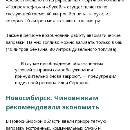
«Газпромнефть» и «Лукойл» осуществляется по
следующей схеме: 40 литров бензина на руки, из
которых 10 литров можно залить в канистру.
Также в регионе возобновили работу автоматические
заправки. На них топливо можно заливать только в бак
(40 литров бензина, 80 литров дизельного топлива).
— В случае несоблюдения обозначенных
условий заправки самообслуживания
принудительно снова закроют, — предупредил
водителей региона Илья Середюк.
Новосибирск. Чиновникам
рекомендовали экономить
В Новосибирской области ввели приоритетную
заправку экстренных, коммунальных служб и