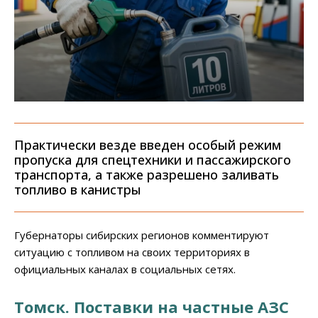
Практически везде введен особый режим
пропуска для спецтехники и пассажирского
транспорта, а также разрешено заливать
топливо в канистры
Губернаторы сибирских регионов комментируют
ситуацию с топливом на своих территориях в
официальных каналах в социальных сетях.
Томск. Поставки на частные АЗС