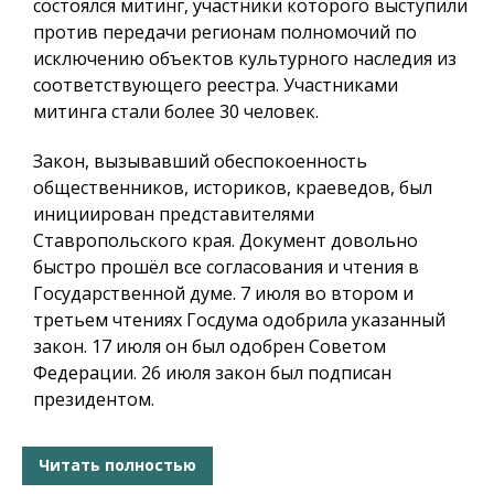
состоялся митинг, участники которого выступили
против передачи регионам полномочий по
исключению объектов культурного наследия из
соответствующего реестра. Участниками
митинга стали более 30 человек.
Закон, вызывавший обеспокоенность
общественников, историков, краеведов, был
инициирован представителями
Ставропольского края. Документ довольно
быстро прошёл все согласования и чтения в
Государственной думе. 7 июля во втором и
третьем чтениях Госдума одобрила указанный
закон. 17 июля он был одобрен Советом
Федерации. 26 июля закон был подписан
президентом.
Читать полностью