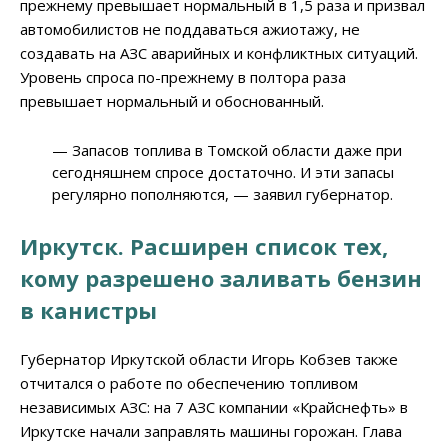
прежнему превышает нормальный в 1,5 раза и призвал
автомобилистов не поддаваться ажиотажу, не
создавать на АЗС аварийных и конфликтных ситуаций.
Уровень спроса по-прежнему в полтора раза
превышает нормальный и обоснованный.
— Запасов топлива в Томской области даже при
сегодняшнем спросе достаточно. И эти запасы
регулярно пополняются, — заявил губернатор.
Иркутск. Расширен список тех,
кому разрешено заливать бензин
в канистры
Губернатор Иркутской области Игорь Кобзев также
отчитался о работе по обеспечению топливом
независимых АЗС: на 7 АЗС компании «Крайснефть» в
Иркутске начали заправлять машины горожан. Глава