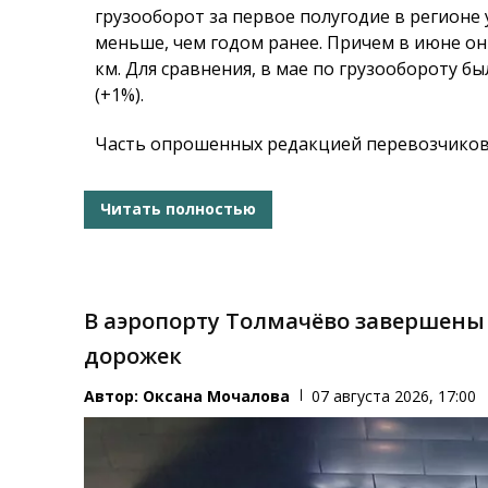
грузооборот за первое полугодие в регионе 
меньше, чем годом ранее. Причем в июне он 
км. Для сравнения, в мае по грузообороту 
(+1%).
Часть опрошенных редакцией перевозчиков 
Читать полностью
В аэропорту Толмачёво завершены
дорожек
Автор:
Оксана Мочалова
07 августа 2026, 17:00