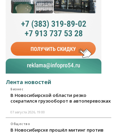
Лента новостей
Бизнес
В Новосибирской области резко
сократился грузооборот в автоперевозках
07 августа 2026, 19:00
Общество
В Новосибирске прошёл митинг против