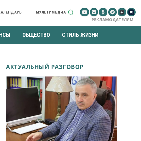
КАЛЕНДАРЬ
МУЛЬТИМЕДИА
РЕКЛАМОДАТЕЛЯМ
НСЫ
ОБЩЕСТВО
СТИЛЬ ЖИЗНИ
АКТУАЛЬНЫЙ РАЗГОВОР