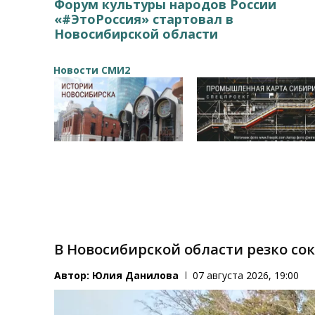
Форум культуры народов России
«#ЭтоРоссия» стартовал в
Новосибирской области
Новости СМИ2
В Новосибирской области резко со
Автор:
Юлия Данилова
07 августа 2026, 19:00