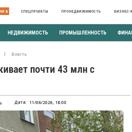
ИИ &
СПЕЦПРОЕКТЫ
ПРОНЕДВИЖИМОСТЬ
БИЗНЕС-
НЕДВИЖИМОСТЬ
ПРОМЫШЛЕННОСТЬ
ФИНА
Власть
кивает почти 43 млн с
Дата:
11/06/2026, 18:00
а