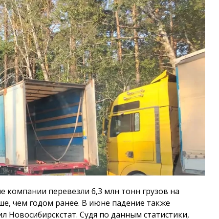
е компании перевезли 6,3 млн тонн грузов на
е, чем годом ранее. В июне падение также
щил Новосибирскстат. Судя по данным статистики,