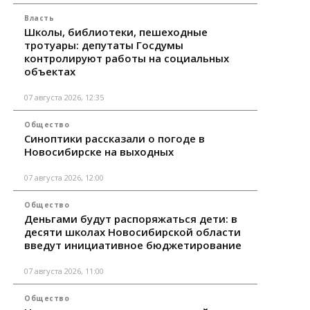
Власть
Школы, библиотеки, пешеходные
тротуары: депутаты Госдумы
контролируют работы на социальных
объектах
07 августа 2026, 12:35
Общество
Синоптики рассказали о погоде в
Новосибирске на выходных
07 августа 2026, 12:00
Общество
Деньгами будут распоряжаться дети: в
десяти школах Новосибирской области
введут инициативное бюджетирование
07 августа 2026, 11:00
Общество