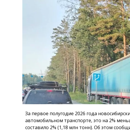
За первое полугодие 2026 года новосибирски
автомобильном транспорте, это на 2% меньш
составило 2% (1,18 млн тонн). Об этом сооб