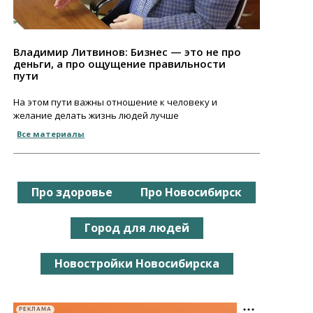
Владимир Литвинов: Бизнес — это не про
деньги, а про ощущение правильности
пути
На этом пути важны отношение к человеку и
желание делать жизнь людей лучше
Все материалы
Про здоровье
Про Новосибирск
Город для людей
Новостройки Новосибирска
РЕКЛАМА