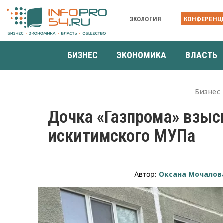
ЭКОЛОГИЯ
КОНФЕРЕНЦ
БИЗНЕС
ЭКОНОМИКА
ВЛАСТЬ
Бизнес
Дочка «Газпрома» взыс
искитимского МУПа
Оксана Мочалов
Автор: