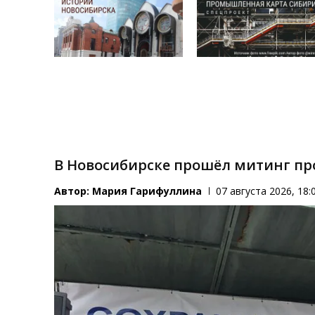
В Новосибирске прошёл митинг пр
Автор:
Мария Гарифуллина
07 августа 2026, 18: