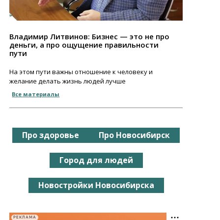
Владимир Литвинов: Бизнес — это не про
деньги, а про ощущение правильности
пути
На этом пути важны отношение к человеку и
желание делать жизнь людей лучше
Все материалы
Про здоровье
Про Новосибирск
Город для людей
Новостройки Новосибирска
РЕКЛАМА