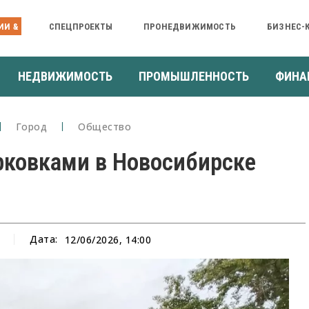
ИИ &
СПЕЦПРОЕКТЫ
ПРОНЕДВИЖИМОСТЬ
БИЗНЕС-
НЕДВИЖИМОСТЬ
ПРОМЫШЛЕННОСТЬ
ФИНА
Город
Общество
рковками в Новосибирске
Дата:
12/06/2026, 14:00
а