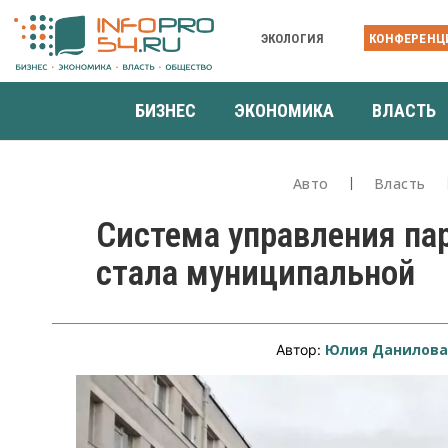
ЭКОЛОГИЯ
КОНФЕРЕНЦ
БИЗНЕС
ЭКОНОМИКА
ВЛАСТЬ
Авто
Власть
Система управления па
стала муниципальной
Юлия Данилов
Автор: