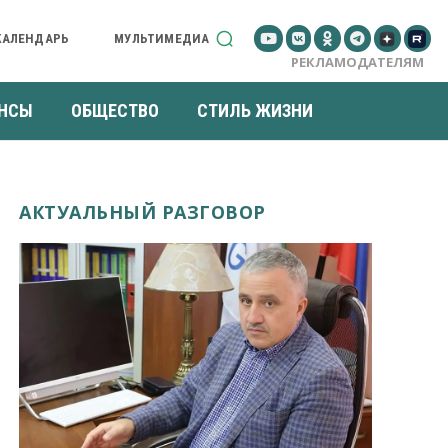
КАЛЕНДАРЬ
МУЛЬТИМЕДИА
РЕКЛАМОДАТЕЛЯМ
НСЫ
ОБЩЕСТВО
СТИЛЬ ЖИЗНИ
АКТУАЛЬНЫЙ РАЗГОВОР