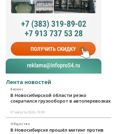
Лента новостей
Бизнес
В Новосибирской области резко
сократился грузооборот в автоперевозках
07 августа 2026, 19:00
Общество
В Новосибирске прошёл митинг против