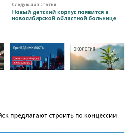
Следующая статья
и
Новый детский корпус появится в
новосибирской областной больнице
ск предлагают строить по концессии