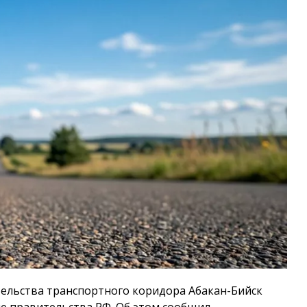
ельства транспортного коридора Абакан-Бийск