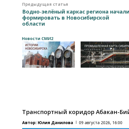
Предыдущая статья
Водно‑зелёный каркас региона начал
формировать в Новосибирской
области
Новости СМИ2
Транспортный коридор Абакан-Бий
Автор:
Юлия Данилова
09 августа 2026, 16:00