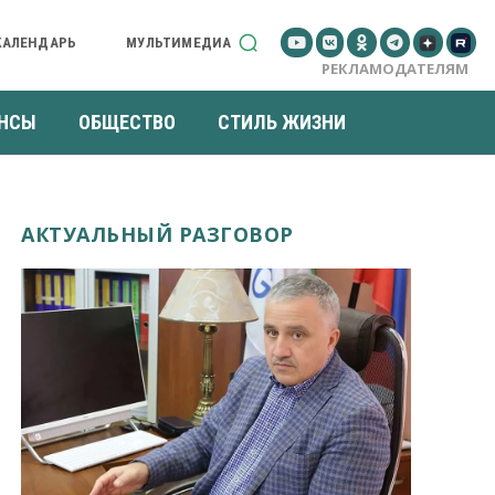
КАЛЕНДАРЬ
МУЛЬТИМЕДИА
РЕКЛАМОДАТЕЛЯМ
НСЫ
ОБЩЕСТВО
СТИЛЬ ЖИЗНИ
АКТУАЛЬНЫЙ РАЗГОВОР