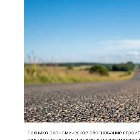
Технико-экономическое обоснование строит