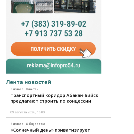
Лента новостей
Бизнес
Власть
Транспортный коридор Абакан-Бийск
предлагают строить по концессии
09 августа 2026, 16:00
Бизнес
Общество
«Солнечный день» приватизирует