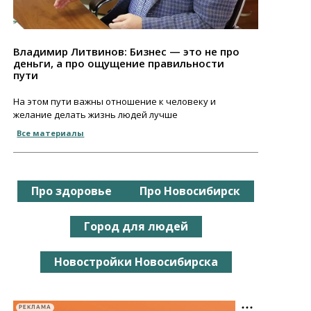
Владимир Литвинов: Бизнес — это не про
деньги, а про ощущение правильности
пути
На этом пути важны отношение к человеку и
желание делать жизнь людей лучше
Все материалы
Про здоровье
Про Новосибирск
Город для людей
Новостройки Новосибирска
РЕКЛАМА