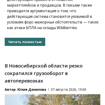
маркетплейсов и продавцов. В письме также
приводится аргументация о том, что
действующая система становится уязвимой в
условиях форс-мажорных обстоятельств — таких
как атаки БПЛА на склады Wildberries.
Читать полностью
В Новосибирской области резко
сократился грузооборот в
автоперевозках
Автор:
Юлия Данилова
07 августа 2026, 19:00