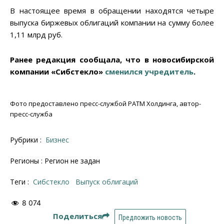
В настоящее время в обращении находятся четыре
выпуска биржевых облигаций компании на сумму более
1,11 млрд руб.
Ранее редакция сообщала, что в новосибирской
компании «Сибстекло»
сменился учредитель
.
Фото предоставлено пресс-службой РАТМ Холдинга, автор-
пресс-служба
Рубрики :
Бизнес
Регионы : Регион не задан
Теги :
Сибстекло
Выпуск облигаций
8 074
Поделиться
Предложить новость