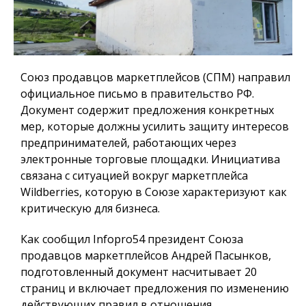
Союз продавцов маркетплейсов (СПМ) направил
официальное письмо в правительство РФ.
Документ содержит предложения конкретных
мер, которые должны усилить защиту интересов
предпринимателей, работающих через
электронные торговые площадки. Инициатива
связана с ситуацией вокруг маркетплейса
Wildberries, которую в Союзе характеризуют как
критическую для бизнеса.
Как сообщил
Infopro54
президент Союза
продавцов маркетплейсов Андрей Пасынков,
подготовленный документ насчитывает 20
страниц и включает предложения по изменению
действующих правил в отношения