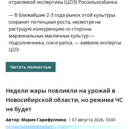
отраслевой экспертизы (ЦОЭ) Россельхозбанка.
— В ближайшие 2-3 года рынок этой культуры
сохранит потенциал роста, несмотря на
растущую конкуренцию со стороны
маржинальных масличных культур —
подсолнечника, сои и рапса, — заявили эксперты
ЦОЭ.
Читать полностью
Недели жары повлияли на урожай в
Новосибирской области, но режима ЧС
не будет
Автор:
Мария Гарифуллина
07 августа 2026, 10:00