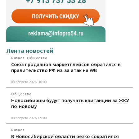
Лента новостей
Бизнес
Общество
Союз продавцов маркетплейсов обратился в
правительство РФ из-за атак на WB
08 августа 2026, 10:00
Общество
Новосибирцы будут получать квитанции за ЖКУ
по-новому
08 августа 2026, 09:00
Бизнес
В Новосибирской области резко сократился