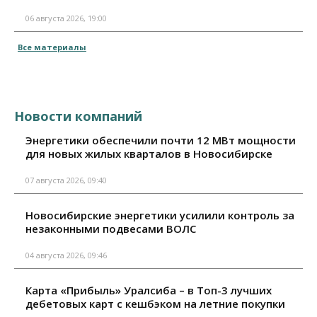
06 августа 2026, 19:00
Все материалы
Новости компаний
Энергетики обеспечили почти 12 МВт мощности
для новых жилых кварталов в Новосибирске
07 августа 2026, 09:40
Новосибирские энергетики усилили контроль за
незаконными подвесами ВОЛС
04 августа 2026, 09:46
Карта «Прибыль» Уралсиба – в Топ-3 лучших
дебетовых карт с кешбэком на летние покупки