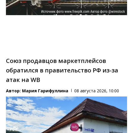
Союз продавцов маркетплейсов
обратился в правительство РФ из-за
атак на WB
Автор:
Мария Гарифуллина
08 августа 2026, 10:00