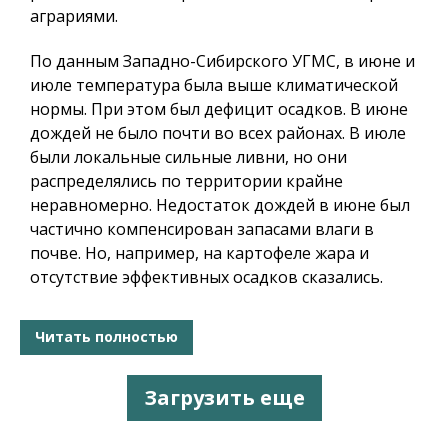
аграриями.
По данным Западно-Сибирского УГМС, в июне и
июле температура была выше климатической
нормы. При этом был дефицит осадков. В июне
дождей не было почти во всех районах. В июле
были локальные сильные ливни, но они
распределялись по территории крайне
неравномерно. Недостаток дождей в июне был
частично компенсирован запасами влаги в
почве. Но, например, на картофеле жара и
отсутствие эффективных осадков сказались.
Читать полностью
Загрузить еще