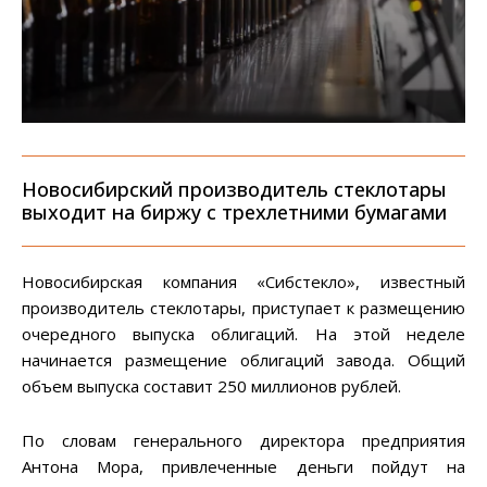
Новосибирский производитель стеклотары
выходит на биржу с трехлетними бумагами
Новосибирская компания «Сибстекло», известный
производитель стеклотары, приступает к размещению
очередного выпуска облигаций. На этой неделе
начинается размещение облигаций завода. Общий
объем выпуска составит 250 миллионов рублей.
По словам генерального директора предприятия
Антона Мора, привлеченные деньги пойдут на