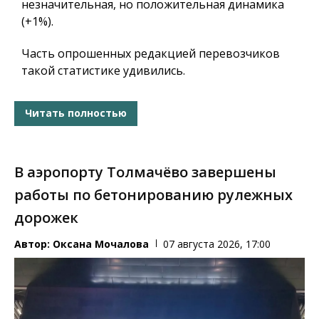
незначительная, но положительная динамика
(+1%).
Часть опрошенных редакцией перевозчиков
такой статистике удивились.
Читать полностью
В аэропорту Толмачёво завершены
работы по бетонированию рулежных
дорожек
Автор:
Оксана Мочалова
07 августа 2026, 17:00