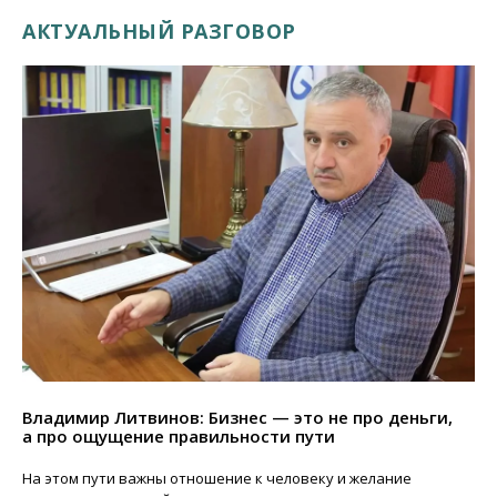
АКТУАЛЬНЫЙ РАЗГОВОР
Владимир Литвинов: Бизнес — это не про деньги,
а про ощущение правильности пути
На этом пути важны отношение к человеку и желание