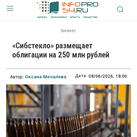
Бизнес
«Сибстекло» размещает
облигации на 250 млн рублей
Дата:
08/06/2026, 18:00
Оксана Мочалова
Автор: