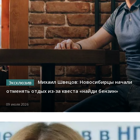
Михаил Швецов: Новосибирцы начали
отменять отдых из-за квеста «найди бензин»
09 июля 2026