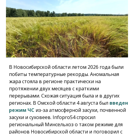
В Новосибирской области летом 2026 года были
побиты температурные рекорды. Аномальная
жара стояла в регионе практически на
протяжении двух месяцев с краткими
перерывами. Схожая ситуация была и в других
регионах. В Омской области 4 августа был
введен
режим ЧС
из-за атмосферной засухи, почвенной
засухи и суховеев.
Infopro54
спросил
региональный Минсельхоз о таком режиме для
районов Новосибирской области и поговорил с