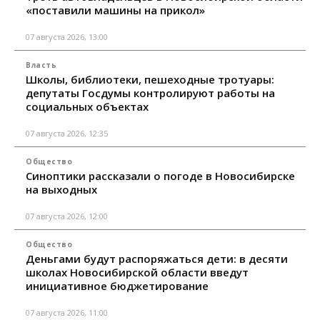
«поставили машины на прикол»
07 августа 2026, 13:00
Власть
Школы, библиотеки, пешеходные тротуары:
депутаты Госдумы контролируют работы на
социальных объектах
07 августа 2026, 12:35
Общество
Синоптики рассказали о погоде в Новосибирске
на выходных
07 августа 2026, 12:00
Общество
Деньгами будут распоряжаться дети: в десяти
школах Новосибирской области введут
инициативное бюджетирование
07 августа 2026, 11:00