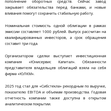
пополнение оборотных средств. Сейчас завод
закрывает обязательства перед банками, и новые
вливания помогут сохранить стабильную работу.
Номинальная стоимость одной облигации в рамках
эмиссии составляет 1000 рублей. Выпуск рассчитан на
квалифицированных инвесторов, а срок обращения
составит три года.
Организатором сделки выступает инвестиционная
компания «Юнисервис Капитал». Обязанности
представителя владельцев облигаций взяла на себя
фирма «ЮЛКМ».
2025 год стал для «Сибстекла» рекордным по выручке,
показателю EBITDA и объемам производства. Годовая
отчетность компании также доступна в открытом
аналитическом покрытии.