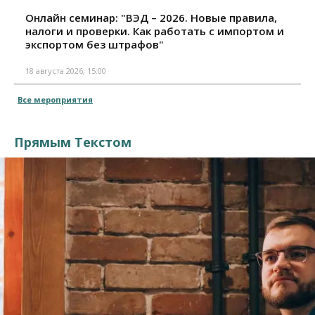
Онлайн семинар: "ВЭД – 2026. Новые правила,
налоги и проверки. Как работать с импортом и
экспортом без штрафов"
18 августа 2026, 15:00
Все мероприятия
Прямым Текстом