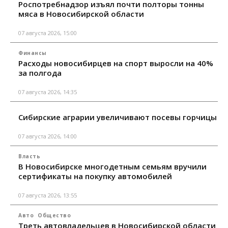
Роспотребнадзор изъял почти полторы тонны
мяса в Новосибирской области
07 августа 2026, 15:00
Финансы
Расходы новосибирцев на спорт выросли на 40%
за полгода
07 августа 2026, 14:35
Сибирские аграрии увеличивают посевы горчицы
07 августа 2026, 14:00
Власть
В Новосибирске многодетным семьям вручили
сертификаты на покупку автомобилей
07 августа 2026, 13:55
Авто
Общество
Треть автовладельцев в Новосибирской области