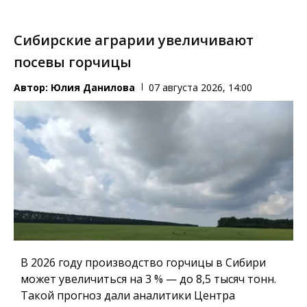
Сибирские аграрии увеличивают
посевы горчицы
Автор:
Юлия Данилова
07 августа 2026, 14:00
В 2026 году производство горчицы в Сибири
может увеличиться на 3 % — до 8,5 тысяч тонн.
Такой прогноз дали аналитики Центра