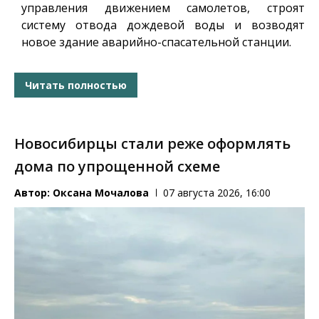
управления движением самолетов, строят
систему отвода дождевой воды и возводят
новое здание аварийно-спасательной станции.
Читать полностью
Новосибирцы стали реже оформлять
дома по упрощенной схеме
Автор:
Оксана Мочалова
07 августа 2026, 16:00