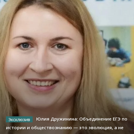
Юлия Дружинина: Объединение ЕГЭ по
истории и обществознанию — это эволюция, а не