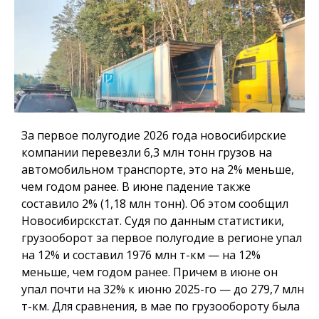
За первое полугодие 2026 года новосибирские
компании перевезли 6,3 млн тонн грузов на
автомобильном транспорте, это на 2% меньше,
чем годом ранее. В июне падение также
составило 2% (1,18 млн тонн). Об этом сообщил
Новосибирскстат. Судя по данным статистики,
грузооборот за первое полугодие в регионе упал
на 12% и составил 1976 млн т-км — на 12%
меньше, чем годом ранее. Причем в июне он
упал почти на 32% к июню 2025-го — до 279,7 млн
т-км. Для сравнения, в мае по грузообороту была