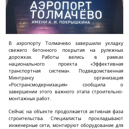
В аэропорту Толмачево завершили укладку
свежего бетонного покрытия на рулежных
дорожках. Работы велись в рамках
национального проекта «Эффективная
транспортная система». Подведомственная
Минтрансу организация
«Ространсмодернизация» сообщила о
завершении этого важного этапа строительно-
монтажных работ.
Сейчас на объекте продолжается активная фаза
строительства. Специалисты прокладывают
инженерные сети, монтируют оборудование для