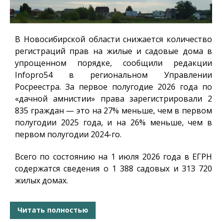
В Новосибирской области снижается количество
регистраций прав на жилые и садовые дома в
упрощенном порядке, сообщили редакции
Infopro54
в региональном Управлении
Росреестра. За первое полугодие 2026 года по
«дачной амнистии» права зарегистрировали 2
835 граждан — это на 27% меньше, чем в первом
полугодии 2025 года, и на 26% меньше, чем в
первом полугодии 2024-го.
Всего по состоянию на 1 июля 2026 года в ЕГРН
содержатся сведения о 1 388 садовых и 313 720
жилых домах.
Читать полностью