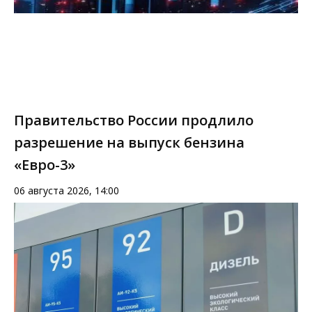
Правительство России продлило
разрешение на выпуск бензина
«Евро-3»
06 августа 2026, 14:00