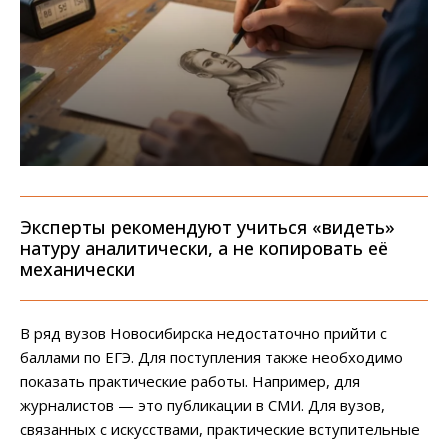
Эксперты рекомендуют учиться «видеть»
натуру аналитически, а не копировать её
механически
В ряд вузов Новосибирска недостаточно прийти с
баллами по ЕГЭ. Для поступления также необходимо
показать практические работы. Например, для
журналистов — это публикации в СМИ. Для вузов,
связанных с искусствами, практические вступительные