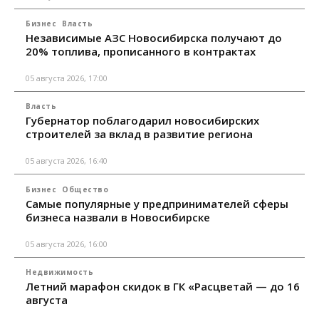
Бизнес
Власть
Независимые АЗС Новосибирска получают до
20% топлива, прописанного в контрактах
05 августа 2026, 17:00
Власть
Губернатор поблагодарил новосибирских
строителей за вклад в развитие региона
05 августа 2026, 16:40
Бизнес
Общество
Самые популярные у предпринимателей сферы
бизнеса назвали в Новосибирске
05 августа 2026, 16:00
Недвижимость
Летний марафон скидок в ГК «Расцветай — до 16
августа