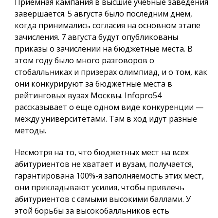
Приемная кампания в высшие учебные заведения
завершается. 5 августа было последним днем,
когда принимались согласия на основном этапе
зачисления. 7 августа будут опубликованы
приказы о зачислении на бюджетные места. В
этом году было много разговоров о
стобалльниках и призерах олимпиад, и о том, как
они конкурируют за бюджетные места в
рейтинговых вузах Москвы.
Infopro54
рассказывает о еще одном виде конкуренции —
между университетами. Там в ход идут разные
методы.
Несмотря на то, что бюджетных мест на всех
абитуриентов не хватает и вузам, получается,
гарантирована 100%-я заполняемость этих мест,
они прикладывают усилия, чтобы привлечь
абитуриентов с самыми высокими баллами. У
этой борьбы за высокобалльников есть