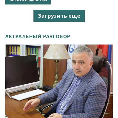
Загрузить еще
АКТУАЛЬНЫЙ РАЗГОВОР