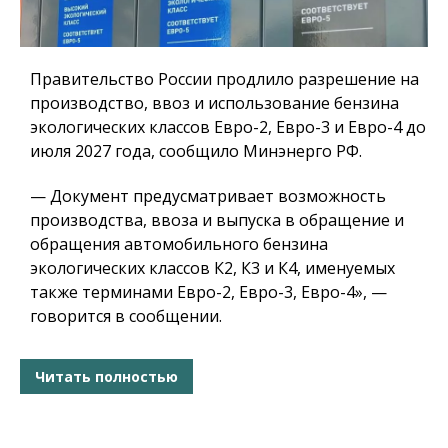
Правительство России продлило разрешение на
производство, ввоз и использование бензина
экологических классов Евро-2, Евро-3 и Евро-4 до
июля 2027 года, сообщило Минэнерго РФ.
— Документ предусматривает возможность
производства, ввоза и выпуска в обращение и
обращения автомобильного бензина
экологических классов К2, К3 и К4, именуемых
также терминами Евро-2, Евро-3, Евро-4», —
говорится в сообщении.
Читать полностью