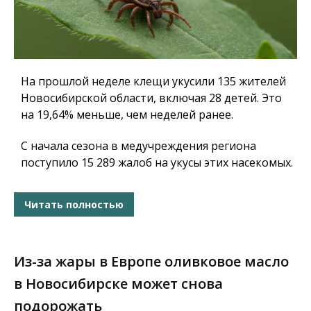
На прошлой неделе клещи укусили 135 жителей
Новосибирской области, включая 28 детей. Это
на 19,64% меньше, чем неделей ранее.
С начала сезона в медучреждения региона
поступило 15 289 жалоб на укусы этих насекомых.
Читать полностью
Из-за жары в Европе оливковое масло
в Новосибирске может снова
подорожать