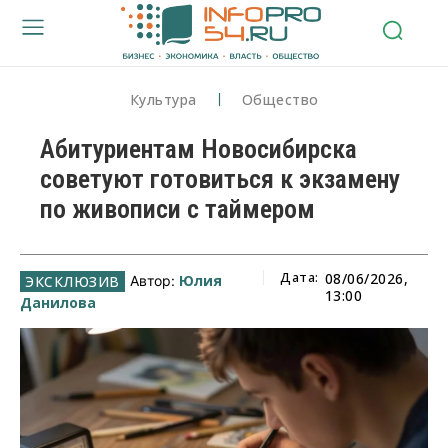
Культура
Общество
Абитуриентам Новосибирска
советуют готовиться к экзамену
по живописи с таймером
Дата:
08/06/2026,
Юлия
Автор:
13:00
Данилова