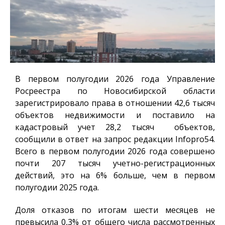
В первом полугодии 2026 года Управление
Росреестра по Новосибирской области
зарегистрировало права в отношении 42,6 тысяч
объектов недвижимости и поставило на
кадастровый учет 28,2 тысяч объектов,
сообщили в ответ на запрос редакции
Infopro54
.
Всего в первом полугодии 2026 года совершено
почти 207 тысяч учетно-регистрационных
действий, это на 6% больше, чем в первом
полугодии 2025 года.
Доля отказов по итогам шести месяцев не
превысила 0,3% от общего числа рассмотренных