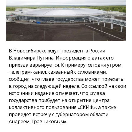
В Новосибирске ждут президента России
Владимира Путина. Информация о датах его
приезда варьируется. К примеру, сегодня утром
телеграм-канал, связанный с силовиками,
сообщил, что глава государства может приехать
в город на следующей неделе. Со ссылкой на свои
источники издание отмечает, что «глава
государства прибудет на открытие центра
коллективного пользования «СКИФ», а также
проведет встречу с губернатором области
Андреем Травниковым».