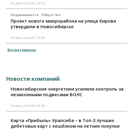
05 августа 2026, 15:55
Недвижимость
Общество
Проект нового микрорайона на улице Кирова
утвердили в Новосибирске
05 августа 2026, 15:30
Все материалы
Новости компаний
Новосибирские энергетики усилили контроль за
незаконными подвесами ВОЛС
04 августа 2026, 09:46
Карта «Прибыль» Уралсиба – в Топ-3 лучших
дебетовых карт с кешбэком на летние покупки