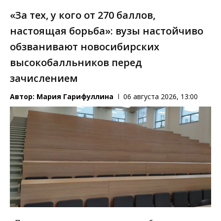
«За тех, у кого от 270 баллов,
настоящая борьба»: вузы настойчиво
обзванивают новосибирских
высокобалльников перед
зачислением
Автор:
Мария Гарифуллина
06 августа 2026, 13:00