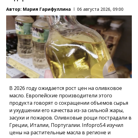
Автор:
Мария Гарифуллина
06 августа 2026, 09:00
В 2026 году ожидается рост цен на оливковое
масло. Европейские производители этого
продукта говорят о сокращении объемов сырья
и ухудшении его качества из-за сильной жары,
засухи и пожаров. Оливковые рощи пострадали в
Греции, Италии, Португалии.
Infopro54
изучил
цены на растительные масла в регионе и