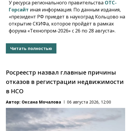
У ресурса регионального правительства
ОТС-
Горсайт
иная информация. По данным издания,
«президент РФ приедет в наукоград Кольцово на
открытие СКИФа, которое пройдёт в рамках
форума «Технопром-2026» с 26 по 28 августа».
Читать полностью
Росреестр назвал главные причины
отказов в регистрации недвижимости
в НСО
Автор:
Оксана Мочалова
06 августа 2026, 12:00