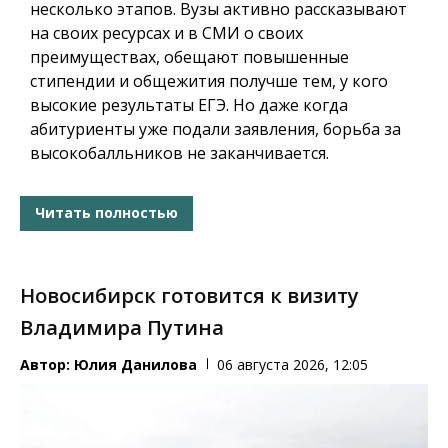
несколько этапов. Вузы активно рассказывают
на своих ресурсах и в СМИ о своих
преимуществах, обещают повышенные
стипендии и общежития получше тем, у кого
высокие результаты ЕГЭ. Но даже когда
абитуриенты уже подали заявления, борьба за
высокобалльников не заканчивается.
Читать полностью
Новосибирск готовится к визиту
Владимира Путина
Автор:
Юлия Данилова
06 августа 2026, 12:05