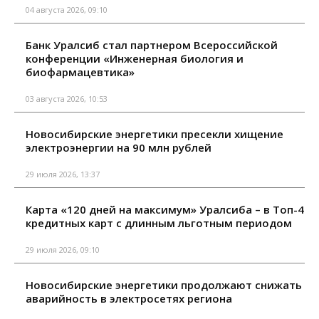
04 августа 2026, 09:10
Банк Уралсиб стал партнером Всероссийской
конференции «Инженерная биология и
биофармацевтика»
03 августа 2026, 10:53
Новосибирские энергетики пресекли хищение
электроэнергии на 90 млн рублей
29 июля 2026, 13:37
Карта «120 дней на максимум» Уралсиба – в Топ-4
кредитных карт с длинным льготным периодом
29 июля 2026, 09:10
Новосибирские энергетики продолжают снижать
аварийность в электросетях региона