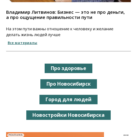
Владимир Литвинов: Бизнес — это не про деньги,
а про ощущение правильности пути
На этом пути важны отношение к человеку и желание
делать жизнь людей лучше
Все материалы
Про здоровье
Про Новосибирск
Город для людей
Новостройки Новосибирска
РЕКЛАМА