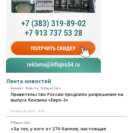
Лента новостей
Бизнес
Власть
Общество
Правительство России продлило разрешение на
выпуск бензина «Евро-3»
06 августа 2026, 14:00
Общество
«За тех, у кого от 270 баллов, настоящая