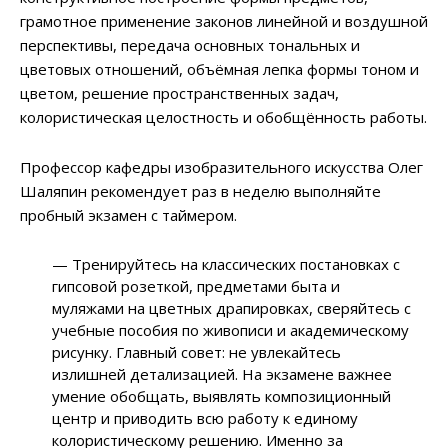
грамотное применение законов линейной и воздушной
перспективы, передача основных тональных и
цветовых отношений, объёмная лепка формы тоном и
цветом, решение пространственных задач,
колористическая целостность и обобщённость работы.
Профессор кафедры изобразительного искусства Олег
Шаляпин рекомендует раз в неделю выполняйте
пробный экзамен с таймером.
— Тренируйтесь на классических постановках с
гипсовой розеткой, предметами быта и
муляжами на цветных драпировках, сверяйтесь с
учебные пособия по живописи и академическому
рисунку. Главный совет: не увлекайтесь
излишней детализацией. На экзамене важнее
умение обобщать, выявлять композиционный
центр и приводить всю работу к единому
колористическому решению. Именно за