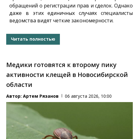
обращений о регистрации прав и сделок. Однако
даже в этих единичных случаях специалисты
ведомства видят четкие закономерности.
Читать полностью
Медики готовятся к второму пику
активности клещей в Новосибирской
области
Автор:
Артем Рязанов
06 августа 2026, 10:00