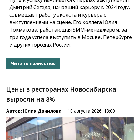
Дмитрий Сегеда, начавший карьеру в 2024 году,
совмещает работу эколога и курьера с
выступлениями на сцене. Его коллега Юлия
Токмакова, работающая SMM-менеджером, за
три года успела выступить в Москве, Петербурге
и других городах России.
Читать полностью
Цены в ресторанах Новосибирска
выросли на 8%
Автор:
Юлия Данилова
10 августа 2026, 13:00