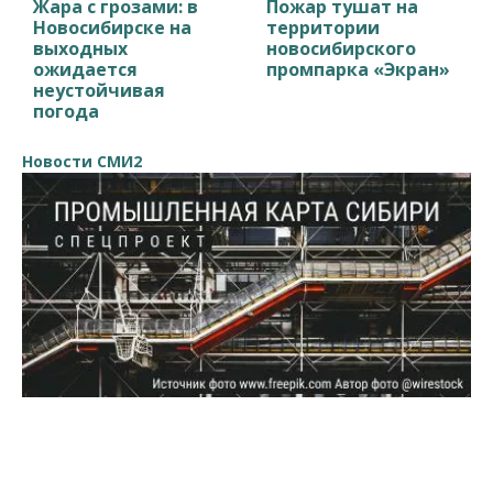
Жара с грозами: в
Пожар тушат на
Новосибирске на
территории
выходных
новосибирского
ожидается
промпарка «Экран»
неустойчивая
погода
Новости СМИ2