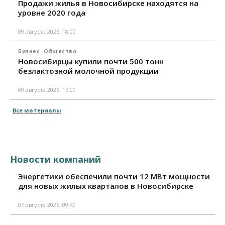
Продажи жилья в Новосибирске находятся на
уровне 2020 года
09 августа 2026, 18:00
Бизнес
Общество
Новосибирцы купили почти 500 тонн
безлактозной молочной продукции
09 августа 2026, 17:00
Все материалы
Новости компаний
Энергетики обеспечили почти 12 МВт мощности
для новых жилых кварталов в Новосибирске
07 августа 2026, 09:40