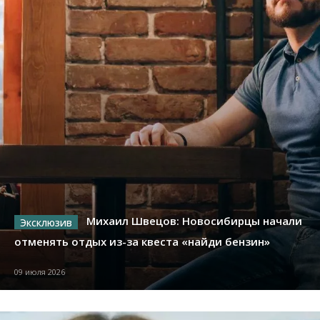
Михаил Швецов: Новосибирцы начали
отменять отдых из-за квеста «найди бензин»
09 июля 2026