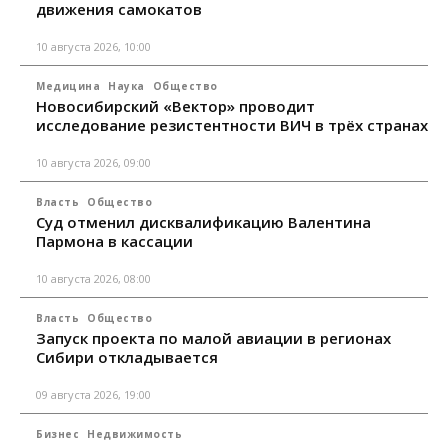
движения самокатов
10 августа 2026, 10:00
Медицина
Наука
Общество
Новосибирский «Вектор» проводит
исследование резистентности ВИЧ в трёх странах
10 августа 2026, 09:00
Власть
Общество
Суд отменил дисквалификацию Валентина
Пармона в кассации
10 августа 2026, 08:00
Власть
Общество
Запуск проекта по малой авиации в регионах
Сибири откладывается
09 августа 2026, 19:00
Бизнес
Недвижимость