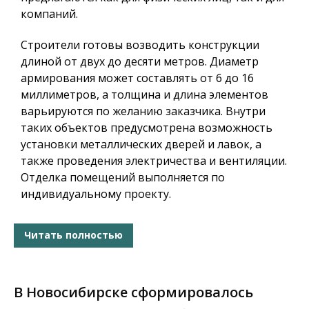
компаний.
Строители готовы возводить конструкции
длиной от двух до десяти метров. Диаметр
армирования может составлять от 6 до 16
миллиметров, а толщина и длина элементов
варьируются по желанию заказчика. Внутри
таких объектов предусмотрена возможность
установки металлических дверей и лавок, а
также проведения электричества и вентиляции.
Отделка помещений выполняется по
индивидуальному проекту.
Читать полностью
В Новосибирске сформировалось