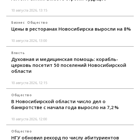
10 августа 2026, 13:15
Бизнес
Общество
Цены в ресторанах Новосибирска выросли на 8%
10 августа 2026, 13:00
Власть
Духовная и медицинская помощь: корабль-
церковь посетит 50 поселений Новосибирской
области
10 августа 2026, 12:15
Общество
В Новосибирской области число дел о
банкротстве с начала года выросло на 7,2 %
10 августа 2026, 12:00
Общество
НГУ обновил рекорд по числу абитуриентов