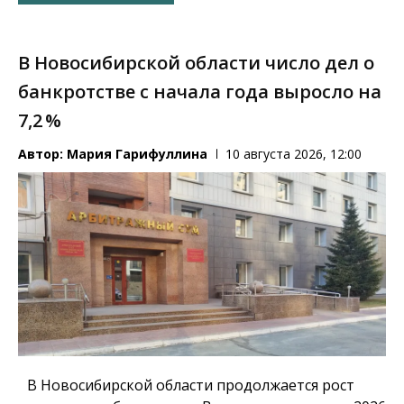
В Новосибирской области число дел о
банкротстве с начала года выросло на
7,2 %
Автор:
Мария Гарифуллина
10 августа 2026, 12:00
В Новосибирской области продолжается рост