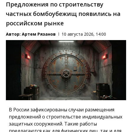
Предложения по строительству
частных бомбоубежищ появились на
российском рынке
Автор:
Артем Рязанов
10 августа 2026, 14:00
В России зафиксированы случаи размещения
предложений о строительстве индивидуальных
защитных сооружений. Такие работы
предлагаются как для физических лиц, так и для