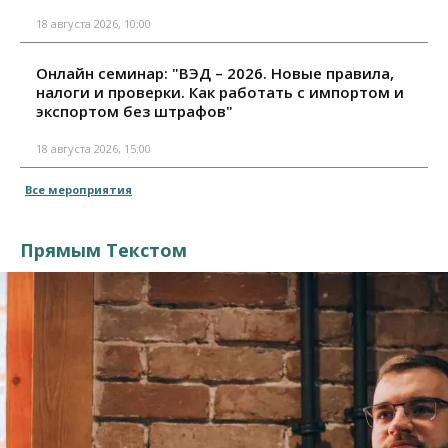
18 августа 2026, 10:00
Онлайн семинар: "ВЭД – 2026. Новые правила,
налоги и проверки. Как работать с импортом и
экспортом без штрафов"
18 августа 2026, 15:00
Все мероприятия
Прямым Текстом