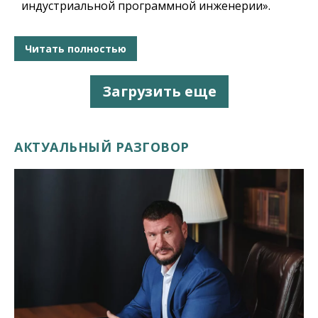
индустриальной программной инженерии».
Читать полностью
Загрузить еще
АКТУАЛЬНЫЙ РАЗГОВОР