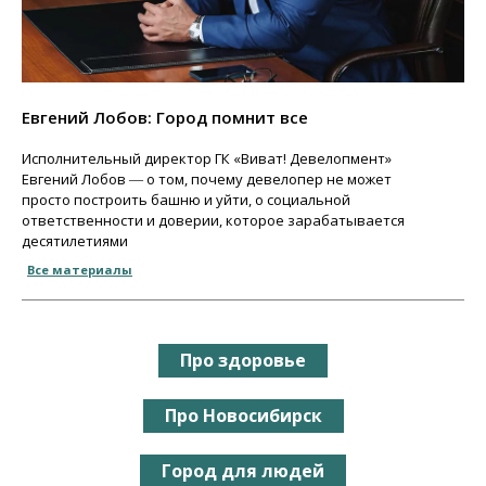
Евгений Лобов: Город помнит все
Исполнительный директор ГК «Виват! Девелопмент»
Евгений Лобов ― о том, почему девелопер не может
просто построить башню и уйти, о социальной
ответственности и доверии, которое зарабатывается
десятилетиями
Все материалы
Про здоровье
Про Новосибирск
Город для людей