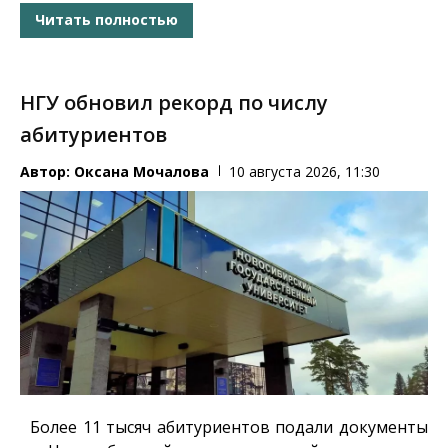
Читать полностью
НГУ обновил рекорд по числу
абитуриентов
Автор:
Оксана Мочалова
10 августа 2026, 11:30
Более 11 тысяч абитуриентов подали документы