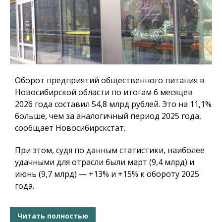
Оборот предприятий общественного питания в
Новосибирской области по итогам 6 месяцев
2026 года составил 54,8 млрд рублей. Это на 11,1%
больше, чем за аналогичный период 2025 года,
сообщает Новосибирскстат.
При этом, судя по данным статистики, наиболее
удачными для отрасли были март (9,4 млрд) и
июнь (9,7 млрд) — +13% и +15% к обороту 2025
года.
Читать полностью