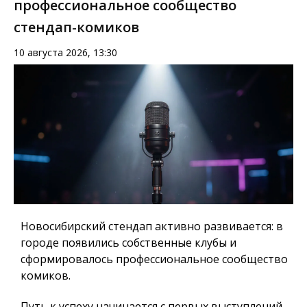
профессиональное сообщество
стендап-комиков
10 августа 2026, 13:30
Новосибирский стендап активно развивается: в
городе появились собственные клубы и
сформировалось профессиональное сообщество
комиков.
Путь к успеху начинается с первых выступлений.