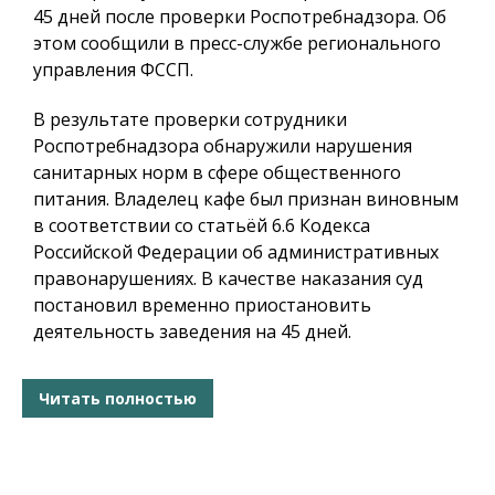
45 дней после проверки Роспотребнадзора. Об
этом сообщили в пресс-службе регионального
управления ФССП.
В результате проверки сотрудники
Роспотребнадзора обнаружили нарушения
санитарных норм в сфере общественного
питания. Владелец кафе был признан виновным
в соответствии со статьёй 6.6 Кодекса
Российской Федерации об административных
правонарушениях. В качестве наказания суд
постановил временно приостановить
деятельность заведения на 45 дней.
Читать полностью