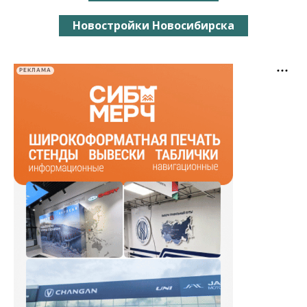
Новостройки Новосибирска
РЕКЛАМА