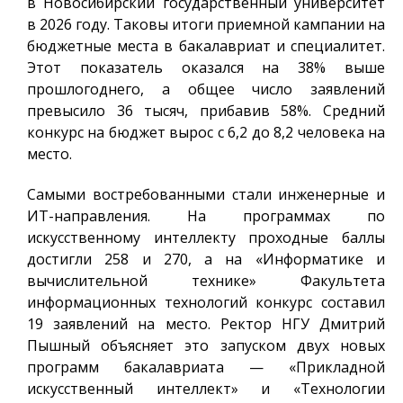
в Новосибирский государственный университет
в 2026 году. Таковы итоги приемной кампании на
бюджетные места в бакалавриат и специалитет.
Этот показатель оказался на 38% выше
прошлогоднего, а общее число заявлений
превысило 36 тысяч, прибавив 58%. Средний
конкурс на бюджет вырос с 6,2 до 8,2 человека на
место.
Самыми востребованными стали инженерные и
ИТ-направления. На программах по
искусственному интеллекту проходные баллы
достигли 258 и 270, а на «Информатике и
вычислительной технике» Факультета
информационных технологий конкурс составил
19 заявлений на место. Ректор НГУ Дмитрий
Пышный объясняет это запуском двух новых
программ бакалавриата — «Прикладной
искусственный интеллект» и «Технологии