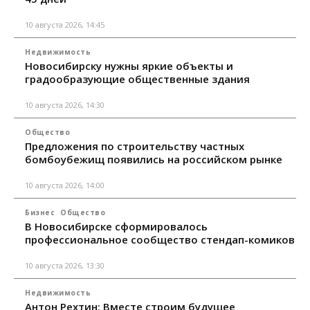
10 августа 2026, 14:45
Недвижимость
Новосибирску нужны яркие объекты и
градообразующие общественные здания
10 августа 2026, 14:30
Общество
Предложения по строительству частных
бомбоубежищ появились на российском рынке
10 августа 2026, 14:00
Бизнес
Общество
В Новосибирске сформировалось
профессиональное сообщество стендап-комиков
10 августа 2026, 13:30
Недвижимость
Антон Рехтин: Вместе строим будущее