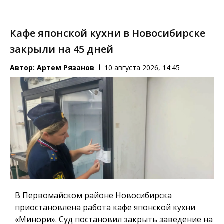
Кафе японской кухни в Новосибирске
закрыли на 45 дней
Автор:
Артем Рязанов
10 августа 2026, 14:45
В Первомайском районе Новосибирска
приостановлена работа кафе японской кухни
«Минори». Суд постановил закрыть заведение на