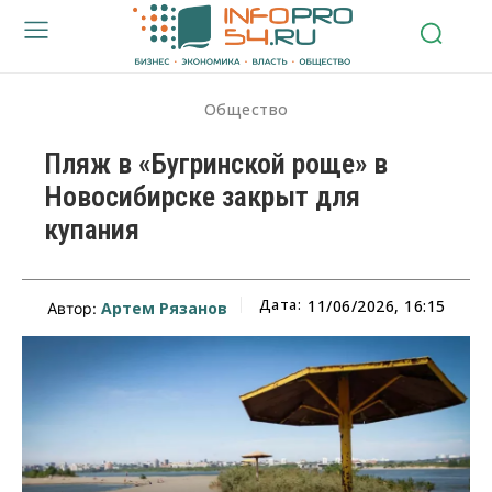
Общество
Пляж в «Бугринской роще» в
Новосибирске закрыт для
купания
Дата:
11/06/2026, 16:15
Артем Рязанов
Автор: