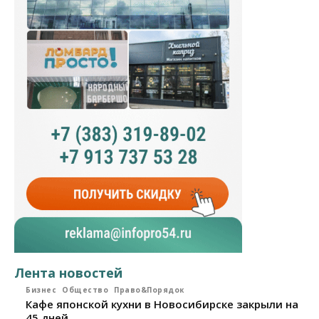
Лента новостей
Бизнес
Общество
Право&Порядок
Кафе японской кухни в Новосибирске закрыли на
45 дней