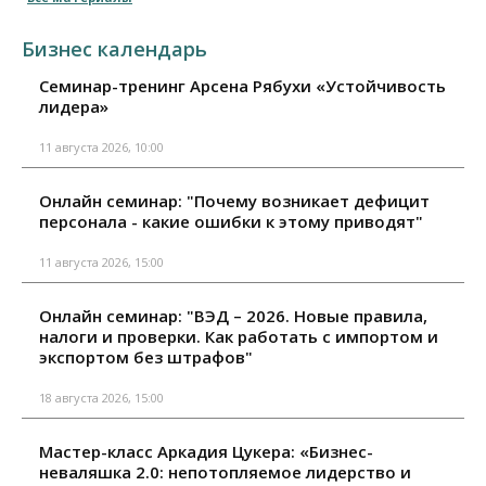
Бизнес календарь
Семинар-тренинг Арсена Рябухи «Устойчивость
лидера»
11 августа 2026, 10:00
Онлайн семинар: "Почему возникает дефицит
персонала - какие ошибки к этому приводят"
11 августа 2026, 15:00
Онлайн семинар: "ВЭД – 2026. Новые правила,
налоги и проверки. Как работать с импортом и
экспортом без штрафов"
18 августа 2026, 15:00
Мастер-класс Аркадия Цукера: «Бизнес-
неваляшка 2.0: непотопляемое лидерство и