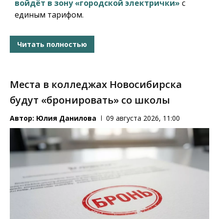
войдёт в зону «городской электрички»
с
единым тарифом.
Читать полностью
Места в колледжах Новосибирска
будут «бронировать» со школы
Автор:
Юлия Данилова
09 августа 2026, 11:00