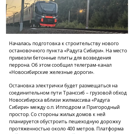
Началась подготовка к строительству нового
остановочного пункта «Радуга Сибири». На место
привезли бетонные плиты для возведения
перрона. Об этом сообщил телеграм-канал
«Новосибирские железные дороги».
Остановка электрички будет размещаться на
соединительном пути Транссиб – грузовой обход
Новосибирска вблизи жилмассива «Радуга
Сибири» между о.п. Ипподром и Пригородный
простор. Со стороны жилых домов к ней
планируется обустроить пешеходную дорожку
протяженностью около 400 метров. Платформа