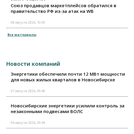
Союз продавцов маркетплейсов обратился в
правительство РФ из-за атак на WB
08 августа 2026, 10:00
Все материалы
Новости компаний
Энергетики обеспечили почти 12 МВт мощности
для новых жилых кварталов в Новосибирске
07 августа 2026, 09:40
Новосибирские энергетики усилили контроль за
незаконными подвесами ВОЛС
04 августа 2026, 09:46