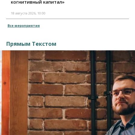
когнитивный капитал»
18 августа 2026, 10:00
Все мероприятия
Прямым Текстом