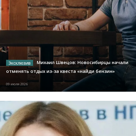
Михаил Швецов: Новосибирцы начали
отменять отдых из-за квеста «найди бензин»
09 июля 2026