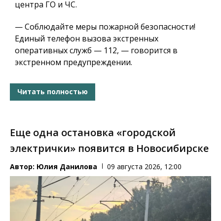
центра ГО и ЧС.
— Соблюдайте меры пожарной безопасности!
Единый телефон вызова экстренных
оперативных служб — 112, — говорится в
экстренном предупреждении.
Читать полностью
Еще одна остановка «городской
электрички» появится в Новосибирске
Автор:
Юлия Данилова
09 августа 2026, 12:00