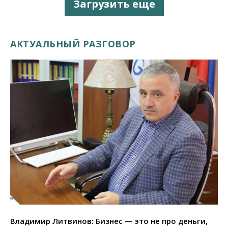
Загрузить еще
АКТУАЛЬНЫЙ РАЗГОВОР
Владимир Литвинов: Бизнес — это не про деньги,