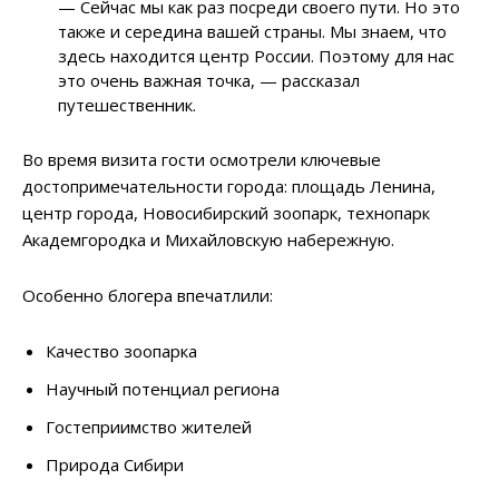
— Сейчас мы как раз посреди своего пути. Но это
также и середина вашей страны. Мы знаем, что
здесь находится центр России. Поэтому для нас
это очень важная точка, — рассказал
путешественник.
Во время визита гости осмотрели ключевые
достопримечательности города: площадь Ленина,
центр города, Новосибирский зоопарк, технопарк
Академгородка и Михайловскую набережную.
Особенно блогера впечатлили:
Качество зоопарка
Научный потенциал региона
Гостеприимство жителей
Природа Сибири