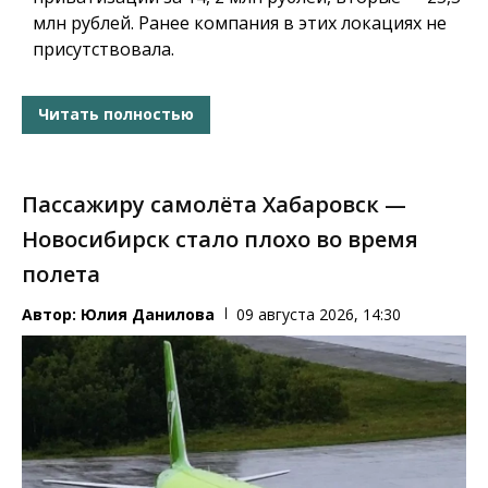
млн рублей. Ранее компания в этих локациях не
присутствовала.
Читать полностью
Пассажиру самолёта Хабаровск —
Новосибирск стало плохо во время
полета
Автор:
Юлия Данилова
09 августа 2026, 14:30