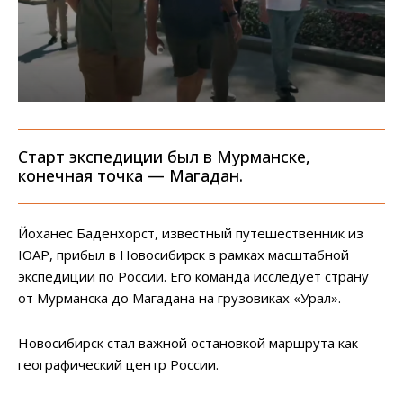
Старт экспедиции был в Мурманске,
конечная точка — Магадан.
Йоханес Баденхорст, известный путешественник из
ЮАР, прибыл в Новосибирск в рамках масштабной
экспедиции по России. Его команда исследует страну
от Мурманска до Магадана на грузовиках «Урал».
Новосибирск стал важной остановкой маршрута как
географический центр России.