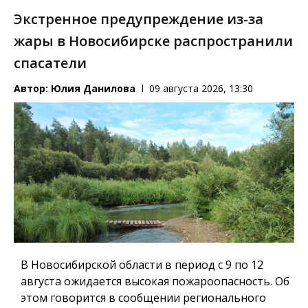
Экстренное предупреждение из-за
жары в Новосибирске распространили
спасатели
Автор:
Юлия Данилова
09 августа 2026, 13:30
В Новосибирской области в период с 9 по 12
августа ожидается высокая пожароопасность. Об
этом говорится в сообщении регионального