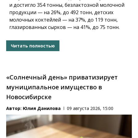
и достигло 354 тонны, безлактозной молочной
продукции — на 26%, до 492 тонн, детских
молочных коктейлей — на 37%, до 119 тонн,
глазированных сырков — на 41%, до 75 тонн.
Читать полностью
«Солнечный день» приватизирует
муниципальное имущество в
Новосибирске
Автор:
Юлия Данилова
09 августа 2026, 15:00