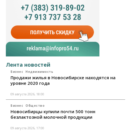
Лента новостей
Бизнес
Недвижимость
Продажи жилья в Новосибирске находятся на
уровне 2020 года
09 августа 2026, 18:00
Бизнес
Общество
Новосибирцы купили почти 500 тонн
безлактозной молочной продукции
09 августа 2026, 17:00