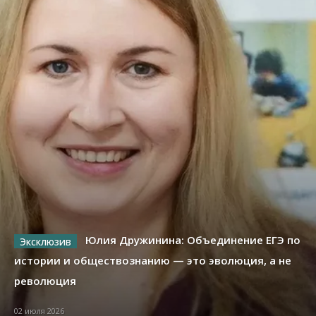
Юлия Дружинина: Объединение ЕГЭ по
истории и обществознанию — это эволюция, а не
революция
02 июля 2026