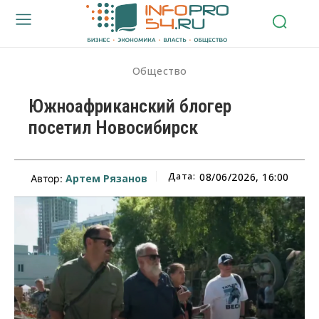
Общество
Южноафриканский блогер
посетил Новосибирск
Дата:
08/06/2026, 16:00
Артем Рязанов
Автор: