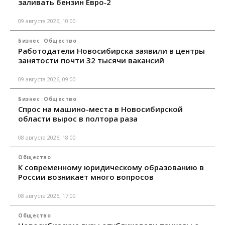
заливать бензин Евро‑2
09 августа 2026, 10:00
Бизнес
Общество
Работодатели Новосибирска заявили в центры
занятости почти 32 тысячи вакансий
09 августа 2026, 09:00
Бизнес
Общество
Спрос на машино-места в Новосибирской
области вырос в полтора раза
08 августа 2026, 18:00
Общество
К современному юридическому образованию в
России возникает много вопросов
08 августа 2026, 17:00
Общество