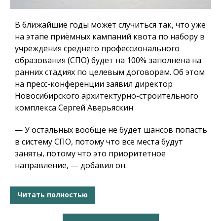
В ближайшие годы может случиться так, что уже
на этапе приёмных кампаний квота по набору в
учреждения среднего профессионального
образования (СПО) будет на 100% заполнена на
ранних стадиях по целевым договорам. Об этом
на пресс-конференции заявил директор
Новосибирского архитектурно-строительного
комплекса Сергей Аверьяскин
— У остальных вообще не будет шансов попасть
в систему СПО, потому что все места будут
заняты, потому что это приоритетное
направление, — добавил он.
Читать полностью