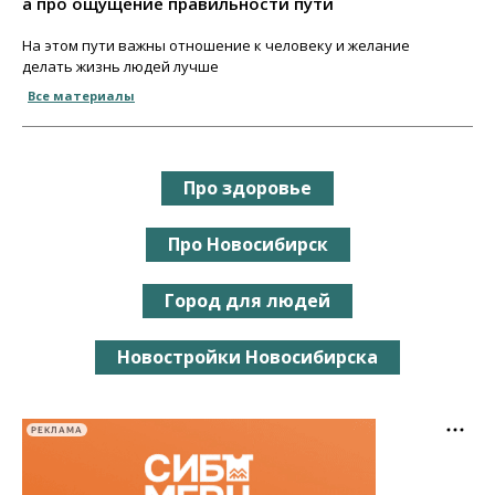
а про ощущение правильности пути
На этом пути важны отношение к человеку и желание
делать жизнь людей лучше
Все материалы
Про здоровье
Про Новосибирск
Город для людей
Новостройки Новосибирска
РЕКЛАМА