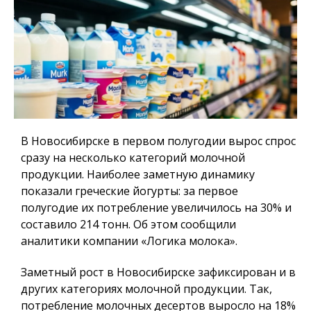
В Новосибирске в первом полугодии вырос спрос
сразу на несколько категорий молочной
продукции. Наиболее заметную динамику
показали греческие йогурты: за первое
полугодие их потребление увеличилось на 30% и
составило 214 тонн. Об этом сообщили
аналитики компании «Логика молока».
Заметный рост в Новосибирске зафиксирован и в
других категориях молочной продукции. Так,
потребление молочных десертов выросло на 18%