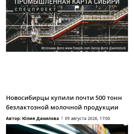
Новосибирцы купили почти 500 тонн
безлактозной молочной продукции
Автор:
Юлия Данилова
09 августа 2026, 17:00