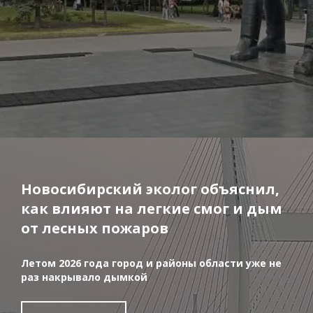
Новосибирский эколог объяснил,
как влияют на легкие смог и дым
от лесных пожаров
Летом 2026 года город и районы области уже не
раз накрывало дымкой