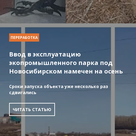
ПЕРЕРАБОТКА
Ввод в эксплуатацию
экопромышленного парка под
Новосибирском намечен на осень
Сроки запуска объекта уже несколько раз
сдвигались
ЧИТАТЬ СТАТЬЮ