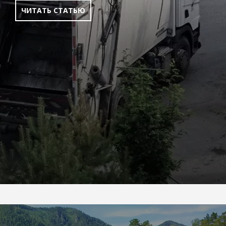
ЧИТАТЬ СТАТЬЮ