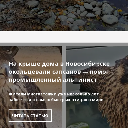
На крыше дома в Новосибирске
окольцевали сапсанов — помог
промышленный альпинист
Жители многоэтажки уже несколько лет
заботятся о самых быстрых птицах в мире
ЧИТАТЬ СТАТЬЮ