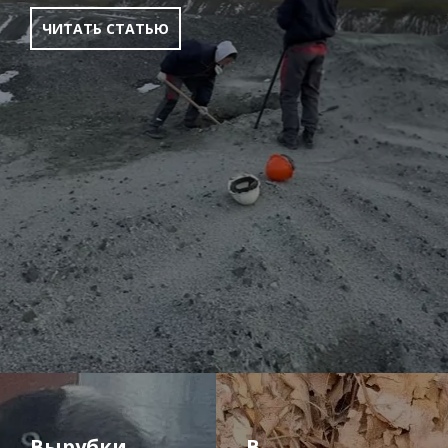
ЧИТАТЬ СТАТЬЮ
Вырубки
В