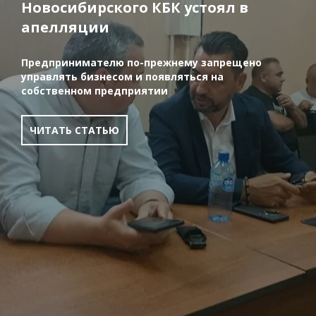
Новосибирского КБК устоял в
апелляции
Предпринимателю по-прежнему запрещено
управлять бизнесом и появляться на
собственном предприятии
ЧИТАТЬ СТАТЬЮ