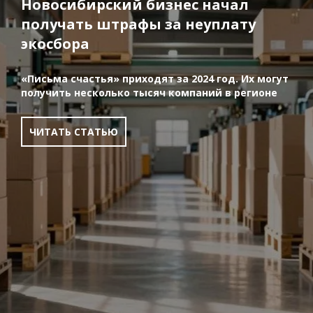
Новосибирский бизнес начал
получать штрафы за неуплату
экосбора
«Письма счастья» приходят за 2024 год. Их могут
получить несколько тысяч компаний в регионе
ЧИТАТЬ СТАТЬЮ