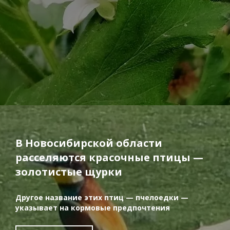
В Новосибирской области
расселяются красочные птицы —
золотистые щурки
Другое название этих птиц — пчелоедки —
указывает на кормовые предпочтения