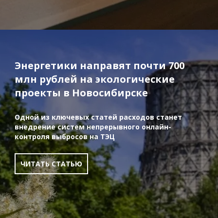
Энергетики направят почти 700
млн рублей на экологические
проекты в Новосибирске
Одной из ключевых статей расходов станет
внедрение систем непрерывного онлайн-
контроля выбросов на ТЭЦ
ЧИТАТЬ СТАТЬЮ