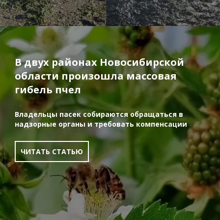
В двух районах Новосибирской
области произошла массовая
гибель пчел
Владельцы пасек собираются обращаться в
надзорные органы и требовать компенсации
ЧИТАТЬ СТАТЬЮ