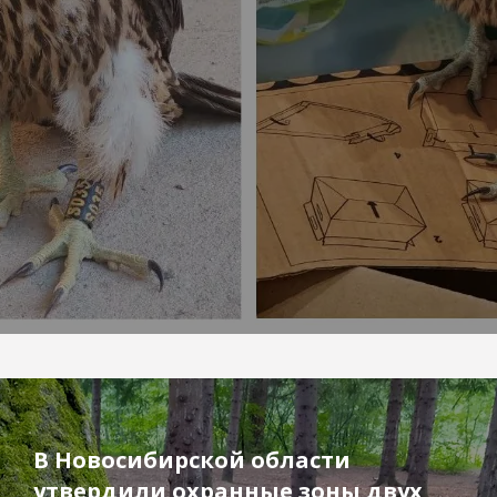
В Новосибирской области
утвердили охранные зоны двух