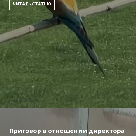
ЧИТАТЬ СТАТЬЮ
Приговор в отношении директора