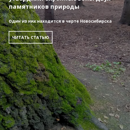
памятников природы
Один из них находится в черте Новосибирска
ЧИТАТЬ СТАТЬЮ