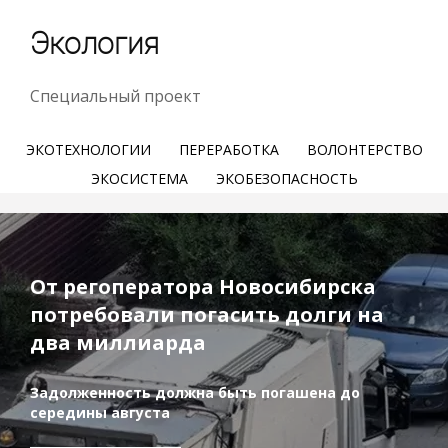
Экология
Специальный проект
ЭКОТЕХНОЛОГИИ
ПЕРЕРАБОТКА
ВОЛОНТЕРСТВО
ЭКОСИСТЕМА
ЭКОБЕЗОПАСНОСТЬ
От регоператора Новосибирска
потребовали погасить долги на
два миллиарда
Задолженность должна быть погашена до
середины августа