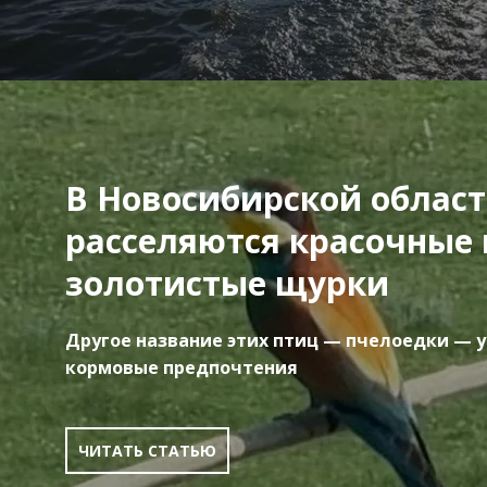
В Новосибирской облас
расселяются красочные
золотистые щурки
Другое название этих птиц — пчелоедки — 
кормовые предпочтения
ЧИТАТЬ СТАТЬЮ