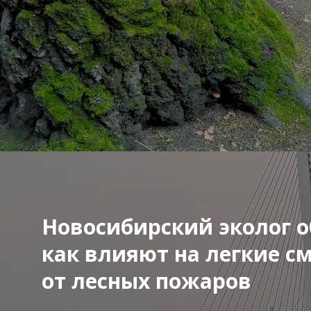
Новосибирский эколог о
как влияют на легкие с
от лесных пожаров