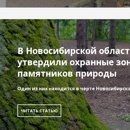
В Новосибирской облас
утвердили охранные зо
памятников природы
Один из них находится в черте Новосибирск
ЧИТАТЬ СТАТЬЮ