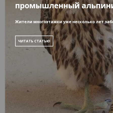
промышленный альпин
Жители многоэтажки уже несколько лет забо
ЧИТАТЬ СТАТЬЮ