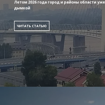
Летом 2026 года город и районы области уже
дымкой
ЧИТАТЬ СТАТЬЮ