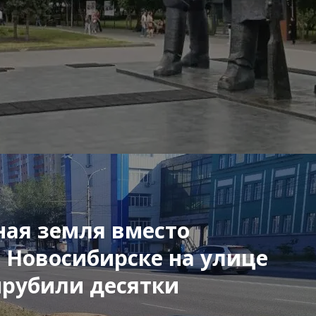
ая земля вместо
в Новосибирске на улице
рубили десятки