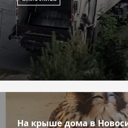
На крыше дома в Новос