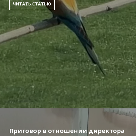
ЧИТАТЬ СТАТЬЮ
Приговор в отношении директора