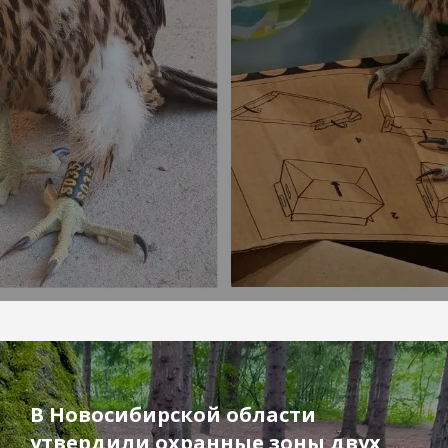
В Новосибирской области
утвердили охранные зоны двух