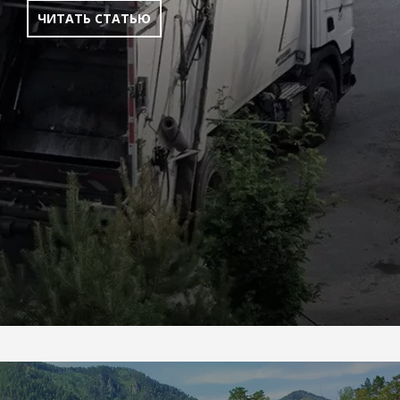
ЧИТАТЬ СТАТЬЮ