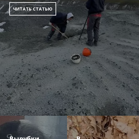
ЧИТАТЬ СТАТЬЮ
Вырубки
В