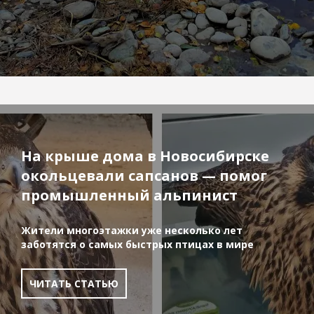
На крыше дома в Новосибирске
окольцевали сапсанов — помог
промышленный альпинист
Жители многоэтажки уже несколько лет
заботятся о самых быстрых птицах в мире
ЧИТАТЬ СТАТЬЮ