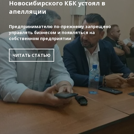
Новосибирского КБК устоял в
апелляции
Предпринимателю по-прежнему запрещено
управлять бизнесом и появляться на
собственном предприятии
ЧИТАТЬ СТАТЬЮ