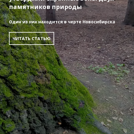
памятников природы
Один из них находится в черте Новосибирска
ЧИТАТЬ СТАТЬЮ