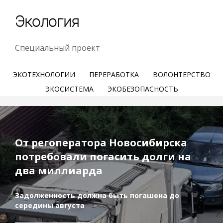
Экология
Специальный проект
ЭКОТЕХНОЛОГИИ
ПЕРЕРАБОТКА
ВОЛОНТЕРСТВО
ЭКОСИСТЕМА
ЭКОБЕЗОПАСНОСТЬ
От регоператора Новосибирска
потребовали погасить долги на
два миллиарда
Задолженность должна быть погашена до
середины августа