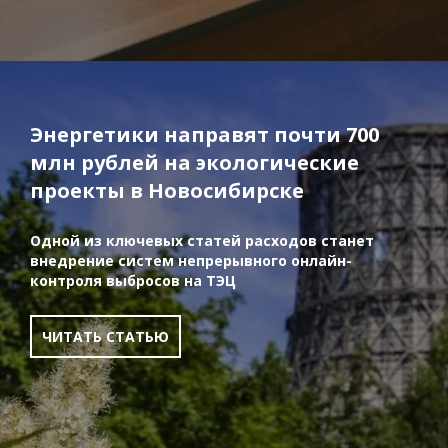
Энергетики направят почти 700
млн рублей на экологические
проекты в Новосибирске
Одной из ключевых статей расходов станет
внедрение систем непрерывного онлайн-
контроля выбросов на ТЭЦ
ЧИТАТЬ СТАТЬЮ