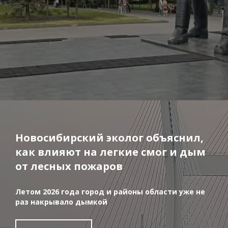
Новосибирский эколог объяснил,
как влияют на легкие смог и дым
от лесных пожаров
Летом 2026 года город и районы области уже не
раз накрывало дымкой