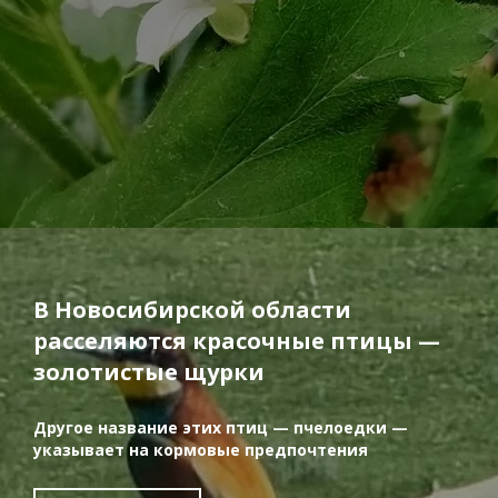
В Новосибирской области
расселяются красочные птицы —
золотистые щурки
Другое название этих птиц — пчелоедки —
указывает на кормовые предпочтения