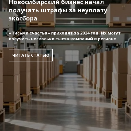
Новосибирский бизнес начал
получать штрафы за неуплату
экосбора
«Письма счастья» приходят за 2024 год. Их могут
получить несколько тысяч компаний в регионе
ЧИТАТЬ СТАТЬЮ