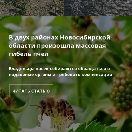
В двух районах Новосибирской
области произошла массовая
гибель пчел
Владельцы пасек собираются обращаться в
надзорные органы и требовать компенсации
ЧИТАТЬ СТАТЬЮ