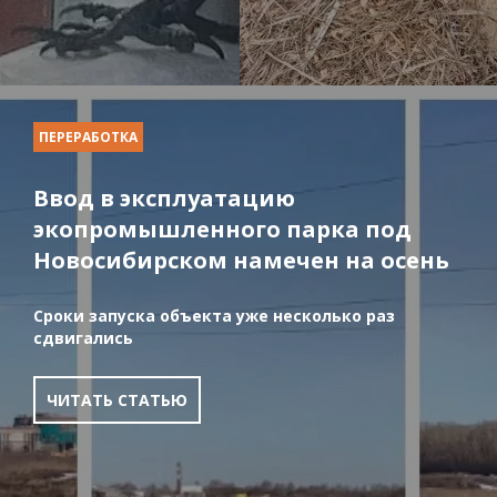
ПЕРЕРАБОТКА
Ввод в эксплуатацию
экопромышленного парка под
Новосибирском намечен на осень
Сроки запуска объекта уже несколько раз
сдвигались
ЧИТАТЬ СТАТЬЮ