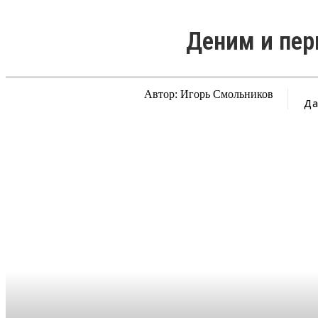
Деним и пер
Автор: Игорь Смольников
Да