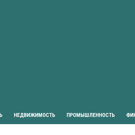
Ь
НЕДВИЖИМОСТЬ
ПРОМЫШЛЕННОСТЬ
ФИ