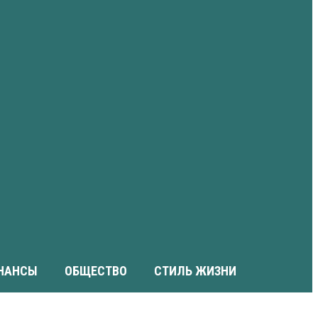
НАНСЫ
ОБЩЕСТВО
СТИЛЬ ЖИЗНИ