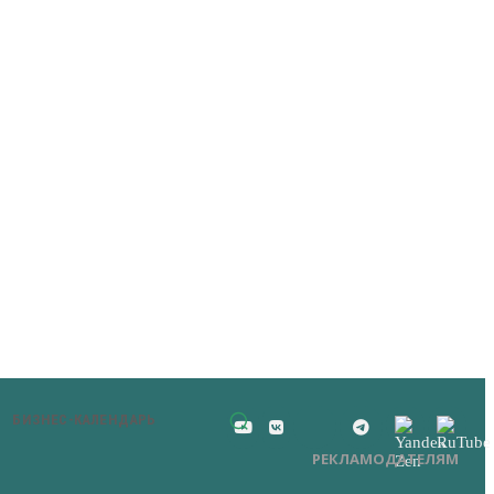
БИЗНЕС-КАЛЕНДАРЬ
РЕКЛАМОДАТЕЛЯМ