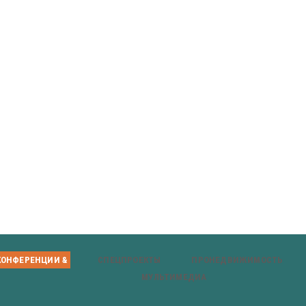
КОНФЕРЕНЦИИ &
СПЕЦПРОЕКТЫ
ПРОНЕДВИЖИМОСТЬ
МУЛЬТИМЕДИА