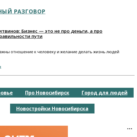
НЫЙ РАЗГОВОР
твинов: Бизнес — это не про деньги, а про
равильности пути
важны отношение к человеку и желание делать жизнь людей
ы
ровье
Про Новосибирск
Город для людей
Новостройки Новосибирска