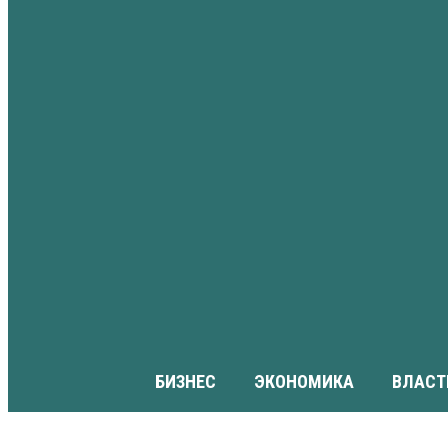
БИЗНЕС
ЭКОНОМИКА
ВЛАСТ