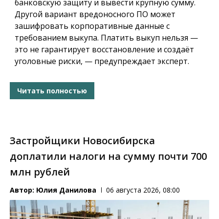
банковскую защиту и вывести крупную сумму.
Другой вариант вредоносного ПО может
зашифровать корпоративные данные с
требованием выкупа. Платить выкуп нельзя —
это не гарантирует восстановление и создаёт
уголовные риски, — предупреждает эксперт.
Читать полностью
Застройщики Новосибирска
доплатили налоги на сумму почти 700
млн рублей
Автор:
Юлия Данилова
06 августа 2026, 08:00