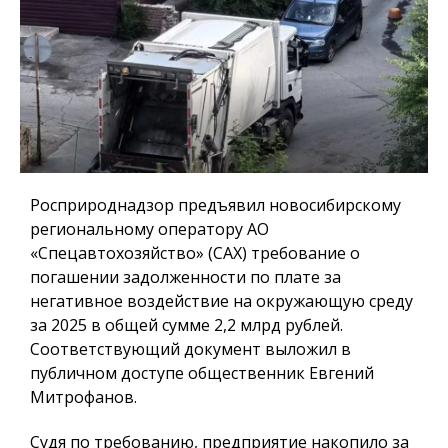
Росприроднадзор предъявил новосибирскому
региональному оператору АО
«Спецавтохозяйство» (САХ) требование о
погашении задолженности по плате за
негативное воздействие на окружающую среду
за 2025 в общей сумме 2,2 млрд рублей.
Соответствующий документ выложил в
публичном доступе общественник Евгений
Митрофанов.
Судя по требованию, предприятие накопило за