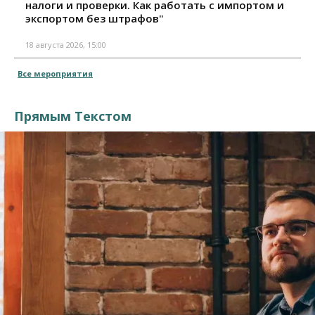
налоги и проверки. Как работать с импортом и
экспортом без штрафов"
18 августа 2026, 15:00
Все мероприятия
Прямым Текстом