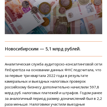
Новосибирским — 5,1 млрд рублей.
Аналитическая служба аудиторско-консалтинговой сети
FinExpertiza на основании данных ФНС подсчитала, что
за первые три квартала 2022 года в результате
камеральных и выездных налоговых проверок
российскому бизнесу дополнительно начислили 597,8
млрд руб. налоговых платежей и штрафов. Годом ранее
за аналогичный период размер доначислений был в 2,2
раза меньше. Налоговики участили выездные