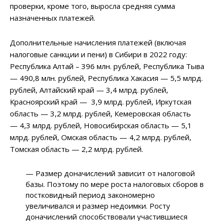
проверки, кроме того, выросла средняя сумма
назначенных платежей.
Дополнительные начисления платежей (включая
налоговые санкции и пени) в Сибири в 2022 году:
Республика Алтай – 396 млн. рублей, Республика Тыва
— 490,8 млн. рублей, Республика Хакасия — 5,5 млрд.
рублей, Алтайский край — 3,4 млрд. рублей,
Красноярский край — 3,9 млрд. рублей, Иркутская
область — 3,2 млрд. рублей, Кемеровская область
— 4,3 млрд. рублей, Новосибирская область — 5,1
млрд. рублей, Омская область — 4,2 млрд. рублей,
Томская область — 2,2 млрд. рублей.
— Размер доначислений зависит от налоговой
базы. Поэтому по мере роста налоговых сборов в
постковидный период закономерно
увеличивался и размер недоимки. Росту
доначислений способствовали участившиеся