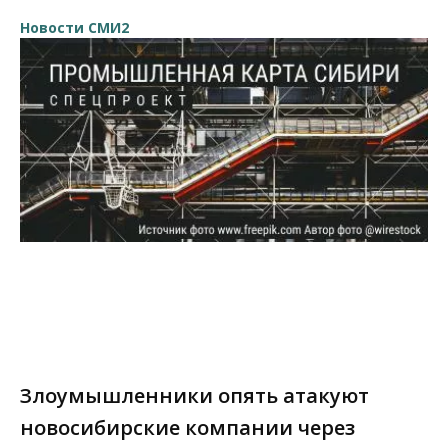
Новости СМИ2
Злоумышленники опять атакуют
новосибирские компании через