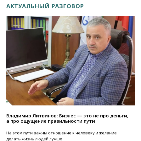
АКТУАЛЬНЫЙ РАЗГОВОР
Владимир Литвинов: Бизнес — это не про деньги,
а про ощущение правильности пути
На этом пути важны отношение к человеку и желание
делать жизнь людей лучше