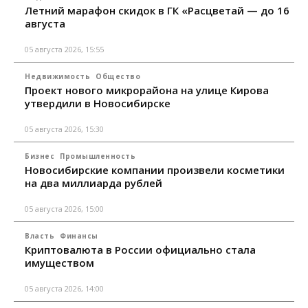
Летний марафон скидок в ГК «Расцветай — до 16
августа
05 августа 2026, 15:55
Недвижимость
Общество
Проект нового микрорайона на улице Кирова
утвердили в Новосибирске
05 августа 2026, 15:30
Бизнес
Промышленность
Новосибирские компании произвели косметики
на два миллиарда рублей
05 августа 2026, 15:00
Власть
Финансы
Криптовалюта в России официально стала
имуществом
05 августа 2026, 14:00