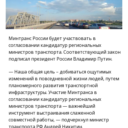
Минтранс России будет участвовать в
согласовании кандидатур региональных
министров транспорта. Соответствующий закон
подписал президент России Владимир Путин.
— Наша общая цель – добиваться ощутимых
изменений в повседневной жизни людей, путем
планомерного развития транспортной
инфраструктуры. Участие Минтранса в
согласовании кандидатур региональных
министров транспорта — важнейший
инструмент выстраивания слаженной
совместной работы, — подчеркнул министр
транспорта РФ Андрей Никитин.