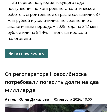
— За первое полугодие текущего года
поступления по контрольно-аналитической
работе в строительной отрасли составили 687
млн рублей и увеличились по сравнению с
аналогичным периодом 2025 года на 242 млн
рублей или на 54,4%, — констатировали
налоговики.
Читать полностью
От регоператора Новосибирска
потребовали погасить долги на два
миллиарда
Автор:
Юлия Данилова
05 августа 2026, 19:00