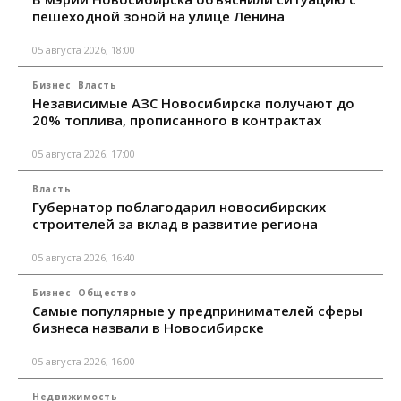
пешеходной зоной на улице Ленина
05 августа 2026, 18:00
Бизнес
Власть
Независимые АЗС Новосибирска получают до
20% топлива, прописанного в контрактах
05 августа 2026, 17:00
Власть
Губернатор поблагодарил новосибирских
строителей за вклад в развитие региона
05 августа 2026, 16:40
Бизнес
Общество
Самые популярные у предпринимателей сферы
бизнеса назвали в Новосибирске
05 августа 2026, 16:00
Недвижимость