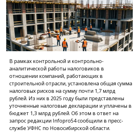
В рамках контрольной и контрольно-
аналитической работы налоговиков в
отношении компаний, работающих в
строительной отрасли, установлена общая сумма
налоговых рисков на сумму почти 1,7 млрд
рублей. Из них в 2025 году были представлены
уточненные налоговые декларации и уплачены в
бюджет 1,3 млрд рублей. Об этом в ответ на
запрос редакции Infopro54 сообщили в пресс-
службе УФНС по Новосибирской области.