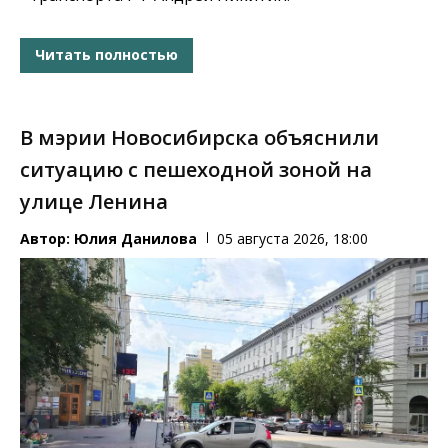
Читать полностью
В мэрии Новосибирска объяснили
ситуацию с пешеходной зоной на
улице Ленина
Автор:
Юлия Данилова
05 августа 2026, 18:00