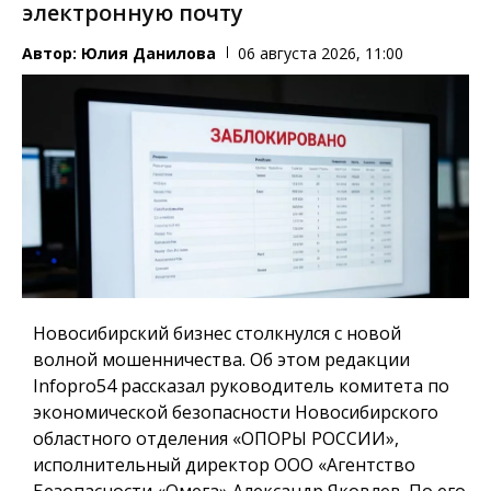
электронную почту
Автор:
Юлия Данилова
06 августа 2026, 11:00
Новосибирский бизнес столкнулся с новой
волной мошенничества. Об этом редакции
Infopro54 рассказал руководитель комитета по
экономической безопасности Новосибирского
областного отделения «ОПОРЫ РОССИИ»,
исполнительный директор ООО «Агентство