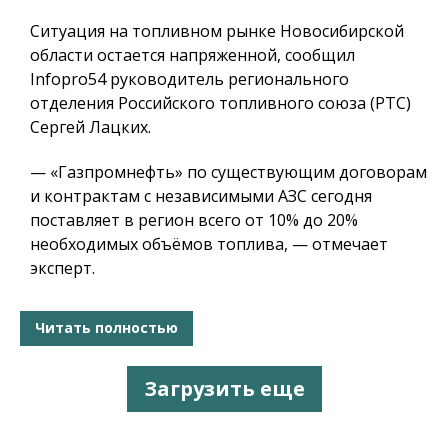
Ситуация на топливном рынке Новосибирской
области остается напряженной, сообщил
Infopro54 руководитель регионального
отделения Российского топливного союза (РТС)
Сергей Лацких.
— «Газпромнефть» по существующим договорам
и контрактам с независимыми АЗС сегодня
поставляет в регион всего от 10% до 20%
необходимых объёмов топлива, — отмечает
эксперт.
Читать полностью
Загрузить еще