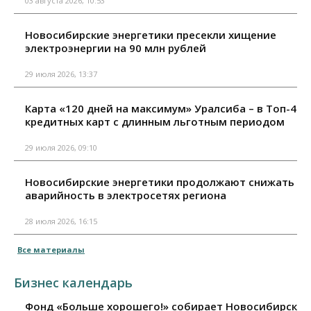
03 августа 2026, 10:53
Новосибирские энергетики пресекли хищение
электроэнергии на 90 млн рублей
29 июля 2026, 13:37
Карта «120 дней на максимум» Уралсиба – в Топ-4
кредитных карт с длинным льготным периодом
29 июля 2026, 09:10
Новосибирские энергетики продолжают снижать
аварийность в электросетях региона
28 июля 2026, 16:15
Все материалы
Бизнес календарь
Фонд «Больше хорошего!» собирает Новосибирск