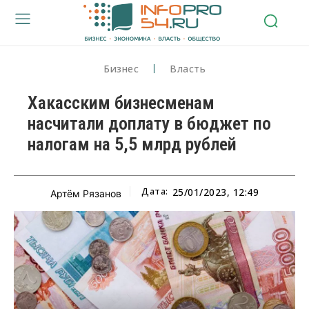
Бизнес
Власть
Хакасским бизнесменам
насчитали доплату в бюджет по
налогам на 5,5 млрд рублей
Дата:
25/01/2023, 12:49
Артём Рязанов