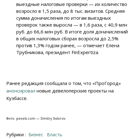
выездные налоговые проверки — их количество
возросло в 1,5 раза, до 8 тыс. визитов. Средняя
сумма доначисления по итогам выездных
проверок также выросла — в 1,6 раза, с 40,9 млн
руб. до 66,6 млн руб. В итоге доля доначислений
в общих налоговых сборах возросла до 2,5%
против 1,3% годом ранее, — отмечает Елена
Трубникова, президент FinExpertiza.
Ранее редакция сообщала о том, что «ПроГород»
анонсировал
новые девелоперские проекты на
Кузбассе.
Фото: pexels.com — Dmitry Sidorov
Рубрики :
Бизнес
Власть