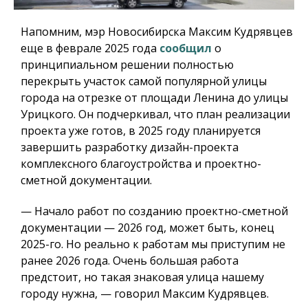
Напомним, мэр Новосибирска Максим Кудрявцев
еще в феврале 2025 года
сообщил
о
принципиальном решении полностью
перекрыть участок самой популярной улицы
города на отрезке от площади Ленина до улицы
Урицкого. Он подчеркивал, что план реализации
проекта уже готов, в 2025 году планируется
завершить разработку дизайн-проекта
комплексного благоустройства и проектно-
сметной документации.
— Начало работ по созданию проектно-сметной
документации — 2026 год, может быть, конец
2025-го. Но реально к работам мы приступим не
ранее 2026 года. Очень большая работа
предстоит, но такая знаковая улица нашему
городу нужна, — говорил Максим Кудрявцев.