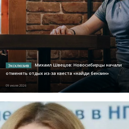
Михаил Швецов: Новосибирцы начали
отменять отдых из-за квеста «найди бензин»
09 июля 2026