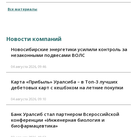
Все материалы
Новости компаний
Новосибирские энергетики усилили контроль за
незаконными подвесами ВОЛС
04 августа 2026, 09:46
Карта «Прибыль» Уралсиба – в Топ-3 лучших
дебетовых карт с кешбэком на летние покупки
04 августа 2026, 09:10
Банк Уралсиб стал партнером Всероссийской
конференции «Инженерная биология и
биофармацевтика»