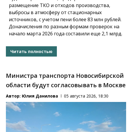
размещение ТКО и отходов производства,
выбросы в атмосферу от стационарных
источников, с учетом пени более 83 млн рублей.
Доначисления по разным формам проверок на
начало марта 2026 года составили еще 2,1 млрд.
Читать полностью
Министра транспорта Новосибирской
области будут согласовывать в Москве
Автор:
Юлия Данилова
05 августа 2026, 18:30