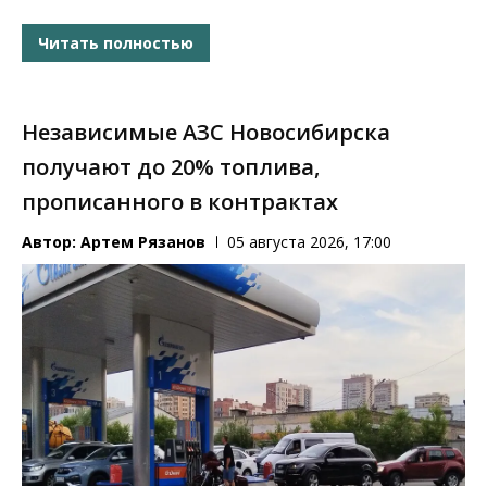
Читать полностью
Независимые АЗС Новосибирска
получают до 20% топлива,
прописанного в контрактах
Автор:
Артем Рязанов
05 августа 2026, 17:00