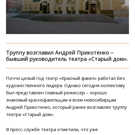
Труппу возглавил Андрей Прикотенко –
бывший руководитель театра «Старый дом».
Почти целый год театр «Красный факел» работал без
художественного лидера. Однако сегодня коллективу
был представлен главный режиссер – хорошо
знакомый краснофакельцам и всем новосибирцам
Андрей Прикотенко, который ранее возглавлял труппу
театра «Старый дом».
В пресс-службе театра отметили, что уже