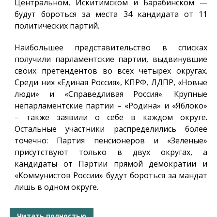
Центральном, Искитимском и Барабинском —
будут бороться за места 34 кандидата от 11
политических партий.
Наибольшее представительство в списках
получили парламентские партии, выдвинувшие
своих претендентов во всех четырех округах.
Среди них «Единая Россия», КПРФ, ЛДПР, «Новые
люди» и «Справедливая Россия». Крупные
непарламентские партии – «Родина» и «Яблоко»
– также заявили о себе в каждом округе.
Остальные участники распределились более
точечно: Партия пенсионеров и «Зеленые»
присутствуют только в двух округах, а
кандидаты от Партии прямой демократии и
«Коммунистов России» будут бороться за мандат
лишь в одном округе.
Читать полностью