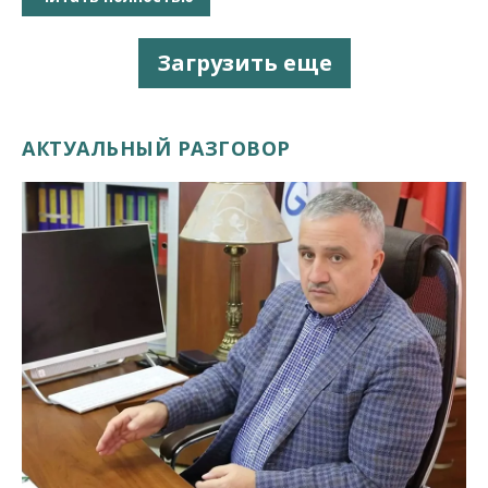
Загрузить еще
АКТУАЛЬНЫЙ РАЗГОВОР