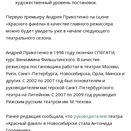
художественный уровень постановок.
Первую премьеру Андрея Прикотенко на сцене
«Красного факела» в качестве главного режиссера
можно будет увидеть уже в начале следующего
театрального сезона.
Андрей Прикотенко в 1998 году окончил СПбГАТИ,
курс Вениамина Фильштинского. В качестве
режиссера-постановщика работал в театрах Москвы,
Риги, Санкт-Петербурга, Новосибирска, Орла, Минска и
других. С 2002 по 2007 год был основателем и
руководителем мастерской Санкт-Петербургского
театра на Литейном. C 2007 по 2009 год руководил
Рижским русским театром им. М. Чехова.
Ранее редакция сообщала, что
руководителем
театра
«Красный факел» в Новосибирске стала Антонида
Гореявчева.