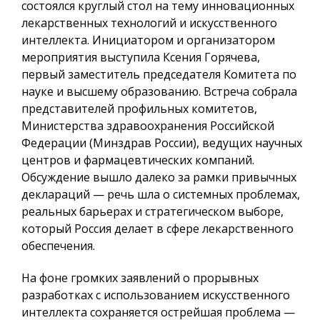
состоялся круглый стол на тему инновационных
лекарственных технологий и искусственного
интеллекта. Инициатором и организатором
мероприятия выступила Ксения Горячева,
первый заместитель председателя Комитета по
науке и высшему образованию. Встреча собрала
представителей профильных комитетов,
Министерства здравоохранения Российской
Федерации (Минздрав России), ведущих научных
центров и фармацевтических компаний.
Обсуждение вышло далеко за рамки привычных
деклараций — речь шла о системных проблемах,
реальных барьерах и стратегическом выборе,
который Россия делает в сфере лекарственного
обеспечения.
На фоне громких заявлений о прорывных
разработках с использованием искусственного
интеллекта сохраняется острейшая проблема —