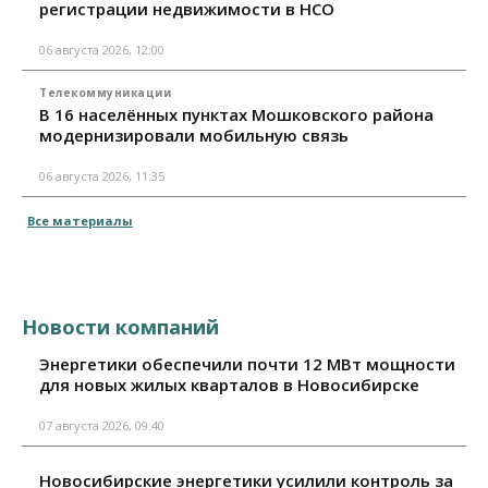
регистрации недвижимости в НСО
06 августа 2026, 12:00
Телекоммуникации
В 16 населённых пунктах Мошковского района
модернизировали мобильную связь
06 августа 2026, 11:35
Все материалы
Новости компаний
Энергетики обеспечили почти 12 МВт мощности
для новых жилых кварталов в Новосибирске
07 августа 2026, 09:40
Новосибирские энергетики усилили контроль за