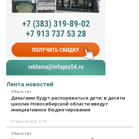
Лента новостей
Общество
Деньгами будут распоряжаться дети: в десяти
школах Новосибирской области введут
инициативное бюджетирование
07 августа 2026, 11:00
Общество