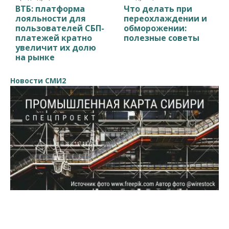
ВТБ: платформа
Что делать при
лояльности для
переохлаждении и
пользователей СБП-
обморожении:
платежей кратно
полезные советы
увеличит их долю
на рынке
Новости СМИ2