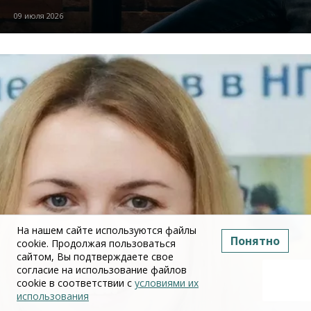
09 июля 2026
На нашем сайте используются файлы
Понятно
cookie. Продолжая пользоваться
сайтом, Вы подтверждаете свое
согласие на использование файлов
cookie в соответствии с
условиями их
использования