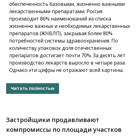
обеспеченность базовыми, жизненно важными
лекарственными препаратами. Россия
производит 86% наименований из списка
жизненно важных и необходимых лекарственных
препаратов (ЖНВЛП), закрывая более 80%
потребностей системы здравоохранения. По
количеству упаковок доля отечественных
препаратов достигает почти 70%. За десять лет
производство лекарств выросло в четыре раза.
Однако эти цифры не отражают всей картины.
Читать полностью
Застройщики продавливают
компромиссы по площади участков