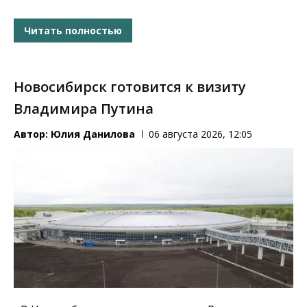
Читать полностью
Новосибирск готовится к визиту
Владимира Путина
Автор:
Юлия Данилова
06 августа 2026, 12:05