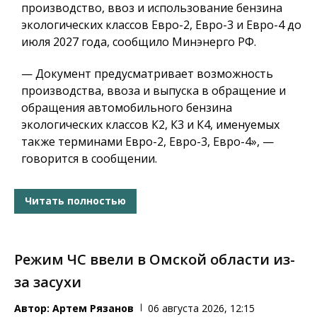
производство, ввоз и использование бензина
экологических классов Евро-2, Евро-3 и Евро-4 до
июля 2027 года, сообщило Минэнерго РФ.
— Документ предусматривает возможность
производства, ввоза и выпуска в обращение и
обращения автомобильного бензина
экологических классов К2, К3 и К4, именуемых
также терминами Евро-2, Евро-3, Евро-4», —
говорится в сообщении.
Читать полностью
Режим ЧС ввели в Омской области из-
за засухи
Автор:
Артем Рязанов
06 августа 2026, 12:15