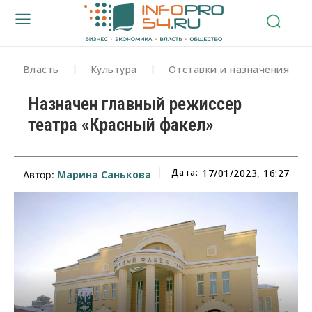
Власть
Культура
Отставки и назначения
Назначен главный режиссер
театра «Красный факел»
Дата:
17/01/2023, 16:27
Марина Санькова
Автор: