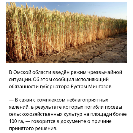
В Омской области введён режим чрезвычайной
ситуации. Об этом сообщил исполняющий
обязанности губернатора Рустам Мингазов.
— В связи с комплексом неблагоприятных
явлений, в результате которых погибли посевы
сельскохозяйственных культур на площади более
100 га, — говорится в документе о причине
принятого решения.