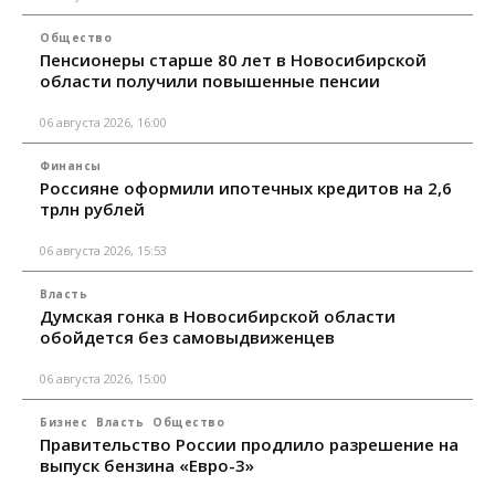
Общество
Пенсионеры старше 80 лет в Новосибирской
области получили повышенные пенсии
06 августа 2026, 16:00
Финансы
Россияне оформили ипотечных кредитов на 2,6
трлн рублей
06 августа 2026, 15:53
Власть
Думская гонка в Новосибирской области
обойдется без самовыдвиженцев
06 августа 2026, 15:00
Бизнес
Власть
Общество
Правительство России продлило разрешение на
выпуск бензина «Евро-3»