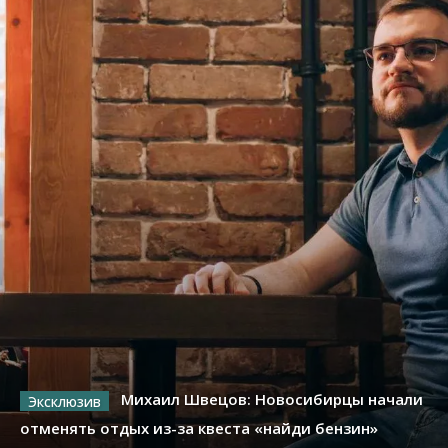
Михаил Швецов: Новосибирцы начали
отменять отдых из-за квеста «найди бензин»