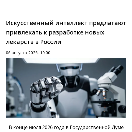
Искусственный интеллект предлагают
привлекать к разработке новых
лекарств в России
06 августа 2026, 19:00
В конце июля 2026 года в Государственной Думе