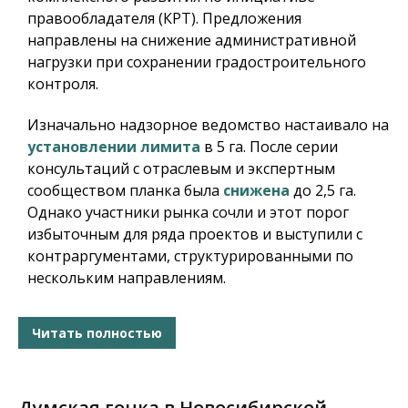
правообладателя (КРТ). Предложения
направлены на снижение административной
нагрузки при сохранении градостроительного
контроля.
Изначально надзорное ведомство настаивало на
установлении лимита
в 5 га. После серии
консультаций с отраслевым и экспертным
сообществом планка была
снижена
до 2,5 га.
Однако участники рынка сочли и этот порог
избыточным для ряда проектов и выступили с
контраргументами, структурированными по
нескольким направлениям.
Читать полностью
Думская гонка в Новосибирской