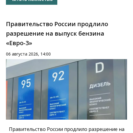
Правительство России продлило
разрешение на выпуск бензина
«Евро-3»
06 августа 2026, 14:00
Правительство России продлило разрешение на