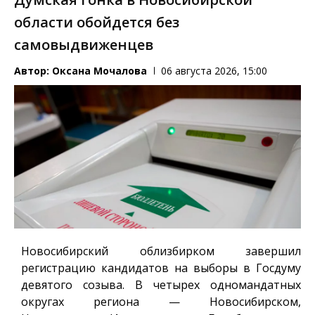
области обойдется без
самовыдвиженцев
Автор:
Оксана Мочалова
06 августа 2026, 15:00
Новосибирский облизбирком завершил
регистрацию кандидатов на выборы в Госдуму
девятого созыва. В четырех одномандатных
округах региона — Новосибирском,