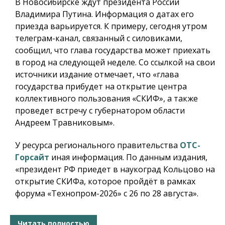
В Новосибирске ждут президента России
Владимира Путина. Информация о датах его
приезда варьируется. К примеру, сегодня утром
телеграм-канал, связанный с силовиками,
сообщил, что глава государства может приехать
в город на следующей неделе. Со ссылкой на свои
источники издание отмечает, что «глава
государства прибудет на открытие центра
коллективного пользования «СКИФ», а также
проведет встречу с губернатором области
Андреем Травниковым».
У ресурса регионального правительства
ОТС-
Горсайт
иная информация. По данным издания,
«президент РФ приедет в наукоград Кольцово на
открытие СКИФа, которое пройдёт в рамках
форума «Технопром-2026» с 26 по 28 августа».
Читать полностью