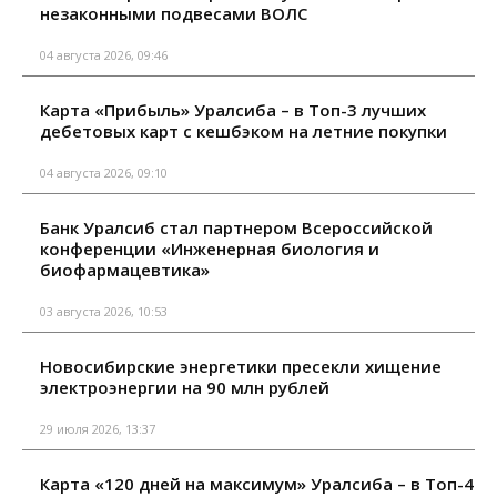
незаконными подвесами ВОЛС
04 августа 2026, 09:46
Карта «Прибыль» Уралсиба – в Топ-3 лучших
дебетовых карт с кешбэком на летние покупки
04 августа 2026, 09:10
Банк Уралсиб стал партнером Всероссийской
конференции «Инженерная биология и
биофармацевтика»
03 августа 2026, 10:53
Новосибирские энергетики пресекли хищение
электроэнергии на 90 млн рублей
29 июля 2026, 13:37
Карта «120 дней на максимум» Уралсиба – в Топ-4