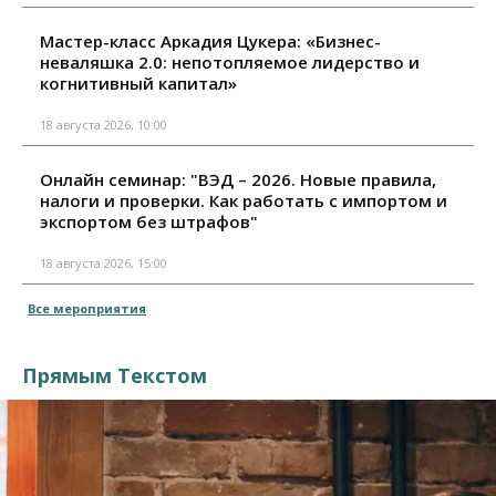
Мастер-класс Аркадия Цукера: «Бизнес-
неваляшка 2.0: непотопляемое лидерство и
когнитивный капитал»
18 августа 2026, 10:00
Онлайн семинар: "ВЭД – 2026. Новые правила,
налоги и проверки. Как работать с импортом и
экспортом без штрафов"
18 августа 2026, 15:00
Все мероприятия
Прямым Текстом