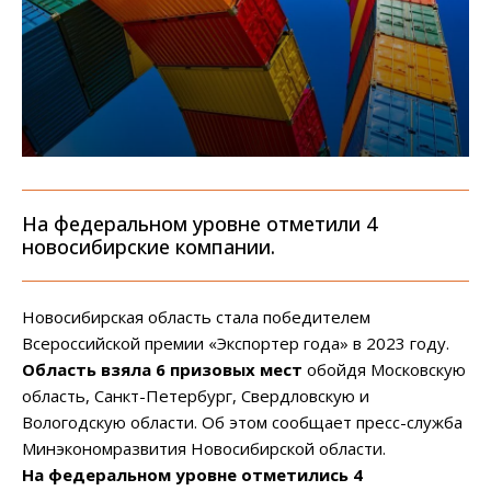
На федеральном уровне отметили 4
новосибирские компании.
Новосибирская область стала победителем
Всероссийской премии «Экспортер года» в 2023 году.
Область взяла 6 призовых мест
обойдя Московскую
область, Санкт-Петербург, Свердловскую и
Вологодскую области. Об этом сообщает пресс-служба
Минэкономразвития Новосибирской области.
На федеральном уровне отметились 4