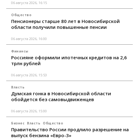
06 августа 2026, 16:15
Общество
Пенсионеры старше 80 лет в Новосибирской
области получили повышенные пенсии
06 августа 2026, 16:00
Финансы
Россияне оформили ипотечных кредитов на 2,6
трлн рублей
06 августа 2026, 15:53
Власть
Думская гонка в Новосибирской области
обойдется без самовыдвиженцев
06 августа 2026, 15:00
Бизнес
Власть
Общество
Правительство России продлило разрешение на
выпуск бензина «Евро-3»