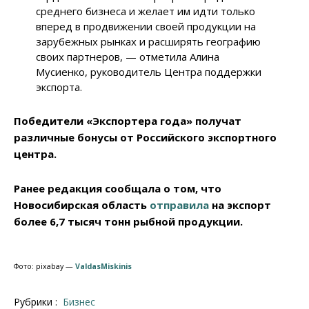
среднего бизнеса и желает им идти только
вперед в продвижении своей продукции на
зарубежных рынках и расширять географию
своих партнеров, — отметила Алина
Мусиенко, руководитель Центра поддержки
экспорта.
Победители «Экспортера года» получат
различные бонусы от Российского экспортного
центра.
Ранее редакция сообщала о том, что
Новосибирская область
отправила
на экспорт
более 6,7 тысяч тонн рыбной продукции.
Фото: pixabay —
ValdasMiskinis
Рубрики :
Бизнес