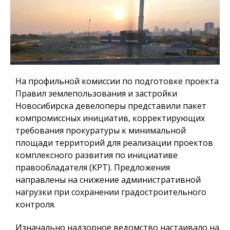
На профильной комиссии по подготовке проекта
Правил землепользования и застройки
Новосибирска девелоперы представили пакет
компромиссных инициатив, корректирующих
требования прокуратуры к минимальной
площади территорий для реализации проектов
комплексного развития по инициативе
правообладателя (КРТ). Предложения
направлены на снижение административной
нагрузки при сохранении градостроительного
контроля.
Изначально надзорное ведомство настаивало на