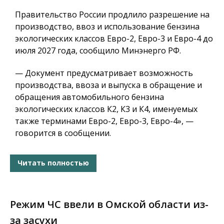
Правительство России продлило разрешение на
производство, ввоз и использование бензина
экологических классов Евро-2, Евро-3 и Евро-4 до
июля 2027 года, сообщило Минэнерго РФ.
— Документ предусматривает возможность
производства, ввоза и выпуска в обращение и
обращения автомобильного бензина
экологических классов К2, К3 и К4, именуемых
также терминами Евро-2, Евро-3, Евро-4», —
говорится в сообщении.
Читать полностью
Режим ЧС ввели в Омской области из-
за засухи