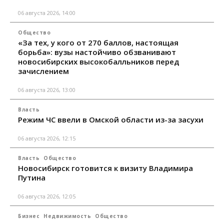
06 августа 2026, 14:00
Общество
«За тех, у кого от 270 баллов, настоящая
борьба»: вузы настойчиво обзванивают
новосибирских высокобалльников перед
зачислением
06 августа 2026, 13:00
Власть
Режим ЧС ввели в Омской области из-за засухи
06 августа 2026, 12:15
Власть
Общество
Новосибирск готовится к визиту Владимира
Путина
06 августа 2026, 12:05
Бизнес
Недвижимость
Общество