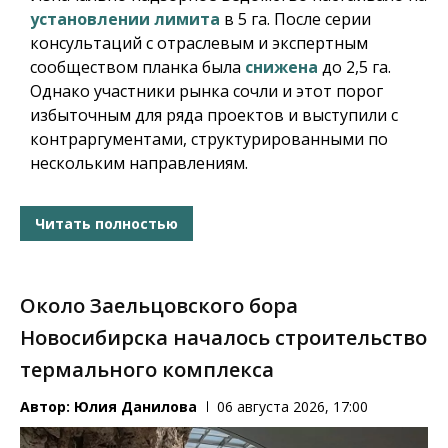
установлении лимита
в 5 га. После серии
консультаций с отраслевым и экспертным
сообществом планка была
снижена
до 2,5 га.
Однако участники рынка сочли и этот порог
избыточным для ряда проектов и выступили с
контраргументами, структурированными по
нескольким направлениям.
Читать полностью
Около Заельцовского бора
Новосибирска началось строительство
термального комплекса
Автор:
Юлия Данилова
06 августа 2026, 17:00