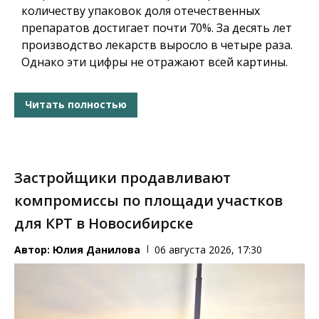
количеству упаковок доля отечественных
препаратов достигает почти 70%. За десять лет
производство лекарств выросло в четыре раза.
Однако эти цифры не отражают всей картины.
Читать полностью
Застройщики продавливают
компромиссы по площади участков
для КРТ в Новосибирске
Автор:
Юлия Данилова
06 августа 2026, 17:30