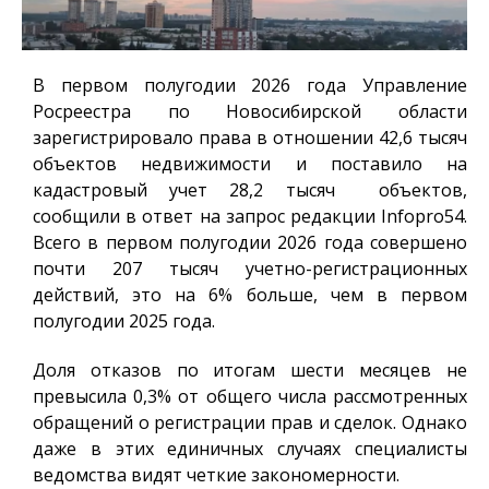
В первом полугодии 2026 года Управление
Росреестра по Новосибирской области
зарегистрировало права в отношении 42,6 тысяч
объектов недвижимости и поставило на
кадастровый учет 28,2 тысяч объектов,
сообщили в ответ на запрос редакции
Infopro54
.
Всего в первом полугодии 2026 года совершено
почти 207 тысяч учетно-регистрационных
действий, это на 6% больше, чем в первом
полугодии 2025 года.
Доля отказов по итогам шести месяцев не
превысила 0,3% от общего числа рассмотренных
обращений о регистрации прав и сделок. Однако
даже в этих единичных случаях специалисты
ведомства видят четкие закономерности.