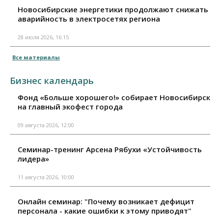
Новосибирские энергетики продолжают снижать
аварийность в электросетях региона
28 июля 2026, 16:15
Все материалы
Бизнес календарь
Фонд «Больше хорошего!» собирает Новосибирск
на главный экофест города
09 августа 2026, 12:00
Семинар-тренинг Арсена Рябухи «Устойчивость
лидера»
11 августа 2026, 10:00
Онлайн семинар: "Почему возникает дефицит
персонала - какие ошибки к этому приводят"