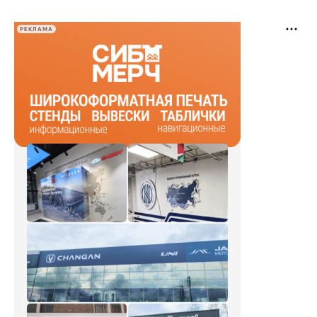
РЕКЛАМА