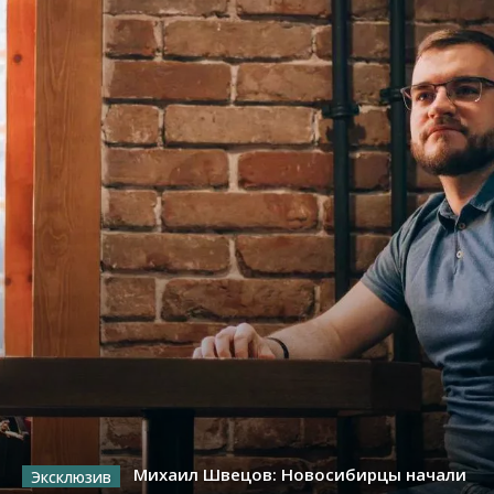
Михаил Швецов: Новосибирцы начали