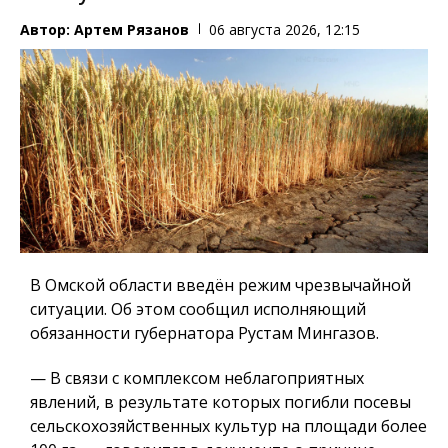
Автор:
Артем Рязанов
06 августа 2026, 12:15
В Омской области введён режим чрезвычайной
ситуации. Об этом сообщил исполняющий
обязанности губернатора Рустам Мингазов.
— В связи с комплексом неблагоприятных
явлений, в результате которых погибли посевы
сельскохозяйственных культур на площади более