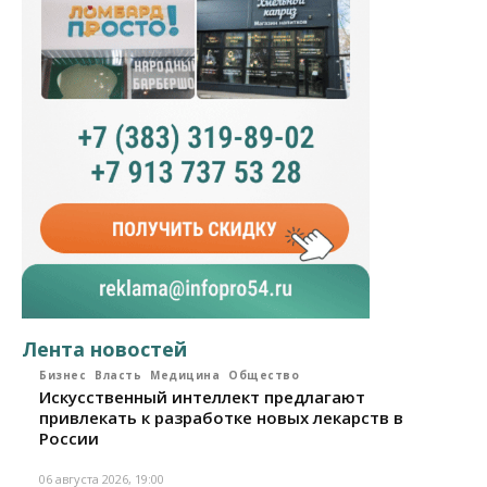
Лента новостей
Бизнес
Власть
Медицина
Общество
Искусственный интеллект предлагают
привлекать к разработке новых лекарств в
России
06 августа 2026, 19:00