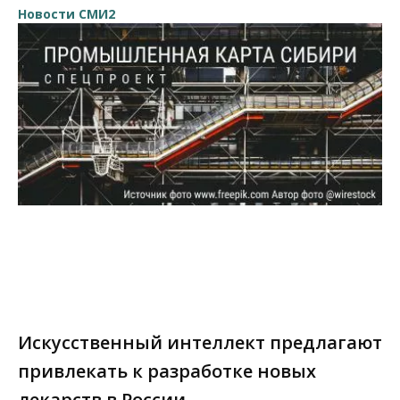
Новости СМИ2
Искусственный интеллект предлагают
привлекать к разработке новых
лекарств в России