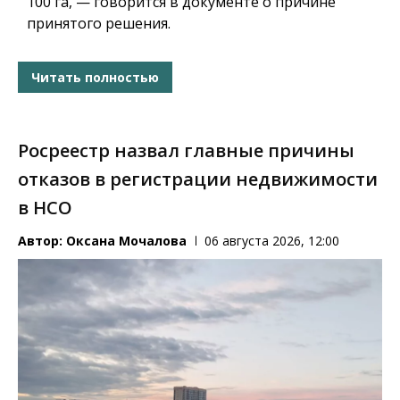
100 га, — говорится в документе о причине
принятого решения.
Читать полностью
Росреестр назвал главные причины
отказов в регистрации недвижимости
в НСО
Автор:
Оксана Мочалова
06 августа 2026, 12:00