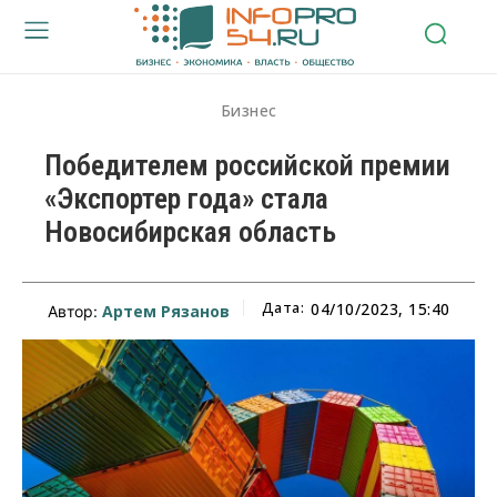
Бизнес
Победителем российской премии
«Экспортер года» стала
Новосибирская область
Дата:
04/10/2023, 15:40
Артем Рязанов
Автор: