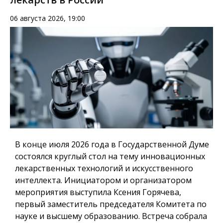
06 августа 2026, 19:00
В конце июля 2026 года в Государственной Думе
состоялся круглый стол на тему инновационных
лекарственных технологий и искусственного
интеллекта. Инициатором и организатором
мероприятия выступила Ксения Горячева,
первый заместитель председателя Комитета по
науке и высшему образованию. Встреча собрала