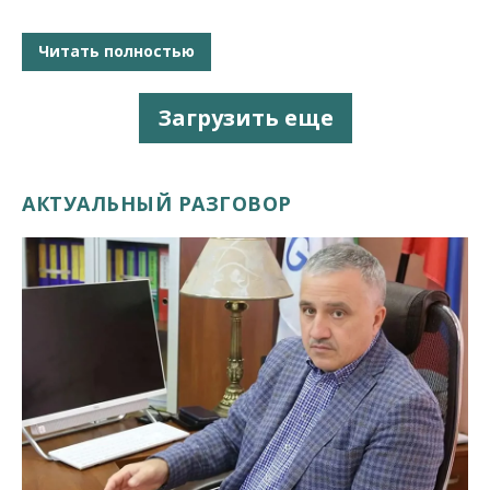
Читать полностью
Загрузить еще
АКТУАЛЬНЫЙ РАЗГОВОР