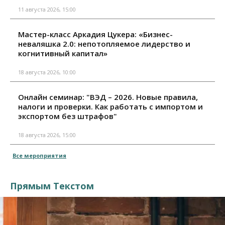
11 августа 2026, 15:00
Мастер-класс Аркадия Цукера: «Бизнес-
неваляшка 2.0: непотопляемое лидерство и
когнитивный капитал»
18 августа 2026, 10:00
Онлайн семинар: "ВЭД – 2026. Новые правила,
налоги и проверки. Как работать с импортом и
экспортом без штрафов"
18 августа 2026, 15:00
Все мероприятия
Прямым Текстом