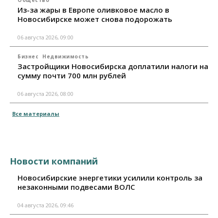
Общество
Из-за жары в Европе оливковое масло в
Новосибирске может снова подорожать
06 августа 2026, 09:00
Бизнес
Недвижимость
Застройщики Новосибирска доплатили налоги на
сумму почти 700 млн рублей
06 августа 2026, 08:00
Все материалы
Новости компаний
Новосибирские энергетики усилили контроль за
незаконными подвесами ВОЛС
04 августа 2026, 09:46