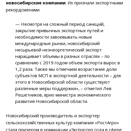
новосибирские компании
. Их признали экспортными
рекордсменами.
— Несмотря на сложный период санкций,
закрытие привычных экспортных путей и
необходимости завоевывать новые
международные рынки, новосибирский
несырьевой неэнеоргетический экспорт
наращивает объемы в разных отраслях – по
сравнению с 2019 годом объем экспорта вырос в
1,2 раза. Также мы отмечаем возрастание доли
субъектов МСП в экспортной деятельности – для
этого в Новосибирской области существуют
различные меры поддержки», – отметил Лев
Решетников, врио министра экономического
развития Новосибирской области.
Новосибирский производитель и экспортер
сельскохозяйственных культур компания «РостАгро»
стала призером в номинации «Экспортер года в сфере