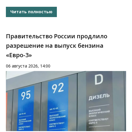
Читать полностью
Правительство России продлило
разрешение на выпуск бензина
«Евро-3»
06 августа 2026, 14:00