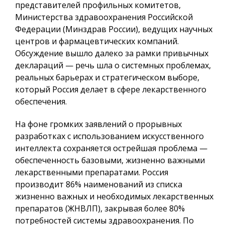
представителей профильных комитетов,
Министерства здравоохранения Российской
Федерации (Минздрав России), ведущих научных
центров и фармацевтических компаний.
Обсуждение вышло далеко за рамки привычных
деклараций — речь шла о системных проблемах,
реальных барьерах и стратегическом выборе,
который Россия делает в сфере лекарственного
обеспечения.
На фоне громких заявлений о прорывных
разработках с использованием искусственного
интеллекта сохраняется острейшая проблема —
обеспеченность базовыми, жизненно важными
лекарственными препаратами. Россия
производит 86% наименований из списка
жизненно важных и необходимых лекарственных
препаратов (ЖНВЛП), закрывая более 80%
потребностей системы здравоохранения. По