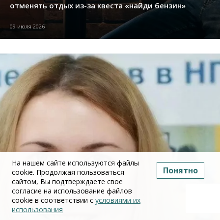
отменять отдых из-за квеста «найди бензин»
09 июля 2026
На нашем сайте используются файлы
Понятно
cookie. Продолжая пользоваться
сайтом, Вы подтверждаете свое
согласие на использование файлов
cookie в соответствии с
условиями их
использования