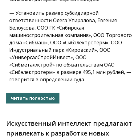
— Установить размер субсидиарной
ответственности Олега Утиралова, Евгения
Белоусова, ООО ГК «Сибирская
машиностроительная компания», ООО Торгового
дома «Сибмаш», ООО «Сибэлектротерм», ООО
Индустриальный парк «Кировский», ООО
«УниверсалСтройИнвест», ООО
«Сибметаллстрой» по обязательствам ОАО
«Сибэлектротерм» в размере 495,1 млн рублей, —
говорится в определении суда.
Читать полностью
Искусственный интеллект предлагают
привлекать к разработке новых