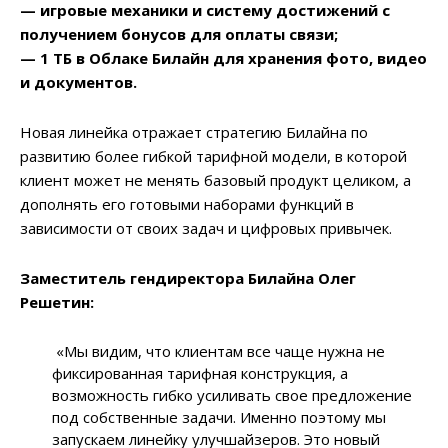
— игровые механики и систему достижений с
получением бонусов для оплаты связи;
— 1 ТБ в Облаке Билайн для хранения фото, видео
и документов.
Новая линейка отражает стратегию Билайна по
развитию более гибкой тарифной модели, в которой
клиент может не менять базовый продукт целиком, а
дополнять его готовыми наборами функций в
зависимости от своих задач и цифровых привычек.
Заместитель гендиректора Билайна Олег
Решетин:
«Мы видим, что клиентам все чаще нужна не
фиксированная тарифная конструкция, а
возможность гибко усиливать свое предложение
под собственные задачи. Именно поэтому мы
запускаем линейку улучшайзеров. Это новый