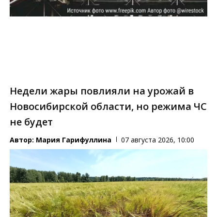
Недели жары повлияли на урожай в
Новосибирской области, но режима ЧС
не будет
Автор:
Мария Гарифуллина
07 августа 2026, 10:00