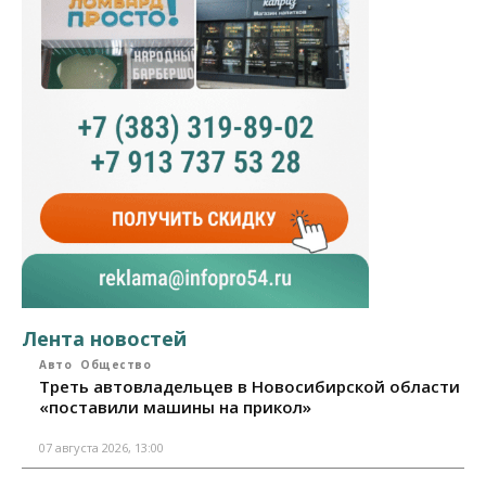
Лента новостей
Авто
Общество
Треть автовладельцев в Новосибирской области
«поставили машины на прикол»
07 августа 2026, 13:00