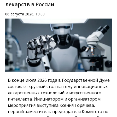
лекарств в России
06 августа 2026, 19:00
В конце июля 2026 года в Государственной Думе
состоялся круглый стол на тему инновационных
лекарственных технологий и искусственного
интеллекта. Инициатором и организатором
мероприятия выступила Ксения Горячева,
первый заместитель председателя Комитета по