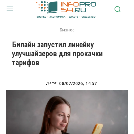
Бизнес
Билайн запустил линейку
улучшайзеров для прокачки
тарифов
Дата:
08/07/2026, 14:57