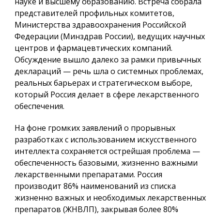
науке и высшему образованию. Встреча собрала
представителей профильных комитетов,
Министерства здравоохранения Российской
Федерации (Минздрав России), ведущих научных
центров и фармацевтических компаний.
Обсуждение вышло далеко за рамки привычных
деклараций — речь шла о системных проблемах,
реальных барьерах и стратегическом выборе,
который Россия делает в сфере лекарственного
обеспечения.
На фоне громких заявлений о прорывных
разработках с использованием искусственного
интеллекта сохраняется острейшая проблема —
обеспеченность базовыми, жизненно важными
лекарственными препаратами. Россия
производит 86% наименований из списка
жизненно важных и необходимых лекарственных
препаратов (ЖНВЛП), закрывая более 80%