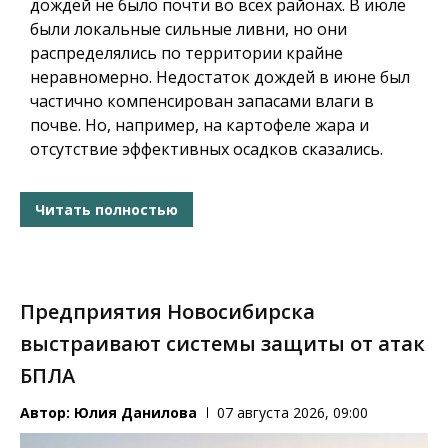
дождей не было почти во всех районах. В июле
были локальные сильные ливни, но они
распределялись по территории крайне
неравномерно. Недостаток дождей в июне был
частично компенсирован запасами влаги в
почве. Но, например, на картофеле жара и
отсутствие эффективных осадков сказались.
Читать полностью
Предприятия Новосибирска
выстраивают системы защиты от атак
БПЛА
Автор:
Юлия Данилова
07 августа 2026, 09:00