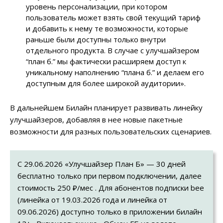
уровень персонализации, при котором
пользователь может взять свой текущий тариф
и добавить к нему те возможности, которые
раньше были доступны только внутри
отдельного продукта. В случае с улучшайзером
“план б.” мы фактически расширяем доступ к
уникальному наполнению “плана б.” и делаем его
доступным для более широкой аудитории».
В дальнейшем Билайн планирует развивать линейку
улучшайзеров, добавляя в нее новые пакетные
возможности для разных пользовательских сценариев.
С 29.06.2026 «Улучшайзер План Б» — 30 дней
бесплатно только при первом подключении, далее
стоимость 250 ₽/мес . Для абонентов подписки bee
(линейка от 19.03.2026 года и линейка от
09.06.2026) доступно только в приложении билайн