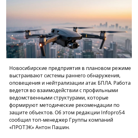
Новосибирские предприятия в плановом режиме
выстраивают системы раннего обнаружения,
оповещения и нейтрализации атак БПЛА. Работа
ведется во взаимодействии с профильными
ведомственными структурами, которые
формируют методические рекомендации по
защите объектов. Об этом редакции Infopro54
сообщил топ-менеджер Группы компаний
«ПРОТЭК» Антон Пашин.