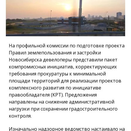
На профильной комиссии по подготовке проекта
Правил землепользования и застройки
Новосибирска девелоперы представили пакет
компромиссных инициатив, корректирующих
требования прокуратуры к минимальной
площади территорий для реализации проектов
комплексного развития по инициативе
правообладателя (КРТ). Предложения
направлены на снижение административной
нагрузки при сохранении градостроительного
контроля.
Изначально надзорное ведомство настаивало на