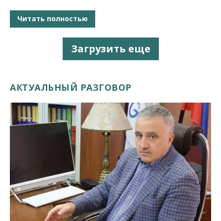
Читать полностью
Загрузить еще
АКТУАЛЬНЫЙ РАЗГОВОР