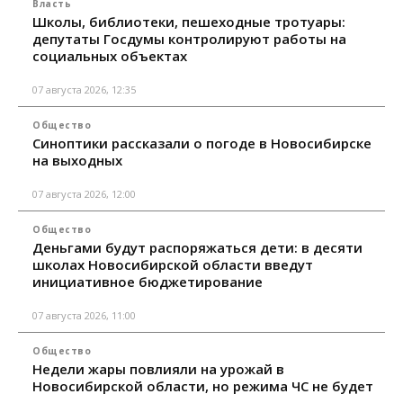
Власть
Школы, библиотеки, пешеходные тротуары:
депутаты Госдумы контролируют работы на
социальных объектах
07 августа 2026, 12:35
Общество
Синоптики рассказали о погоде в Новосибирске
на выходных
07 августа 2026, 12:00
Общество
Деньгами будут распоряжаться дети: в десяти
школах Новосибирской области введут
инициативное бюджетирование
07 августа 2026, 11:00
Общество
Недели жары повлияли на урожай в
Новосибирской области, но режима ЧС не будет