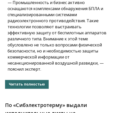
— Промышленность и бизнес активно
оснащаются комплексами обнаружения БПЛА и
специализированными системами
радиоэлектронного противодействия. Такие
технологии позволяют выстраивать
эффективную защиту от беспилотных аппаратов
различного типа. Внимание к этой теме
обусловлено не только вопросами физической
безопасности, но и необходимостью защиты
коммерческой информации от
несанкционированной воздушной разведки, —
пояснил эксперт.
Читать полностью
По «Сибэлектротерму» выдали