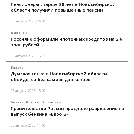
Пенсионеры старше 80 лет в Новосибирской
области получили повышенные пенсии
06 августа 2026, 16:00
Финансы
Россияне оформили ипотечных кредитов на 2,6
трлн рублей
06 августа 2026, 15:53
Власть
Думская гонка в Новосибирской области
обойдется без самовыдвиженцев
06 августа 2026, 15:00
Бизнес
Власть
Общество
Правительство России продлило разрешение на
выпуск бензина «Евро-3»
06 августа 2026, 14:00