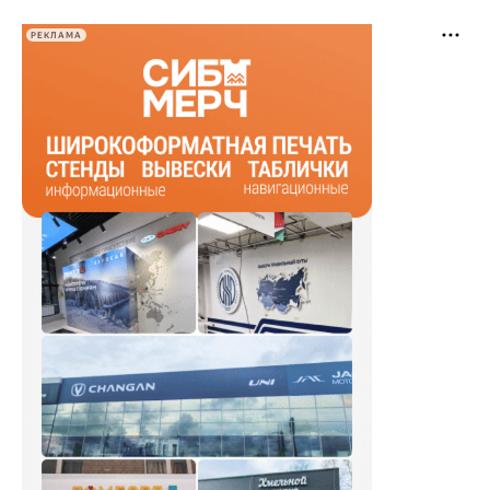
РЕКЛАМА