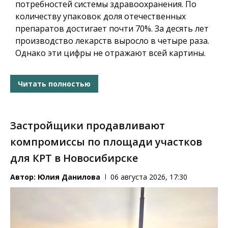
потребностей системы здравоохранения. По
количеству упаковок доля отечественных
препаратов достигает почти 70%. За десять лет
производство лекарств выросло в четыре раза.
Однако эти цифры не отражают всей картины.
Читать полностью
Застройщики продавливают
компромиссы по площади участков
для КРТ в Новосибирске
Автор:
Юлия Данилова
06 августа 2026, 17:30