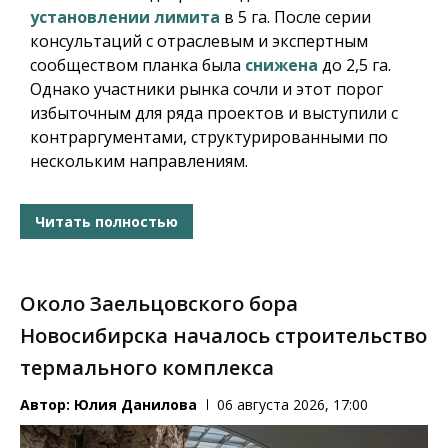
установлении лимита
в 5 га. После серии
консультаций с отраслевым и экспертным
сообществом планка была
снижена
до 2,5 га.
Однако участники рынка сочли и этот порог
избыточным для ряда проектов и выступили с
контраргументами, структурированными по
нескольким направлениям.
Читать полностью
Около Заельцовского бора
Новосибирска началось строительство
термального комплекса
Автор:
Юлия Данилова
06 августа 2026, 17:00