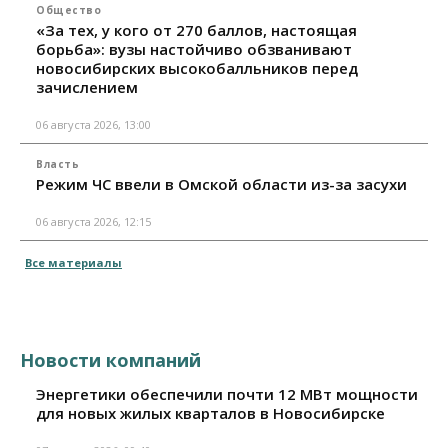
Общество
«За тех, у кого от 270 баллов, настоящая
борьба»: вузы настойчиво обзванивают
новосибирских высокобалльников перед
зачислением
06 августа 2026, 13:00
Власть
Режим ЧС ввели в Омской области из-за засухи
06 августа 2026, 12:15
Все материалы
Новости компаний
Энергетики обеспечили почти 12 МВт мощности
для новых жилых кварталов в Новосибирске