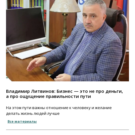
Владимир Литвинов: Бизнес — это не про деньги,
а про ощущение правильности пути
На этом пути важны отношение к человеку и желание
делать жизнь людей лучше
Все материалы