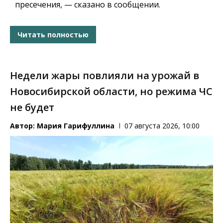
пресечения, — сказано в сообщении.
Читать полностью
Недели жары повлияли на урожай в
Новосибирской области, но режима ЧС
не будет
Автор:
Мария Гарифуллина
07 августа 2026, 10:00