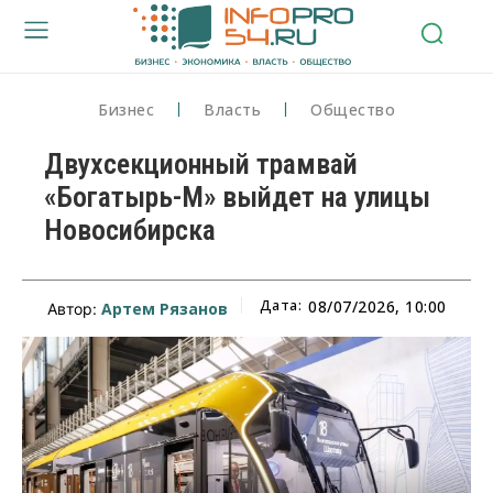
Бизнес
Власть
Общество
Двухсекционный трамвай
«Богатырь-М» выйдет на улицы
Новосибирска
Дата:
08/07/2026, 10:00
Артем Рязанов
Автор: