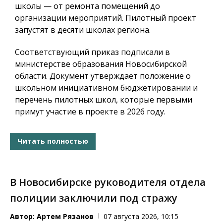
школы — от ремонта помещений до
организации мероприятий. Пилотный проект
запустят в десяти школах региона.
Соответствующий приказ подписали в
министерстве образования Новосибирской
области. Документ утверждает положение о
школьном инициативном бюджетировании и
перечень пилотных школ, которые первыми
примут участие в проекте в 2026 году.
Читать полностью
В Новосибирске руководителя отдела
полиции заключили под стражу
Автор:
Артем Рязанов
07 августа 2026, 10:15