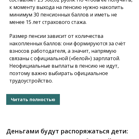
к моменту выхода на пенсию нужно накопить
минимум 30 пенсионных баллов и иметь не
менее 15 лет страхового стажа.
Размер пенсии зависит от количества
накопленных баллов: они формируются за счёт
взносов работодателя, а значит, напрямую
связаны с официальной («белой») зарплатой.
Неофициальные выплаты в пенсию не идут,
поэтому важно выбирать официальное
трудоустройство.
Читать полностью
Деньгами будут распоряжаться дети: