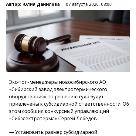
Автор:
Юлия Данилова
07 августа 2026, 08:00
Экс-топ-менеджеры новосибирского АО
«Сибирский завод электротермического
оборудования» по решению суда будут
привлечены к субсидиарной ответственности. Об
этом сообщил конкурсный управляющий
«Сибэлектротерма» Сергей Лебедев.
— Установить размер субсидиарной