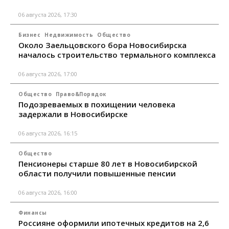
06 августа 2026, 17:30
Бизнес
Недвижимость
Общество
Около Заельцовского бора Новосибирска
началось строительство термального комплекса
06 августа 2026, 17:00
Общество
Право&Порядок
Подозреваемых в похищении человека
задержали в Новосибирске
06 августа 2026, 16:15
Общество
Пенсионеры старше 80 лет в Новосибирской
области получили повышенные пенсии
06 августа 2026, 16:00
Финансы
Россияне оформили ипотечных кредитов на 2,6