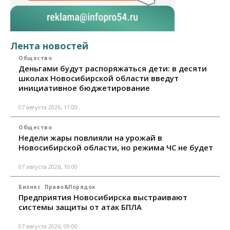
Лента новостей
Общество
Деньгами будут распоряжаться дети: в десяти
школах Новосибирской области введут
инициативное бюджетирование
07 августа 2026, 11:00
Общество
Недели жары повлияли на урожай в
Новосибирской области, но режима ЧС не будет
07 августа 2026, 10:00
Бизнес
Право&Порядок
Предприятия Новосибирска выстраивают
системы защиты от атак БПЛА
07 августа 2026, 09:00