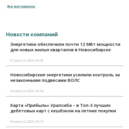
Все материалы
Новости компаний
Энергетики обеспечили почти 12 МВт мощности
для новых жилых кварталов в Новосибирске
07 августа 2026, 09:40
Новосибирские энергетики усилили контроль за
незаконными подвесами ВОЛС
04 августа 2026, 09:46
Карта «Прибыль» Уралсиба – в Топ-3 лучших
дебетовых карт с кешбэком на летние покупки
04 августа 2026, 09:10