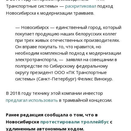
Транспортные системы» —
раскритиковал
подход
Новосибирска к модернизации трамваев.
— Новосибирск — единственный город, который
покупает продукцию наших белорусских коллег
при трех живых отечественных производителях.
Он вправе покупать то, что нравится, но
необходим комплексный подход к модернизации
электротранспорта, — заявлял на совещании в
полпредстве по Сибирскому федеральному
округу президент ООО «ПК Транспортные
системы» (Санкт-Петербург) Феликс Винокур.
В 2018 году технику этой компании инвестор
предлагал использовать
в трамвайной концессии.
Ранее редакция сообщала о том, что в
Новосибирске
протестировали троллейбус
с
удлиненным автономным ходом.