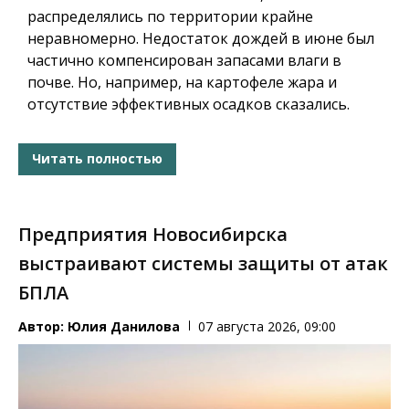
распределялись по территории крайне
неравномерно. Недостаток дождей в июне был
частично компенсирован запасами влаги в
почве. Но, например, на картофеле жара и
отсутствие эффективных осадков сказались.
Читать полностью
Предприятия Новосибирска
выстраивают системы защиты от атак
БПЛА
Автор:
Юлия Данилова
07 августа 2026, 09:00