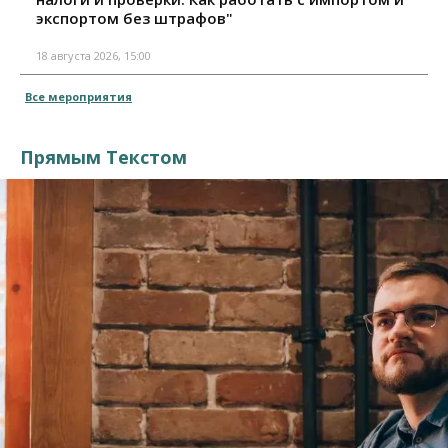
экспортом без штрафов"
18 августа 2026, 15:00
Все мероприятия
Прямым Текстом