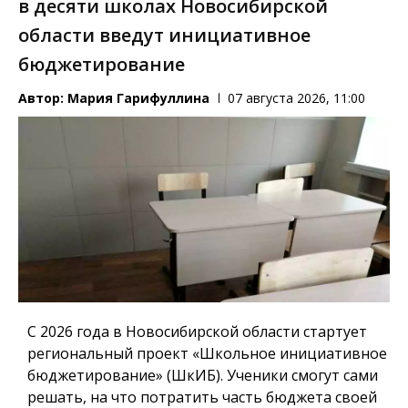
в десяти школах Новосибирской
области введут инициативное
бюджетирование
Автор:
Мария Гарифуллина
07 августа 2026, 11:00
С 2026 года в Новосибирской области стартует
региональный проект «Школьное инициативное
бюджетирование» (ШкИБ). Ученики смогут сами
решать, на что потратить часть бюджета своей