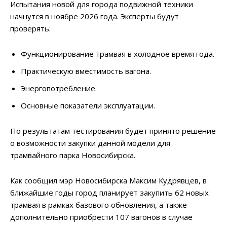
Испытания новой для города подвижной техники
начнутся в ноябре 2026 года. Эксперты будут
проверять:
Функционирование трамвая в холодное время года.
Практическую вместимость вагона.
Энергопотребление.
Основные показатели эксплуатации.
По результатам тестирования будет принято решение
о возможности закупки данной модели для
трамвайного парка Новосибирска.
Как сообщил мэр Новосибирска Максим Кудрявцев, в
ближайшие годы город планирует закупить 62 новых
трамвая в рамках базового обновления, а также
дополнительно приобрести 107 вагонов в случае