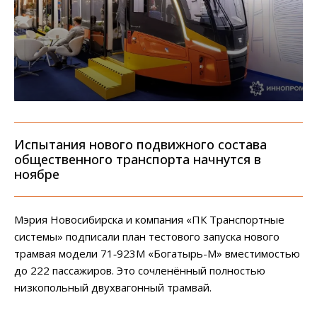
Испытания нового подвижного состава
общественного транспорта начнутся в
ноябре
Мэрия Новосибирска и компания «ПК Транспортные
системы» подписали план тестового запуска нового
трамвая модели 71‑923М «Богатырь-М» вместимостью
до 222 пассажиров. Это сочленённый полностью
низкопольный двухвагонный трамвай.