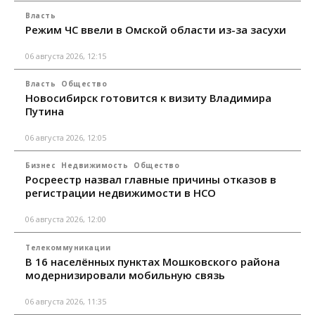
Власть
Режим ЧС ввели в Омской области из-за засухи
06 августа 2026, 12:15
Власть
Общество
Новосибирск готовится к визиту Владимира
Путина
06 августа 2026, 12:05
Бизнес
Недвижимость
Общество
Росреестр назвал главные причины отказов в
регистрации недвижимости в НСО
06 августа 2026, 12:00
Телекоммуникации
В 16 населённых пунктах Мошковского района
модернизировали мобильную связь
06 августа 2026, 11:35