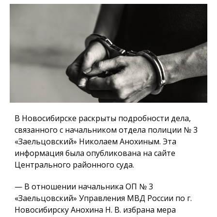
В Новосибирске раскрыты подробности дела,
связанного с начальником отдела полиции № 3
«Заельцовский» Николаем Анохиным. Эта
информация была опубликована на сайте
Центрального районного суда.
— В отношении начальника ОП № 3
«Заельцовский» Управления МВД России по г.
Новосибирску Анохина Н. В. избрана мера