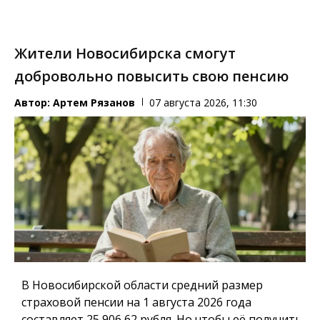
Жители Новосибирска смогут
добровольно повысить свою пенсию
Автор:
Артем Рязанов
07 августа 2026, 11:30
В Новосибирской области средний размер
страховой пенсии на 1 августа 2026 года
составляет 25 906,62 рубля. Но чтобы её получить,