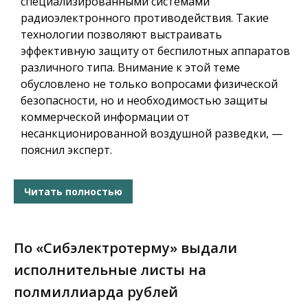
специализированными системами
радиоэлектронного противодействия. Такие
технологии позволяют выстраивать
эффективную защиту от беспилотных аппаратов
различного типа. Внимание к этой теме
обусловлено не только вопросами физической
безопасности, но и необходимостью защиты
коммерческой информации от
несанкционированной воздушной разведки, —
пояснил эксперт.
Читать полностью
По «Сибэлектротерму» выдали
исполнительные листы на
полмиллиарда рублей