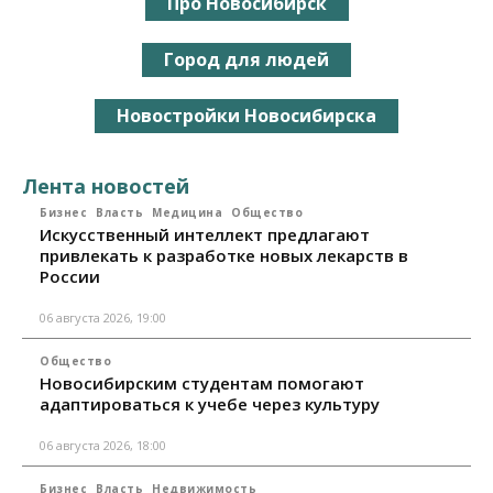
Про Новосибирск
Город для людей
Новостройки Новосибирска
Лента новостей
Бизнес
Власть
Медицина
Общество
Искусственный интеллект предлагают
привлекать к разработке новых лекарств в
России
06 августа 2026, 19:00
Общество
Новосибирским студентам помогают
адаптироваться к учебе через культуру
06 августа 2026, 18:00
Бизнес
Власть
Недвижимость