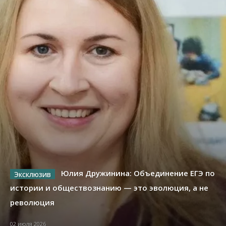
Юлия Дружинина: Объединение ЕГЭ по
истории и обществознанию — это эволюция, а не
революция
02 июля 2026