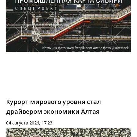
Курорт мирового уровня стал
драйвером экономики Алтая
04 августа 2026, 17:23