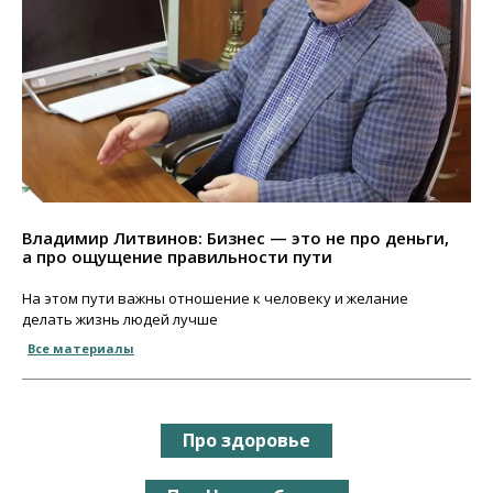
Владимир Литвинов: Бизнес — это не про деньги,
а про ощущение правильности пути
На этом пути важны отношение к человеку и желание
делать жизнь людей лучше
Все материалы
Про здоровье