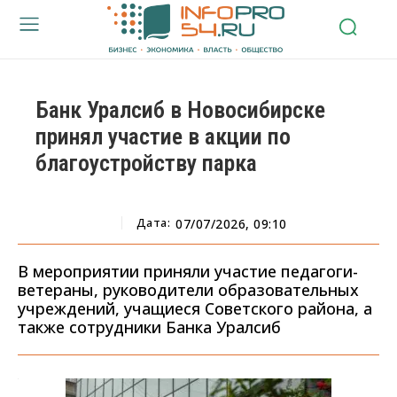
Банк Уралсиб в Новосибирске
принял участие в акции по
благоустройству парка
Дата:
07/07/2026, 09:10
В мероприятии приняли участие педагоги-
ветераны, руководители образовательных
учреждений, учащиеся Советского района, а
также сотрудники Банка Уралсиб