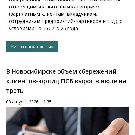
относящимся к льготным категориям
(зарплатным клиентам, вкладчикам,
сотрудникам предприятий-партнеров и т. д.), с
условиями на 16.07.2026 года.
Читать полностью
В Новосибирске объем сбережений
клиентов-юрлиц ПСБ вырос в июле на
треть
03 августа 2026, 11:35