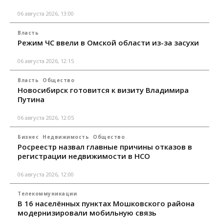
06 августа 2026, 13:00
Власть
Режим ЧС ввели в Омской области из-за засухи
06 августа 2026, 12:15
Власть
Общество
Новосибирск готовится к визиту Владимира
Путина
06 августа 2026, 12:05
Бизнес
Недвижимость
Общество
Росреестр назвал главные причины отказов в
регистрации недвижимости в НСО
06 августа 2026, 12:00
Телекоммуникации
В 16 населённых пунктах Мошковского района
модернизировали мобильную связь