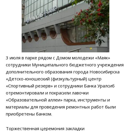
3 июля в парке рядом с Домом молодежи «Маяк»
сотрудники Муниципального бюджетного учреждения
дополнительного образования города Новосибирска
«Детско-юношеский (физкультурный) центр
«Спортивный резерв» и сотрудники Банка Уралсиб
отремонтировали и покрасили лавочки
«Образовательной аллеи» парка, инструменты и
материалы для проведения ремонтных работ были
приобретены банком.
Торжественная церемония закладки