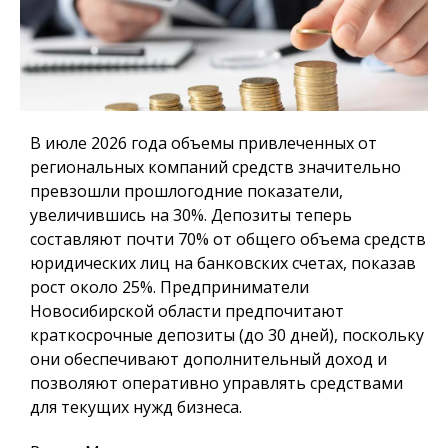
В июле 2026 года объемы привлеченных от
региональных компаний средств значительно
превзошли прошлогодние показатели,
увеличившись на 30%. Депозиты теперь
составляют почти 70% от общего объема средств
юридических лиц на банковских счетах, показав
рост около 25%. Предприниматели
Новосибирской области предпочитают
краткосрочные депозиты (до 30 дней), поскольку
они обеспечивают дополнительный доход и
позволяют оперативно управлять средствами
для текущих нужд бизнеса.