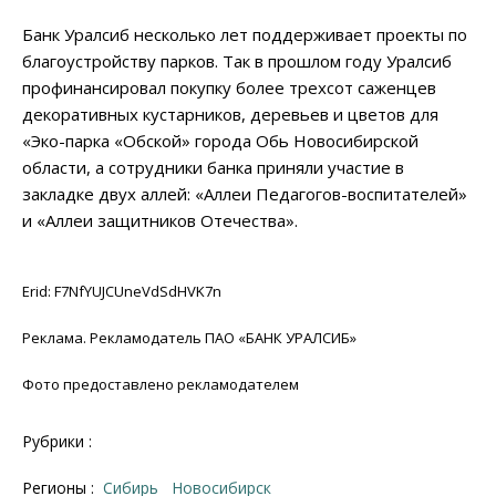
Банк Уралсиб несколько лет поддерживает проекты по
благоустройству парков. Так в прошлом году Уралсиб
профинансировал покупку более трехсот саженцев
декоративных кустарников, деревьев и цветов для
«Эко-парка «Обской» города Обь Новосибирской
области, а сотрудники банка приняли участие в
закладке двух аллей: «Аллеи Педагогов-воспитателей»
и «Аллеи защитников Отечества».
Erid: F7NfYUJCUneVdSdHVK7n
Реклама. Рекламодатель ПАО «БАНК УРАЛСИБ»
Фото предоставлено рекламодателем
Рубрики :
Регионы :
Сибирь
Новосибирск