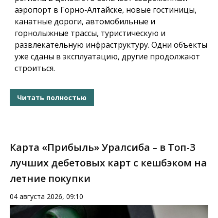
аэропорт в Горно-Алтайске, новые гостиницы,
канатные дороги, автомобильные и
горнолыжные трассы, туристическую и
развлекательную инфраструктуру. Одни объекты
уже сданы в эксплуатацию, другие продолжают
строиться.
Читать полностью
Карта «Прибыль» Уралсиба – в Топ-3
лучших дебетовых карт с кешбэком на
летние покупки
04 августа 2026, 09:10