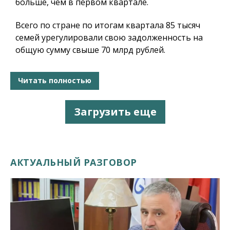
больше, чем в первом квартале.
Всего по стране по итогам квартала 85 тысяч
семей урегулировали свою задолженность на
общую сумму свыше 70 млрд рублей.
Читать полностью
Загрузить еще
АКТУАЛЬНЫЙ РАЗГОВОР