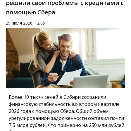
решили свои проблемы с кредитами с
помощью Сбера
29 июля 2026, 12:05
Более 10 тысяч семей в Сибири сохранили
финансовую стабильность во втором квартале
2026 года с помощью Сбера. Общий объем
урегулированной задолженности составил почти
7,5 млрд рублей, что примерно на 250 млн рублей