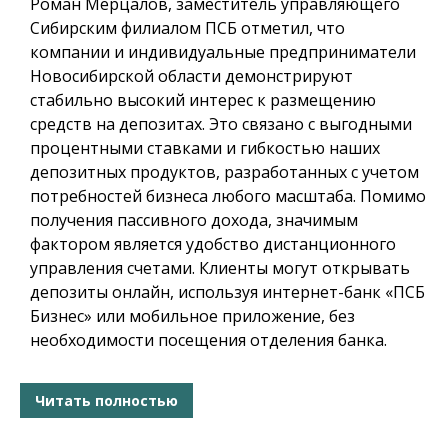
Роман Мерцалов, заместитель управляющего
Сибирским филиалом ПСБ отметил, что
компании и индивидуальные предприниматели
Новосибирской области демонстрируют
стабильно высокий интерес к размещению
средств на депозитах. Это связано с выгодными
процентными ставками и гибкостью наших
депозитных продуктов, разработанных с учетом
потребностей бизнеса любого масштаба. Помимо
получения пассивного дохода, значимым
фактором является удобство дистанционного
управления счетами. Клиенты могут открывать
депозиты онлайн, используя интернет-банк «ПСБ
Бизнес» или мобильное приложение, без
необходимости посещения отделения банка.
Читать полностью