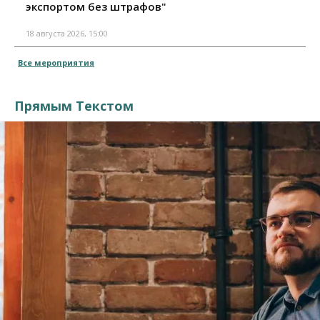
экспортом без штрафов"
18 августа 2026, 15:00
Все мероприятия
Прямым Текстом