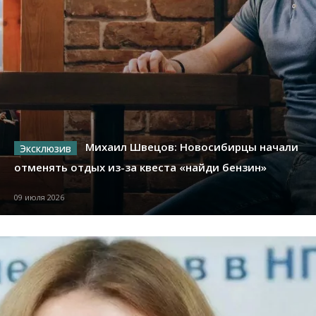
Михаил Швецов: Новосибирцы начали
отменять отдых из-за квеста «найди бензин»
09 июля 2026