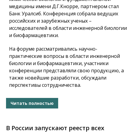
медицины имени Д.Г.Кнорре, партнером стал
Банк Уралсиб. Конференция собрала ведущих
российских и зарубежных ученых –
исследователей в области инженерной биологии
и биофармацевтики.
На форуме рассматривались научно-
практические вопросы в области инженерной
биологии и биофармацевтики, участники
конференции представляли свою продукцию, а
также новейшие разработки, обсуждали
перспективы сотрудничества.
Читать полностью
В России запускают реестр всех