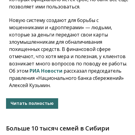
позволяет ими пользоваться.
Новую систему создают для борьбы с
мошенниками и «дропперами» — людьми,
которые за деньги передают свои карты
злоумышленникам для обналичивания
похищенных средств. В финансовой сфере
отмечают, что хотя мера и полезная, у клиентов
возникает много вопросов по поводу ее работы.
Об этом
РИА Новости
рассказал председатель
правления «Национального банка сбережений»
Алексей Кузьмин.
Читать полностью
Больше 10 тысяч семей в Сибири