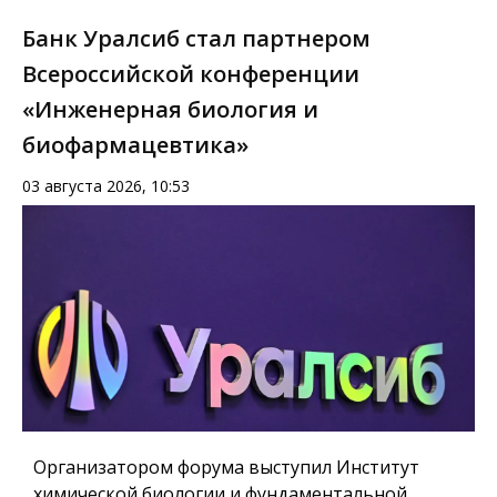
Банк Уралсиб стал партнером
Всероссийской конференции
«Инженерная биология и
биофармацевтика»
03 августа 2026, 10:53
Организатором форума выступил Институт
химической биологии и фундаментальной