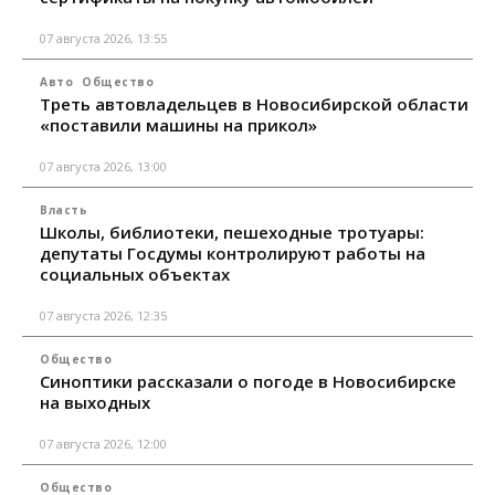
07 августа 2026, 13:55
Авто
Общество
Треть автовладельцев в Новосибирской области
«поставили машины на прикол»
07 августа 2026, 13:00
Власть
Школы, библиотеки, пешеходные тротуары:
депутаты Госдумы контролируют работы на
социальных объектах
07 августа 2026, 12:35
Общество
Синоптики рассказали о погоде в Новосибирске
на выходных
07 августа 2026, 12:00
Общество