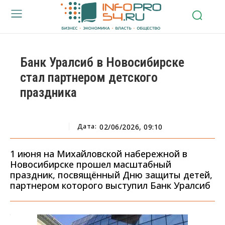
Банк Уралсиб в Новосибирске
стал партнером детского
праздника
Дата:
02/06/2026, 09:10
1 июня на Михайловской набережной в
Новосибирске прошел масштабный
праздник, посвящённый Дню защиты детей,
партнером которого выступил Банк Уралсиб