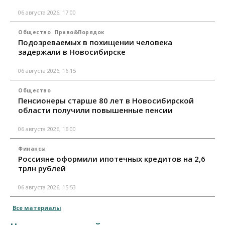
06 августа 2026, 17:00
Общество
Право&Порядок
Подозреваемых в похищении человека
задержали в Новосибирске
06 августа 2026, 16:15
Общество
Пенсионеры старше 80 лет в Новосибирской
области получили повышенные пенсии
06 августа 2026, 16:00
Финансы
Россияне оформили ипотечных кредитов на 2,6
трлн рублей
06 августа 2026, 15:53
Все материалы