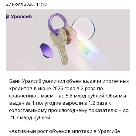
27 июля 2026, 11:10
Банк Уралсиб увеличил объем выдачи ипотечных
кредитов в июне 2026 года в 2 раза по
сравнению с маем – до 5,8 млрд рублей. Объемы
выдач за 1 полугодие выросли в 1,2 раза к
сопоставимому прошлогоднему показателю – до
21,7 млрд рублей.
«Активный рост объемов ипотеки в Уралсибе