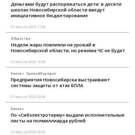
Деньгами будут распоряжаться дети: в десяти
школах Новосибирской области введут
инициативное бюджетирование
07 августа 2026, 11:00
Общество
Недели жары повлияли на урожай в
Новосибирской области, но режима ЧС не будет
07 августа 2026, 10:00
Бизнес
Право&Порядок
Предприятия Новосибирска выстраивают
системы защиты от атак БПЛА
07 августа 2026, 09:00
Бизнес
По «Сибэлектротерму» выдали исполнительные
листы на полмиллиарда рублей
07 августа 2026, 08:00