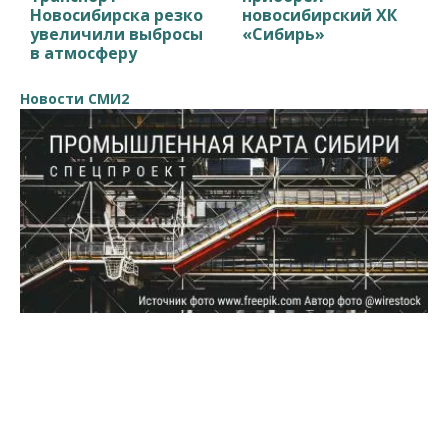
Новосибирска резко
новосибирский ХК
увеличили выбросы
«Сибирь»
в атмосферу
Новости СМИ2