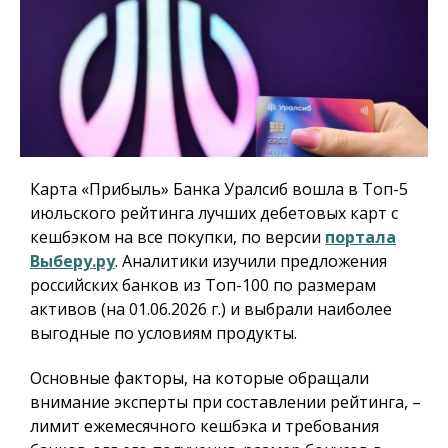
Карта «Прибыль» Банка Уралсиб вошла в Топ-5
июльского рейтинга лучших дебетовых карт с
кешбэком на все покупки, по версии
портала
Выберу.ру
. Аналитики изучили предложения
российских банков из Топ-100 по размерам
активов (на 01.06.2026 г.) и выбрали наиболее
выгодные по условиям продукты.
Основные факторы, на которые обращали
внимание эксперты при составлении рейтинга, –
лимит ежемесячного кешбэка и требования