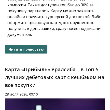
комиссии. Также доступен кешбэк до 30% за
покупки у партнеров. Карту можно заказать
онлайн и получить курьерской доставкой. Либо
оформить цифровую карту, которую можно
получить в день заявки, сразу после подписания
документов.
Читать полностью
Карта «Прибыль» Уралсиба – в Топ-5
лучших дебетовых карт с кешбэком на
все покупки
28 июля 2026, 09:10