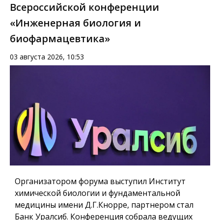
Всероссийской конференции
«Инженерная биология и
биофармацевтика»
03 августа 2026, 10:53
Организатором форума выступил Институт
химической биологии и фундаментальной
медицины имени Д.Г.Кнорре, партнером стал
Банк Уралсиб. Конференция собрала ведущих