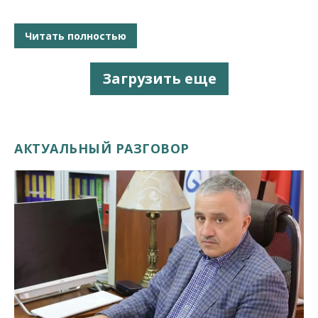
Читать полностью
Загрузить еще
АКТУАЛЬНЫЙ РАЗГОВОР