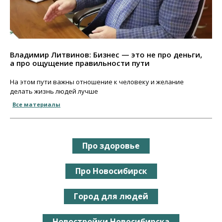
Владимир Литвинов: Бизнес — это не про деньги,
а про ощущение правильности пути
На этом пути важны отношение к человеку и желание
делать жизнь людей лучше
Все материалы
Про здоровье
Про Новосибирск
Город для людей
Новостройки Новосибирска