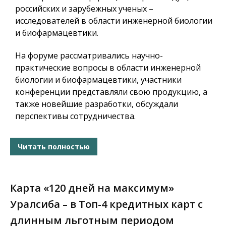
российских и зарубежных ученых –
исследователей в области инженерной биологии
и биофармацевтики.
На форуме рассматривались научно-
практические вопросы в области инженерной
биологии и биофармацевтики, участники
конференции представляли свою продукцию, а
также новейшие разработки, обсуждали
перспективы сотрудничества.
Читать полностью
Карта «120 дней на максимум»
Уралсиба – в Топ-4 кредитных карт с
длинным льготным периодом