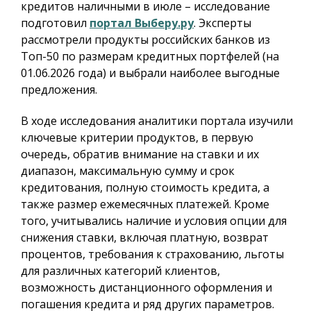
кредитов наличными в июле – исследование
подготовил
портал Выберу.ру
. Эксперты
рассмотрели продукты российских банков из
Топ-50 по размерам кредитных портфелей (на
01.06.2026 года) и выбрали наиболее выгодные
предложения.
В ходе исследования аналитики портала изучили
ключевые критерии продуктов, в первую
очередь, обратив внимание на ставки и их
диапазон, максимальную сумму и срок
кредитования, полную стоимость кредита, а
также размер ежемесячных платежей. Кроме
того, учитывались наличие и условия опции для
снижения ставки, включая платную, возврат
процентов, требования к страхованию, льготы
для различных категорий клиентов,
возможность дистанционного оформления и
погашения кредита и ряд других параметров.