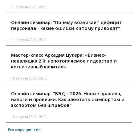
11 августа 2026, 10:00
Онлайн семинар: "Почему возникает дефицит
персонала - какие ошибки к этому приводят"
11 августа 2026, 15:00
Мастер-класс Аркадия Цукера: «Бизнес-
неваляшка 2.0: непотопляемое лидерство и
когнитивный капитал»
18 августа 2026, 10:00
Онлайн семинар: "ВЭД – 2026. Новые правила,
налоги и проверки. Как работать с импортом и
экспортом без штрафов"
18 августа 2026, 15:00
Все мероприятия