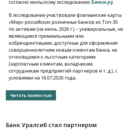
согласно июльскому исследованию
Банки.ру
.
В исследовании участвовали флагманские карты
«Мир» российских розничных банков из Топ-30
по активам (на июнь 2026 г.) – универсальные, не
являющиеся премиальными или
кобрендинговыми, доступные для оформления
совершеннолетним новым клиентам банка, не
относящимся к льготным категориям
(зарплатным клиентам, вкладчикам,
сотрудникам предприятий-партнеров и т. д.), с
условиями на 16.07.2026 года.
Читать полностью
Банк Уралсиб стал партнером