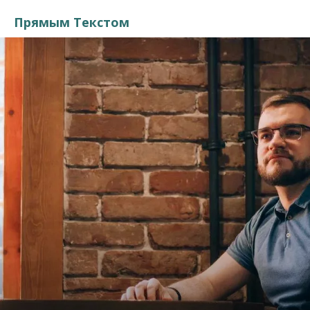
Прямым Текстом