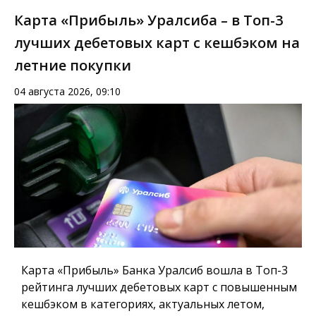
Карта «Прибыль» Уралсиба – в Топ-3
лучших дебетовых карт с кешбэком на
летние покупки
04 августа 2026, 09:10
Карта «Прибыль» Банка Уралсиб вошла в Топ-3
рейтинга лучших дебетовых карт с повышенным
кешбэком в категориях, актуальных летом,