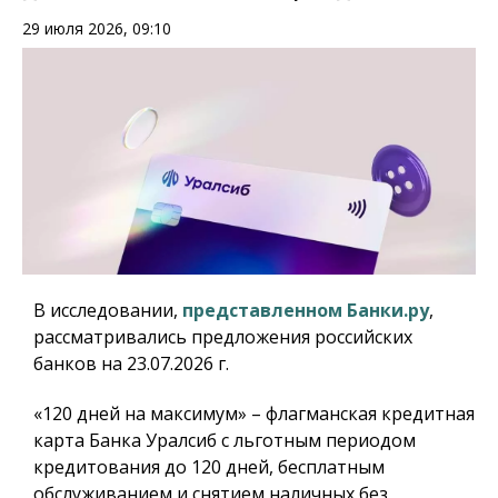
29 июля 2026, 09:10
В исследовании,
представленном Банки.ру
,
рассматривались предложения российских
банков на 23.07.2026 г.
«120 дней на максимум» – флагманская кредитная
карта Банка Уралсиб с льготным периодом
кредитования до 120 дней, бесплатным
обслуживанием и снятием наличных без