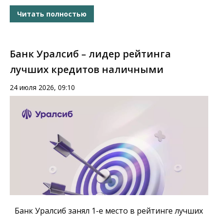
Читать полностью
Банк Уралсиб – лидер рейтинга
лучших кредитов наличными
24 июля 2026, 09:10
Банк Уралсиб занял 1-е место в рейтинге лучших