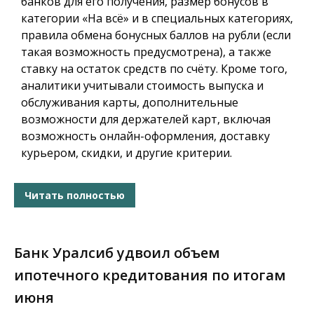
банков для его получения, размер бонусов в
категории «На всё» и в специальных категориях,
правила обмена бонусных баллов на рубли (если
такая возможность предусмотрена), а также
ставку на остаток средств по счёту. Кроме того,
аналитики учитывали стоимость выпуска и
обслуживания карты, дополнительные
возможности для держателей карт, включая
возможность онлайн-оформления, доставку
курьером, скидки, и другие критерии.
Читать полностью
Банк Уралсиб удвоил объем
ипотечного кредитования по итогам
июня