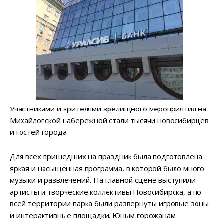
Участниками и зрителями зрелищного мероприятия на
Михайловской набережной стали тысячи новосибирцев
и гостей города.
Для всех пришедших на праздник была подготовлена
яркая и насыщенная программа, в которой было много
музыки и развлечений. На главной сцене выступили
артисты и творческие коллективы Новосибирска, а по
всей территории парка были развернуты игровые зоны
и интерактивные площадки. Юным горожанам