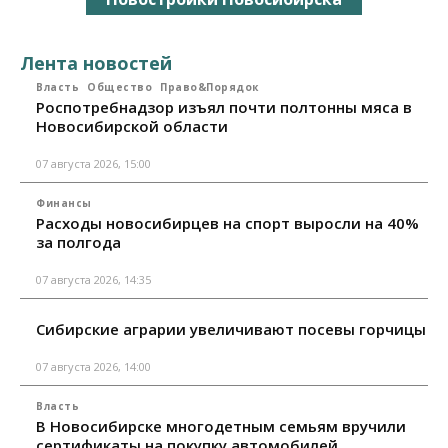
Лента новостей
Власть
Общество
Право&Порядок
Роспотребнадзор изъял почти полтонны мяса в
Новосибирской области
07 августа 2026, 15:00
Финансы
Расходы новосибирцев на спорт выросли на 40%
за полгода
07 августа 2026, 14:35
Сибирские аграрии увеличивают посевы горчицы
07 августа 2026, 14:00
Власть
В Новосибирске многодетным семьям вручили
сертификаты на покупку автомобилей