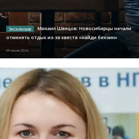
Михаил Швецов: Новосибирцы начали
отменять отдых из-за квеста «найди бензин»
09 июля 2026