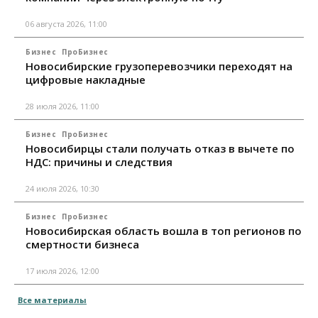
06 августа 2026, 11:00
Бизнес
ПроБизнес
Новосибирские грузоперевозчики переходят на
цифровые накладные
28 июля 2026, 11:00
Бизнес
ПроБизнес
Новосибирцы стали получать отказ в вычете по
НДС: причины и следствия
24 июля 2026, 10:30
Бизнес
ПроБизнес
Новосибирская область вошла в топ регионов по
смертности бизнеса
17 июля 2026, 12:00
Все материалы