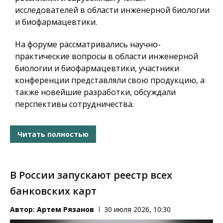
исследователей в области инженерной биологии
и биофармацевтики.
На форуме рассматривались научно-
практические вопросы в области инженерной
биологии и биофармацевтики, участники
конференции представляли свою продукцию, а
также новейшие разработки, обсуждали
перспективы сотрудничества.
Читать полностью
В России запускают реестр всех
банковских карт
Автор:
Артем Рязанов
30 июля 2026, 10:30