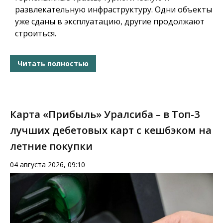
развлекательную инфраструктуру. Одни объекты
уже сданы в эксплуатацию, другие продолжают
строиться.
Читать полностью
Карта «Прибыль» Уралсиба – в Топ-3
лучших дебетовых карт с кешбэком на
летние покупки
04 августа 2026, 09:10