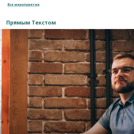
Все мероприятия
Прямым Текстом