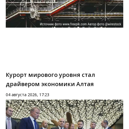
Курорт мирового уровня стал
драйвером экономики Алтая
04 августа 2026, 17:23