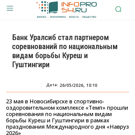
Банк Уралсиб стал партнером
соревнований по национальным
видам борьбы Куреш и
Гуштингири
Дата:
26/05/2026, 10:10
23 мая в Новосибирске в спортивно-
оздоровительном комплексе «Темп» прошли
соревнования по национальным видам
борьбы Куреш и Гуштингири в рамках
празднования Международного дня «Навруз
2026»