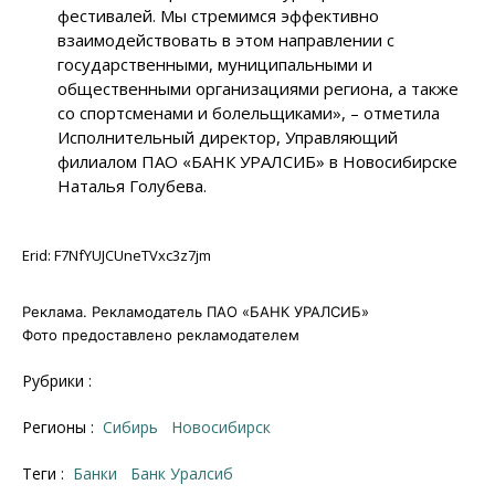
фестивалей. Мы стремимся эффективно
взаимодействовать в этом направлении с
государственными, муниципальными и
общественными организациями региона, а также
со спортсменами и болельщиками», – отметила
Исполнительный директор, Управляющий
филиалом ПАО «БАНК УРАЛСИБ» в Новосибирске
Наталья Голубева.
Erid: F7NfYUJCUneTVxc3z7jm
Реклама. Рекламодатель ПАО «БАНК УРАЛСИБ»
Фото предоставлено рекламодателем
Рубрики :
Регионы :
Сибирь
Новосибирск
Теги :
банки
Банк Уралсиб