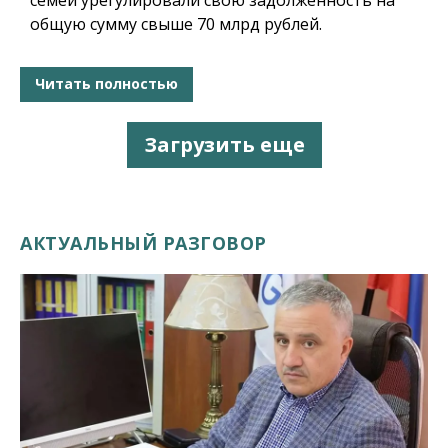
общую сумму свыше 70 млрд рублей.
Читать полностью
Загрузить еще
АКТУАЛЬНЫЙ РАЗГОВОР