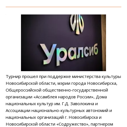
Турнир прошел при поддержке министерства культуры
Новосибирской области, мэрии города Новосибирска,
Общероссийской общественно-государственной
организации «Ассамблея народов России», Дома
национальных культур им. Г.Д. Заволокина и
Ассоциации национально-культурных автономий и
национальных организаций г. Новосибирска и
Новосибирской области «Содружество», партнером