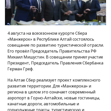
4 августа на всесезонном курорте Сбера
«Манжерок» в Республике Алтай состоялось
совещание по развитию туристической отрасли.
Его провёл Председатель Правительства РФ
Михаил Мишустин. В совещании принял участие
Президент, Председатель Правления Сбербанка
Герман Греф.
На Алтае Сбер реализует проект комплексного
развития территории. Для «Манжерока» и
региона в целом это означает современный
аэропорт в Горно-Алтайске, новые гостиницы,
канатные дороги, автомобильные и
горнолыжные трассы, туристическую и