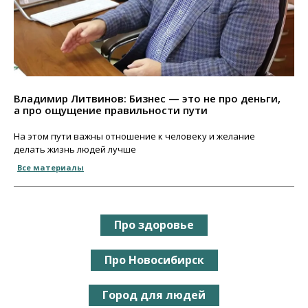
Владимир Литвинов: Бизнес — это не про деньги,
а про ощущение правильности пути
На этом пути важны отношение к человеку и желание
делать жизнь людей лучше
Все материалы
Про здоровье
Про Новосибирск
Город для людей