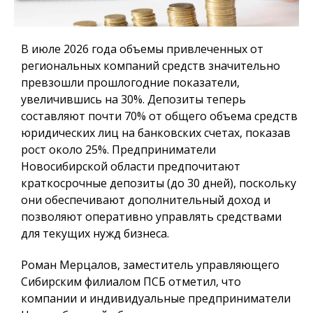
В июле 2026 года объемы привлеченных от
региональных компаний средств значительно
превзошли прошлогодние показатели,
увеличившись на 30%. Депозиты теперь
составляют почти 70% от общего объема средств
юридических лиц на банковских счетах, показав
рост около 25%. Предприниматели
Новосибирской области предпочитают
краткосрочные депозиты (до 30 дней), поскольку
они обеспечивают дополнительный доход и
позволяют оперативно управлять средствами
для текущих нужд бизнеса.
Роман Мерцалов, заместитель управляющего
Сибирским филиалом ПСБ отметил, что
компании и индивидуальные предприниматели