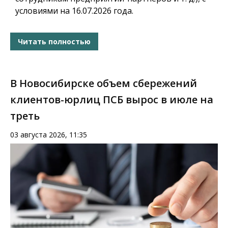
условиями на 16.07.2026 года.
Читать полностью
В Новосибирске объем сбережений
клиентов-юрлиц ПСБ вырос в июле на
треть
03 августа 2026, 11:35