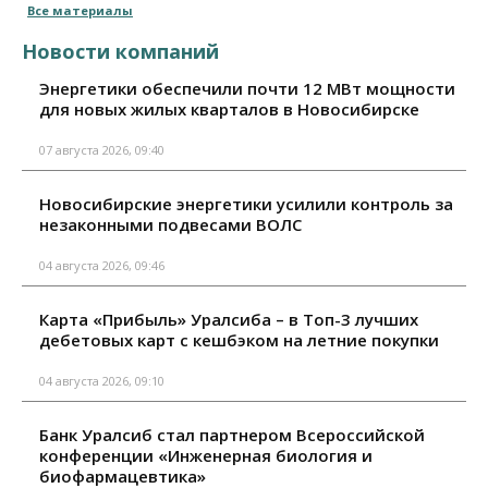
Все материалы
Новости компаний
Энергетики обеспечили почти 12 МВт мощности
для новых жилых кварталов в Новосибирске
07 августа 2026, 09:40
Новосибирские энергетики усилили контроль за
незаконными подвесами ВОЛС
04 августа 2026, 09:46
Карта «Прибыль» Уралсиба – в Топ-3 лучших
дебетовых карт с кешбэком на летние покупки
04 августа 2026, 09:10
Банк Уралсиб стал партнером Всероссийской
конференции «Инженерная биология и
биофармацевтика»