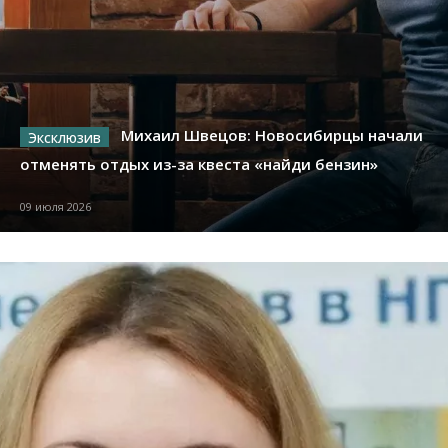
Михаил Швецов: Новосибирцы начали
отменять отдых из-за квеста «найди бензин»
09 июля 2026