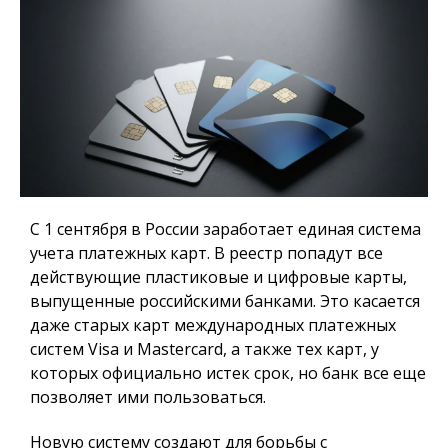
С 1 сентября в России заработает единая система
учета платежных карт.
В реестр попадут все
действующие пластиковые и цифровые карты,
выпущенные российскими банками. Это касается
даже старых карт международных платежных
систем Visa и Mastercard, а также тех карт, у
которых официально истек срок, но банк все еще
позволяет ими пользоваться.
Новую систему создают для борьбы с