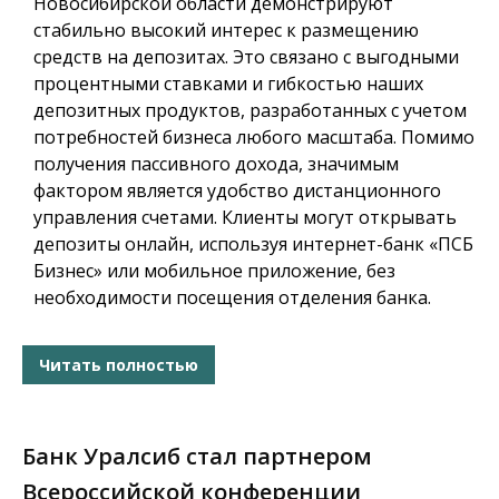
Новосибирской области демонстрируют
стабильно высокий интерес к размещению
средств на депозитах. Это связано с выгодными
процентными ставками и гибкостью наших
депозитных продуктов, разработанных с учетом
потребностей бизнеса любого масштаба. Помимо
получения пассивного дохода, значимым
фактором является удобство дистанционного
управления счетами. Клиенты могут открывать
депозиты онлайн, используя интернет-банк «ПСБ
Бизнес» или мобильное приложение, без
необходимости посещения отделения банка.
Читать полностью
Банк Уралсиб стал партнером
Всероссийской конференции