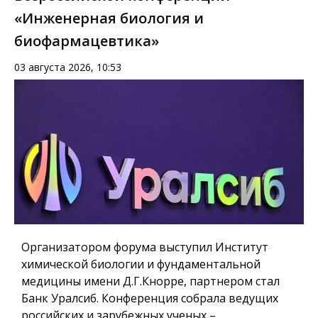
«Инженерная биология и
биофармацевтика»
03 августа 2026, 10:53
Организатором форума выступил Институт
химической биологии и фундаментальной
медицины имени Д.Г.Кнорре, партнером стал
Банк Уралсиб. Конференция собрала ведущих
российских и зарубежных ученых –