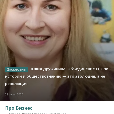
Юлия Дружинина: Объединение ЕГЭ по
истории и обществознанию — это эволюция, а не
революция
02 июля 2026
Про Бизнес