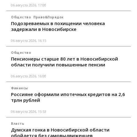
06 августа 2026, 17:00
Общество
Право&Порядок
Подозреваемых в похищении человека
задержали в Новосибирске
06 августа 2026, 16:15
Общество
Пенсионеры старше 80 лет в Новосибирской
области получили повышенные пенсии
06 августа 2026, 16:00
Финансы
Россияне оформили ипотечных кредитов на 2,6
трлн рублей
06 августа 2026, 15:53
Власть
Думская гонка в Новосибирской области
обойдется без самовыдвиженцев