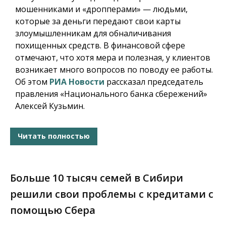
мошенниками и «дропперами» — людьми,
которые за деньги передают свои карты
злоумышленникам для обналичивания
похищенных средств. В финансовой сфере
отмечают, что хотя мера и полезная, у клиентов
возникает много вопросов по поводу ее работы.
Об этом
РИА Новости
рассказал председатель
правления «Национального банка сбережений»
Алексей Кузьмин.
Читать полностью
Больше 10 тысяч семей в Сибири
решили свои проблемы с кредитами с
помощью Сбера