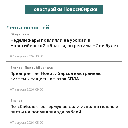
Новостройки Новосибирска
Лента новостей
Общество
Недели жары повлияли на урожай в
Новосибирской области, но режима ЧС не будет
07 августа 2026, 10:00
Бизнес
Право&Порядок
Предприятия Новосибирска выстраивают
системы защиты от атак БПЛА
07 августа 2026, 09:00
Бизнес
По «Сибэлектротерму» выдали исполнительные
листы на полмиллиарда рублей
07 августа 2026, 08:00