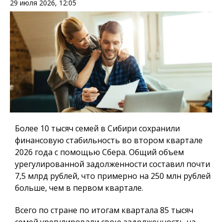
29 июля 2026, 12:05
Более 10 тысяч семей в Сибири сохранили
финансовую стабильность во втором квартале
2026 года с помощью Сбера. Общий объем
урегулированной задолженности составил почти
7,5 млрд рублей, что примерно на 250 млн рублей
больше, чем в первом квартале.
Всего по стране по итогам квартала 85 тысяч
семей урегулировали свою задолженность на