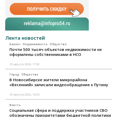
Лента новостей
Бизнес
Недвижимость
Общество
Почти 500 тысяч объектов недвижимости не
оформлены собственниками в НСО
10 августа 2026, 17:00
Город
Общество
В Новосибирске жители микрорайона
«Весенний» записали видеообращение к Путину
10 августа 2026, 16:05
Власть
Социальная сфера и поддержка участников СВО
обозначены приоритетами бюджетной политики