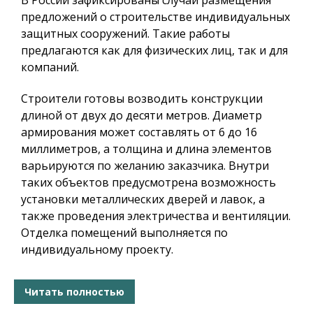
В России зафиксированы случаи размещения
предложений о строительстве индивидуальных
защитных сооружений. Такие работы
предлагаются как для физических лиц, так и для
компаний.
Строители готовы возводить конструкции
длиной от двух до десяти метров. Диаметр
армирования может составлять от 6 до 16
миллиметров, а толщина и длина элементов
варьируются по желанию заказчика. Внутри
таких объектов предусмотрена возможность
установки металлических дверей и лавок, а
также проведения электричества и вентиляции.
Отделка помещений выполняется по
индивидуальному проекту.
Читать полностью