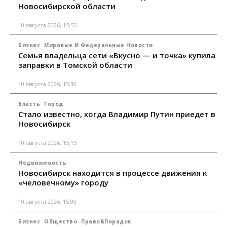
Новосибирской области
10 августа 2026, 15:55
Бизнес
Мировые И Федеральные Новости
Семья владельца сети «Вкусно — и точка» купила
заправки в Томской области
10 августа 2026, 15:30
Власть
Город
Стало известно, когда Владимир Путин приедет в
Новосибирск
10 августа 2026, 15:15
Недвижимость
Новосибирск находится в процессе движения к
«человечному» городу
10 августа 2026, 15:00
Бизнес
Общество
Право&Порядок