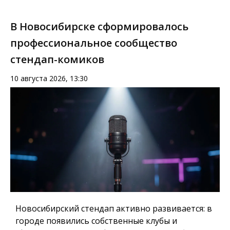
В Новосибирске сформировалось
профессиональное сообщество
стендап-комиков
10 августа 2026, 13:30
Новосибирский стендап активно развивается: в
городе появились собственные клубы и