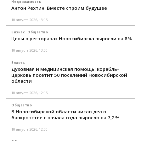
Недвижимость
Антон Рехтин: Вместе строим будущее
10 августа 2026, 13:15
Бизнес
Общество
Цены в ресторанах Новосибирска выросли на 8%
10 августа 2026, 13:00
Власть
Духовная и медицинская помощь: корабль-
церковь посетит 50 поселений Новосибирской
области
10 августа 2026, 12:15
Общество
В Новосибирской области число дел о
банкротстве с начала года выросло на 7,2 %
10 августа 2026, 12:00