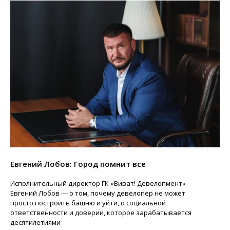
Евгений Лобов: Город помнит все
Исполнительный директор ГК «Виват! Девелопмент»
Евгений Лобов ― о том, почему девелопер не может
просто построить башню и уйти, о социальной
ответственности и доверии, которое зарабатывается
десятилетиями