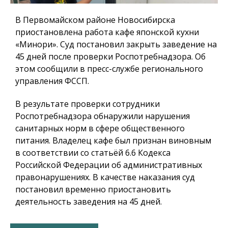
В Первомайском районе Новосибирска
приостановлена работа кафе японской кухни
«Минори». Суд постановил закрыть заведение на
45 дней после проверки Роспотребнадзора. Об
этом сообщили в пресс-службе регионального
управления ФССП.
В результате проверки сотрудники
Роспотребнадзора обнаружили нарушения
санитарных норм в сфере общественного
питания. Владелец кафе был признан виновным
в соответствии со статьёй 6.6 Кодекса
Российской Федерации об административных
правонарушениях. В качестве наказания суд
постановил временно приостановить
деятельность заведения на 45 дней.