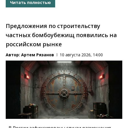
Читать полностью
Предложения по строительству
частных бомбоубежищ появились на
российском рынке
Автор:
Артем Рязанов
10 августа 2026, 14:00