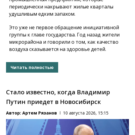
периодически накрывают жилые кварталы
удушливым едким запахом.
Это уже не первое обращение инициативной
группы к главе государства. Год назад жители
микрорайона и говорили о том, как качество
воздуха сказывается на здоровье детей.
Читать полностью
Стало известно, когда Владимир
Путин приедет в Новосибирск
Автор:
Артем Рязанов
10 августа 2026, 15:15