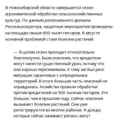
В Новосибирской области завершается сезон
агрохимической обработки сельскохозяйственных
культур. По данным регионального филиала
Россельхозцентра, защитные мероприятия проведены
на площади свыше 800 тысяч гектаров. В августе
основной проблемой стали болезни растений
— В целом сезон проходит относительно
благополучно. Были опасения, что вредители
могут нанести существенный урон, потому что
они хорошо перезимовали. К тому же был риск
миграции саранчовых с сопредельных
территорий. В итоге большая часть опасений не
оправдалась. Хозяйства провели обработки
против вредителей на 500 тысячах гектаров. Это
больше, чем в прошлом году. Сейчас опасения
вызывают болезни растений. Они уже
регистрируются во многих районах. И дожди,
которые сейчас заливают регион, могут