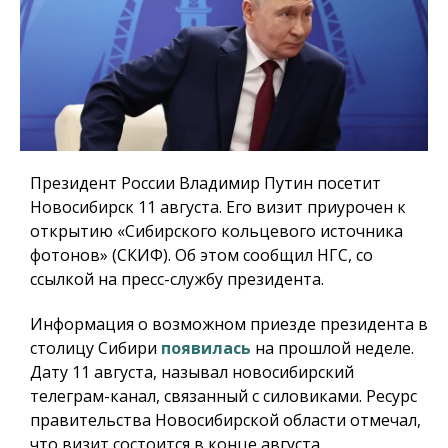
Президент России Владимир Путин посетит
Новосибирск 11 августа. Его визит приурочен к
открытию «Сибирского кольцевого источника
фотонов» (СКИФ). Об этом сообщил НГС, со
ссылкой на пресс-службу президента.
Информация о возможном приезде президента в
столицу Сибири
появилась
на прошлой неделе.
Дату 11 августа, называл новосибирский
телеграм-канал, связанный с силовиками. Ресурс
правительства Новосибирской области отмечал,
что визит состоится в конце августа.