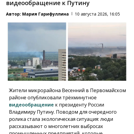
видеообращение к Путину
Автор:
Мария Гарифуллина
10 августа 2026, 16:05
Жители микрорайона Весенний в Первомайском
районе опубликовали трёхминутное
видеообращение
к президенту России
Владимиру Путину. Поводом для очередного
ролика стала экологическая ситуация: люди
рассказывают о многолетних выбросах
промышленных предприятий, которые