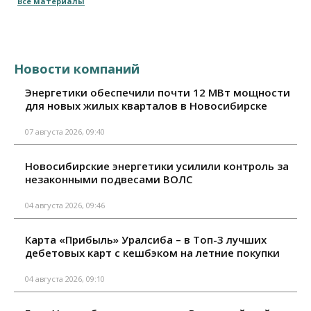
Все материалы
Новости компаний
Энергетики обеспечили почти 12 МВт мощности
для новых жилых кварталов в Новосибирске
07 августа 2026, 09:40
Новосибирские энергетики усилили контроль за
незаконными подвесами ВОЛС
04 августа 2026, 09:46
Карта «Прибыль» Уралсиба – в Топ-3 лучших
дебетовых карт с кешбэком на летние покупки
04 августа 2026, 09:10