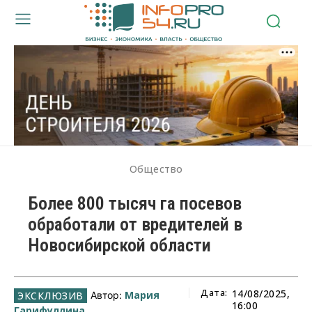
Общество
Более 800 тысяч га посевов
обработали от вредителей в
Новосибирской области
Дата:
14/08/2025,
Мария
Автор:
16:00
Гарифуллина