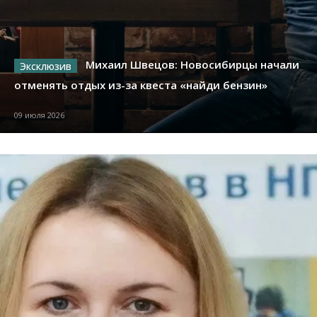
Михаил Швецов: Новосибирцы начали
отменять отдых из-за квеста «найди бензин»
09 июля 2026