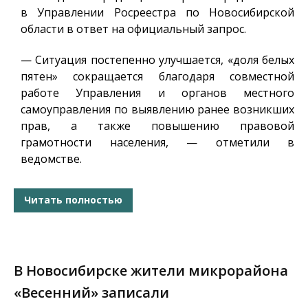
в Управлении Росреестра по Новосибирской
области в ответ на официальный запрос.
— Ситуация постепенно улучшается, «доля белых
пятен» сокращается благодаря совместной
работе Управления и органов местного
самоуправления по выявлению ранее возникших
прав, а также повышению правовой
грамотности населения, — отметили в
ведомстве.
Читать полностью
В Новосибирске жители микрорайона
«Весенний» записали