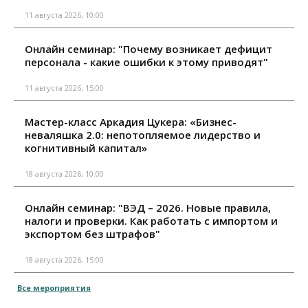
11 августа 2026, 10:00
Онлайн семинар: "Почему возникает дефицит
персонала - какие ошибки к этому приводят"
11 августа 2026, 15:00
Мастер-класс Аркадия Цукера: «Бизнес-
неваляшка 2.0: непотопляемое лидерство и
когнитивный капитал»
18 августа 2026, 10:00
Онлайн семинар: "ВЭД – 2026. Новые правила,
налоги и проверки. Как работать с импортом и
экспортом без штрафов"
18 августа 2026, 15:00
Все мероприятия