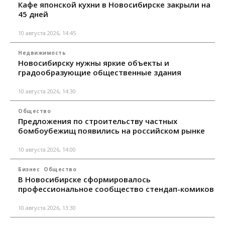
Кафе японской кухни в Новосибирске закрыли на
45 дней
10 августа 2026, 14:45
Недвижимость
Новосибирску нужны яркие объекты и
градообразующие общественные здания
10 августа 2026, 14:30
Общество
Предложения по строительству частных
бомбоубежищ появились на российском рынке
10 августа 2026, 14:00
Бизнес
Общество
В Новосибирске сформировалось
профессиональное сообщество стендап-комиков
10 августа 2026, 13:30