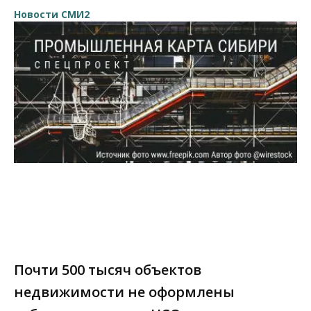
Новости СМИ2
Почти 500 тысяч объектов
недвижимости не оформлены