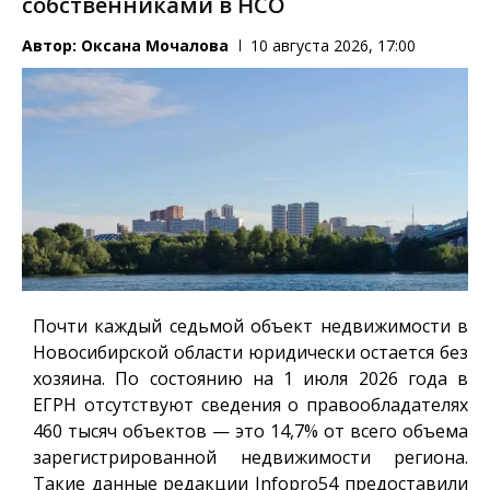
собственниками в НСО
Автор:
Оксана Мочалова
10 августа 2026, 17:00
Почти каждый седьмой объект недвижимости в
Новосибирской области юридически остается без
хозяина. По состоянию на 1 июля 2026 года в
ЕГРН отсутствуют сведения о правообладателях
460 тысяч объектов — это 14,7% от всего объема
зарегистрированной недвижимости региона.
Такие данные редакции
Infopro54
предоставили