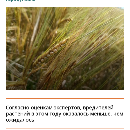
Согласно оценкам экспертов, вредителей
растений в этом году оказалось меньше, чем
ожидалось