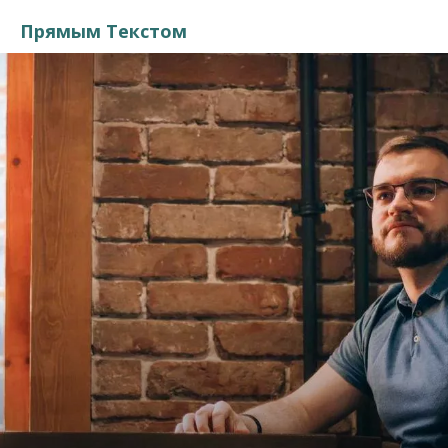
Прямым Текстом