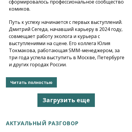
сформировалось профессиональное сообщество
комиков.
Путь к успеху начинается с первых выступлений.
Дмитрий Сегеда, начавший карьеру в 2024 году,
совмещает работу эколога и курьера с
выступлениями на сцене. Его коллега Юлия
Токмакова, работающая SMM-менеджером, за
три года успела выступить в Москве, Петербурге
и других городах России.
Читать полностью
Загрузить еще
АКТУАЛЬНЫЙ РАЗГОВОР