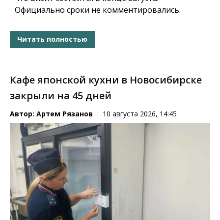
Официально сроки не комментировались.
Читать полностью
Кафе японской кухни в Новосибирске
закрыли на 45 дней
Автор:
Артем Рязанов
10 августа 2026, 14:45