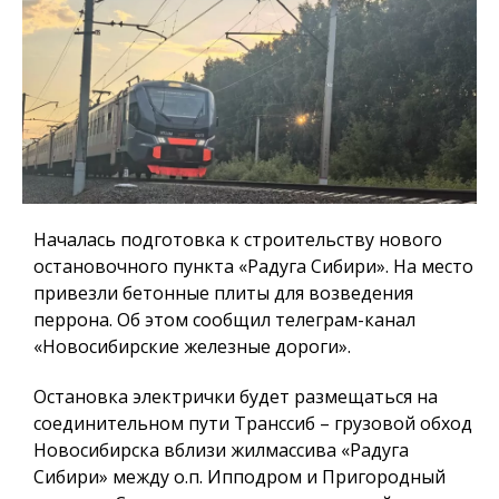
Началась подготовка к строительству нового
остановочного пункта «Радуга Сибири». На место
привезли бетонные плиты для возведения
перрона. Об этом сообщил телеграм-канал
«Новосибирские железные дороги».
Остановка электрички будет размещаться на
соединительном пути Транссиб – грузовой обход
Новосибирска вблизи жилмассива «Радуга
Сибири» между о.п. Ипподром и Пригородный