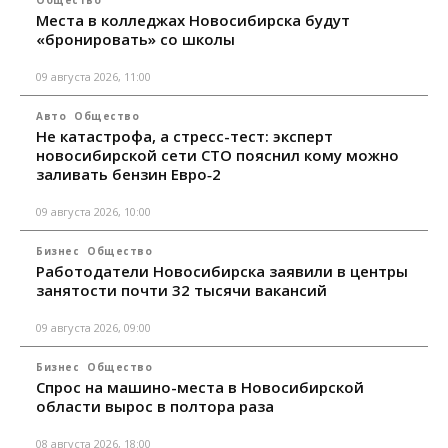
Места в колледжах Новосибирска будут
«бронировать» со школы
09 августа 2026, 11:00
Авто
Общество
Не катастрофа, а стресс-тест: эксперт
новосибирской сети СТО пояснил кому можно
заливать бензин Евро‑2
09 августа 2026, 10:00
Бизнес
Общество
Работодатели Новосибирска заявили в центры
занятости почти 32 тысячи вакансий
09 августа 2026, 09:00
Бизнес
Общество
Спрос на машино-места в Новосибирской
области вырос в полтора раза
08 августа 2026, 18:00