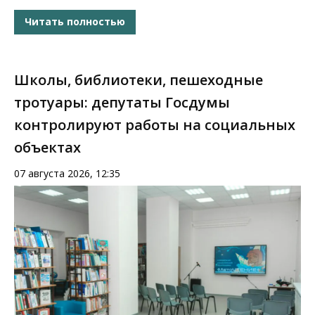
Читать полностью
Школы, библиотеки, пешеходные
тротуары: депутаты Госдумы
контролируют работы на социальных
объектах
07 августа 2026, 12:35