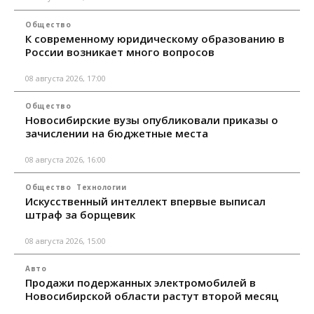
Общество
К современному юридическому образованию в
России возникает много вопросов
08 августа 2026, 17:00
Общество
Новосибирские вузы опубликовали приказы о
зачислении на бюджетные места
08 августа 2026, 16:00
Общество
Технологии
Искусственный интеллект впервые выписал
штраф за борщевик
08 августа 2026, 15:00
Авто
Продажи подержанных электромобилей в
Новосибирской области растут второй месяц