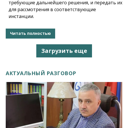
требующие дальнейшего решения, и передать их
для рассмотрения в соответствующие
инстанции.
Читать полностью
Загрузить еще
АКТУАЛЬНЫЙ РАЗГОВОР