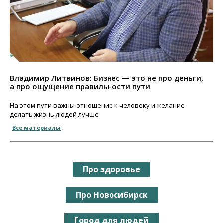
Владимир Литвинов: Бизнес — это не про деньги,
а про ощущение правильности пути
На этом пути важны отношение к человеку и желание
делать жизнь людей лучше
Все материалы
Про здоровье
Про Новосибирск
Город для людей