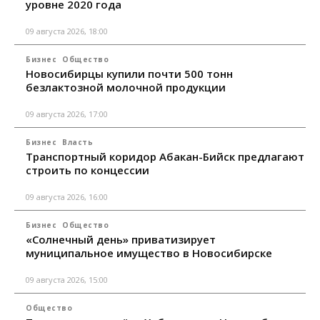
уровне 2020 года
09 августа 2026, 18:00
Бизнес
Общество
Новосибирцы купили почти 500 тонн
безлактозной молочной продукции
09 августа 2026, 17:00
Бизнес
Власть
Транспортный коридор Абакан-Бийск предлагают
строить по концессии
09 августа 2026, 16:00
Бизнес
Общество
«Солнечный день» приватизирует
муниципальное имущество в Новосибирске
09 августа 2026, 15:00
Общество