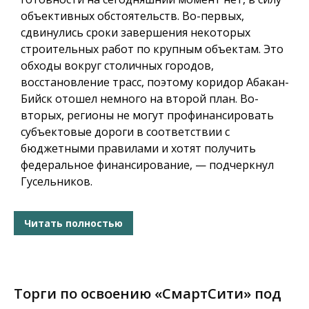
объективных обстоятельств. Во-первых,
сдвинулись сроки завершения некоторых
строительных работ по крупным объектам. Это
обходы вокруг столичных городов,
восстановление трасс, поэтому коридор Абакан-
Бийск отошел немного на второй план. Во-
вторых, регионы не могут профинансировать
субъектовые дороги в соответствии с
бюджетными правилами и хотят получить
федеральное финансирование, — подчеркнул
Гусельников.
Читать полностью
Торги по освоению «СмартСити» под