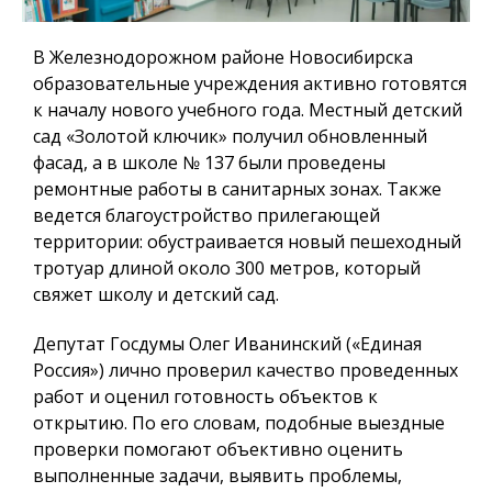
В Железнодорожном районе Новосибирска
образовательные учреждения активно готовятся
к началу нового учебного года. Местный детский
сад «Золотой ключик» получил обновленный
фасад, а в школе № 137 были проведены
ремонтные работы в санитарных зонах. Также
ведется благоустройство прилегающей
территории: обустраивается новый пешеходный
тротуар длиной около 300 метров, который
свяжет школу и детский сад.
Депутат Госдумы Олег Иванинский («Единая
Россия») лично проверил качество проведенных
работ и оценил готовность объектов к
открытию. По его словам, подобные выездные
проверки помогают объективно оценить
выполненные задачи, выявить проблемы,