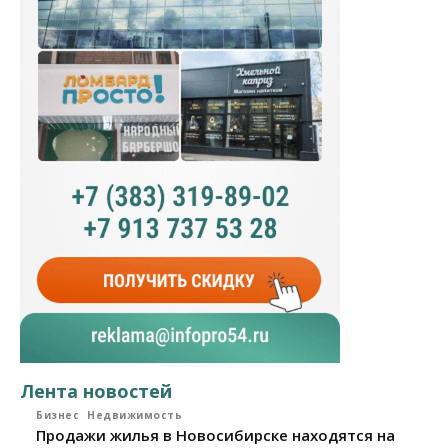
Лента новостей
Бизнес
Недвижимость
Продажи жилья в Новосибирске находятся на