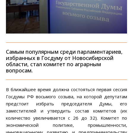
Самым популярным среди парламентариев,
избранных в Госдуму от Новосибирской
области, стал комитет по аграрным
вопросам.
В ближайшее время должна состояться первая сессия
Госдумы РФ восьмого созыва, на которой депутатам
предстоит избрать председателя Думы, его
заместителей и утвердить состав комитетов (их
количество увеличивается с 26 до 32). Комитет по
экономической политике, промышленности,
инновационному развитию и предпринимательству