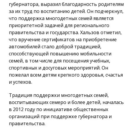
губернатора, выразил благодарность родителям
за их труд по воспитанию детей. Он подчеркнул,
что поддержка многодетных семей является
приоритетной задачей для регионального
правительства и государства. Хальзов отметил,
что вручение сертификатов на приобретение
автомобилей стало доброй традицией,
способствующей повышению мобильности
семей, в том числе для посещения учебных,
спортивных и досуговых мероприятий. Он
пожелал всем детям крепкого здоровья, счастья
и успехов.
Традиция поддержки многодетных семей,
воспитывающих семеро и более детей, началась
в 2012 году по инициативе общественных
организаций при поддержке губернатора и
правительства.