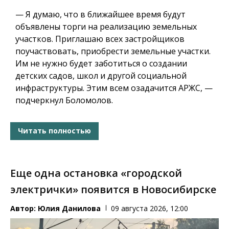
— Я думаю, что в ближайшее время будут
объявлены торги на реализацию земельных
участков.
Приглашаю всех застройщиков
поучаствовать, приобрести земельные участки.
Им не нужно будет заботиться о создании
детских садов, школ и другой социальной
инфраструктуры.
Этим всем озадачится АРЖС, —
подчеркнул Боломолов.
Читать полностью
Еще одна остановка «городской
электрички» появится в Новосибирске
Автор:
Юлия Данилова
09 августа 2026, 12:00