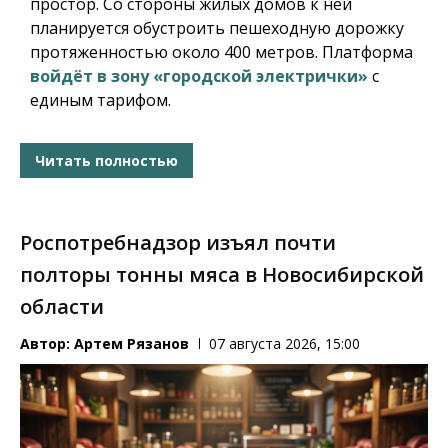
простор. Со стороны жилых домов к ней
планируется обустроить пешеходную дорожку
протяженностью около 400 метров. Платформа
войдёт в зону «городской электрички»
с
единым тарифом.
Читать полностью
Роспотребнадзор изъял почти
полторы тонны мяса в Новосибирской
области
Автор:
Артем Рязанов
07 августа 2026, 15:00