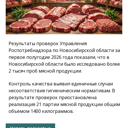
Результаты проверок Управления
Роспотребнадзора по Новосибирской области за
первое полугодие 2026 года показали, что в
Новосибирской области было исследовано более
2 тысяч проб мясной продукции.
Контроль качества выявил единичные случаи
несоответствия гигиеническим нормативам. В
результате проверок приостановлена
реализация 21 партии мясной продукции общим
объёмом 1400 килограммов.