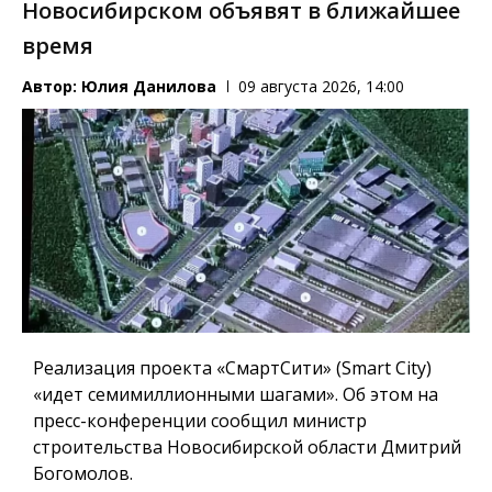
Новосибирском объявят в ближайшее
время
Автор:
Юлия Данилова
09 августа 2026, 14:00
Реализация проекта «СмартСити» (Smart City)
«идет семимиллионными шагами». Об этом на
пресс-конференции сообщил министр
строительства Новосибирской области Дмитрий
Богомолов.