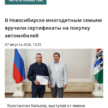
Читать полностью
В Новосибирске многодетным семьям
вручили сертификаты на покупку
автомобилей
07 августа 2026, 13:55
Константин Хальзов, выступая от имени