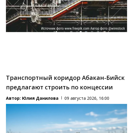
Транспортный коридор Абакан-Бийск
предлагают строить по концессии
Автор:
Юлия Данилова
09 августа 2026, 16:00