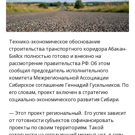
Технико-экономическое обоснование
строительства транспортного коридора Абакан-
Бийск полностью готово и внесено на
рассмотрение правительства РФ. Об этом
сообщил председатель исполнительного
комитета Межрегиональной Ассоциации
Сибирское соглашение Геннадий Гусельников. По
его словам, проект включен в стратегию
социально-экономического развития Сибири.
— Этот проект региональный. Его успех зависит
от готовности субъектов софинансировать
проекты по своим территориям. Такой
готовности на сегодняшний момент нет, в силу