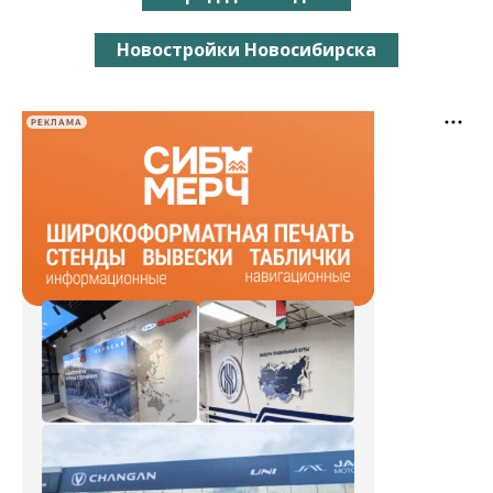
Новостройки Новосибирска
РЕКЛАМА