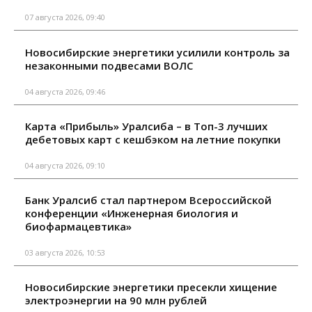
07 августа 2026, 09:40
Новосибирские энергетики усилили контроль за
незаконными подвесами ВОЛС
04 августа 2026, 09:46
Карта «Прибыль» Уралсиба – в Топ-3 лучших
дебетовых карт с кешбэком на летние покупки
04 августа 2026, 09:10
Банк Уралсиб стал партнером Всероссийской
конференции «Инженерная биология и
биофармацевтика»
03 августа 2026, 10:53
Новосибирские энергетики пресекли хищение
электроэнергии на 90 млн рублей