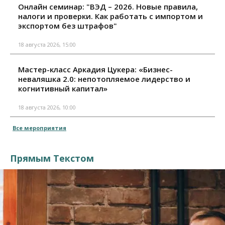
Онлайн семинар: "ВЭД – 2026. Новые правила,
налоги и проверки. Как работать с импортом и
экспортом без штрафов"
18 августа 2026, 15:00
Мастер-класс Аркадия Цукера: «Бизнес-
неваляшка 2.0: непотопляемое лидерство и
когнитивный капитал»
18 августа 2026, 10:00
Все мероприятия
Прямым Текстом