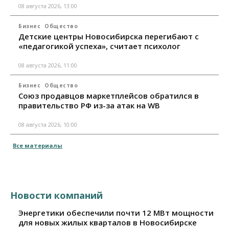
08 августа 2026, 13:00
Бизнес
Общество
Детские центры Новосибирска перегибают с
«педагогикой успеха», считает психолог
08 августа 2026, 11:00
Бизнес
Общество
Союз продавцов маркетплейсов обратился в
правительство РФ из-за атак на WB
08 августа 2026, 10:00
Все материалы
Новости компаний
Энергетики обеспечили почти 12 МВт мощности
для новых жилых кварталов в Новосибирске