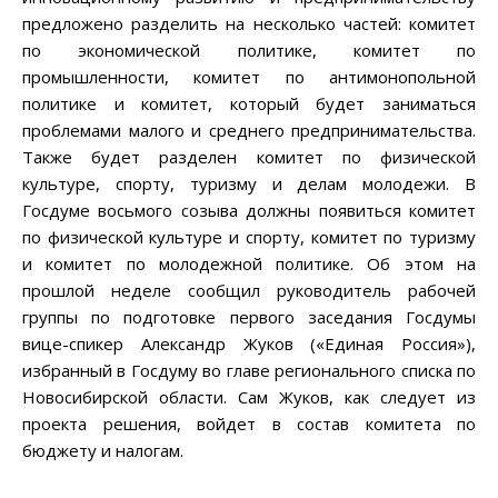
предложено разделить на несколько частей: комитет
по экономической политике, комитет по
промышленности, комитет по антимонопольной
политике и комитет, который будет заниматься
проблемами малого и среднего предпринимательства.
Также будет разделен комитет по физической
культуре, спорту, туризму и делам молодежи. В
Госдуме восьмого созыва должны появиться комитет
по физической культуре и спорту, комитет по туризму
и комитет по молодежной политике. Об этом на
прошлой неделе сообщил руководитель рабочей
группы по подготовке первого заседания Госдумы
вице-спикер Александр Жуков («Единая Россия»),
избранный в Госдуму во главе регионального списка по
Новосибирской области. Сам Жуков, как следует из
проекта решения, войдет в состав комитета по
бюджету и налогам.