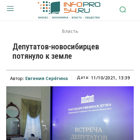
Власть
Депутатов-новосибирцев
потянуло к земле
Дата:
11/10/2021, 13:39
Евгения Серёгина
Автор: