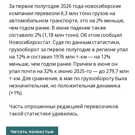
За первое полугодие 2026 года новосибирские
компании перевезли 6,3 млн тонн грузов на
автомобильном транспорте, это на 2% меньше,
чем годом ранее. В июне падение также
составило 2% (1,18 млн тонн). Об этом сообщил
Новосибирскстат. Судя по данным статистики,
грузооборот за первое полугодие в регионе упал
на 12% и составил 1976 млн т-км — на 12%
меньше, чем годом ранее. Причем в июне он
упал почти на 32% к июню 2025-го — до 279,7 млн
т-км. Для сравнения, в мае по грузообороту была
незначительная, но положительная динамика
(+1%).
Часть опрошенных редакцией перевозчиков
такой статистике удивились.
Читать полностью