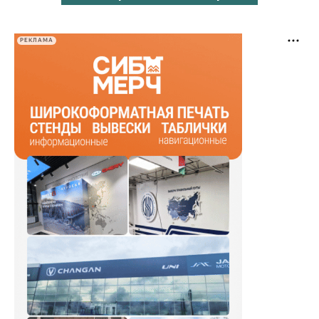
РЕКЛАМА