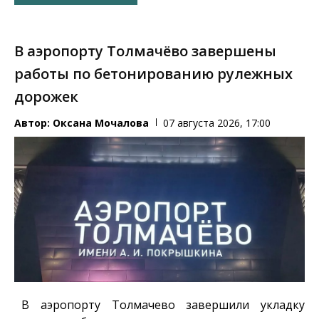
В аэропорту Толмачёво завершены
работы по бетонированию рулежных
дорожек
Автор:
Оксана Мочалова
07 августа 2026, 17:00
В аэропорту Толмачево завершили укладку