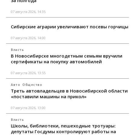
за полгода
07 августа 2026, 14:35
Сибирские аграрии увеличивают посевы горчицы
07 августа 2026, 14:00
Власть
В Новосибирске многодетным семьям вручили
сертификаты на покупку автомобилей
07 августа 2026, 13:55
Авто
Общество
Треть автовладельцев в Новосибирской области
«поставили машины на прикол»
07 августа 2026, 13:00
Власть
Школы, библиотеки, пешеходные тротуары:
депутаты Госдумы контролируют работы на