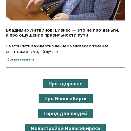
Владимир Литвинов: Бизнес — это не про деньги,
а про ощущение правильности пути
На этом пути важны отношение к человеку и желание
делать жизнь людей лучше
Все материалы
Про здоровье
Про Новосибирск
Город для людей
Новостройки Новосибирска