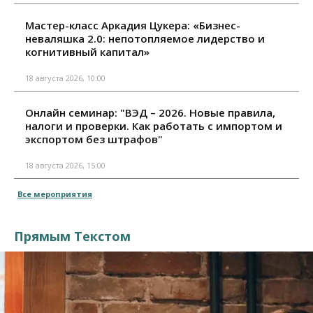
Мастер-класс Аркадия Цукера: «Бизнес-
неваляшка 2.0: непотопляемое лидерство и
когнитивный капитал»
18 августа 2026, 10:00
Онлайн семинар: "ВЭД – 2026. Новые правила,
налоги и проверки. Как работать с импортом и
экспортом без штрафов"
18 августа 2026, 15:00
Все мероприятия
Прямым Текстом