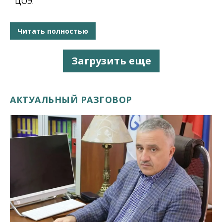
ЦОЭ.
Читать полностью
Загрузить еще
АКТУАЛЬНЫЙ РАЗГОВОР