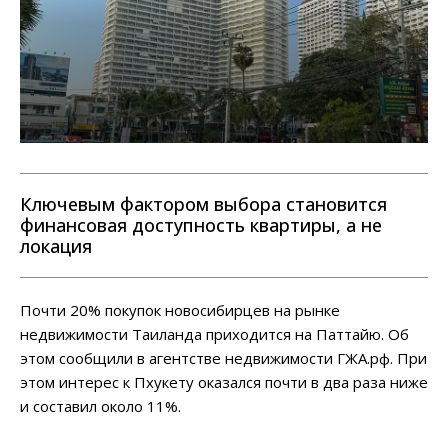
Ключевым фактором выбора становится
финансовая доступность квартиры, а не
локация
Почти 20% покупок новосибирцев на рынке
недвижимости Таиланда приходится на Паттайю. Об
этом сообщили в агентстве недвижимости ГЖА.рф. При
этом интерес к Пхукету оказался почти в два раза ниже
и составил около 11%.