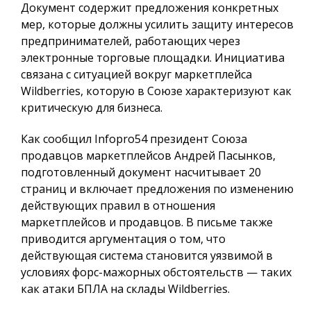
Документ содержит предложения конкретных
мер, которые должны усилить защиту интересов
предпринимателей, работающих через
электронные торговые площадки. Инициатива
связана с ситуацией вокруг маркетплейса
Wildberries, которую в Союзе характеризуют как
критическую для бизнеса.
Как сообщил
Infopro54
президент Союза
продавцов маркетплейсов Андрей Пасынков,
подготовленный документ насчитывает 20
страниц и включает предложения по изменению
действующих правил в отношения
маркетплейсов и продавцов. В письме также
приводится аргументация о том, что
действующая система становится уязвимой в
условиях форс-мажорных обстоятельств — таких
как атаки БПЛА на склады Wildberries.