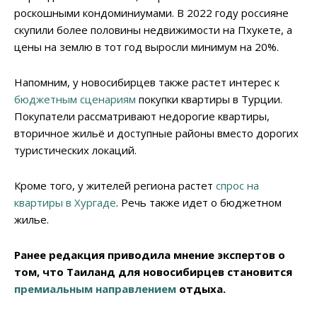
роскошными кондоминиумами. В 2022 году россияне
скупили более половины недвижимости на Пхукете, а
цены на землю в тот год выросли минимум на 20%.
Напомним, у новосибирцев также растет интерес к
бюджетным сценариям
покупки квартиры в Турции.
Покупатели рассматривают недорогие квартиры,
вторичное жильё и доступные районы вместо дорогих
туристических локаций.
Кроме того, у жителей региона растет
спрос на
квартиры в Хургаде
. Речь также идет о бюджетном
жилье.
Ранее редакция приводила мнение экспертов о
том, что Таиланд для новосибирцев становится
премиальным направлением
отдыха.