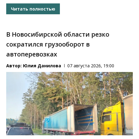
Читать полностью
В Новосибирской области резко
сократился грузооборот в
автоперевозках
Автор:
Юлия Данилова
07 августа 2026, 19:00