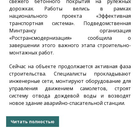
свежего бетонного покрытия на рулежных
дорожках. Работы велись в рамках
национального проекта «Эффективная
транспортная система». Подведомственная
Минтрансу организация
«Ространсмодернизация» сообщила о
завершении этого важного этапа строительно-
монтажных работ.
Сейчас на объекте продолжается активная фаза
строительства. Специалисты прокладывают
инженерные сети, монтируют оборудование для
управления движением самолетов, строят
систему отвода дождевой воды и возводят
новое здание аварийно-спасательной станции.
Читать полностью