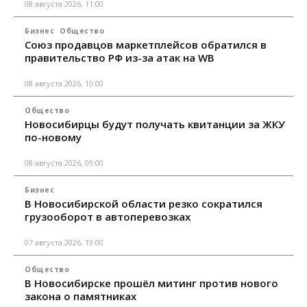
08 августа 2026, 11:00
Бизнес
Общество
Союз продавцов маркетплейсов обратился в
правительство РФ из-за атак на WB
08 августа 2026, 10:00
Общество
Новосибирцы будут получать квитанции за ЖКУ
по-новому
08 августа 2026, 09:00
Бизнес
В Новосибирской области резко сократился
грузооборот в автоперевозках
07 августа 2026, 19:00
Общество
В Новосибирске прошёл митинг против нового
закона о памятниках