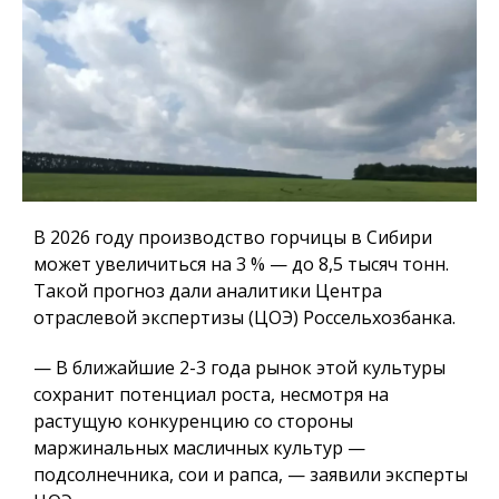
В 2026 году производство горчицы в Сибири
может увеличиться на 3 % — до 8,5 тысяч тонн.
Такой прогноз дали аналитики Центра
отраслевой экспертизы (ЦОЭ) Россельхозбанка.
— В ближайшие 2-3 года рынок этой культуры
сохранит потенциал роста, несмотря на
растущую конкуренцию со стороны
маржинальных масличных культур —
подсолнечника, сои и рапса, — заявили эксперты