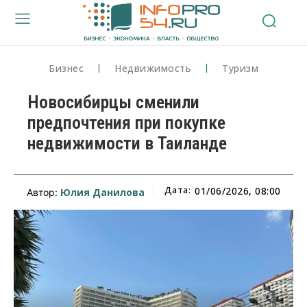
Бизнес
Недвижимость
Туризм
Новосибирцы сменили
предпочтения при покупке
недвижимости в Таиланде
Дата:
01/06/2026, 08:00
Юлия Данилова
Автор: