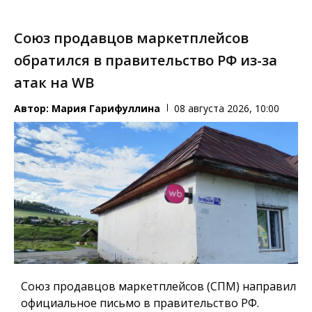
Союз продавцов маркетплейсов
обратился в правительство РФ из-за
атак на WB
Автор:
Мария Гарифуллина
08 августа 2026, 10:00
Союз продавцов маркетплейсов (СПМ) направил
официальное письмо в правительство РФ.