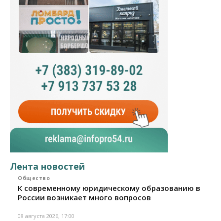
Лента новостей
Общество
К современному юридическому образованию в
России возникает много вопросов
08 августа 2026, 17:00