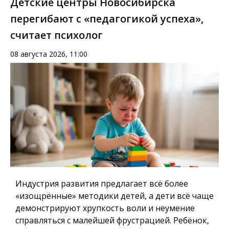
Детские центры Новосибирска
перегибают с «педагогикой успеха»,
считает психолог
08 августа 2026, 11:00
Индустрия развития предлагает всё более
«изощрённые» методики детей, а дети всё чаще
демонстрируют хрупкость воли и неумение
справляться с малейшей фрустрацией. Ребёнок,