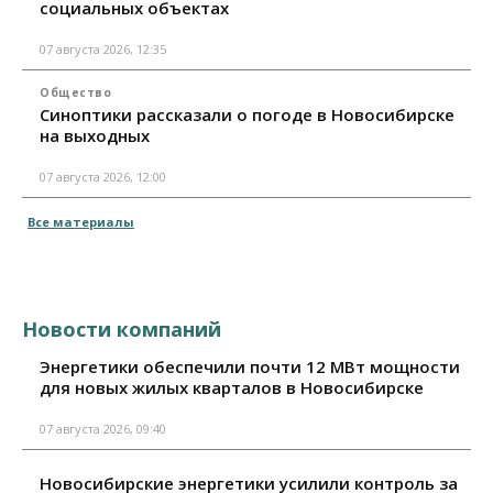
социальных объектах
07 августа 2026, 12:35
Общество
Синоптики рассказали о погоде в Новосибирске
на выходных
07 августа 2026, 12:00
Все материалы
Новости компаний
Энергетики обеспечили почти 12 МВт мощности
для новых жилых кварталов в Новосибирске
07 августа 2026, 09:40
Новосибирские энергетики усилили контроль за