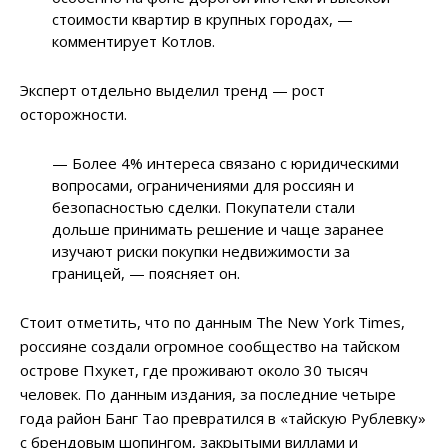
стоимости квартир в крупных городах, —
комментирует Котлов.
Эксперт отдельно выделил тренд — рост
осторожности.
— Более 4% интереса связано с юридическими
вопросами, ограничениями для россиян и
безопасностью сделки. Покупатели стали
дольше принимать решение и чаще заранее
изучают риски покупки недвижимости за
границей, — поясняет он.
Стоит отметить, что по данным The New York Times,
россияне создали огромное сообщество на тайском
острове Пхукет, где проживают около 30 тысяч
человек. По данным издания, за последние четыре
года район Банг Тао превратился в «тайскую Рублевку»
с брендовым шопингом, закрытыми виллами и