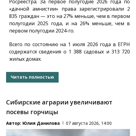
Росреестра. За первое полугодие 2026 года по
«дачной амнистии» права зарегистрировали 2
835 граждан — это на 27% меньше, чем в первом
полугодии 2025 года, и на 26% меньше, чем в
первом полугодии 2024-го.
Всего по состоянию на 1 июля 2026 года в ЕГРН
содержатся сведения о 1 388 садовых и 313 720
жилых домах.
Читать полностью
Сибирские аграрии увеличивают
посевы горчицы
Автор:
Юлия Данилова
07 августа 2026, 14:00