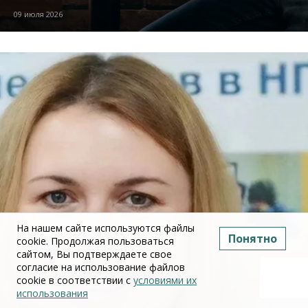
09 июля 2026
На нашем сайте используются файлы
Понятно
cookie. Продолжая пользоваться
сайтом, Вы подтверждаете свое
согласие на использование файлов
cookie в соответствии с
условиями их
использования