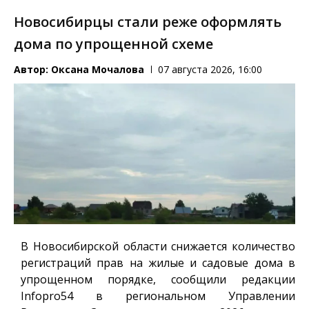
Новосибирцы стали реже оформлять
дома по упрощенной схеме
Автор:
Оксана Мочалова
07 августа 2026, 16:00
В Новосибирской области снижается количество
регистраций прав на жилые и садовые дома в
упрощенном порядке, сообщили редакции
Infopro54
в региональном Управлении