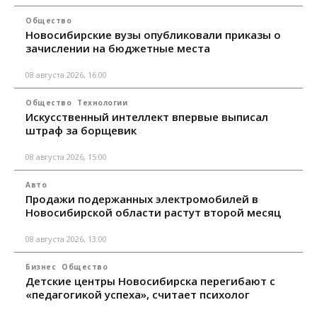
Общество
Новосибирские вузы опубликовали приказы о
зачислении на бюджетные места
08 августа 2026, 16:00
Общество
Технологии
Искусственный интеллект впервые выписал
штраф за борщевик
08 августа 2026, 15:00
Авто
Продажи подержанных электромобилей в
Новосибирской области растут второй месяц
08 августа 2026, 13:00
Бизнес
Общество
Детские центры Новосибирска перегибают с
«педагогикой успеха», считает психолог