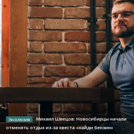
Михаил Швецов: Новосибирцы начали
отменять отдых из-за квеста «найди бензин»